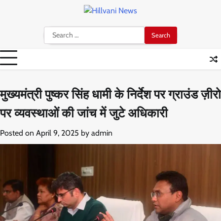
Skip
to
content
Search
for:
मुख्यमंत्री पुष्कर सिंह धामी के निर्देश पर ग्राउंड ज़ीरो
पर व्यवस्थाओं की जांच में जुटे अधिकारी
Posted on
April 9, 2025
by
admin