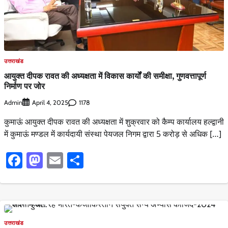
उत्तराखंड
आयुक्त दीपक रावत की अध्यक्षता में विकास कार्यों की समीक्षा, गुणवत्तापूर्ण
निर्माण पर जोर
Admin
1178
April 4, 2025
कुमाऊं आयुक्त दीपक रावत की अध्यक्षता में शुक्रवार को कैम्प कार्यालय हल्द्वानी
में कुमाऊं मण्डल में कार्यदायी संस्था पेयजल निगम द्वारा 5 करोड़ से अधिक […]
Facebook
Mastodon
Email
Share
उत्तराखंड