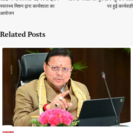
स्वास्थ्य मिशन द्वारा कार्यशाला का
पर हुई कार्यवाही
आयोजन
Related Posts
उत्तराखंड