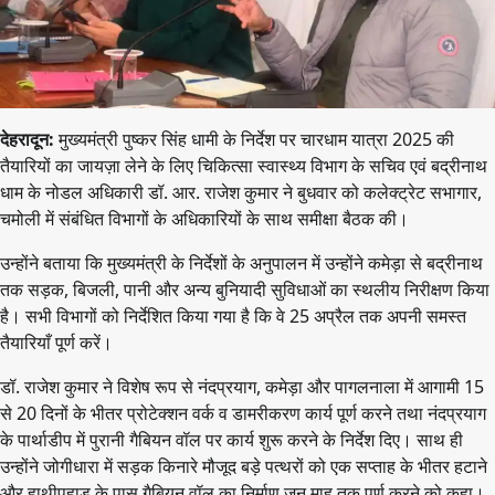
देहरादून:
मुख्यमंत्री पुष्कर सिंह धामी के निर्देश पर चारधाम यात्रा 2025 की
तैयारियों का जायज़ा लेने के लिए चिकित्सा स्वास्थ्य विभाग के सचिव एवं बद्रीनाथ
धाम के नोडल अधिकारी डॉ. आर. राजेश कुमार ने बुधवार को कलेक्ट्रेट सभागार,
चमोली में संबंधित विभागों के अधिकारियों के साथ समीक्षा बैठक की।
उन्होंने बताया कि मुख्यमंत्री के निर्देशों के अनुपालन में उन्होंने कमेड़ा से बद्रीनाथ
तक सड़क, बिजली, पानी और अन्य बुनियादी सुविधाओं का स्थलीय निरीक्षण किया
है। सभी विभागों को निर्देशित किया गया है कि वे 25 अप्रैल तक अपनी समस्त
तैयारियाँ पूर्ण करें।
डॉ. राजेश कुमार ने विशेष रूप से नंदप्रयाग, कमेड़ा और पागलनाला में आगामी 15
से 20 दिनों के भीतर प्रोटेक्शन वर्क व डामरीकरण कार्य पूर्ण करने तथा नंदप्रयाग
के पार्थाडीप में पुरानी गैबियन वॉल पर कार्य शुरू करने के निर्देश दिए। साथ ही
उन्होंने जोगीधारा में सड़क किनारे मौजूद बड़े पत्थरों को एक सप्ताह के भीतर हटाने
और हाथीपहाड़ के पास गैबियन वॉल का निर्माण जून माह तक पूर्ण करने को कहा।