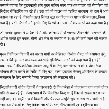
उन्होंने बताया कि मुख्यमंत्री और मुख्य सचिव स्वयं चारधाम यात्रा की तैयारियों की
निरंतर मॉनिटरिंग कर रहे हैं। इस वर्ष की यात्रा को “हरित चारधाम” के रूप में आगे
बढ़ाया जा रहा है, जिसके तहत सिंगल यूज़ प्लास्टिक पर पूर्ण प्रतिबंध लागू किया
गया है। सभी विभागों को इसके लिए डिस्पोजल प्लान तैयार करने को कहा गया है।
डॉ. राजेश कुमार ने अधिकारियों और कर्मचारियों से स्वस्थ जीवनशैली अपनाने की
अपील करते हुए नमक, चीनी और तेल के उपयोग में 10% की कमी लाने की सलाह
दी।
मुख्य चिकित्साधिकारी को यात्रा मार्गों पर मेडिकल रिलीव पोस्ट की स्थापना हेतु
स्थान चिन्हित कर आवश्यक कार्रवाई सुनिश्चित करने को कहा गया है। वहीं
बद्रीनाथ में दीर्घकालिक पेयजल आपूर्ति के लिए जल संस्थान को दीर्घकालिक
योजना तैयार करने के निर्देश भी दिए गए। माणा एवलांच रेस्क्यू ऑपरेशन के सफल
संचालन के लिए उन्होंने जिला प्रशासन की सराहना की।
जिलाधिकारी संदीप तिवारी ने जानकारी दी कि कमेड़ा से नंदप्रयाग तक कार्य तीव्र
गति से चल रहे हैं। नंदप्रयाग में रैंप विकसित किए गए हैं जिससे सड़क पर मलबा
नहीं आएगा। बद्रीनाथ में बिजली और पेयजल आपूर्ति सुचारू रूप से संचालित है।
स्वास्थ्य सेवाओं के लिए विवेकानंद हॉस्पिटल, पीपलकोटी एवं बद्रीनाथ का