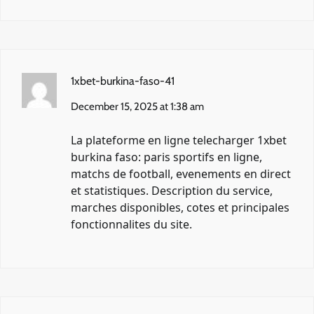
1xbet-burkina-faso-41
December 15, 2025 at 1:38 am
La plateforme en ligne
telecharger 1xbet
burkina faso
: paris sportifs en ligne,
matchs de football, evenements en direct
et statistiques. Description du service,
marches disponibles, cotes et principales
fonctionnalites du site.