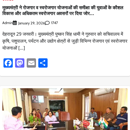
मुख्यमंत्री ने रोजगार व स्वरोजगार योजनाओं की समीक्षा की युवाओं के कौशल
विकास और अधिकतम स्वरोजगार अवसरों पर दिया जोर…
Admin
1747
January 29, 2026
देहरादून 29 जनवरी। मुख्यमंत्री पुष्कर सिंह धामी ने गुरुवार को सचिवालय में
कृषि, पशुपालन, पर्यटन और उद्योग क्षेत्रों से जुड़ी विभिन्न रोजगार एवं स्वरोजगार
योजनाओं […]
Facebook
Mastodon
Email
Share