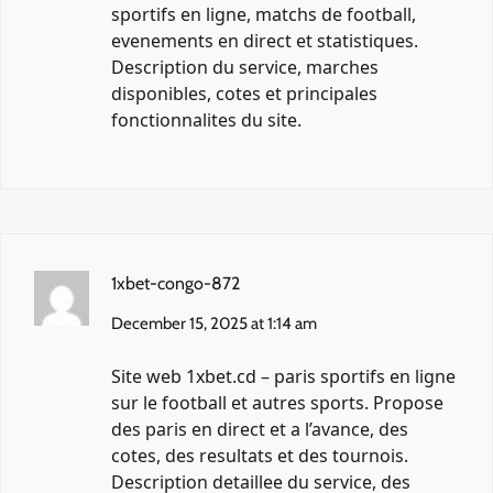
sportifs en ligne, matchs de football,
evenements en direct et statistiques.
Description du service, marches
disponibles, cotes et principales
fonctionnalites du site.
1xbet-congo-872
December 15, 2025 at 1:14 am
Site web
1xbet.cd
– paris sportifs en ligne
sur le football et autres sports. Propose
des paris en direct et a l’avance, des
cotes, des resultats et des tournois.
Description detaillee du service, des