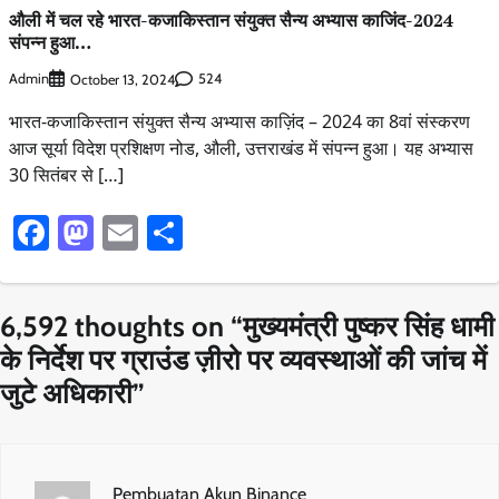
औली में चल रहे भारत-कजाकिस्तान संयुक्त सैन्य अभ्यास काजिंद-2024
संपन्न हुआ…
Admin
524
October 13, 2024
भारत-कजाकिस्तान संयुक्त सैन्य अभ्यास काज़िंद – 2024 का 8वां संस्करण
आज सूर्या विदेश प्रशिक्षण नोड, औली, उत्तराखंड में संपन्न हुआ। यह अभ्यास
30 सितंबर से […]
Facebook
Mastodon
Email
Share
6,592 thoughts on “
मुख्यमंत्री पुष्कर सिंह धामी
के निर्देश पर ग्राउंड ज़ीरो पर व्यवस्थाओं की जांच में
जुटे अधिकारी
”
Pembuatan Akun Binance