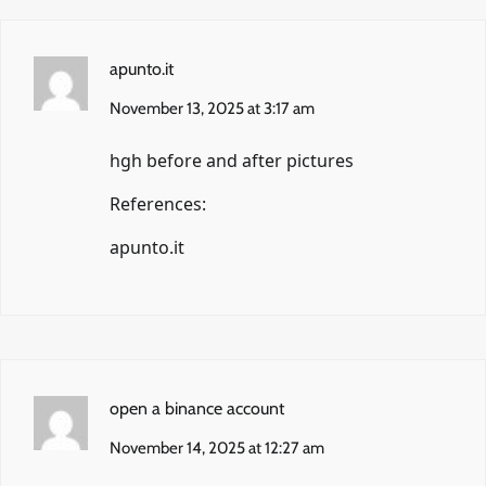
apunto.it
November 13, 2025 at 3:17 am
hgh before and after pictures
References:
apunto.it
open a binance account
November 14, 2025 at 12:27 am