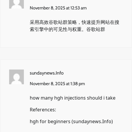
November 8, 2025 at 12:53 am
采用高效谷歌站群策略，快速提升网站在搜
索引擎中的可见性与权重。
谷歌站群
sundaynews.Info
November 8, 2025 at 1:38 pm
how many hgh injections should i take
References:
hgh for beginners (
sundaynews.Info
)