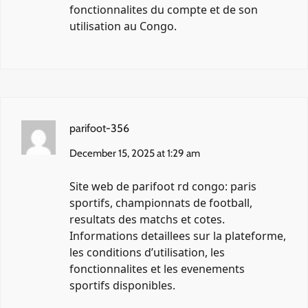
fonctionnalites du compte et de son
utilisation au Congo.
parifoot-356
December 15, 2025 at 1:29 am
Site web de
parifoot rd congo
: paris
sportifs, championnats de football,
resultats des matchs et cotes.
Informations detaillees sur la plateforme,
les conditions d’utilisation, les
fonctionnalites et les evenements
sportifs disponibles.