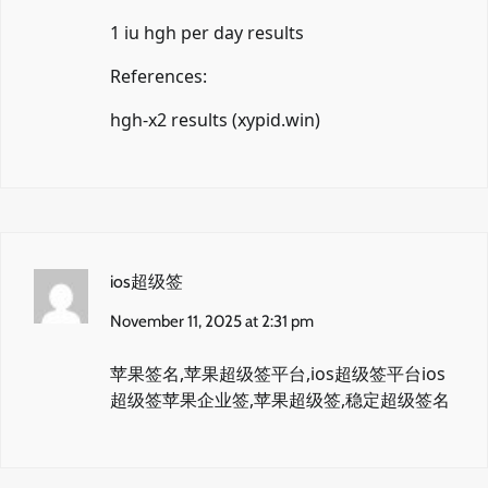
1 iu hgh per day results
References:
hgh-x2 results (
xypid.win
)
ios超级签
November 11, 2025 at 2:31 pm
苹果签名,苹果超级签平台,ios超级签平台
ios
超级签
苹果企业签,苹果超级签,稳定超级签名