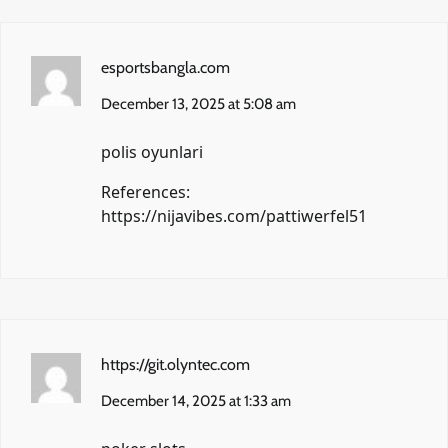
esportsbangla.com
December 13, 2025 at 5:08 am
polis oyunlari
References:
https://nijavibes.com/pattiwerfel51
https://git.olyntec.com
December 14, 2025 at 1:33 am