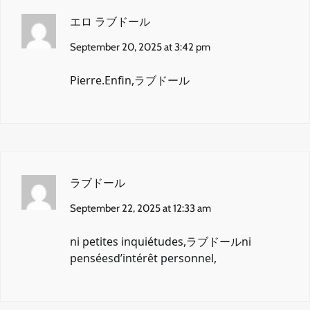
エロ ラブドール
September 20, 2025 at 3:42 pm
Pierre.Enfin,
ラブドール
ラブドール
September 22, 2025 at 12:33 am
ni petites inquiétudes,
ラブドール
ni
penséesd’intérêt personnel,