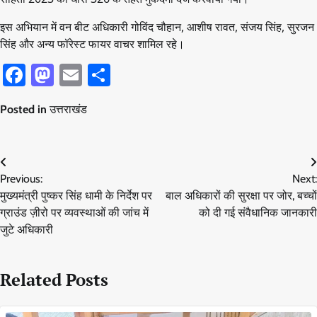
इस अभियान में वन बीट अधिकारी गोविंद चौहान, आशीष रावत, संजय सिंह, सुरजन
सिंह और अन्य फॉरेस्ट फायर वाचर शामिल रहे।
Facebook
Mastodon
Email
Share
Posted in
उत्तराखंड
Post
Previous:
Next:
navigation
मुख्यमंत्री पुष्कर सिंह धामी के निर्देश पर
बाल अधिकारों की सुरक्षा पर जोर, बच्चों
ग्राउंड ज़ीरो पर व्यवस्थाओं की जांच में
को दी गई संवैधानिक जानकारी
जुटे अधिकारी
Related Posts