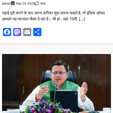
Admin
434
May 24, 2025
पढ़ाई पूरी करने के बाद अपना करियर शुरू करना चाहते है, तो इंडिया ऑयल
आपको यह शानदार मौका दे रहा है। जी हां.. यहां 10वीं, […]
Facebook
Mastodon
Email
Share