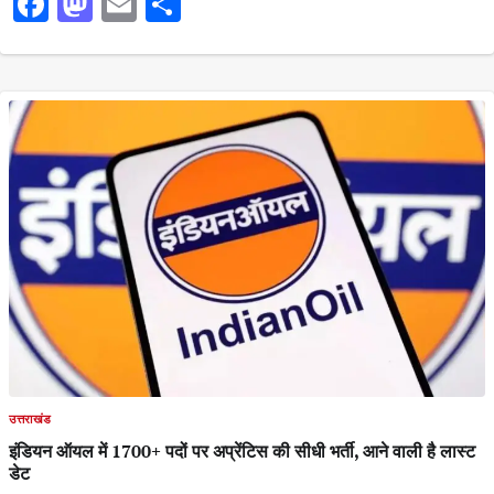
Facebook
Mastodon
Email
Share
उत्तराखंड
इंडियन ऑयल में 1700+ पदों पर अप्रेंटिस की सीधी भर्ती, आने वाली है लास्ट
डेट