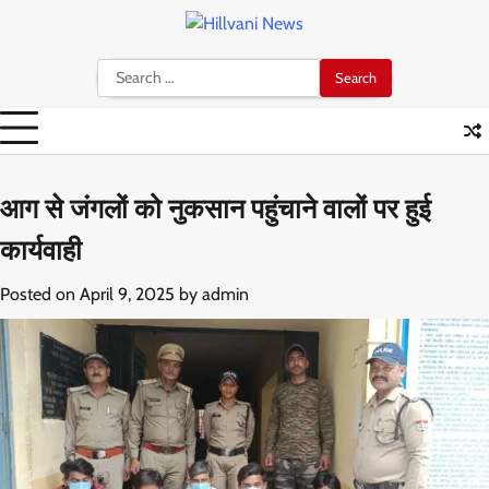
Skip
to
content
Search
for:
आग से जंगलों को नुकसान पहुंचाने वालों पर हुई
कार्यवाही
Posted on
April 9, 2025
by
admin