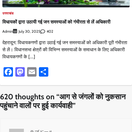
उत्तराखंड
विधायकों द्वारा उठायी गई जन समस्याओं को गंभीरता से लें अधिकारी
Admin
402
July 30, 2025
देहरादून: विधायकगणों द्वारा उठाई गई जन समस्याओं को अधिकारी पूरी गंभीरता
से लें। विधानसभा क्षेत्रों की विभिन्न समस्याओं के समाधान के लिए अधिकारी
विधायकगणों के […]
Facebook
Mastodon
Email
Share
620 thoughts on “
आग से जंगलों को नुकसान
पहुंचाने वालों पर हुई कार्यवाही
”