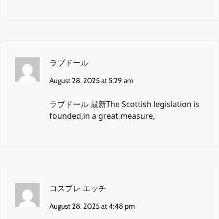
ラブドール
August 28, 2025 at 5:29 am
ラブドール 最新
The Scottish legislation is
founded,in a great measure,
コスプレ エッチ
August 28, 2025 at 4:48 pm