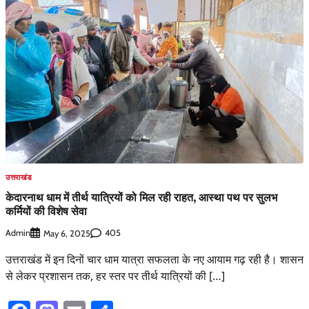
उत्तराखंड
केदारनाथ धाम में तीर्थ यात्रियों को मिल रही राहत, आस्था पथ पर सुलभ
कर्मियों की विशेष सेवा
Admin
405
May 6, 2025
उत्तराखंड में इन दिनों चार धाम यात्रा सफलता के नए आयाम गढ़ रही है। शासन
से लेकर प्रशासन तक, हर स्तर पर तीर्थ यात्रियों की […]