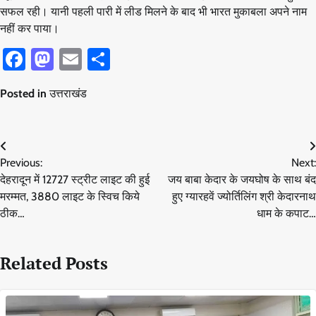
सफल रही। यानी पहली पारी में लीड मिलने के बाद भी भारत मुकाबला अपने नाम
नहीं कर पाया।
Facebook
Mastodon
Email
Share
Posted in
उत्तराखंड
Post
Previous:
Next:
navigation
देहरादून में 12727 स्ट्रीट लाइट की हुई
जय बाबा केदार के जयघोष के साथ बंद
मरम्मत, 3880 लाइट के स्विच किये
हुए ग्यारहवें ज्योर्तिलिंग श्री केदारनाथ
ठीक…
धाम के कपाट…
Related Posts