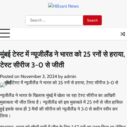
Skip
to
content
Search
for:
मुंबई टेस्ट में न्यूजीलैंड ने भारत को 25 रनों से हराया,
टेस्ट सीरीज 3-0 से जीती
Posted on
November 3, 2024
by
admin
न्यूजीलैंड ने भारत के खिलाफ मुंबई में खेला जा रहा टेस्ट सीरीज का आखिरी
मुकाबला भी जीत लिया है। न्यूजीलैंड को इस मुकाबले में 25 रनों से जीत हासिल
हुई इसके साथ ही 3 मैचों की सीरीज को न्यूजीलैंड ने 3-0 से क्लीन स्वीप कर
लिया।