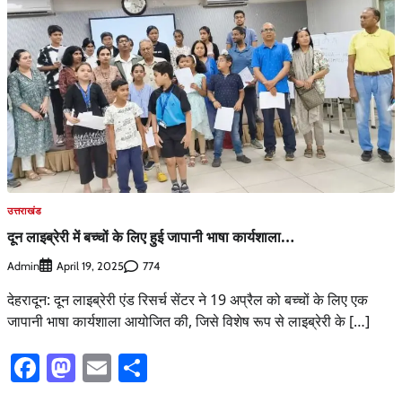
उत्तराखंड
दून लाइब्रेरी में बच्चों के लिए हुई जापानी भाषा कार्यशाला…
Admin
774
April 19, 2025
देहरादून: दून लाइब्रेरी एंड रिसर्च सेंटर ने 19 अप्रैल को बच्चों के लिए एक
जापानी भाषा कार्यशाला आयोजित की, जिसे विशेष रूप से लाइब्रेरी के […]
Facebook
Mastodon
Email
Share