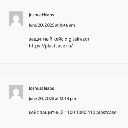
JoshuaHeaps
June 20, 2025 at 11:46 am
защитный кейс digitalrazor
https://plastcase.ru/
JoshuaHeaps
June 20, 2025 at 12:44 pm
кейс защитный 1100 1000 410
plastcase