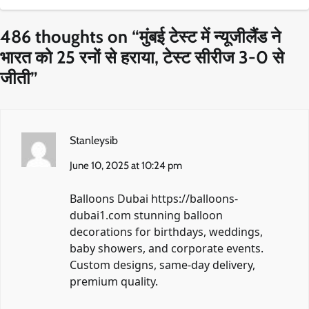
486 thoughts on “
मुंबई टेस्ट में न्यूजीलैंड ने
भारत को 25 रनों से हराया, टेस्ट सीरीज 3-0 से
जीती
”
Stanleysib
June 10, 2025 at 10:24 pm
Balloons Dubai
https://balloons-
dubai1.com
stunning balloon
decorations for birthdays, weddings,
baby showers, and corporate events.
Custom designs, same-day delivery,
premium quality.