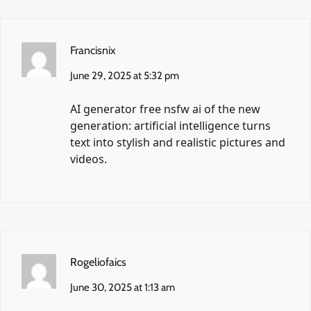
Francisnix
June 29, 2025 at 5:32 pm
AI generator
free nsfw ai
of the new
generation: artificial intelligence turns
text into stylish and realistic pictures and
videos.
Rogeliofaics
June 30, 2025 at 1:13 am