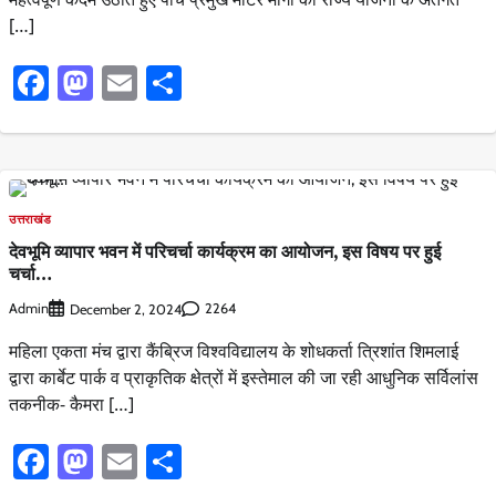
[…]
Facebook
Mastodon
Email
Share
उत्तराखंड
देवभूमि व्यापार भवन में परिचर्चा कार्यक्रम का आयोजन, इस विषय पर हुई
चर्चा…
Admin
2264
December 2, 2024
महिला एकता मंच द्वारा कैंब्रिज विश्वविद्यालय के शोधकर्ता त्रिशांत शिमलाई
द्वारा कार्बेट पार्क व प्राकृतिक क्षेत्रों में इस्तेमाल की जा रही आधुनिक सर्विलांस
तकनीक- कैमरा […]
Facebook
Mastodon
Email
Share