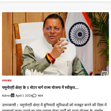
उत्तराखंड
यमुनोत्री क्षेत्र के 5 मोटर मार्ग राज्य योजना में स्वीकृत…
Admin
464
April 1, 2026
उत्तरकाशी। यमुनोत्री क्षेत्र में बुनियादी सुविधाओं को मजबूत करने की दिशा में
महत्वपूर्ण कदम उठाते हुए पांच प्रमुख मोटर मार्गों को राज्य योजना के अंतर्गत