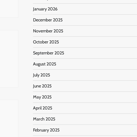
January 2026
December 2025
November 2025
October 2025
September 2025
August 2025
July 2025
June 2025
May 2025
April 2025
March 2025
February 2025