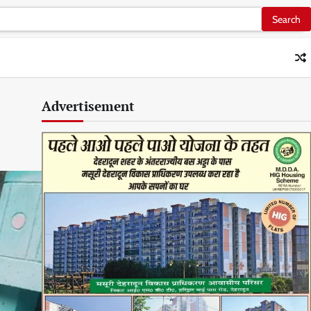
Advertisement