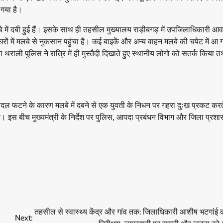
 गया है।
बे में दबी हुई हैं। इसके साथ ही तहसील मुख्यालय राड़ीबगड़ में उपजिलाधिकारी आ
 में मलबे से नुकसान पहुंचा है। कई बाइकें और अन्य वाहन मलबे की चपेट में आ ग
ना थराली पुलिस ने रात्रि में ही मुस्तैदी दिखाते हुए स्थानीय लोगो को सतर्क किया तथ
रात बादल फटने के कारण मलबे में दबने से एक युवती के निधन पर गहरा दुःख प्रकट कर
। इस बीच मुख्यमंत्री के निर्देश पर पुलिस, आपदा प्रबंधन विभाग और जिला प्रशास
तहसील से स्वास्थ्य केंद्र और गांव तक: जिलाधिकारी आशीष भटगां
Next: