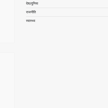
देश/दुनिया
राजनीति
स्वास्थ्य