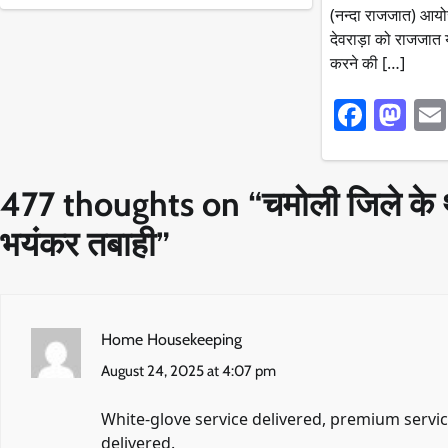
(नन्दा राजजात) आयो
देवराड़ा को राजजात य
करने की […]
Faceb
Ma
477 thoughts on “
चमोली जिले के 
भयंकर तबाही
”
Home Housekeeping
August 24, 2025 at 4:07 pm
White-glove service delivered, premium servi
delivered.