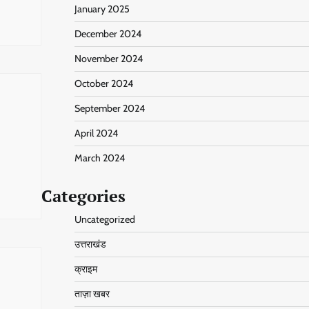
January 2025
December 2024
November 2024
October 2024
September 2024
April 2024
March 2024
Categories
Uncategorized
उत्तराखंड
क्राइम
ताज़ा खबर