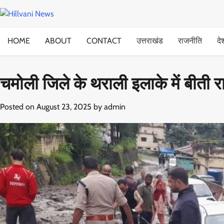
Skip
to
content
HOME
ABOUT
CONTACT
उत्तराखंड
राजनीति
दे
चमोली जिले के थराली इलाके में बीती
Posted on
August 23, 2025
by
admin