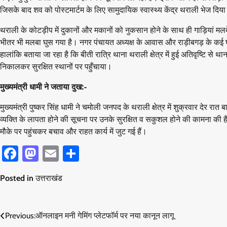
जिसके बाद शव को पोस्टमार्टम के लिए सामुदायिक स्वास्थ्य केंद्र थराली भेज दिया
थराली के कोटड़ीप में दुकानों और मकानों को नुकसान होने के साथ ही गाड़ियां मल
भीतर भी मलबा घुस गया है। नगर पंचायत अध्यक्ष के आवास और राड़ीबगड़ के कई घरों
हालांकि बताया जा रहा है कि बीती रात्रि थाना थराली क्षेत्र में हुई अतिवृष्टि से था
निकालकर सुरक्षित स्थानों पर पहुँचाया।
मुख्यमंत्री धामी ने जताया दुख:-
मुख्यमंत्री पुष्कर सिंह धामी ने चमोली जनपद के थराली क्षेत्र में शुक्रवार देर 
व्यक्ति के लापता होने की सूचना पर उनके सुरक्षित व सकुशल होने की कामना की है
मौके पर पहुंचकर बचाव और राहत कार्य में जुट गई हैं।
Facebook
Mastodon
Email
Share
Posted in
उत्तराखंड
Post
Previous:
ऑनलाइन मनी गेमिंग प्लेटफॉर्म पर नया कानून लागू