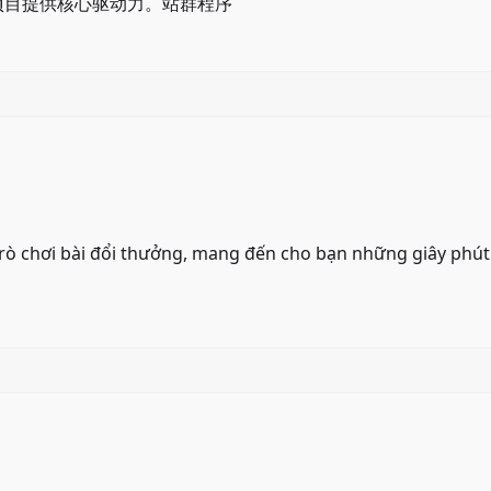
项目提供核心驱动力。
站群程序
rò chơi bài đổi thưởng, mang đến cho bạn những giây phút