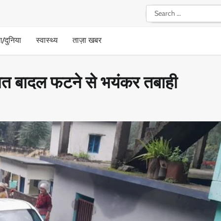
Search
for:
श/दुनिया
स्वास्थ्य
ताज़ा खबर
 रात बादल फटने से भयंकर तबाही