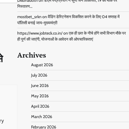
Dillonadoth
on
डीएम रुद्रप्रयाग ने सुनी जन शिकायतें, 19 का मौके पर
निस्तारण…
mostbet_srkn
on
वैडिंग डेस्टिनेशन विकसित करने के लिए 04 सप्ताह में
पॉलिसी बनाई जाय-मुख्यमंत्री
https://www.jobteck.co.in/
on
एक ही छत के नीचे होंगे सभी विभाग मौके पर
ही पूर्ण की जाएंगी, योजनाओं के आवेदन की ओपचारिकताएं
Archives
े
August 2026
July 2026
June 2026
May 2026
April 2026
March 2026
ry
February 2026