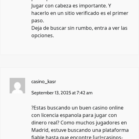
Jugar con cabeza es importante. Y
hacerlo en un sitio verificado es el primer
paso.
Deja de buscar sin rumbo, entra a ver las
opciones.
casino_kasr
September 13, 2025 at 7:42 am
?Estas buscando un buen casino online
con licencia espanola para jugar con
dinero real? Como muchos jugadores en
Madrid, estuve buscando una plataforma
fiable hasta que encontre [url=casinos-