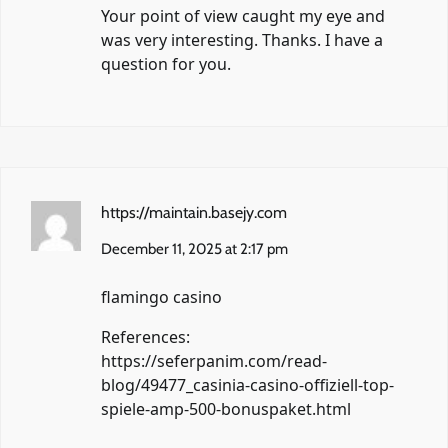
Your point of view caught my eye and
was very interesting. Thanks. I have a
question for you.
https://maintain.basejy.com
December 11, 2025 at 2:17 pm
flamingo casino
References:
https://seferpanim.com/read-
blog/49477_casinia-casino-offiziell-top-
spiele-amp-500-bonuspaket.html