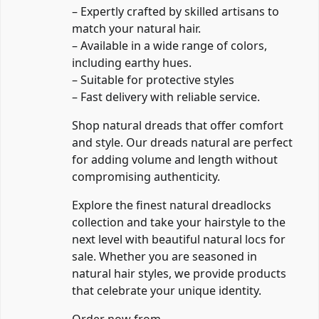
– Expertly crafted by skilled artisans to
match your natural hair.
– Available in a wide range of colors,
including earthy hues.
– Suitable for protective styles
– Fast delivery with reliable service.
Shop natural dreads that offer comfort
and style. Our dreads natural are perfect
for adding volume and length without
compromising authenticity.
Explore the finest natural dreadlocks
collection and take your hairstyle to the
next level with beautiful natural locs for
sale. Whether you are seasoned in
natural hair styles, we provide products
that celebrate your unique identity.