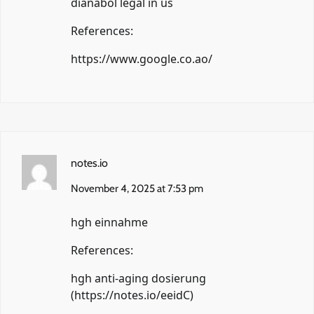
dianabol legal in us
References:
https://www.google.co.ao/
notes.io
November 4, 2025 at 7:53 pm
hgh einnahme
References:
hgh anti-aging dosierung
(
https://notes.io/eeidC
)