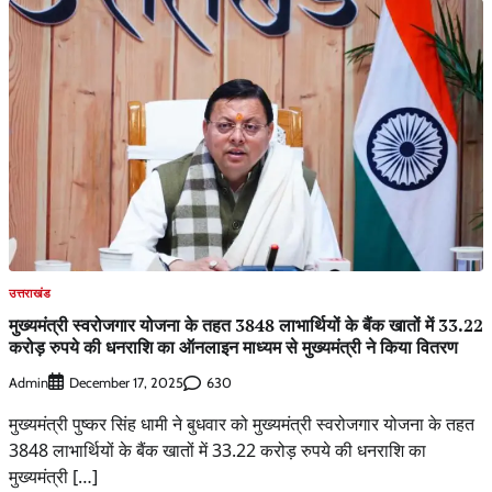
उत्तराखंड
मुख्यमंत्री स्वरोजगार योजना के तहत 3848 लाभार्थियों के बैंक खातों में 33.22
करोड़ रुपये की धनराशि का ऑनलाइन माध्यम से मुख्यमंत्री ने किया वितरण
Admin
630
December 17, 2025
मुख्यमंत्री पुष्कर सिंह धामी ने बुधवार को मुख्यमंत्री स्वरोजगार योजना के तहत
3848 लाभार्थियों के बैंक खातों में 33.22 करोड़ रुपये की धनराशि का
मुख्यमंत्री […]