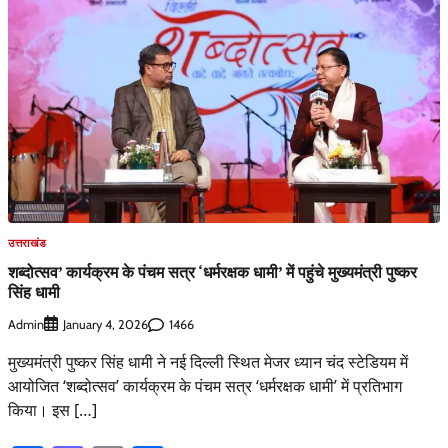
उत्तराखंड
शब्दोत्सव’ कार्यक्रम के पंचम सत्र ‘धर्मरक्षक धामी’ में पहुंचे मुख्यमंत्री पुष्कर
सिंह धामी
Admin
1466
January 4, 2026
मुख्यमंत्री पुष्कर सिंह धामी ने नई दिल्ली स्थित मेजर ध्यान चंद स्टेडियम में
आयोजित ‘शब्दोत्सव’ कार्यक्रम के पंचम सत्र ‘धर्मरक्षक धामी’ में प्रतिभाग
किया। इस […]