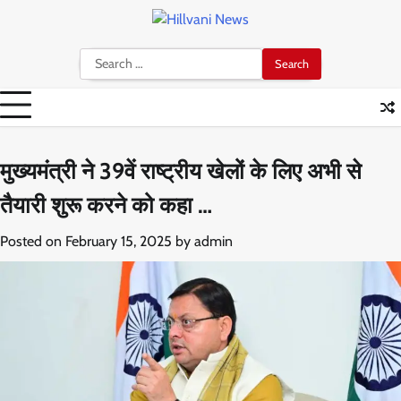
Skip
to
content
Search
for:
मुख्यमंत्री ने 39वें राष्ट्रीय खेलों के लिए अभी से
तैयारी शुरू करने को कहा …
Posted on
February 15, 2025
by
admin