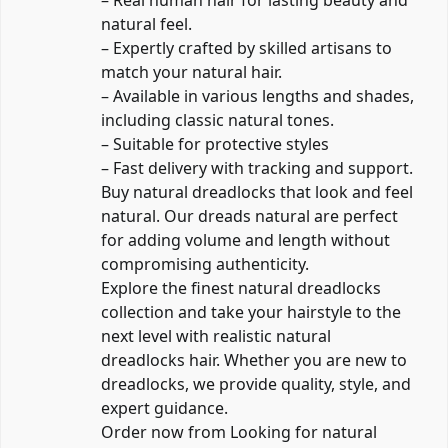
– Real human hair for lasting beauty and
natural feel.
– Expertly crafted by skilled artisans to
match your natural hair.
– Available in various lengths and shades,
including classic natural tones.
– Suitable for protective styles
– Fast delivery with tracking and support.
Buy natural dreadlocks that look and feel
natural. Our dreads natural are perfect
for adding volume and length without
compromising authenticity.
Explore the finest natural dreadlocks
collection and take your hairstyle to the
next level with realistic natural
dreadlocks hair. Whether you are new to
dreadlocks, we provide quality, style, and
expert guidance.
Order now from Looking for natural