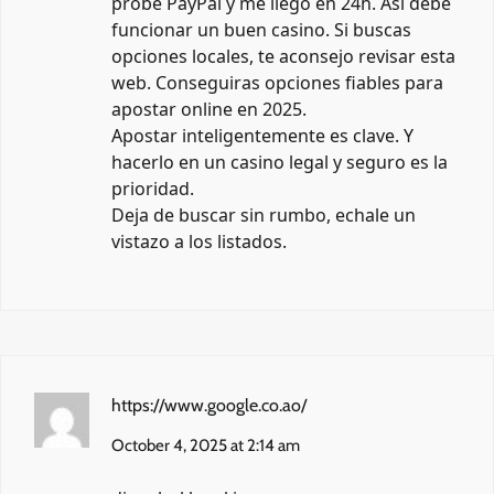
probe PayPal y me llego en 24h. Asi debe
funcionar un buen casino. Si buscas
opciones locales, te aconsejo revisar esta
web. Conseguiras opciones fiables para
apostar online en 2025.
Apostar inteligentemente es clave. Y
hacerlo en un casino legal y seguro es la
prioridad.
Deja de buscar sin rumbo, echale un
vistazo a los listados.
https://www.google.co.ao/
October 4, 2025 at 2:14 am