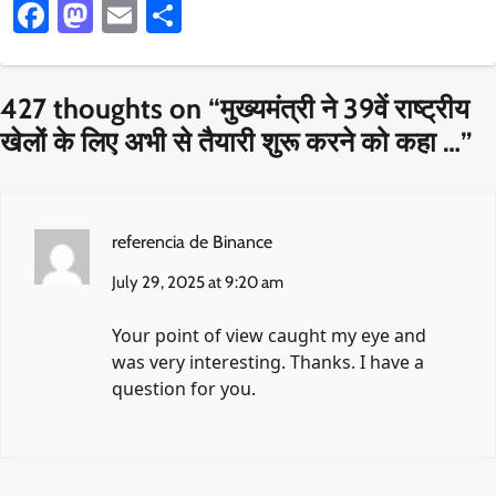
Facebook
Mastodon
Email
Share
427 thoughts on “
मुख्यमंत्री ने 39वें राष्ट्रीय
खेलों के लिए अभी से तैयारी शुरू करने को कहा …
”
referencia de Binance
July 29, 2025 at 9:20 am
Your point of view caught my eye and
was very interesting. Thanks. I have a
question for you.