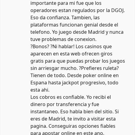
importante para mi fue que los
operadores estan regulados por la DGOJ.
Eso da confianza. Tambien, las
plataformas funcionan genial desde el
telefono. Yo juego desde Madrid y nunca
tuve problemas de conexion.
?Bonos? ?Ni hablar! Los casinos que
aparecen en esta web ofrecen giros
gratis para que puedas probar los juegos
sin arriesgar mucho. ?Prefieres ruleta?
Tienen de todo. Desde poker online en
Espana hasta jackpot progresivo, todo
esta ahi.
Los cobros es confiable. Yo recibi el
dinero por transferencia y fue
instantaneo. Eso habla bien del sitio. Si
eres de Madrid, te invito a visitar esta
pagina. Conseguiras opciones fiables
para apostar online en este ano.