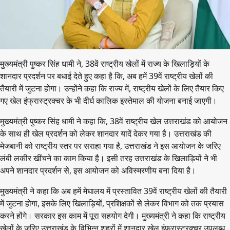
मुख्यमंत्री पुष्कर सिंह धामी ने, 38वें राष्ट्रीय खेलों में राज्य के खिलाड़ियों के
शानदार प्रदर्शन पर बधाई देते हुए कहा है कि, अब हमें 39वें राष्ट्रीय खेलों की
तैयारी में जुटना होगा। उन्होंने कहा कि राज्य में, राष्ट्रीय खेलों के लिए तैयार किए
गए खेल इंफ्रास्ट्रक्चर के भी दीर्घ कालिक इस्तेमाल की योजना बनाई जाएगी।
मुख्यमंत्री पुष्कर सिंह धामी ने कहा कि, 38वें राष्ट्रीय खेल उत्तराखंड को आयोजन
के साथ ही खेल प्रदर्शन को लेकर शानदार यादें देकर गया है। उत्तराखंड की
मेजबानी को राष्ट्रीय स्तर पर सराहा गया है, उत्तराखंड ने इस आयोजन के जरिए
लंबी लकीर खींचने का काम किया है। इसी तरह उत्तराखंड के खिलाड़ियों ने भी
अपने शानदार प्रदर्शन से, इस आयोजन को अविस्मरणीय बना दिया है।
मुख्यमंत्री ने कहा कि अब हमें मेघालय में प्रस्तावित 39वें राष्ट्रीय खेलों की तैयारी
में जुटना होगा, इसके लिए खिलाड़ियों, प्रशिक्षकों से लेकर विभाग को तक प्रयास
करने होंगे। सरकार इस काम में पूरा सहयोग देगी। मुख्यमंत्री ने कहा कि राष्ट्रीय
खेलों के जरिए उत्तराखंड के विभिन्न शहरों में शानदार खेल इंफ्रास्ट्रक्चर उपलब्ध