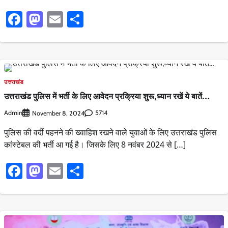
Facebook
Mastodon
Email
Share
उत्तराखंड
उत्तराखंड पुलिस में भर्ती के लिए आवेदन प्रक्रिया शुरू,ध्यान रखें ये बातें…
Admin
5714
November 8, 2024
पुलिस की वर्दी पहनने की ख्वाहिश रखने वाले युवाओं के लिए उत्तराखंड पुलिस
कांस्टेबल की भर्ती आ गई है। जिसके लिए 8 नवंबर 2024 से […]
Facebook
Mastodon
Email
Share