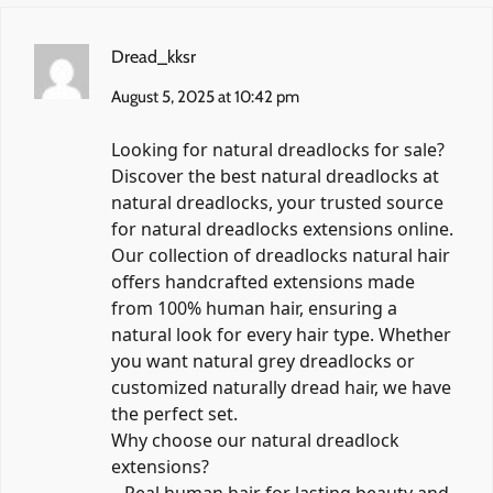
Dread_kksr
August 5, 2025 at 10:42 pm
Looking for natural dreadlocks for sale?
Discover the best natural dreadlocks at
natural dreadlocks, your trusted source
for natural dreadlocks extensions online.
Our collection of dreadlocks natural hair
offers handcrafted extensions made
from 100% human hair, ensuring a
natural look for every hair type. Whether
you want natural grey dreadlocks or
customized naturally dread hair, we have
the perfect set.
Why choose our natural dreadlock
extensions?