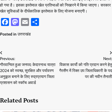
हो गया है। इसका इस्तेमाल खेल प्रतिभाओं को निखारने में किया जाएगा। सरकार
खेल सुविधाओं के दीर्घकालिक इस्तेमाल के लिए योजना बनाएगी।
Facebook
Mastodon
Email
Share
Posted in
उत्तराखंड
Post
Previous:
Next:
navigation
गौरवान्वित हुआ जनपद: केदारनाथ यात्रा
विकास कार्यो को गति प्रदान करने हेतु
2024 को स्वच्छ, सुरक्षित और पर्यावरण
गैरसैंण में रिक्त उप जिलाधिकारी के पद
अनुकूल बनाने के लिए रुद्रप्रयाग जिला
पर की नवीन तैनाती
प्रशासन को स्कॉच अवार्ड
Related Posts