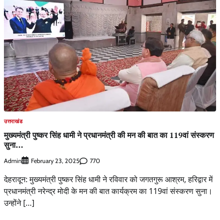
उत्तराखंड
मुख्यमंत्री पुष्कर सिंह धामी ने प्रधानमंत्री की मन की बात का 119वां संस्करण
सुना…
Admin
770
February 23, 2025
देहरादून: मुख्यमंत्री पुष्कर सिंह धामी ने रविवार को जगतगुरू आश्रम, हरिद्वार में
प्रधानमंत्री नरेन्द्र मोदी के मन की बात कार्यक्रम का 119वां संस्करण सुना।
उन्होंने […]