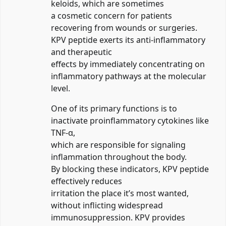
keloids, which are sometimes
a cosmetic concern for patients
recovering from wounds or surgeries.
KPV peptide exerts its anti-inflammatory
and therapeutic
effects by immediately concentrating on
inflammatory pathways at the molecular
level.
One of its primary functions is to
inactivate proinflammatory cytokines like
TNF-α,
which are responsible for signaling
inflammation throughout the body.
By blocking these indicators, KPV peptide
effectively reduces
irritation the place it’s most wanted,
without inflicting widespread
immunosuppression. KPV provides