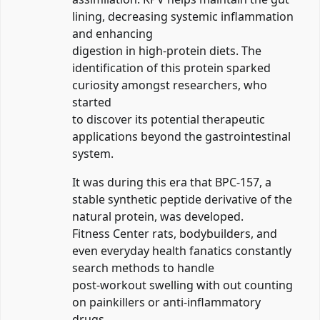
lining, decreasing systemic inflammation
and enhancing
digestion in high-protein diets. The
identification of this protein sparked
curiosity amongst researchers, who
started
to discover its potential therapeutic
applications beyond the gastrointestinal
system.
It was during this era that BPC-157, a
stable synthetic peptide derivative of the
natural protein, was developed.
Fitness Center rats, bodybuilders, and
even everyday health fanatics constantly
search methods to handle
post-workout swelling with out counting
on painkillers or anti-inflammatory
drugs.