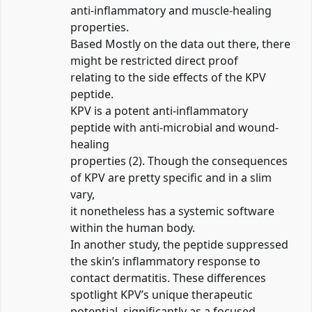
anti-inflammatory and muscle-healing
properties.
Based Mostly on the data out there, there
might be restricted direct proof
relating to the side effects of the KPV
peptide.
KPV is a potent anti-inflammatory
peptide with anti-microbial and wound-
healing
properties (2). Though the consequences
of KPV are pretty specific and in a slim
vary,
it nonetheless has a systemic software
within the human body.
In another study, the peptide suppressed
the skin’s inflammatory response to
contact dermatitis. These differences
spotlight KPV’s unique therapeutic
potential, significantly as a focused