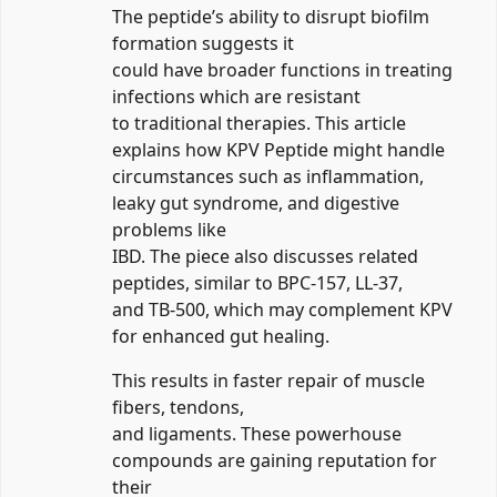
The peptide’s ability to disrupt biofilm
formation suggests it
could have broader functions in treating
infections which are resistant
to traditional therapies. This article
explains how KPV Peptide might handle
circumstances such as inflammation,
leaky gut syndrome, and digestive
problems like
IBD. The piece also discusses related
peptides, similar to BPC-157, LL-37,
and TB-500, which may complement KPV
for enhanced gut healing.
This results in faster repair of muscle
fibers, tendons,
and ligaments. These powerhouse
compounds are gaining reputation for
their