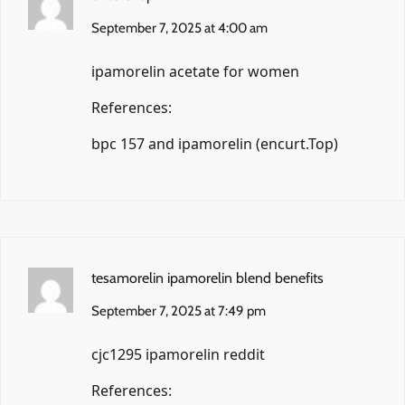
September 7, 2025 at 4:00 am
ipamorelin acetate for women
References:
bpc 157 and ipamorelin (
encurt.Top
)
tesamorelin ipamorelin blend benefits
September 7, 2025 at 7:49 pm
cjc1295 ipamorelin reddit
References: