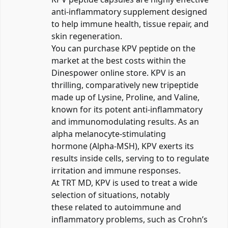
anti-inflammatory supplement designed
to help immune health, tissue repair, and
skin regeneration.
You can purchase KPV peptide on the
market at the best costs within the
Dinespower online store. KPV is an
thrilling, comparatively new tripeptide
made up of Lysine, Proline, and Valine,
known for its potent anti-inflammatory
and immunomodulating results. As an
alpha melanocyte-stimulating
hormone (Alpha-MSH), KPV exerts its
results inside cells, serving to to regulate
irritation and immune responses.
At TRT MD, KPV is used to treat a wide
selection of situations, notably
these related to autoimmune and
inflammatory problems, such as Crohn’s