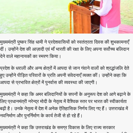
मुख्यमंत्री पुष्कर सिंह धामी ने प्रदेशवासियों को स्वतंत्रता दिवस की शुभकामनाएँ
दीं। उन्होंने देश की आज़ादी एवं माँ भारती की रक्षा के लिए अपना सर्वोच्च बलिदान
देने वाले महानायकों का स्मरण किया।
प्रदेश के धराली और अन्य क्षेत्रों में आपदा से जान गंवाने वालों को श्रद्धांजलि देते
हुए उन्होंने पीड़ित परिवारों के प्रति अपनी संवेदनाएँ व्यक्त कीं। उन्होंने कहा कि
आपदा से प्रभावित क्षेत्रों में पुनर्वास की व्यवस्था की जाएगी।
मुख्यमंत्री ने कहा कि अमर बलिदानियों के सपनों के अनुरूप देश को आगे बढ़ाने के
लिए प्रधानमंत्री नरेन्द्र मोदी के नेतृत्व में वैश्विक स्तर पर भारत की स्वीकार्यता
बढ़ी है। उनके नेतृत्व में देश में अनेक ऐतिहासिक निर्णय लिए गए हैं। उत्तराखंड में
नवनिर्माण और पुनर्निर्माण के कार्य तेजी से हो रहे हैं।
मुख्यमंत्री ने कहा कि उत्तराखंड के समग्र विकास के लिए राज्य सरकार