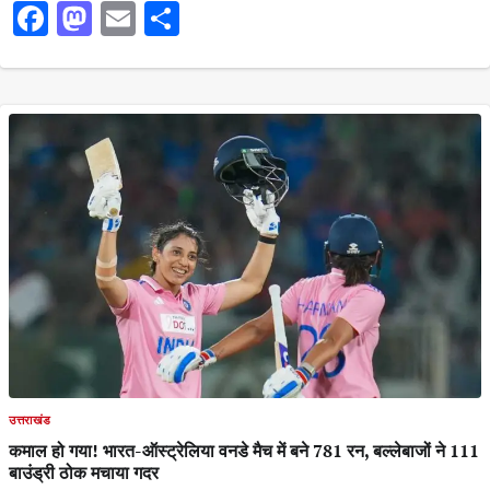
Facebook
Mastodon
Email
Share
उत्तराखंड
कमाल हो गया! भारत-ऑस्ट्रेलिया वनडे मैच में बने 781 रन, बल्लेबाजों ने 111
बाउंड्री ठोक मचाया गदर