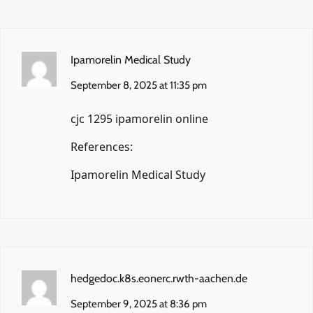
Ipamorelin Medical Study
September 8, 2025 at 11:35 pm
cjc 1295 ipamorelin online
References:
Ipamorelin Medical Study
hedgedoc.k8s.eonerc.rwth-aachen.de
September 9, 2025 at 8:36 pm