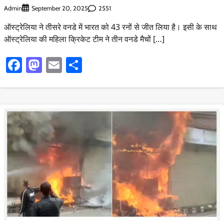
Admin
2551
September 20, 2025
ऑस्ट्रेलिया ने तीसरे वनडे में भारत को 43 रनों से जीत लिया है। इसी के साथ
ऑस्ट्रेलिया की महिला क्रिकेट टीम ने तीन वनडे मैचों […]
Facebook
Mastodon
Email
Share