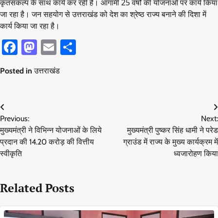
कृतसंकल्प के साथ कार्य कर रही है। आगामी 25 वर्षों की योजनाओं पर कार्य किया
जा रहा है। जन सहयोग से उत्तराखंड को देश का श्रेष्ठ राज्य बनाने की दिशा में
कार्य किया जा रहा है।
Facebook
Mastodon
Email
Share
Posted in
उत्तराखंड
Post
Previous:
Next:
navigation
मुख्यमंत्री ने विभिन्न योजनाओं के लिये
मुख्यमंत्री पुष्कर सिंह धामी ने परेड
प्रदान की 14.20 करोड़ की वित्तीय
ग्राउंड में राज्य के मुख्य कार्यक्रम में
स्वीकृति
ध्वजारोहण किया
Related Posts