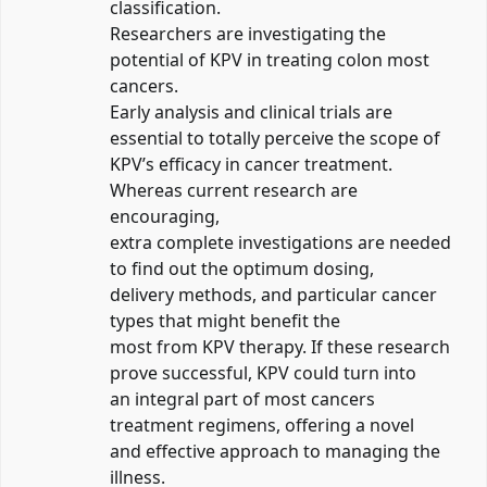
classification.
Researchers are investigating the
potential of KPV in treating colon most
cancers.
Early analysis and clinical trials are
essential to totally perceive the scope of
KPV’s efficacy in cancer treatment.
Whereas current research are
encouraging,
extra complete investigations are needed
to find out the optimum dosing,
delivery methods, and particular cancer
types that might benefit the
most from KPV therapy. If these research
prove successful, KPV could turn into
an integral part of most cancers
treatment regimens, offering a novel
and effective approach to managing the
illness.