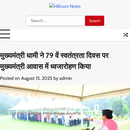
Skip
to
content
Search
for:
मुख्यमंत्री धामी ने 79 वें स्वतंत्रता दिवस पर
मुख्यमंत्री आवास में ध्वजारोहण किया
Posted on
August 15, 2025
by
admin