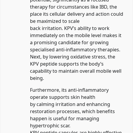
therapy for circumstances like IBD, the
place its cellular delivery and action could
be maximized to scale
back irritation. KPV’s ability to work
immediately on the mobile level makes it
a promising candidate for growing
specialised anti-inflammatory therapies.
Next, by lowering oxidative stress, the
KPV peptide supports the body’s
capability to maintain overall mobile well
being.
Furthermore, its anti-inflammatory
operate supports skin health
by calming irritation and enhancing
restoration processes, which benefits
happen is useful for managing
hypertrophic scar.
KPV peptide capsules are highly effective