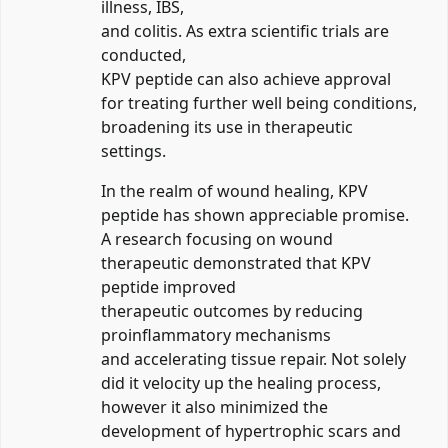
illness, IBS,
and colitis. As extra scientific trials are
conducted,
KPV peptide can also achieve approval
for treating further well being conditions,
broadening its use in therapeutic
settings.
In the realm of wound healing, KPV
peptide has shown appreciable promise.
A research focusing on wound
therapeutic demonstrated that KPV
peptide improved
therapeutic outcomes by reducing
proinflammatory mechanisms
and accelerating tissue repair. Not solely
did it velocity up the healing process,
however it also minimized the
development of hypertrophic scars and