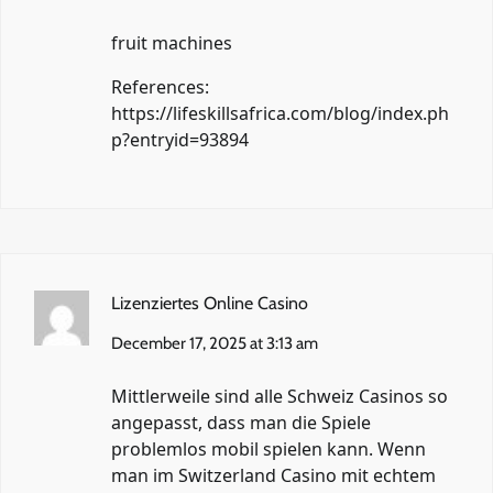
fruit machines
References:
https://lifeskillsafrica.com/blog/index.ph
p?entryid=93894
Lizenziertes Online Casino
December 17, 2025 at 3:13 am
Mittlerweile sind alle Schweiz Casinos so
angepasst, dass man die Spiele
problemlos mobil spielen kann. Wenn
man im Switzerland Casino mit echtem