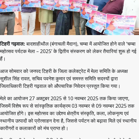
टिहरी गढ़वाल:
बादशाहीथौल (बंगाचली मैदान), चम्बा में आयोजित होने वाले ‘चम्बा
महोत्सव पर्यटक मेला – 2025’ के द्वितीय संस्करण को लेकर तैयारियां शुरू हो गई
हैं।
आज सोमवार को जनपद टिहरी के जिला कलेक्ट्रेट में मेला समिति के अध्यक्ष
सुशील सिंह रावत, सचिव पवनेश कुमार एवं समस्त समिति सदस्यों द्वारा
जिलाधिकारी टिहरी गढ़वाल को औपचारिक निवेदन प्रस्तुत किया गया।
मेले का आयोजन 27 अक्टूबर 2025 से 10 नवम्बर 2025 तक किया जाएगा,
जिसमें विशेष रूप से सांस्कृतिक कार्यक्रम 03 नवम्बर से 09 नवम्बर 2025 तक
आयोजित होंगे। इस महोत्सव का उद्देश्य क्षेत्रीय संस्कृति, कला, लोकनृत्य एवं
स्थानीय उत्पादों को प्रोत्साहन देना है, जिससे पर्यटन को बढ़ावा मिले एवं स्थानीय
कारीगरों व कलाकारों को मंच प्राप्त हो।