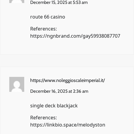
December 15, 2025 at 5:53 am
route 66 casino
References:
https://ngnbrand.com/gay59938087707
https://www.noleggioscaleimperial.it/
December 16, 2025 at 2:36 am
single deck blackjack
References:
https://linkbio.space/melodyston