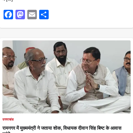
Facebook
Mastodon
Email
Share
उत्तराखंड
रामनगर में मुख्यमंत्री ने जताया शोक, विधायक दीवान सिंह बिष्ट के आवास