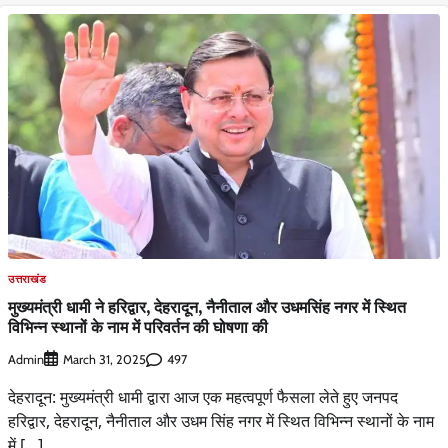
उत्तराखंड
मुख्यमंत्री धामी ने हरिद्वार, देहरादून, नैनीताल और उधमसिंह नगर में स्थित
विभिन्न स्थानों के नाम में परिवर्तन की घोषणा की
Admin
497
March 31, 2025
देहरादून: मुख्यमंत्री धामी द्वारा आज एक महत्वपूर्ण फैसला लेते हुए जनपद
हरिद्वार, देहरादून, नैनीताल और उधम सिंह नगर में स्थित विभिन्न स्थानों के नाम
में […]