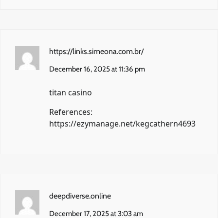
https://links.simeona.com.br/
December 16, 2025 at 11:36 pm
titan casino
References:
https://ezymanage.net/kegcathern4693
deepdiverse.online
December 17, 2025 at 3:03 am