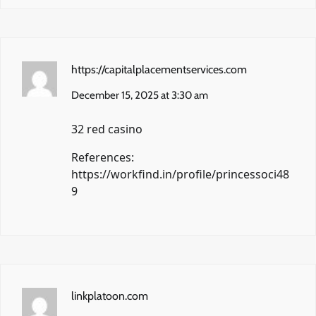
https://capitalplacementservices.com
December 15, 2025 at 3:30 am
32 red casino
References:
https://workfind.in/profile/princessoci48
9
linkplatoon.com