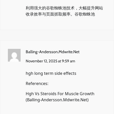
利用强大的谷歌蜘蛛池技术，大幅提升网站
收录效率与页面抓取频率。
谷歌蜘蛛池
Balling-Andersson.Mdwrite.Net
November 12, 2025 at 9:59 am
hgh long term side effects
References:
Hgh Vs Steroids For Muscle Growth
(
Balling-Andersson.Mdwrite.Net
)