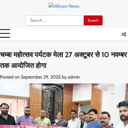
Skip
to
content
Search
for:
चम्बा महोत्सव पर्यटक मेला 27 अक्टूबर से 10 नवम्बर
तक आयोजित होगा
Posted on
September 29, 2025
by
admin