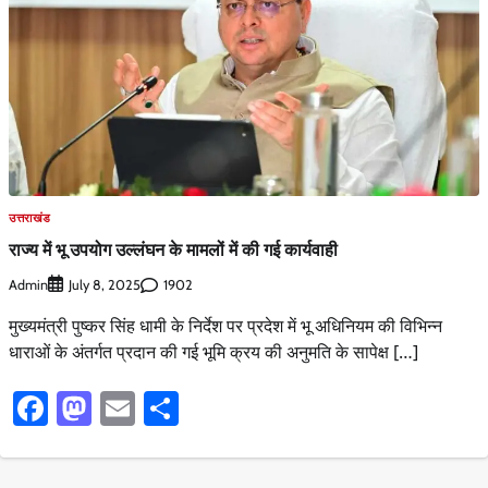
उत्तराखंड
राज्य में भू उपयोग उल्लंघन के मामलों में की गई कार्यवाही
Admin
1902
July 8, 2025
मुख्यमंत्री पुष्कर सिंह धामी के निर्देश पर प्रदेश में भू अधिनियम की विभिन्न
धाराओं के अंतर्गत प्रदान की गई भूमि क्रय की अनुमति के सापेक्ष […]
Facebook
Mastodon
Email
Share