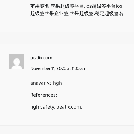
苹果签名,苹果超级签平台,ios超级签平台
ios
超级签
苹果企业签,苹果超级签,稳定超级签名
peatix.com
November 11, 2025 at 11:15 am
anavar vs hgh
References:
hgh safety,
peatix.com
,