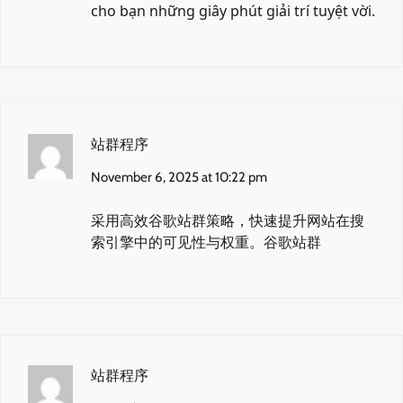
cho bạn những giây phút giải trí tuyệt vời.
站群程序
November 6, 2025 at 10:22 pm
采用高效谷歌站群策略，快速提升网站在搜
索引擎中的可见性与权重。
谷歌站群
站群程序