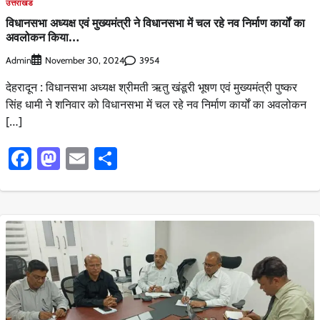
उत्तराखंड
विधानसभा अध्यक्ष एवं मुख्यमंत्री ने विधानसभा में चल रहे नव निर्माण कार्यों का
अवलोकन किया…
Admin
3954
November 30, 2024
देहरादून : विधानसभा अध्यक्ष श्रीमती ऋतु खंडूरी भूषण एवं मुख्यमंत्री पुष्कर
सिंह धामी ने शनिवार को विधानसभा में चल रहे नव निर्माण कार्यों का अवलोकन
[…]
Facebook
Mastodon
Email
Share