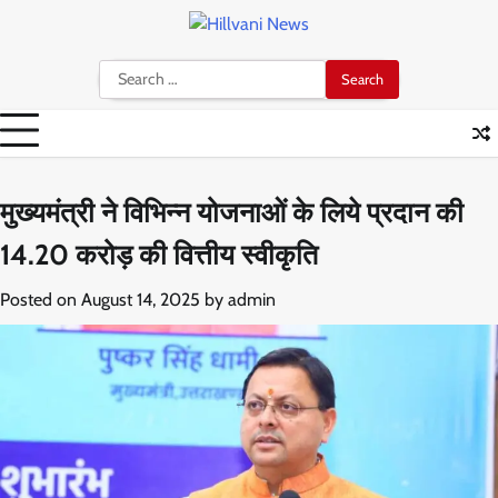
Skip
to
content
Search
for:
मुख्यमंत्री ने विभिन्न योजनाओं के लिये प्रदान की
14.20 करोड़ की वित्तीय स्वीकृति
Posted on
August 14, 2025
by
admin