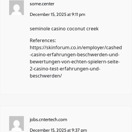
some.center
December 15, 2025 at 9:11 pm
seminole casino coconut creek
References:
https://skinforum.co.in/employer/cashed
-casino-erfahrungen-beschwerden-und-
bewertungen-von-echten-spielern-seite-
2-casino-test-erfahrungen-und-
beschwerden/
jobs.cntertech.com
December 15, 2025 at 9:37 pm