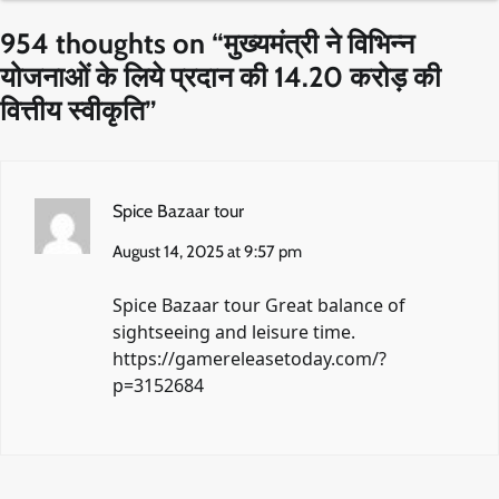
954 thoughts on “
मुख्यमंत्री ने विभिन्न
योजनाओं के लिये प्रदान की 14.20 करोड़ की
वित्तीय स्वीकृति
”
Spice Bazaar tour
August 14, 2025 at 9:57 pm
Spice Bazaar tour Great balance of
sightseeing and leisure time.
https://gamereleasetoday.com/?
p=3152684