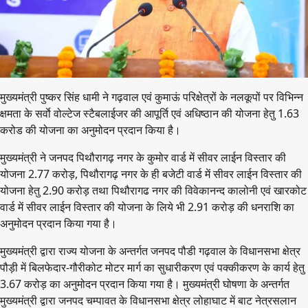
मुख्यमंत्री पुष्कर सिंह धामी ने गढ़वाल एवं कुमाऊं परिक्षेत्रों के नलकूपों पर विभिन्न
क्षमता के सर्वाे वोल्टेज स्टैबलाईजर की आपूर्ति एवं अधिष्ठान की योजना हेतु 1.63
करोड की योजना का अनुमोदन प्रदान किया है।
मुख्यमंत्री ने जनपद पिथौरागढ़ नगर के कुमोर वार्ड में सीवर लाईन विस्तार की
योजना 2.77 करोड़, पिथौरागढ़ नगर के ही बजेटी वार्ड में सीवर लाईन विस्तार की
योजना हेतु 2.90 करोड़ तथा पिथौरागढ नगर की विवेकानन्द कालोनी एवं खारकोट
वार्ड में सीवर लाईन विस्तार की योजना के लिये भी 2.91 करोड़ की धनराशि का
अनुमोदन प्रदान किया गया है।
मुख्यमंत्री द्वारा राज्य योजना के अन्तर्गत जनपद पौडी गढ़वाल के विधानसभा क्षेत्र
पौड़ी में बिलफेदार-गौरीकोट मोटर मार्ग का सुधारीकरण एवं पक्कीकरण के कार्य हेतु
3.67 करोड़ का अनुमोदन प्रदान किया गया है। मुख्यमंत्री घोषणा के अन्तर्गत
मुख्यमंत्री द्वारा जनपद चम्पावत के विधानसभा क्षेत्र लोहाघाट में बाट नेत्रसलान