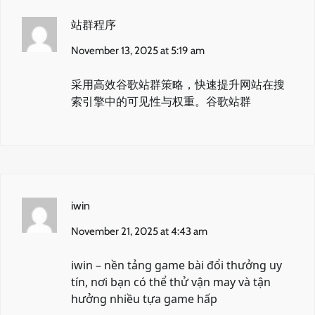
站群程序
November 13, 2025 at 5:19 am
采用高效谷歌站群策略，快速提升网站在搜
索引擎中的可见性与权重。
谷歌站群
iwin
November 21, 2025 at 4:43 am
iwin
– nền tảng game bài đổi thưởng uy
tín, nơi bạn có thể thử vận may và tận
hưởng nhiều tựa game hấp