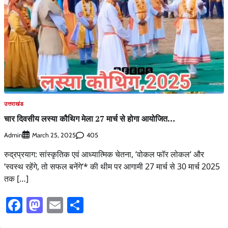
उत्तराखंड
चार दिवसीय लस्या कौथिग मेला 27 मार्च से होगा आयोजित…
Admin
405
March 25, 2025
रुद्रप्रयाग: सांस्कृतिक एवं आध्यात्मिक चेतना, ‘वोकल फॉर लोकल‘ और
‘स्वस्थ रहेंगे, तो सफल बनेंगे‘* की थीम पर आगामी 27 मार्च से 30 मार्च 2025
तक […]
Facebook
Mastodon
Email
Share