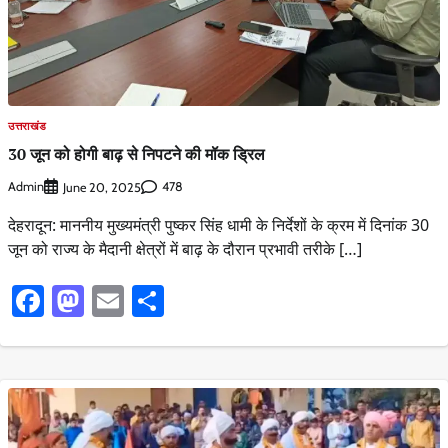
उत्तराखंड
30 जून को होगी बाढ़ से निपटने की मॉक ड्रिल
Admin
478
June 20, 2025
देहरादून: माननीय मुख्यमंत्री पुष्कर सिंह धामी के निर्देशों के क्रम में दिनांक 30
जून को राज्य के मैदानी क्षेत्रों में बाढ़ के दौरान प्रभावी तरीके […]
Facebook
Mastodon
Email
Share