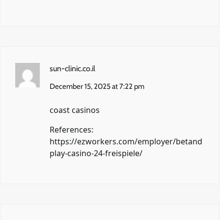
sun-clinic.co.il
December 15, 2025 at 7:22 pm
coast casinos
References:
https://ezworkers.com/employer/betand
play-casino-24-freispiele/