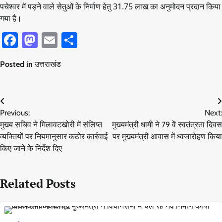
पचेश्वर में पड़ने वाले सेतुओं के निर्माण हेतु 31.75 लाख का अनुमोदन प्रदान किया
गया है।
Facebook
Mastodon
Email
Share
Posted in
उत्तराखंड
Post
Previous:
Next:
navigation
मुख्य सचिव ने मिलावटखोरी में संलिप्त
मुख्यमंत्री धामी ने 79 वें स्वतंत्रता दिवस
व्यक्तियों पर नियमानुसार कठोर कार्रवाई
पर मुख्यमंत्री आवास में ध्वजारोहण किया
किए जाने के निर्देश दिए
Related Posts