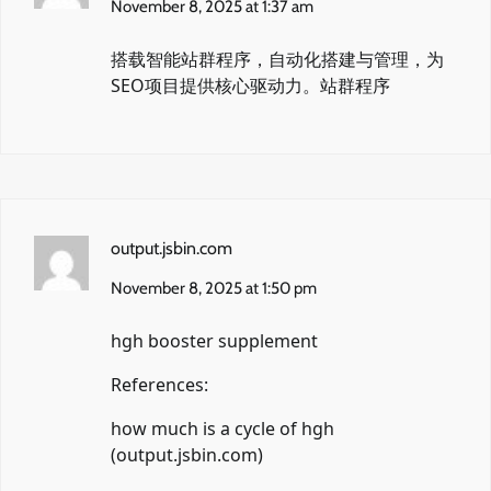
November 8, 2025 at 1:37 am
搭载智能站群程序，自动化搭建与管理，为
SEO项目提供核心驱动力。
站群程序
output.jsbin.com
November 8, 2025 at 1:50 pm
hgh booster supplement
References:
how much is a cycle of hgh
(
output.jsbin.com
)