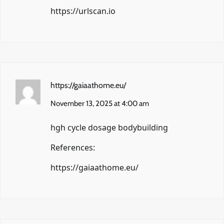
https://urlscan.io
https://gaiaathome.eu/
November 13, 2025 at 4:00 am
hgh cycle dosage bodybuilding
References:
https://gaiaathome.eu/