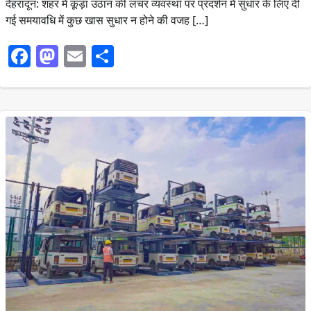
देहरादून: शहर में कूड़ा उठान की लचर व्यवस्था पर प्रदर्शन में सुधार के लिए दी
गई समयावधि में कुछ खास सुधार न होने की वजह […]
Facebook
Mastodon
Email
Share