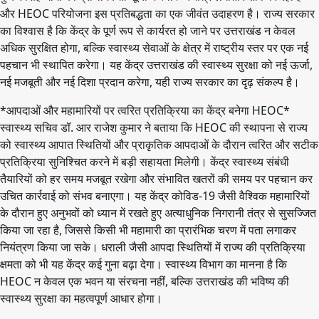
और HEOC परियोजना इस प्रतिबद्धता का एक जीवंत उदाहरण है। राज्य सरकार
का विश्वास है कि केंद्र के पूर्ण रूप से कार्यरत हो जाने पर उत्तराखंड न केवल
अधिक सुरक्षित होगा, बल्कि स्वास्थ्य सेवाओं के क्षेत्र में राष्ट्रीय स्तर पर एक नई
पहचान भी स्थापित करेगा। यह केंद्र उत्तराखंड की स्वास्थ्य सुरक्षा को नई ऊर्जा,
नई मजबूती और नई दिशा प्रदान करेगा, यही राज्य सरकार का दृढ़ संकल्प है।
*आपदाओं और महामारियों पर त्वरित प्रतिक्रिया का केंद्र बनेगा HEOC*
स्वास्थ्य सचिव डॉ. आर राजेश कुमार ने बताया कि HEOC की स्थापना से राज्य
को स्वास्थ्य आपात स्थितियों और प्राकृतिक आपदाओं के दौरान त्वरित और सटीक
प्रतिक्रिया सुनिश्चित करने में बड़ी सहायता मिलेगी। केंद्र स्वास्थ्य संबंधी
तैयारियों को हर समय मजबूत रखेगा और संभावित खतरों की समय पर पहचान कर
उचित कार्रवाई को संभव बनाएगा। यह केंद्र कोविड-19 जैसी वैश्विक महामारियों
के दौरान हुए अनुभवों को ध्यान में रखते हुए अत्याधुनिक निगरानी तंत्र से सुसज्जित
किया जा रहा है, जिससे किसी भी महामारी का प्रारंभिक चरण में पता लगाकर
नियंत्रण किया जा सके। धराली जैसी आपदा स्थितियों में राज्य की प्रतिक्रिया
क्षमता को भी यह केंद्र कई गुना बढ़ा देगा। स्वास्थ्य विभाग का मानना है कि
HEOC न केवल एक भवन या संरचना नहीं, बल्कि उत्तराखंड की भविष्य की
स्वास्थ्य सुरक्षा का महत्वपूर्ण आधार होगा।