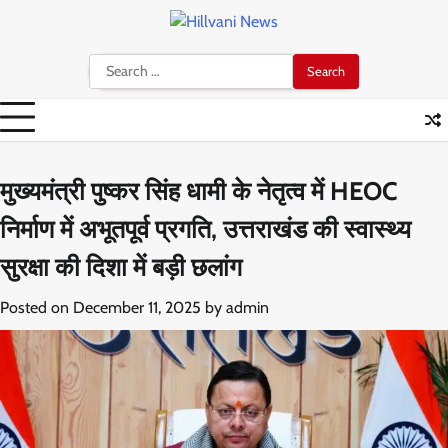
Skip
to
content
Search
for:
मुख्यमंत्री पुष्कर सिंह धामी के नेतृत्व में HEOC
निर्माण में अभूतपूर्व प्रगति, उत्तराखंड की स्वास्थ्य
सुरक्षा की दिशा में बड़ी छलांग
Posted on
December 11, 2025
by
admin