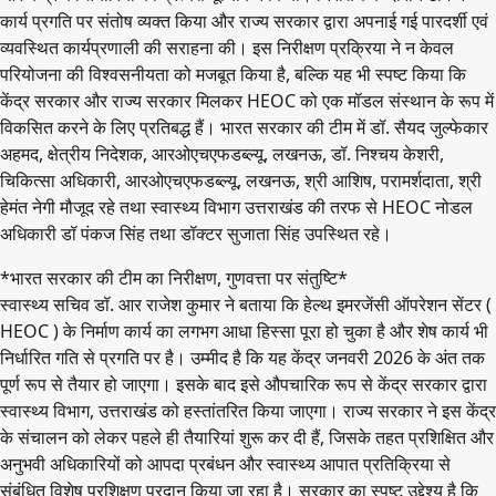
कार्य प्रगति पर संतोष व्यक्त किया और राज्य सरकार द्वारा अपनाई गई पारदर्शी एवं
व्यवस्थित कार्यप्रणाली की सराहना की। इस निरीक्षण प्रक्रिया ने न केवल
परियोजना की विश्वसनीयता को मजबूत किया है, बल्कि यह भी स्पष्ट किया कि
केंद्र सरकार और राज्य सरकार मिलकर HEOC को एक मॉडल संस्थान के रूप में
विकसित करने के लिए प्रतिबद्ध हैं। भारत सरकार की टीम में डॉ. सैयद जुल्फेकार
अहमद, क्षेत्रीय निदेशक, आरओएचएफडब्ल्यू, लखनऊ, डॉ. निश्चय केशरी,
चिकित्सा अधिकारी, आरओएचएफडब्ल्यू, लखनऊ, श्री आशिष, परामर्शदाता, श्री
हेमंत नेगी मौजूद रहे तथा स्वास्थ्य विभाग उत्तराखंड की तरफ से HEOC नोडल
अधिकारी डॉ पंकज सिंह तथा डॉक्टर सुजाता सिंह उपस्थित रहे।
*भारत सरकार की टीम का निरीक्षण, गुणवत्ता पर संतुष्टि*
स्वास्थ्य सचिव डॉ. आर राजेश कुमार ने बताया कि हेल्थ इमरजेंसी ऑपरेशन सेंटर (
HEOC ) के निर्माण कार्य का लगभग आधा हिस्सा पूरा हो चुका है और शेष कार्य भी
निर्धारित गति से प्रगति पर है। उम्मीद है कि यह केंद्र जनवरी 2026 के अंत तक
पूर्ण रूप से तैयार हो जाएगा। इसके बाद इसे औपचारिक रूप से केंद्र सरकार द्वारा
स्वास्थ्य विभाग, उत्तराखंड को हस्तांतरित किया जाएगा। राज्य सरकार ने इस केंद्र
के संचालन को लेकर पहले ही तैयारियां शुरू कर दी हैं, जिसके तहत प्रशिक्षित और
अनुभवी अधिकारियों को आपदा प्रबंधन और स्वास्थ्य आपात प्रतिक्रिया से
संबंधित विशेष प्रशिक्षण प्रदान किया जा रहा है। सरकार का स्पष्ट उद्देश्य है कि