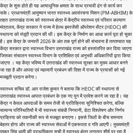
केंद्र के शुरू होते ही यह अत्याधुनिक क्षमता के साथ प्रभावी ढंग से कार्य कर
सके। प्रधानमंत्री आयुष्मान भारत स्वास्थ्य अवसंरचना मिशन (PM-ABHIM) के
तहत उत्तराखंड राज्य को स्वास्थ्य क्षेत्र में केंद्रीय स्वास्थ्य एवं परिवार कल्याण
मंत्रालय, केंद्र सरकार ने राज्य में हेल्थ इमरजेंसी ऑपरेशन सेंटर (HEOC) की
स्थापना को मंज़ूरी प्रदान की थी। इस केंद्र के निर्माण का आधा कार्य पूरा हो चुका
है। इस केंद्र के जनवरी 2026 के अंत तक पूर्ण होने की संभावना है तत्पश्चात यह
केंद्र सरकार द्वारा स्वास्थ्य विभाग उत्तराखंड राज्य को हस्तांतरित कर दिया जाएगा
जिसका संचालन स्वास्थ्य विभाग के प्रशिक्षित एवं अनुभवी अधिकारियों द्वारा किया
जाएगा । यह केंद्र भविष्य में उत्तराखंड की स्वास्थ्य सुरक्षा का मुख्य आधार बनने
जा रहा है और आपदा एवं महामारी प्रबंधन की दिशा में राज्य के प्रयासों को नई
मजबूती प्रदान करेगा।
स्वास्थ्य सचिव डॉ. आर राजेश कुमार ने बताया कि HEOC की स्थापना से
उत्तराखंड स्वास्थ्य आपात प्रबंधन के एक नए युग में प्रवेश करने जा रहा है। यह
केंद्र न केवल आपदाओं के समय तेजी से प्रतिक्रिया सुनिश्चित करेगा, बल्कि
सामान्य परिस्थितियों में भी स्वास्थ्य संबंधी निगरानी, डेटा विश्लेषण और निर्णय
प्रक्रिया को तकनीकी रूप से मजबूत बनाएगा। इससे जिलों के बीच समन्वय
बेहतर होगा और राज्य की स्वास्थ्य सेवाओं में एकरूपता व गति आएगी। मुख्यमंत्री
पुष्कर सिंह धामी की प्राथमिकता सूची में स्वास्थ्य क्षेत्र लगातार शीर्ष पर रहा है