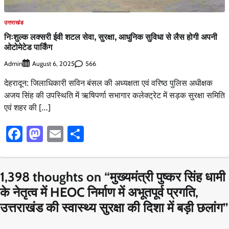
उत्तराखंड
निःशुल्क लक्सरी ईवी शटल सेवा, सुरक्षा, आधुनिक सुविधा से लैस होगी अपनी
ओटोमेटेड पार्किंग
Admin
566
August 6, 2025
देहरादून: जिलाधिकारी सविन बंसल की अध्यक्षता एवं वरिष्ठ पुलिस अधीक्षक
अजय सिंह की उपस्थिति में ऋषिपर्णा सभागार कलेक्ट्रेट में सड़क सुरक्षा समिति
एवं शहर की […]
Facebook
Mastodon
Email
Share
1,398 thoughts on “
मुख्यमंत्री पुष्कर सिंह धामी
के नेतृत्व में HEOC निर्माण में अभूतपूर्व प्रगति,
उत्तराखंड की स्वास्थ्य सुरक्षा की दिशा में बड़ी छलांग
”