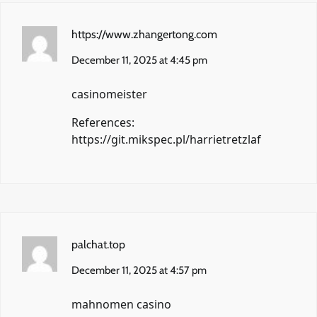
https://www.zhangertong.com
December 11, 2025 at 4:45 pm
casinomeister
References:
https://git.mikspec.pl/harrietretzlaf
palchat.top
December 11, 2025 at 4:57 pm
mahnomen casino