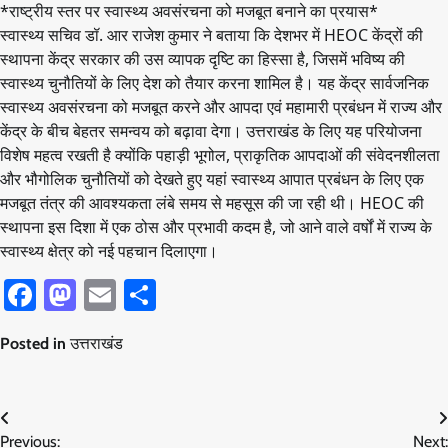
*राष्ट्रीय स्तर पर स्वास्थ्य अवसंरचना को मजबूत बनाने का प्रयास*
स्वास्थ्य सचिव डॉ. आर राजेश कुमार ने बताया कि देशभर में HEOC केंद्रों की
स्थापना केंद्र सरकार की उस व्यापक दृष्टि का हिस्सा है, जिसमें भविष्य की
स्वास्थ्य चुनौतियों के लिए देश को तैयार करना शामिल है। यह केंद्र सार्वजनिक
स्वास्थ्य अवसंरचना को मजबूत करने और आपदा एवं महामारी प्रबंधन में राज्य और
केंद्र के बीच बेहतर समन्वय को बढ़ावा देगा। उत्तराखंड के लिए यह परियोजना
विशेष महत्व रखती है क्योंकि पहाड़ी भूगोल, प्राकृतिक आपदाओं की संवेदनशीलता
और भौगोलिक चुनौतियों को देखते हुए यहां स्वास्थ्य आपात प्रबंधन के लिए एक
मजबूत तंत्र की आवश्यकता लंबे समय से महसूस की जा रही थी। HEOC की
स्थापना इस दिशा में एक ठोस और प्रभावी कदम है, जो आने वाले वर्षों में राज्य के
स्वास्थ्य क्षेत्र को नई पहचान दिलाएगा।
Facebook
Mastodon
Email
Share
Posted in
उत्तराखंड
Post
Previous:
Next: