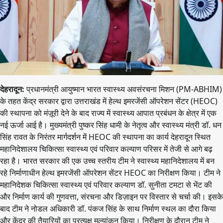
देहरादून:
प्रधानमंत्री आयुष्मान भारत स्वास्थ्य अवसंरचना मिशन (PM-ABHIM)
के तहत केंद्र सरकार द्वारा उत्तराखंड में हेल्थ इमरजेंसी ऑपरेशन सेंटर (HEOC)
की स्थापना को मंज़ूरी देने के बाद राज्य में स्वास्थ्य आपात प्रबंधन के क्षेत्र में एक
नई ऊर्जा आई है। मुख्यमंत्री पुष्कर सिंह धामी के नेतृत्व और स्वास्थ्य मंत्री डॉ. धन
सिंह रावत के निरंतर मार्गदर्शन में HEOC की स्थापना का कार्य देहरादून स्थित
महानिदेशालय चिकित्सा स्वास्थ्य एवं परिवार कल्याण परिसर में तेजी से आगे बढ़
रहा है। भारत सरकार की एक उच्च स्तरीय टीम ने स्वास्थ्य महानिदेशालय में बन
रहे निर्माणाधीन हेल्थ इमरजेंसी ऑपरेशन सेंटर HEOC का निरीक्षण किया। टीम ने
महानिदेशक चिकित्सा स्वास्थ्य एवं परिवार कल्याण डॉ. सुनीता टमटा से भेंट की
और निर्माण कार्य की गुणवत्ता, संरचना और डिज़ाइन पर विस्तार से चर्चा की। इसके
बाद टीम ने नोडल अधिकारी डॉ. पंकज सिंह के साथ निर्माण स्थल का दौरा किया
और केंद्र की तैयारियों का प्रत्यक्ष मूल्यांकन किया। निरीक्षण के दौरान टीम ने