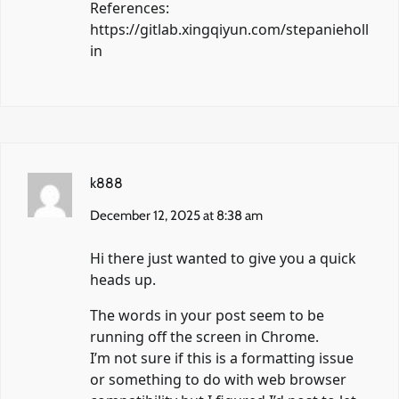
References:
https://gitlab.xingqiyun.com/stepanieholl
in
k888
December 12, 2025 at 8:38 am
Hi there just wanted to give you a quick
heads up.
The words in your post seem to be
running off the screen in Chrome.
I’m not sure if this is a formatting issue
or something to do with web browser