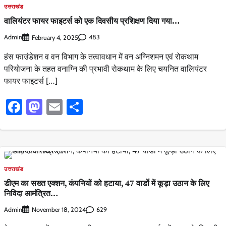
उत्तराखंड
वालियंटर फायर फाइटर्स को एक दिवसीय प्रशिक्षण दिया गया…
Admin
483
February 4, 2025
हंस फाउंडेशन व वन विभाग के तत्वावधान में वन अग्निशमन एवं रोकथाम
परियोजना के तहत वनाग्नि की प्रभावी रोकथाम के लिए चयनित वालियंटर
फायर फाइटर्स […]
Facebook
Mastodon
Email
Share
उत्तराखंड
डीएम का सख्त एक्शन, कंपनियों को हटाया, 47 वार्डो में कूड़ा उठान के लिए
निविदा आमंत्रित…
Admin
629
November 18, 2024