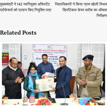
navigation
मुख्यमंत्री ने 142 नवनियुक्त असिस्टेंट
जिलाधिकारी ने किया ग्राम खोली स्थित
प्रोफेसर्स को प्रदान किए नियुक्ति पत्र
क्रिटिकल केयर ब्लॉक का औचक
निरीक्षण
Related Posts