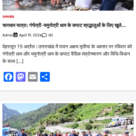
उत्तराखंड
चारधाम यात्रा: गंगोत्री-यमुनोत्री धाम के कपाट श्रद्धालुओं के लिए खुले…
Admin
161
April 19, 2026
देहरादून 19 अप्रैल।उत्तराखंड में पावन अक्षय तृतीया के अवसर पर रविवार को
गंगोत्री धाम और यमुनोत्री धाम के कपाट वैदिक मंत्रोच्चारण और विधि-विधान
के साथ […]
Facebook
Mastodon
Email
Share