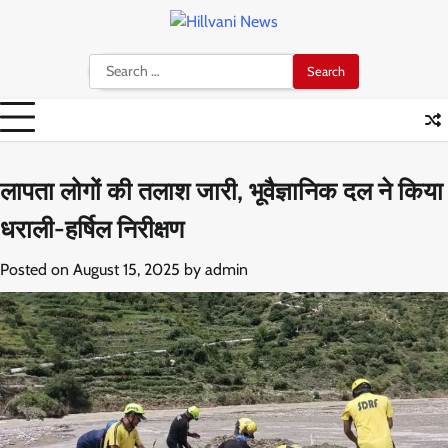
Skip
to
content
Search
for:
लापता लोगों की तलाश जारी, भूवैज्ञानिक दल ने किया
धराली-हर्षिल निरीक्षण
Posted on
August 15, 2025
by
admin