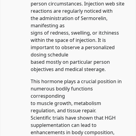
person circumstances. Injection web site
reactions are regularly noticed with
the administration of Sermorelin,
manifesting as
signs of redness, swelling, or itchiness
within the space of injection. It is
important to observe a personalized
dosing schedule
based mostly on particular person
objectives and medical steerage.
This hormone plays a crucial position in
numerous bodily functions
corresponding
to muscle growth, metabolism
regulation, and tissue repair.
Scientific trials have shown that HGH
supplementation can lead to
enhancements in body composition,