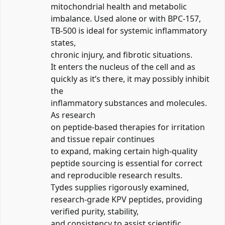
mitochondrial health and metabolic
imbalance. Used alone or with BPC-157,
TB-500 is ideal for systemic inflammatory
states,
chronic injury, and fibrotic situations.
It enters the nucleus of the cell and as
quickly as it’s there, it may possibly inhibit
the
inflammatory substances and molecules.
As research
on peptide-based therapies for irritation
and tissue repair continues
to expand, making certain high-quality
peptide sourcing is essential for correct
and reproducible research results.
Tydes supplies rigorously examined,
research-grade KPV peptides, providing
verified purity, stability,
and consistency to assist scientific