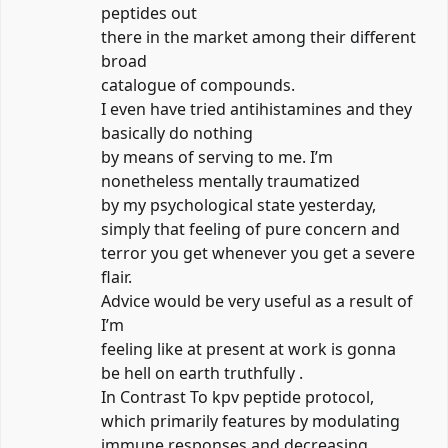
peptides out
there in the market among their different
broad
catalogue of compounds.
I even have tried antihistamines and they
basically do nothing
by means of serving to me. I’m
nonetheless mentally traumatized
by my psychological state yesterday,
simply that feeling of pure concern and
terror you get whenever you get a severe
flair.
Advice would be very useful as a result of
I’m
feeling like at present at work is gonna
be hell on earth truthfully .
In Contrast To
kpv peptide protocol
,
which primarily features by modulating
immune responses and decreasing