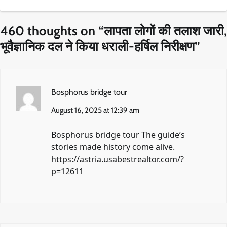
460 thoughts on “
लापता लोगों की तलाश जारी,
भूवैज्ञानिक दल ने किया धराली-हर्षिल निरीक्षण
”
Bosphorus bridge tour
August 16, 2025 at 12:39 am
Bosphorus bridge tour The guide’s
stories made history come alive.
https://astria.usabestrealtor.com/?
p=12611