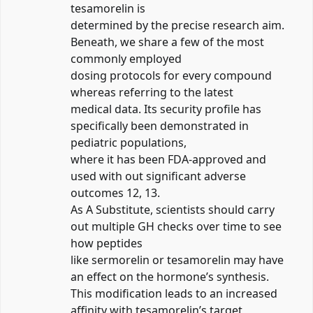
tesamorelin is
determined by the precise research aim.
Beneath, we share a few of the most
commonly employed
dosing protocols for every compound
whereas referring to the latest
medical data. Its security profile has
specifically been demonstrated in
pediatric populations,
where it has been FDA-approved and
used with out significant adverse
outcomes 12, 13.
As A Substitute, scientists should carry
out multiple GH checks over time to see
how peptides
like sermorelin or tesamorelin may have
an effect on the hormone’s synthesis.
This modification leads to an increased
affinity with tesamorelin’s target