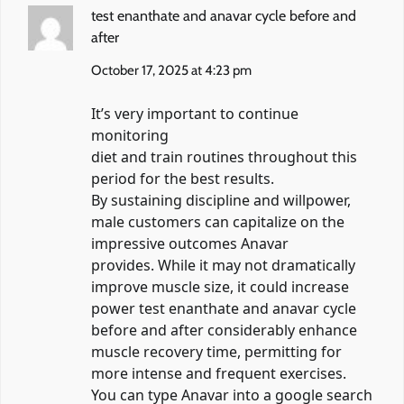
test enanthate and anavar cycle before and
after
October 17, 2025 at 4:23 pm
It’s very important to continue
monitoring
diet and train routines throughout this
period for the best results.
By sustaining discipline and willpower,
male customers can capitalize on the
impressive outcomes Anavar
provides. While it may not dramatically
improve muscle size, it could increase
power
test enanthate and anavar cycle
before and after
considerably enhance
muscle recovery time, permitting for
more intense and frequent exercises.
You can type Anavar into a google search