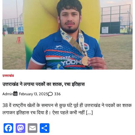
उत्तराखंड
उत्तराखंड ने लगाया पदकों का शतक, रचा इतिहास
Admin
336
February 13, 2025
38 वें राष्ट्रीय खेलों के समापन से कुछ घंटे पूर्व ही उत्तराखंड ने पदकों का शतक
लगाकर इतिहास रच दिया है। ऐसा पहले कभी नहीं […]
Facebook
Mastodon
Email
Share