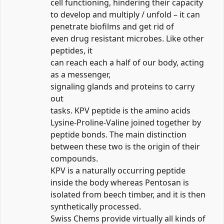
cell functioning, hindering their capacity
to develop and multiply / unfold – it can
penetrate biofilms and get rid of
even drug resistant microbes. Like other
peptides, it
can reach each a half of our body, acting
as a messenger,
signaling glands and proteins to carry
out
tasks. KPV peptide is the amino acids
Lysine-Proline-Valine joined together by
peptide bonds. The main distinction
between these two is the origin of their
compounds.
KPV is a naturally occurring peptide
inside the body whereas Pentosan is
isolated from beech timber, and it is then
synthetically processed.
Swiss Chems provide virtually all kinds of