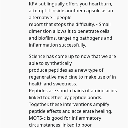
KPV sublingually offers you heartburn,
attempt it inside another capsule as an
alternative – people
report that stops the difficulty. • Small
dimension allows it to penetrate cells
and biofilms, targeting pathogens and
inflammation successfully.
Science has come up to now that we are
able to synthetically
produce peptides as a new type of
regenerative medicine to make use of in
health and sweetness.
Peptides are short chains of amino acids
linked together by peptide bonds.
Together, these interventions amplify
peptide effects and accelerate healing.
MOTS-c is good for inflammatory
circumstances linked to poor