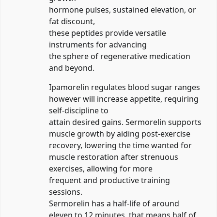
hormone pulses, sustained elevation, or
fat discount,
these peptides provide versatile
instruments for advancing
the sphere of regenerative medication
and beyond.
Ipamorelin regulates blood sugar ranges
however will increase appetite, requiring
self-discipline to
attain desired gains. Sermorelin supports
muscle growth by aiding post-exercise
recovery, lowering the time wanted for
muscle restoration after strenuous
exercises, allowing for more
frequent and productive training
sessions.
Sermorelin has a half-life of around
eleven to 12 minutes, that means half of