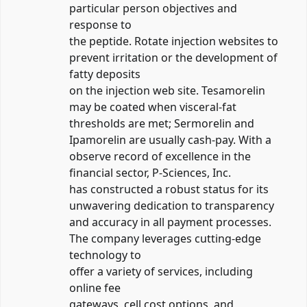
particular person objectives and
response to
the peptide. Rotate injection websites to
prevent irritation or the development of
fatty deposits
on the injection web site. Tesamorelin
may be coated when visceral-fat
thresholds are met; Sermorelin and
Ipamorelin are usually cash-pay. With a
observe record of excellence in the
financial sector, P-Sciences, Inc.
has constructed a robust status for its
unwavering dedication to transparency
and accuracy in all payment processes.
The company leverages cutting-edge
technology to
offer a variety of services, including
online fee
gateways, cell cost options, and