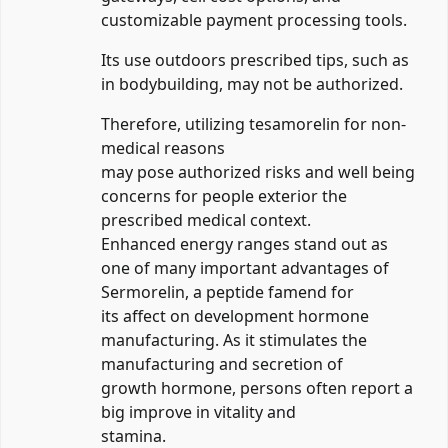
customizable payment processing tools.
Its use outdoors prescribed tips, such as
in bodybuilding, may not be authorized.
Therefore, utilizing tesamorelin for non-
medical reasons
may pose authorized risks and well being
concerns for people exterior the
prescribed medical context.
Enhanced energy ranges stand out as
one of many important advantages of
Sermorelin, a peptide famend for
its affect on development hormone
manufacturing. As it stimulates the
manufacturing and secretion of
growth hormone, persons often report a
big improve in vitality and
stamina.