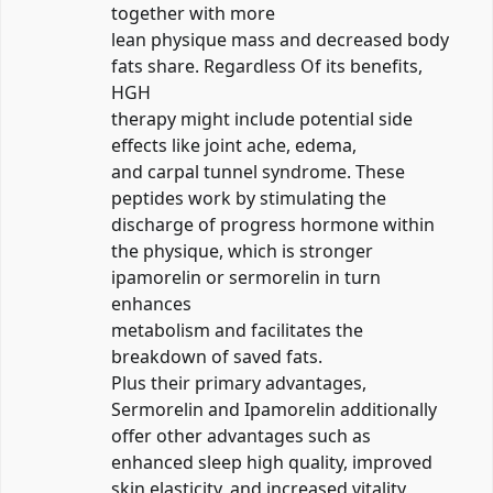
together with more
lean physique mass and decreased body
fats share. Regardless Of its benefits,
HGH
therapy might include potential side
effects like joint ache, edema,
and carpal tunnel syndrome. These
peptides work by stimulating the
discharge of progress hormone within
the physique,
which is stronger
ipamorelin or sermorelin
in turn
enhances
metabolism and facilitates the
breakdown of saved fats.
Plus their primary advantages,
Sermorelin and Ipamorelin additionally
offer other advantages such as
enhanced sleep high quality, improved
skin elasticity, and increased vitality