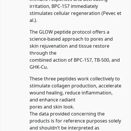
irritation, BPC-157 immediately
stimulates cellular regeneration (Pevec et
al.).
The GLOW peptide protocol offers a
science-based approach to pores and
skin rejuvenation and tissue restore
through the
combined action of BPC-157, TB-500, and
GHK-Cu.
These three peptides work collectively to
stimulate collagen production, accelerate
wound healing, reduce inflammation,
and enhance radiant
pores and skin look.
The data provided concerning the
products is for reference purposes solely
and shouldn’t be interpreted as