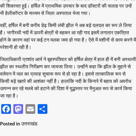
की शिकायत हुई। हर्षिल में प्राथमिक उपचार के बाद डॉक्टरों की सलाह पर उन्हें
भी हेलीकॉप्टर के माध्यम से जिला अस्पताल भेजा गया।
वहीं, हर्षिल में बनी करीब डेढ़ किमी लंबी झील ने अब बड़े दलदल का रूप ले लिया
है। भागीरथी नदी में ऊपरी क्षेत्रों से बहकर आ रही गाद इसमें लगातार एकत्रित
होने के कारण वहां पर कई टन मलबा जमा हो गया है। ऐसे में मशीनों से काम करने में
परेशानी हो रही है।
जिलाधिकारी प्रशांत आर्य ने बृहस्पतिवार को हर्षिल क्षेत्र में हाल ही में बनी अस्थायी
झील का स्थलीय निरीक्षण कर जायजा लिया। उन्होंने कहा कि झील के मुहाने से
वर्तमान में जल का प्रवाह सुचारू रूप से हो रहा है। इससे तात्कालिक रूप से
किसी बड़े खतरे की आशंका नहीं है। हालांकि नदी के किनारे में बहाव को अवरोध
उत्पन्न कर रहे मलबे को हटाने की दिशा में युद्धस्तर पर मैनुअल रूप से कार्य किया
जा रहा है।
Facebook
Mastodon
Email
Share
Posted in
उत्तराखंड