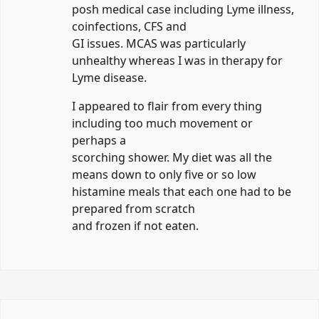
posh medical case including Lyme illness,
coinfections, CFS and
GI issues. MCAS was particularly
unhealthy whereas I was in therapy for
Lyme disease.
I appeared to flair from every thing
including too much movement or
perhaps a
scorching shower. My diet was all the
means down to only five or so low
histamine meals that each one had to be
prepared from scratch
and frozen if not eaten.