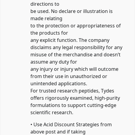
directions to
be used. No declare or illustration is
made relating
to the protection or appropriateness of
the products for
any explicit function. The company
disclaims any legal responsibility for any
misuse of the merchandise and doesn’t
assume any duty for
any injury or injury which will outcome
from their use in unauthorized or
unintended applications.
For trusted research peptides, Tydes
offers rigorously examined, high-purity
formulations to support cutting-edge
scientific research.
• Use Acid Discount Strategies from
above post and if taking