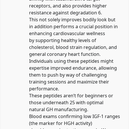
receptors, and also provides higher
resistance against degradation 6.
This not solely improves bodily look but
in addition performs a crucial position in
enhancing cardiovascular wellness
by supporting healthy levels of
cholesterol, blood strain regulation, and
general coronary heart function.
Individuals using these peptides might
expertise improved endurance, allowing
them to push by way of challenging
training sessions and maximize their
performance.
These peptides aren’t for beginners or
those underneath 25 with optimal
natural GH manufacturing.
Blood exams confirming low IGF-1 ranges
(the marker for HGH activity)