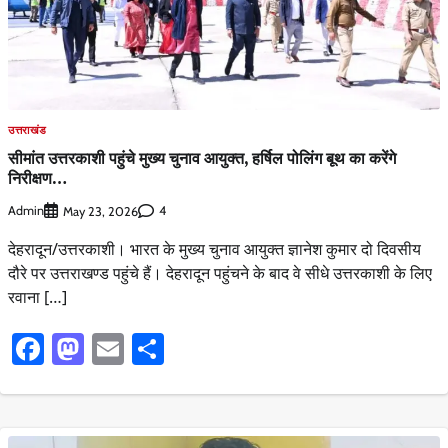
उत्तराखंड
सीमांत उत्तरकाशी पहुंचे मुख्य चुनाव आयुक्त, हर्षिल पोलिंग बूथ का करेंगे
निरीक्षण…
Admin
4
May 23, 2026
देहरादून/उत्तरकाशी। भारत के मुख्य चुनाव आयुक्त ज्ञानेश कुमार दो दिवसीय
दौरे पर उत्तराखण्ड पहुंचे हैं। देहरादून पहुंचने के बाद वे सीधे उत्तरकाशी के लिए
रवाना […]
Facebook
Mastodon
Email
Share