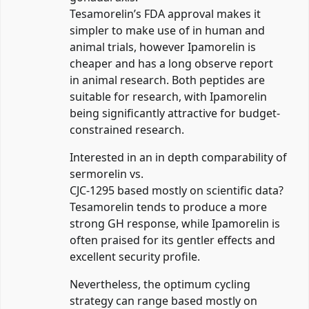
Tesamorelin’s FDA approval makes it
simpler to make use of in human and
animal trials, however Ipamorelin is
cheaper and has a long observe report
in animal research. Both peptides are
suitable for research, with Ipamorelin
being significantly attractive for budget-
constrained research.
Interested in an in depth comparability of
sermorelin vs.
CJC-1295 based mostly on scientific data?
Tesamorelin tends to produce a more
strong GH response, while Ipamorelin is
often praised for its gentler effects and
excellent security profile.
Nevertheless, the optimum cycling
strategy can range based mostly on