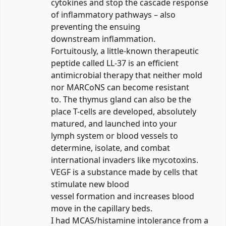
cytokines and stop the cascade response
of inflammatory pathways – also
preventing the ensuing
downstream inflammation.
Fortuitously, a little-known therapeutic
peptide called LL-37 is an efficient
antimicrobial therapy that neither mold
nor MARCoNS can become resistant
to. The thymus gland can also be the
place T-cells are developed, absolutely
matured, and launched into your
lymph system or blood vessels to
determine, isolate, and combat
international invaders like mycotoxins.
VEGF is a substance made by cells that
stimulate new blood
vessel formation and increases blood
move in the capillary beds.
I had MCAS/histamine intolerance from a