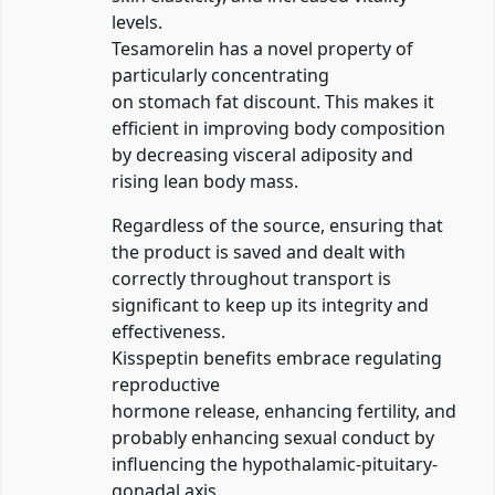
levels.
Tesamorelin has a novel property of
particularly concentrating
on stomach fat discount. This makes it
efficient in improving body composition
by decreasing visceral adiposity and
rising lean body mass.
Regardless of the source, ensuring that
the product is saved and dealt with
correctly throughout transport is
significant to keep up its integrity and
effectiveness.
Kisspeptin benefits embrace regulating
reproductive
hormone release, enhancing fertility, and
probably enhancing sexual conduct by
influencing the hypothalamic-pituitary-
gonadal axis.