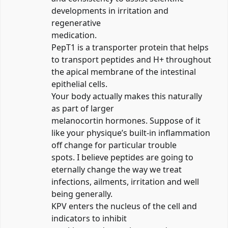
developments in irritation and
regenerative
medication.
PepT1 is a transporter protein that helps
to transport peptides and H+ throughout
the apical membrane of the intestinal
epithelial cells.
Your body actually makes this naturally
as part of larger
melanocortin hormones. Suppose of it
like your physique’s built-in inflammation
off change for particular trouble
spots. I believe peptides are going to
eternally change the way we treat
infections, ailments, irritation and well
being generally.
KPV enters the nucleus of the cell and
indicators to inhibit