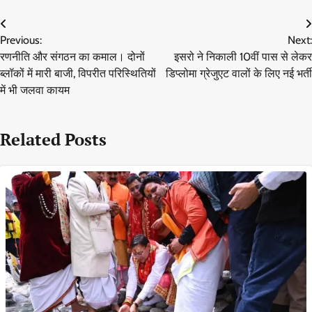
Post
Previous:
Next:
navigation
रणनीति और संगठन का कमाल। दोनों
इसरो ने निकाली 10वीं पास से लेकर
ब्लॉकों में मारी बाजी, विपरीत परिस्थितियों
डिप्लोमा ग्रेजुएट वालों के लिए नई भर्ती
में भी जलवा कायम
Related Posts