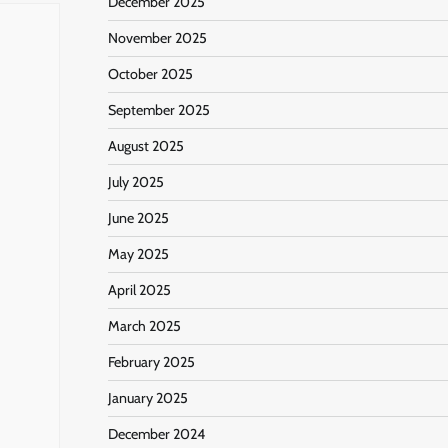
December 2025
November 2025
October 2025
September 2025
August 2025
July 2025
June 2025
May 2025
April 2025
March 2025
February 2025
January 2025
December 2024