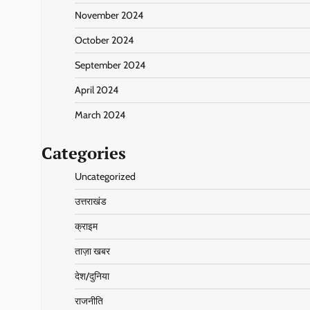
November 2024
October 2024
September 2024
April 2024
March 2024
Categories
Uncategorized
उत्तराखंड
क्राइम
ताज़ा खबर
देश/दुनिया
राजनीति