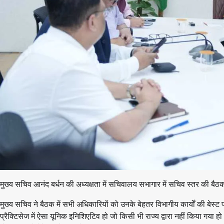
मुख्य सचिव आनंद बर्धन की अध्यक्षता में सचिवालय सभागार में सचिव स्तर की 
मुख्य सचिव ने बैठक में सभी अधिकारियों को उनके बेहतर विभागीय कार्यों की बेस्ट 
प्रैक्टिसेज में ऐसा यूनिक इनिशिएटिव हो जो किसी भी राज्य द्वारा नहीं किया गया