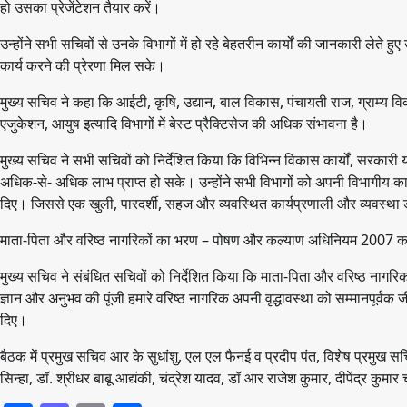
हो उसका प्रेजेंटेशन तैयार करें।
उन्होंने सभी सचिवों से उनके विभागों में हो रहे बेहतरीन कार्यों की जानकारी लेते ह
कार्य करने की प्रेरणा मिल सके।
मुख्य सचिव ने कहा कि आईटी, कृषि, उद्यान, बाल विकास, पंचायती राज, ग्राम्य विक
एजुकेशन, आयुष इत्यादि विभागों में बेस्ट प्रैक्टिसेज की अधिक संभावना है।
मुख्य सचिव ने सभी सचिवों को निर्देशित किया कि विभिन्न विकास कार्यों, सरकारी
अधिक-से- अधिक लाभ प्राप्त हो सके। उन्होंने सभी विभागों को अपनी विभागीय का
दिए। जिससे एक खुली, पारदर्शी, सहज और व्यवस्थित कार्यप्रणाली और व्यवस्था
माता-पिता और वरिष्ठ नागरिकों का भरण – पोषण और कल्याण अधिनियम 2007 का 
मुख्य सचिव ने संबंधित सचिवों को निर्देशित किया कि माता-पिता और वरिष्ठ न
ज्ञान और अनुभव की पूंजी हमारे वरिष्ठ नागरिक अपनी वृद्धावस्था को सम्मानपूर्वक
दिए।
बैठक में प्रमुख सचिव आर के सुधांशु, एल एल फैनई व प्रदीप पंत, विशेष प्रमुख स
सिन्हा, डॉ. श्रीधर बाबू आद्यंकी, चंद्रेश यादव, डॉ आर राजेश कुमार, दीपेंद्र कुम