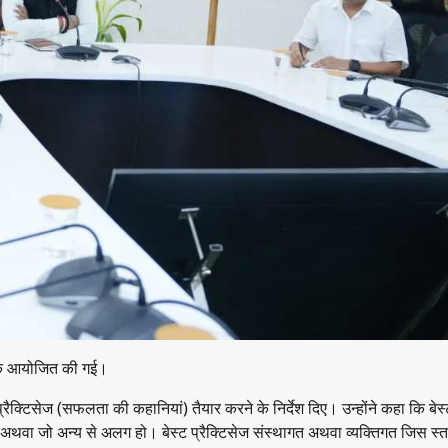
बैठक आयोजित की गई।
प्रैक्टिसेज (सफलता की कहानियां) तैयार करने के निर्देश दिए। उन्होंने कहा कि बेस
 हो अथवा जो अन्य से अलग हो। बेस्ट प्रैक्टिसेज संस्थागत अथवा व्यक्तिगत जिस स्