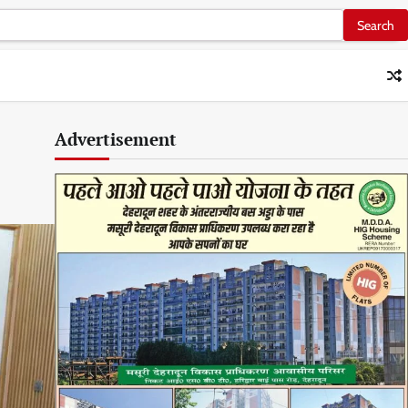
Advertisement