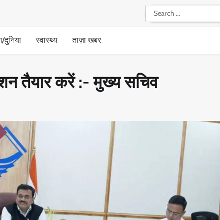
Search
for:
श/दुनिया
स्वास्थ्य
ताज़ा खबर
टेशन तैयार करें :- मुख्य सचिव