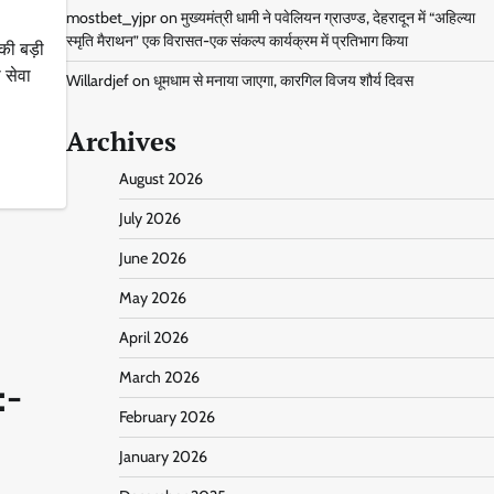
mostbet_yjpr
on
मुख्यमंत्री धामी ने पवेलियन ग्राउण्ड, देहरादून में “अहिल्या
स्मृति मैराथन” एक विरासत-एक संकल्प कार्यक्रम में प्रतिभाग किया
की बड़ी
 सेवा
Willardjef
on
धूमधाम से मनाया जाएगा, कारगिल विजय शौर्य दिवस
Archives
August 2026
July 2026
June 2026
May 2026
April 2026
March 2026
:-
February 2026
January 2026