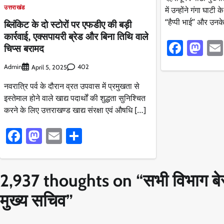
उत्तराखंड
में उन्होंने गंगा घाट
“हैप्पी भाई” और उनक
ब्लिंकिट के दो स्टोरों पर एफडीए की बड़ी
कार्रवाई, एक्सपायरी ब्रेड और बिना तिथि वाले
Faceb
Ma
चिप्स बरामद
Admin
402
April 5, 2025
नवरात्रि पर्व के दौरान व्रत उपवास में प्रमुखता से
इस्तेमाल होने वाले खाद्य पदार्थों की शुद्धता सुनिश्चित
करने के लिए उत्तराखण्ड खाद्य संरक्षा एवं औषधि […]
Facebook
Mastodon
Email
Share
2,937 thoughts on “
सभी विभाग बेस्
मुख्य सचिव
”