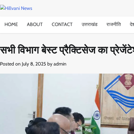
Skip
to
content
HOME
ABOUT
CONTACT
उत्तराखंड
राजनीति
दे
सभी विभाग बेस्ट प्रैक्टिसेज का प्रेजें
Posted on
July 8, 2025
by
admin