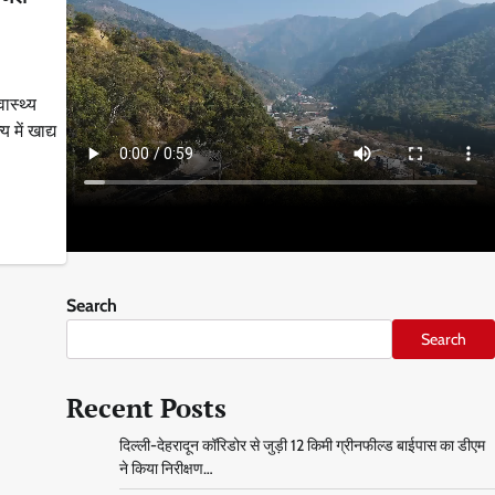
वास्थ्य
य में खाद्य
Search
Search
Recent Posts
दिल्ली-देहरादून कॉरिडोर से जुड़ी 12 किमी ग्रीनफील्ड बाईपास का डीएम
ने किया निरीक्षण…