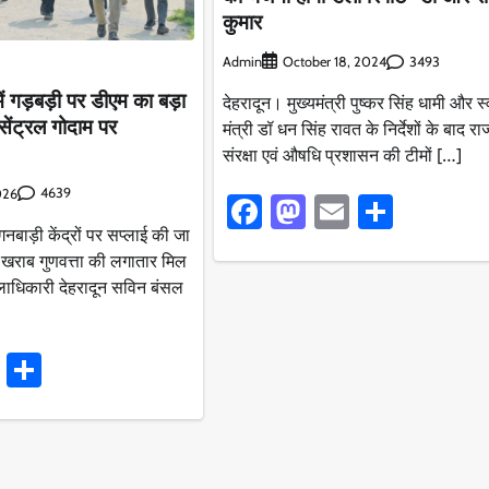
कुमार
Admin
3493
October 18, 2024
ं गड़बड़ी पर डीएम का बड़ा
देहरादून। मुख्यमंत्री पुष्कर सिंह धामी और स्
सेंट्रल गोदाम पर
मंत्री डॉ धन सिंह रावत के निर्देशों के बाद राज्
संरक्षा एवं औषधि प्रशासन की टीमों […]
4639
026
Facebook
Mastodon
Email
Share
नबाड़ी केंद्रों पर सप्लाई की जा
ी खराब गुणवत्ता की लगातार मिल
लाधिकारी देहरादून सविन बंसल
ook
stodon
Email
Share