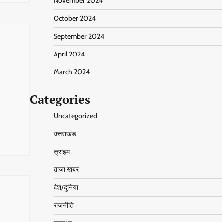
November 2024
October 2024
September 2024
April 2024
March 2024
Categories
Uncategorized
उत्तराखंड
क्राइम
ताज़ा खबर
देश/दुनिया
राजनीति