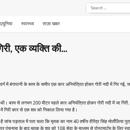
Search
for:
श/दुनिया
स्वास्थ्य
ताज़ा खबर
िरी, एक व्यक्ति की…
्ग में बंगापानी के बरम के समीप एक कार अनियंत्रित होकर गोरी नदी में गिर गई, ज
 थी। बरम से लगभग 200 मीटर पहले कार अनियंत्रित होकर गोरी नदी में जा गिरी.
 में गिरी कार से एक शव को निकाल लिया गया है।
ै जांच पड़ताल में पता चला कि मृतक का नाम 40 वर्षीय वीरेंद्र सिंह मोर्तोलिया पुत्र
पर पंचनामा के बाद मृतक के शव को 108 सेवा के माध्यम से पोस्टमार्टम के लिए स्वास्