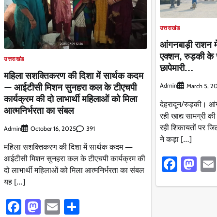
उत्तराखंड
आंगनबाड़ी राशन मे
एक्शन, रुड़की के 
उत्तराखंड
छापेमारी…
महिला सशक्तिकरण की दिशा में सार्थक कदम
— आईटीसी मिशन सुनहरा कल के टीएचपी
Admin
March 5, 2
कार्यक्रम की दो लाभार्थी महिलाओं को मिला
देहरादून/रुड़की। आंग
आत्मनिर्भरता का संबल
रही खाद्य सामग्री क
रही शिकायतों पर जि
Admin
391
October 16, 2025
ने कड़ा […]
महिला सशक्तिकरण की दिशा में सार्थक कदम —
आईटीसी मिशन सुनहरा कल के टीएचपी कार्यक्रम की
Faceb
Ma
दो लाभार्थी महिलाओं को मिला आत्मनिर्भरता का संबल
यह […]
Facebook
Mastodon
Email
Share