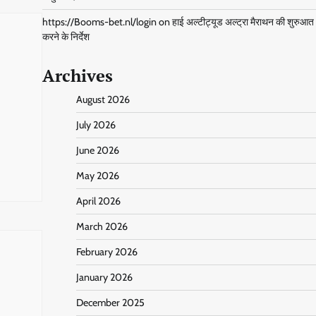
https://Booms-bet.nl/login
on
हाई अल्टीट्यूड अल्ट्रा मैराथन की शुरुआत
करने के निर्देश
Archives
August 2026
July 2026
June 2026
May 2026
April 2026
March 2026
February 2026
January 2026
December 2025