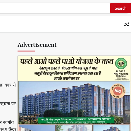
Advertisement
हां कार से
 सूचना पर
 स्वर्गीय
थ्य केंद्र