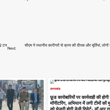
02 टन
सीएम ने स्थानीय कारीगरों से क्रय की दीपक और मूर्तियां, लोगों
Next:
उत्तराखंड
फ़ूड कारोबारियों पर कार्यवाही की होगी
मॉनीटरिंग, अभियान में लगी टीमों कों 
को भेजनी होगी डेली रिपोर्ट- डॉ आर र