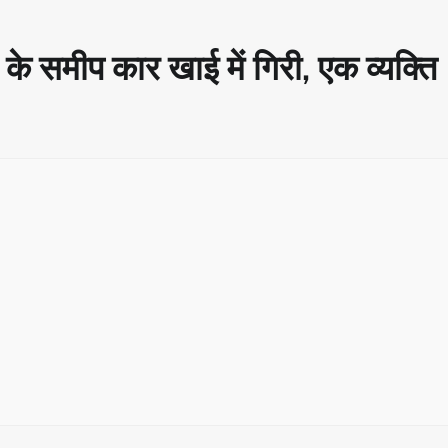
के समीप कार खाई में गिरी, एक व्यक्ति