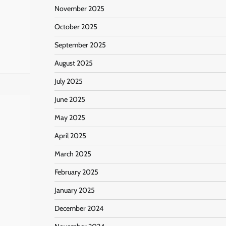
November 2025
October 2025
September 2025
August 2025
July 2025
June 2025
May 2025
April 2025
March 2025
February 2025
January 2025
December 2024