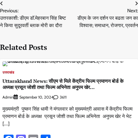
Post
Previous:
Next:
navigation
उत्तरकाशी: डीएम डॉ.मेहरबान सिंह बिष्ट
डीएम के जन दर्शन पर बढता जन का
ने किया सुदूरवर्ती ब्लाक मोरी का दौरा
विश्वास; समाधान, रोजगार, प्रवर्तन
Related Posts
उत्तराखंड
Uttarakhand News: सीएम से मिले केंद्रीय फिल्म प्रमाणन बोर्ड के
अध्यक्ष प्रसून जोशी तथा फिल्म अभिनेता अनुपम खेर…
Admin
3611
September 10, 2024
मुख्यमंत्री पुष्कर सिंह धामी ने मंगलवार को मुख्यमंत्री आवास में केंद्रीय फिल्म
प्रमाणन बोर्ड के अध्यक्ष प्रसून जोशी तथा फिल्म अभिनेता अनुपम खेर ने भेट
[…]