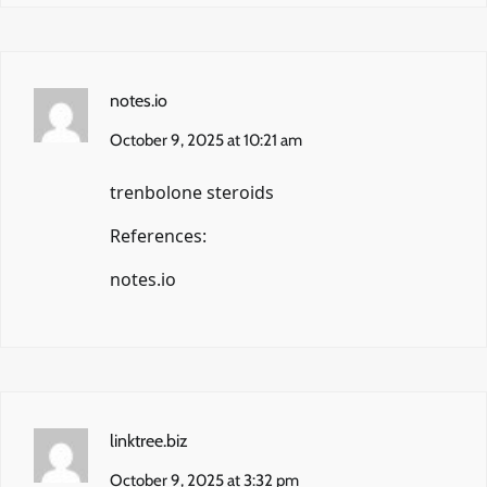
notes.io
October 9, 2025 at 10:21 am
trenbolone steroids
References:
notes.io
linktree.biz
October 9, 2025 at 3:32 pm