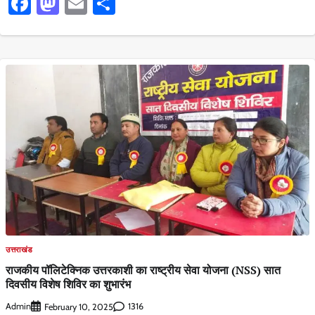
Facebook
Mastodon
Email
Share
उत्तराखंड
राजकीय पॉलिटेक्निक उत्तरकाशी का राष्ट्रीय सेवा योजना (NSS) सात
दिवसीय विशेष शिविर का शुभारंभ
Admin
1316
February 10, 2025