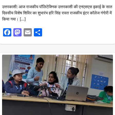
उत्तरकाशी: आज राजकीय पॉलिटेक्निक उत्तरकाशी की एनएसएस इकाई के सात
दिवसीय विशेष शिविर का शुभारंभ हरि सिंह रावत राजकीय इंटर कॉलेज गंगोरी में
किया गया। […]
Facebook
Mastodon
Email
Share