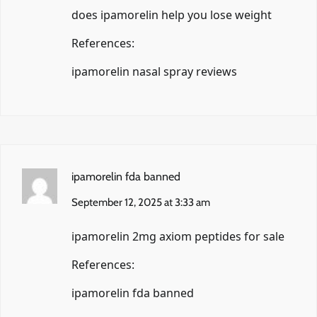
does ipamorelin help you lose weight
References:
ipamorelin nasal spray reviews
ipamorelin fda banned
September 12, 2025 at 3:33 am
ipamorelin 2mg axiom peptides for sale
References:
ipamorelin fda banned