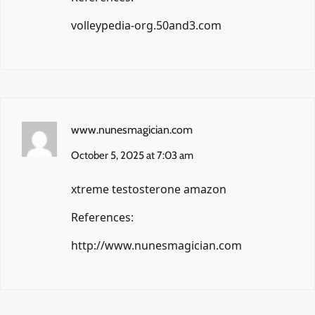
volleypedia-org.50and3.com
www.nunesmagician.com
October 5, 2025 at 7:03 am
xtreme testosterone amazon
References:
http://www.nunesmagician.com