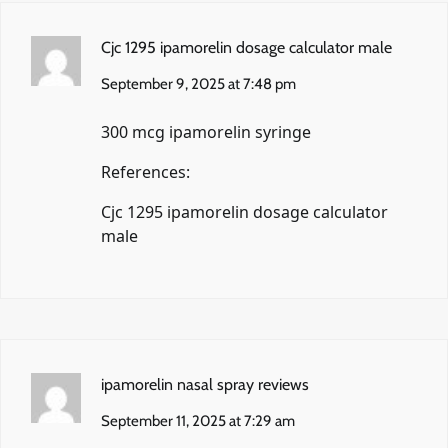
Cjc 1295 ipamorelin dosage calculator male
September 9, 2025 at 7:48 pm
300 mcg ipamorelin syringe
References:
Cjc 1295 ipamorelin dosage calculator
male
ipamorelin nasal spray reviews
September 11, 2025 at 7:29 am