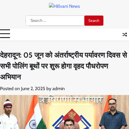
Skip
to
content
Search
for:
देहरादून: 05 जून को अंतर्राष्ट्रीय पर्यावरण दिवस से
सभी पोलिंग बूथों पर शुरू होगा वृहद पौधरोपण
अभियान
Posted on
June 2, 2025
by
admin