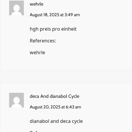
wehrle
August 18, 2025 at 3:49 am
hgh preis pro einheit
References:
wehrle
deca And dianabol Cycle
August 20, 2025 at 6:43 am
dianabol and deca cycle