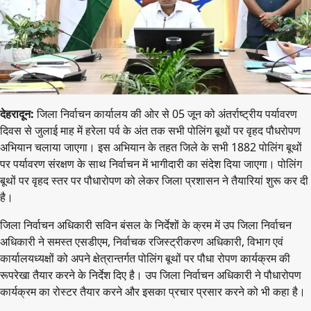
देहरादून:
जिला निर्वाचन कार्यालय की ओर से 05 जून को अंतर्राष्ट्रीय पर्यावरण
दिवस से जुलाई माह में हरेला पर्व के अंत तक सभी पोलिंग बूथों पर वृहद पौधरोपण
अभियान चलाया जाएगा। इस अभियान के तहत जिले के सभी 1882 पोलिंग बूथों
पर पर्यावरण संरक्षण के साथ निर्वाचन में भागीदारी का संदेश दिया जाएगा। पोलिंग
बूथों पर वृहद स्तर पर पौधारोपण को लेकर जिला प्रशासन ने तैयारियां शुरू कर दी
है।
जिला निर्वाचन अधिकारी सविन बंसल के निर्देशों के क्रम में उप जिला निर्वाचन
अधिकारी ने समस्त एसडीएम, निर्वाचक रजिस्ट्रीकरण अधिकारी, विभाग एवं
कार्यालयध्यक्षों को अपने क्षेत्रान्तर्गत पोलिंग बूथों पर पौधा रोपण कार्यक्रम की
रूपरेखा तैयार करने के निर्देश दिए है। उप जिला निर्वाचन अधिकारी ने पौधारोपण
कार्यक्रम का रोस्टर तैयार करने और इसका प्रचार प्रसार करने को भी कहा है।