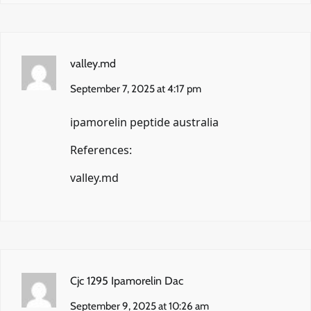
valley.md
September 7, 2025 at 4:17 pm
ipamorelin peptide australia
References:
valley.md
Cjc 1295 Ipamorelin Dac
September 9, 2025 at 10:26 am