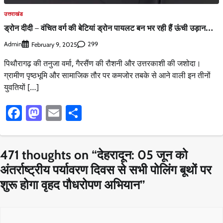
उत्तराखंड
ड्रोन दीदी – वंचित वर्ग की बेटियां ड्रोन पायलट बन भर रही हैं ऊंची उड़ान…
Admin
299
February 9, 2025
पिथौरागढ़ की तनुजा वर्मा, गैरसैंण की रौशनी और उत्तरकाशी की जशोदा।
ग्रामीण पृष्ठभूमि और सामाजिक तौर पर कमजोर तबके से आने वाली इन तीनों
युवतियों […]
Facebook
Mastodon
Email
Share
471 thoughts on “
देहरादून: 05 जून को
अंतर्राष्ट्रीय पर्यावरण दिवस से सभी पोलिंग बूथों पर
शुरू होगा वृहद पौधरोपण अभियान
”