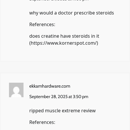
why would a doctor prescribe steroids
References:
does creatine have steroids in it
(
https://www.kornerspot.com/
)
ekkamhardware.com
September 28, 2025 at 3:50 pm
ripped muscle extreme review
References: