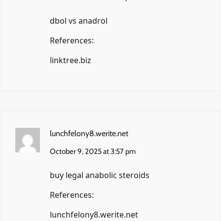
dbol vs anadrol
References:
linktree.biz
lunchfelony8.werite.net
October 9, 2025 at 3:57 pm
buy legal anabolic steroids
References:
lunchfelony8.werite.net