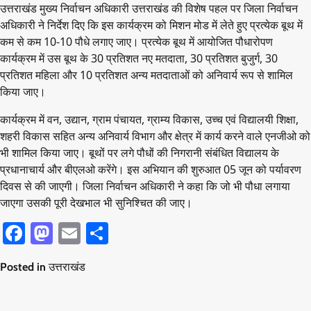
उत्तराखंड मुख्य निर्वाचन अधिकारी उत्तराखंड की विशेष पहल पर जिला निर्वाचन
अधिकारी ने निर्देश दिए कि इस कार्यक्रम को मिशन मोड में लेते हुए प्रत्येक बूथ में
कम से कम 10-10 पौधे लगाए जाए। प्रत्येक बूथ में आयोजित पौधारोपण
कार्यक्रम में उस बूथ के 30 प्रतिशत नए मतदाता, 30 प्रतिशत बुजुर्ग, 30
प्रतिशत महिला और 10 प्रतिशत अन्य मतदाताओं को अनिवार्य रूप से शामिल
किया जाए।
कार्यक्रम में वन, उद्यान, ग्राम पंचायत, ग्राम्य विकास, उच्च एवं विद्यालयी शिक्षा,
शहरी विकास सहित अन्य अनिवार्य विभाग और क्षेत्र में कार्य करने वाले एनजीओ को
भी शामिल किया जाए। बूथों पर लगे पौधों की निगरानी संबंधित विद्यालय के
प्रधानाचार्य और बीएलओ करेंगे। इस अभियान की शुरुआत 05 जून को पर्यावरण
दिवस से की जाएगी। जिला निर्वाचन अधिकारी ने कहा कि जो भी पौधा लगाया
जाएगा उसकी पूरी देखभाल भी सुनिश्चित की जाए।
Facebook
Mastodon
Email
Share
Posted in
उत्तराखंड