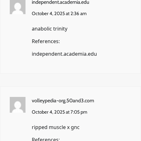
independent.academia.edu
October 4, 2025 at 2:36 am
anabolic trinity
References:
independent.academia.edu
volleypedia-org.50and3.com
October 4, 2025 at 7:05 pm
ripped muscle x gnc
References: