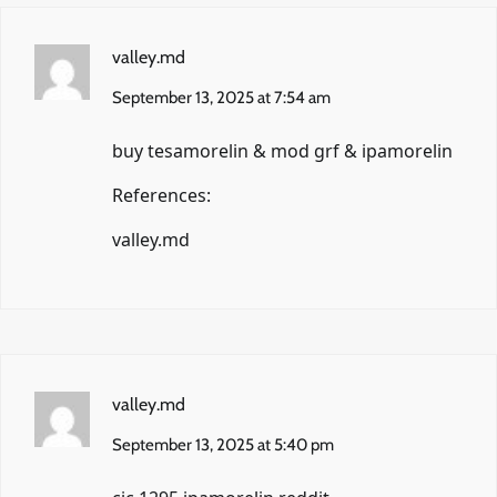
valley.md
September 13, 2025 at 7:54 am
buy tesamorelin & mod grf & ipamorelin
References:
valley.md
valley.md
September 13, 2025 at 5:40 pm