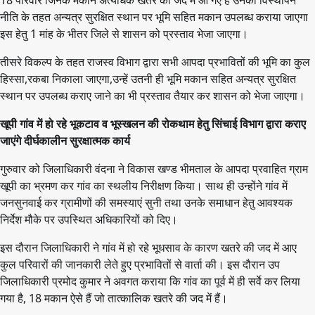
18 परिवार जिनके मकान अत्यधिक खतरे की जद में आ गए हैं उनका विस्थापन
नीति के तहत अन्यत्र सुरक्षित स्थान पर भूमि सहित मकान उपलब्ध कराया जाएगा
इस हेतु 1 मांह के भीतर जिले से शासन को प्रस्ताव भेजा जाएगा।
तीसरे विकल्प के तहत राजस्व विभाग द्वारा सभी आपदा प्रभावितों की भूमि का कुल
हिस्सा,रकबा निकाला जाएगा,उन्हें उतनी ही भूमि मकान सहित अन्यत्र सुरक्षित
स्थान पर उपलब्ध कराए जाने का भी प्रस्ताव तैयार कर शासन को भेजा जाएगा।
खूपी गांव में हो रहे भूकटाव व भूस्खलन की रोकथाम हेतु सिंचाई विभाग द्वारा कराए
जाएंगे दीर्घकालीन सुरक्षात्मक कार्य
गुरुवार को जिलाधिकारी वंदना ने विकास खण्ड भीमताल के आपदा प्रवाहित ग्राम
खूपी का भ्रमण कर गांव का स्थलीय निरीक्षण किया। साथ ही उन्होंने गांव में
जनसुनवाई कर ग्रामीणों की समस्याएं सुनी तथा उनके समाधान हेतु आवश्यक
निर्देश मौके पर उपस्थित अधिकारियों को दिए।
इस दौरान जिलाधिकारी ने गांव में हो रहे भूधसाव के कारण खतरे की जद में आए
कुल परिवारों की जानकारी लेते हुए प्रभावितों से वार्ता की। इस दौरान उप
जिलाधिकारी प्रमोद कुमार ने अवगत कराया कि गांव का पूर्व में ही सर्वे कर लिया
गया है, 18 मकान ऐसे हैं जो तात्कालिक खतरे की जद में हैं।