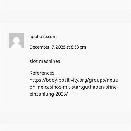
apollo2b.com
December 17, 2025 at 6:33 pm
slot machines
References:
https://body-positivity.org/groups/neue-
online-casinos-mit-startguthaben-ohne-
einzahlung-2025/