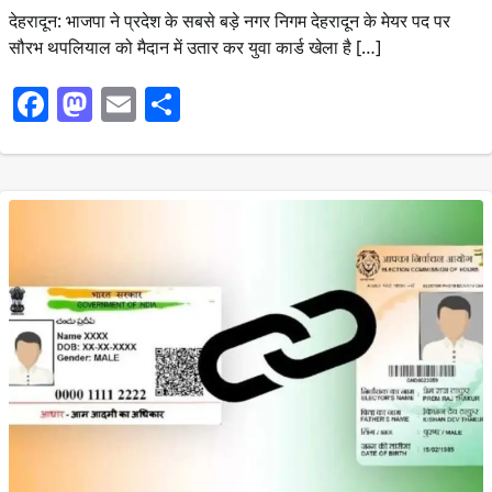
देहरादून: भाजपा ने प्रदेश के सबसे बड़े नगर निगम देहरादून के मेयर पद पर
सौरभ थपलियाल को मैदान में उतार कर युवा कार्ड खेला है […]
Facebook
Mastodon
Email
Share