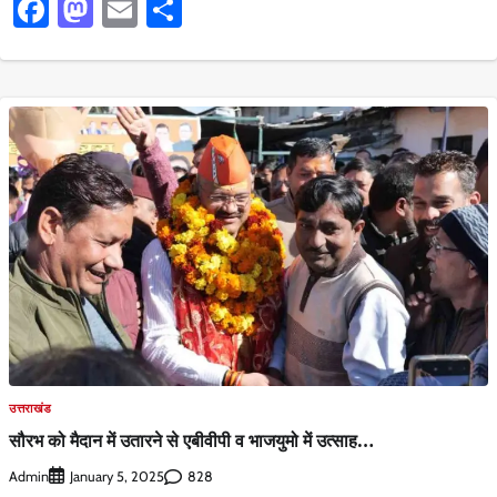
Facebook
Mastodon
Email
Share
उत्तराखंड
सौरभ को मैदान में उतारने से एबीवीपी व भाजयुमो में उत्साह…
Admin
828
January 5, 2025