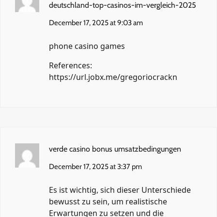
deutschland-top-casinos-im-vergleich-2025
December 17, 2025 at 9:03 am
phone casino games
References:
https://url.jobx.me/gregoriocrackn
verde casino bonus umsatzbedingungen
December 17, 2025 at 3:37 pm
Es ist wichtig, sich dieser Unterschiede
bewusst zu sein, um realistische
Erwartungen zu setzen und die