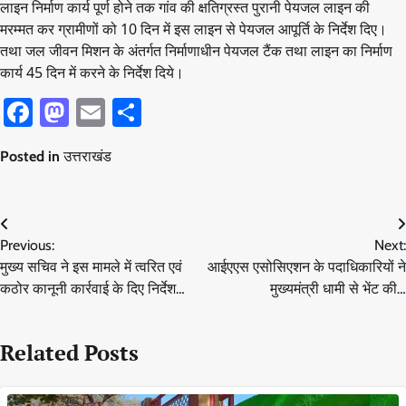
लाइन निर्माण कार्य पूर्ण होने तक गांव की क्षतिग्रस्त पुरानी पेयजल लाइन की
मरम्मत कर ग्रामीणों को 10 दिन में इस लाइन से पेयजल आपूर्ति के निर्देश दिए।
तथा जल जीवन मिशन के अंतर्गत निर्माणाधीन पेयजल टैंक तथा लाइन का निर्माण
कार्य 45 दिन में करने के निर्देश दिये।
Facebook
Mastodon
Email
Share
Posted in
उत्तराखंड
Post
Previous:
Next:
navigation
मुख्य सचिव ने इस मामले में त्वरित एवं
आईएएस एसोसिएशन के पदाधिकारियों ने
कठोर कानूनी कार्रवाई के दिए निर्देश…
मुख्यमंत्री धामी से भेंट की…
Related Posts