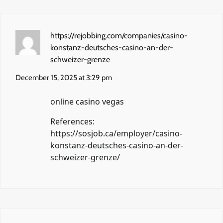
https://rejobbing.com/companies/casino-
konstanz-deutsches-casino-an-der-
schweizer-grenze
December 15, 2025 at 3:29 pm
online casino vegas
References:
https://sosjob.ca/employer/casino-
konstanz-deutsches-casino-an-der-
schweizer-grenze/