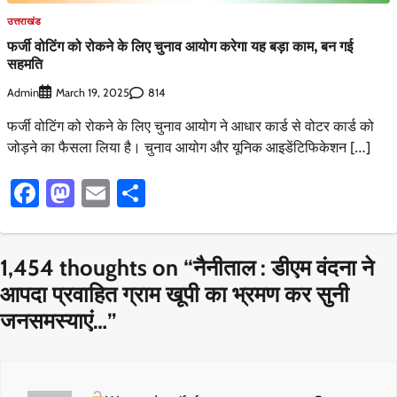
उत्तराखंड
फर्जी वोटिंग को रोकने के लिए चुनाव आयोग करेगा यह बड़ा काम, बन गई
सहमति
Admin
814
March 19, 2025
फर्जी वोटिंग को रोकने के लिए चुनाव आयोग ने आधार कार्ड से वोटर कार्ड को
जोड़ने का फैसला लिया है। चुनाव आयोग और यूनिक आइडेंटिफिकेशन […]
Facebook
Mastodon
Email
Share
1,454 thoughts on “
नैनीताल : डीएम वंदना ने
आपदा प्रवाहित ग्राम खूपी का भ्रमण कर सुनी
जनसमस्याएं…
”