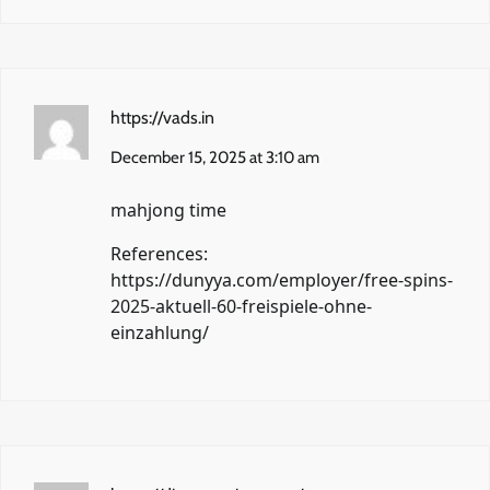
https://vads.in
December 15, 2025 at 3:10 am
mahjong time
References:
https://dunyya.com/employer/free-spins-
2025-aktuell-60-freispiele-ohne-
einzahlung/