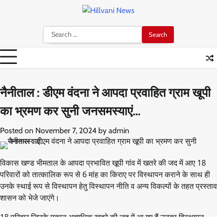
Skip
to
content
Search
for:
नैनीताल : डीएम वंदना ने आपदा प्रवाहित ग्राम खूपी
का भ्रमण कर सुनी जनसमस्याएं…
Posted on
November 7, 2024
by
admin
विकास खण्ड भीमताल के आपदा प्रभावित खूपी गांव में खतरे की जद में आए 18
परिवारों को तात्कालिक रूप से 6 मांह का किराए पर विस्थापन कराने के साथ ही
उनके स्थाई रूप से विस्थापन हेतु विस्थापन नीति व अन्य विकल्पों के तहत प्रस्ताव
शासन को भेजे जाएंगे।