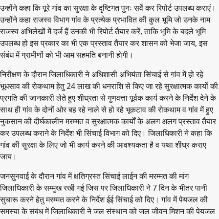
उन्होंने कहा कि पूरे गांव का सुरक्षा के दृष्टिगत पुनः सर्वे कर रिपोर्ट उपलब्ध कराएं।
उन्होंने कहा राजस्व विभाग गांव के प्रत्येक प्रभावित की कुल भूमि जो उनके नाम
राजस्व अभिलेखों में दर्ज हैं उनकी भी रिपोर्ट तैयार करें, ताकि भूमि के बदले भूमि
उपलब्ध हो इस प्रकार का भी एक प्रस्ताव तैयार कर शासन को भेजा जाय, इस
संबंध में ग्रामीणों को भी आम सहमति बनानी होगी।
निरीक्षण के दौरान जिलाधिकारी ने अधिशासी अभियंता सिंचाई से गांव में हो रहे
भूधसाव की रोकथाम हेतु 24 लाख की धनराशि से किए जा रहे सुरक्षात्मक कार्यो की
प्रगति की जानकारी लेते हुए शीघ्रता से गुणवत्ता पूर्वक कार्य करने के निर्देश देने के
साथ ही गांव के दोनों ओर बह रहे नाले से हो रहे भूकटाव की रोकथाम व गांव में हुए
नुकसान की दीर्घकालीन मरम्मत व सुरक्षात्मक कार्यों के अलग अलग प्रस्ताव तैयार
कर उपलब्ध कराने के निर्देश भी सिंचाई विभाग को दिए। जिलाधिकारी ने कहा कि
गांव की सुरक्षा के लिए जो भी कार्य करने की आवश्यकता है व यथा शीघ्र कराए
जाय।
जनसुनवाई के दौरान गांव में क्षतिग्रस्त सिंचाई लाईन की मरम्मत की मांग
जिलाधिकारी के सम्मुख रखी गई जिस पर जिलाधिकारी ने 7 दिन के भीतर पानी
सुचारू करने हेतु मरम्मत करने के निर्देश ईई सिंचाई को दिए। गांव में पेयजल की
समस्या के संबंध में जिलाधिकारी ने जल संस्थान को जल जीवन मिशन की पेयजल