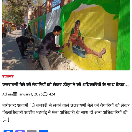
उत्तराखंड
उत्तरायणी मेले की तैयारियों को लेकर डीएम ने की अधिकारियों के साथ बैठक…
Admin
424
January 1, 2025
बागेश्वर: आगामी 13 जनवरी से लगने वाले उत्तरायणी मेले की तैयारियों को लेकर
जिलाधिकारी आशीष भटगांई ने मेला अधिकारी के साथ ही अन्य अधिकारियों की
[…]