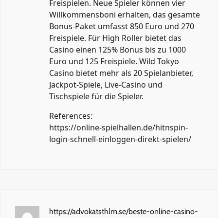
Freispielen. Neue Spieler können vier
Willkommensboni erhalten, das gesamte
Bonus-Paket umfasst 850 Euro und 270
Freispiele. Für High Roller bietet das
Casino einen 125% Bonus bis zu 1000
Euro und 125 Freispiele. Wild Tokyo
Casino bietet mehr als 20 Spielanbieter,
Jackpot-Spiele, Live-Casino und
Tischspiele für die Spieler.
References:
https://online-spielhallen.de/hitnspin-
login-schnell-einloggen-direkt-spielen/
https://advokatsthlm.se/beste-online-casino-