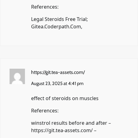
References:
Legal Steroids Free Trial;
Gitea.Coderpath.Com
,
https://git.tea-assets.com/
August 23, 2025 at 4:41 pm
effect of steroids on muscles
References:
winstrol results before and after –
https://git.tea-assets.com/
–