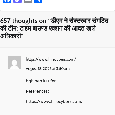
657 thoughts on “
डीएम ने सैक्टरवार संगठित
की टीम; टाइम बाउण्ड एक्शन की आदत डाले
अधिकारी
”
https://www.hirecybers.com/
August 18, 2025 at 3:50 am
hgh pen kaufen
References:
https://www.hirecybers.com/