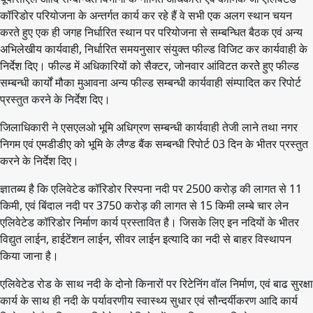
कॉरिडोर परियोजना के अन्तर्गत कार्य कर रहे हैं वे सभी एक अलग स्थान चयन
करते हुए एक ही जगह निर्धारित स्थान पर परियोजना से सम्बन्धित बैठक एवं अन्य
अभिलेखीय कार्यवाही, निर्धारित समयनुसार संयुक्त फील्ड विजिट कर कार्यवाही के
निर्देश दिए। फील्ड में अधिकारियों को सैक्टर, जोनवार आंविटत करतेे हुए फील्ड
सम्बन्धी कार्यों मौका मुआवना अन्य फील्ड सम्बन्धी कार्यवाही संम्पादित कर रिपोर्ट
प्रस्तुत करने के निर्देश दिए।
जिलाधिकारी ने एसएलओ भूमि अधिग्रण सम्बन्धी कार्यवाही तेजी लाने तथा नगर
निगम एवं एमडीडीए को भूमि के लैण्ड बैंक सम्बन्धी रिपोर्ट 03 दिन के भीतर प्रस्तुत
करने के निर्देश दिए।
ज्ञातब्य है कि एलिवेटेड कॉरिडोर रिस्पना नदी पर 2500 करोड़ की लागत से 11
किमी, एवं बिंदाल नदी पर 3750 करोड़ की लागत से 15 किमी लम्बे चार लेन
एलिवेटेड कॉरिडोर निर्माण कार्य प्रस्तावित है। जिसके लिए इन नदियों के भीतर
विद्युत लाईन, हाईटेंशन लाईन, सीवर लाईन इत्यादि का नदी से बाहर विस्थापन
किया जाना है।
एलिवेटेड रोड के साथ नदी के दोनो किनारों पर रिटेनिंग वॉल निर्माण, एवं बाढ सुरक्षा
कार्य के साथ ही नदी के पर्यावरणीय स्वास्थ्य सुधार एवं सौन्दर्यीकरण आदि कार्य