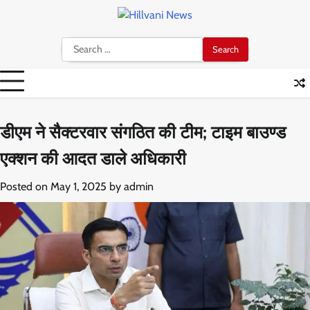
Skip
to
content
Search
for:
डीएम ने सैक्टरवार संगठित की टीम; टाइम बाउण्ड
एक्शन की आदत डाले अधिकारी
Posted on
May 1, 2025
by
admin