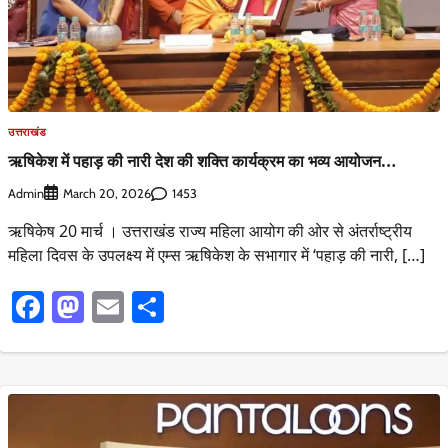
उत्तराखंड
ऋषिकेश में पहाड़ की नारी देश की शक्ति कार्यक्रम का भव्य आयोजन…
Admin
1453
March 20, 2026
ऋषिकेष 20 मार्च । उत्तराखंड राज्य महिला आयोग की ओर से अंतर्राष्ट्रीय
महिला दिवस के उपलक्ष्य में एम्स ऋषिकेश के सभागार में ‘पहाड़ की नारी, […]
Facebook
Mastodon
Email
Share