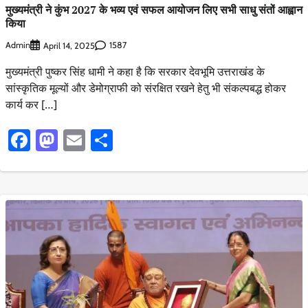
मुख्यमंत्री ने कुंभ 2027 के भव्य एवं सफल आयोजन लिए सभी साधु संतों आह्वान
किया
Admin
1587
April 14, 2025
मुख्यमंत्री पुष्कर सिंह धामी ने कहा है कि सरकार देवभूमि उत्तराखंड के
सांस्कृतिक मूल्यों और डेमोग्राफी को संरक्षित रखने हेतु भी संकल्पबद्ध होकर
कार्य कर […]
Facebook
Mastodon
Email
Share