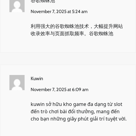
谷歌蜘蛛池
November 7, 2025 at 5:24 am
利用强大的谷歌蜘蛛池技术，大幅提升网站
收录效率与页面抓取频率。
谷歌蜘蛛池
Kuwin
November 7, 2025 at 6:09 am
kuwin
sở hữu kho game đa dạng từ slot
đến trò chơi bài đổi thưởng, mang đến
cho bạn những giây phút giải trí tuyệt vời.