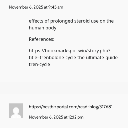
November 6, 2025 at 9:45 am
effects of prolonged steroid use on the
human body
References:
https://bookmarkspot.win/story.php?
title=trenbolone-cycle-the-ultimate-guide-
tren-cycle
https://bestbizportal.com/read-blog/317681
November 6, 2025 at 12:12 pm