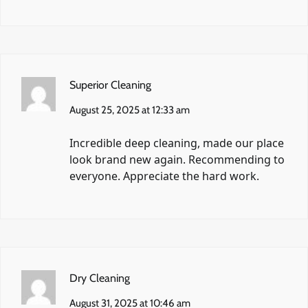
Superior Cleaning
August 25, 2025 at 12:33 am
Incredible deep cleaning, made our place
look brand new again. Recommending to
everyone. Appreciate the hard work.
Dry Cleaning
August 31, 2025 at 10:46 am