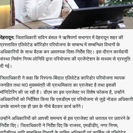
देहरादून:
जिलाधिकारी सविन बंसल ने ऋषिपर्णा सभागार में देहरादून शहर की
प्रस्तावित एलिवेटेड कॉरिडोर परियोजना के सम्बन्ध में सम्बन्धित विभागों के
अधिकारियों के साथ बैठक कर आवश्यक दिशा-निर्देेश दिए। इस दौरान कार्यदायी
संस्था निर्माण निगम लोनिवि द्वारा परियोजना की प्रजेंन्टेशन के माध्यम से प्रस्तुति
दी गई।
जिलाधिकारी ने कहा कि रिस्पना-बिंदाल एलिवेटेड कारिडोर परियोजना व्यापक
जनहित तथा मा0 मुख्यमंत्री जी प्राथमिकता का प्राजेक्ट है तथा इसकी
मॉनिटिरिंग की जा रही है। डीएम का इस प्राजेक्ट पर विशेष फोकस है, उन्होंने
अधिकारियों को निर्देशित किया कि एसडीएम एवं परियोजना से जुड़े नोडल अधिकारी
उनके सामने एक ही छत के नीचे बैठकर कार्य करेंगे।
उन्होंने अधिकारियों को आपसी समन्वय से इस प्राजेक्ट को धरातल पर उतारने के
निर्देश दिए। जिलाधिकारी ने निर्देश दिए कि राजस्व, एमडीडीए, नगर निगम,
यूपीसीएल आदि सम्बन्धित विभागों के नामित अधिकारी एवं कार्मिक जो एलिवेटेड