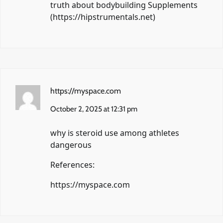
truth about bodybuilding Supplements
(
https://hipstrumentals.net
)
https://myspace.com
October 2, 2025 at 12:31 pm
why is steroid use among athletes
dangerous
References:
https://myspace.com