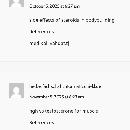
October 5, 2025 at 6:27 am
side effects of steroids in bodybuilding
References:
med-koll-vahdat.tj
hedge.fachschaft.informatik.uni-kl.de
November 5, 2025 at 6:23 am
hgh vs testosterone for muscle
References: