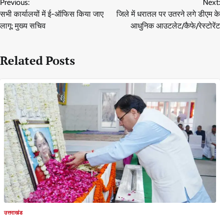
Previous:
Next:
navigation
सभी कार्यालयों में ई-ऑफिस किया जाए
जिले में धरातल पर उतरने लगे डीएम के
लागू: मुख्य सचिव
आधुनिक आउटलेट/कैफे/रेस्टोरेंट
Related Posts
उत्तराखंड