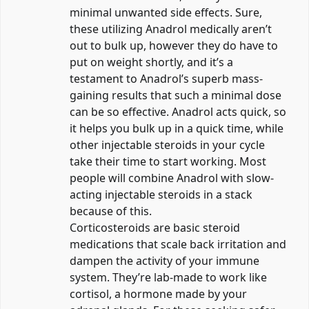
minimal unwanted side effects. Sure,
these utilizing Anadrol medically aren’t
out to bulk up, however they do have to
put on weight shortly, and it’s a
testament to Anadrol’s superb mass-
gaining results that such a minimal dose
can be so effective. Anadrol acts quick, so
it helps you bulk up in a quick time, while
other injectable steroids in your cycle
take their time to start working. Most
people will combine Anadrol with slow-
acting injectable steroids in a stack
because of this.
Corticosteroids are basic steroid
medications that scale back irritation and
dampen the activity of your immune
system. They’re lab-made to work like
cortisol, a hormone made by your