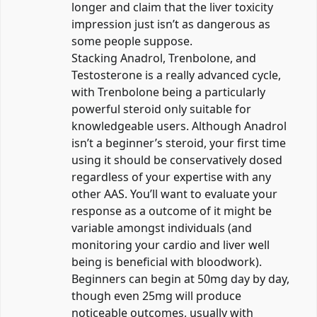
longer and claim that the liver toxicity
impression just isn’t as dangerous as
some people suppose.
Stacking Anadrol, Trenbolone, and
Testosterone is a really advanced cycle,
with Trenbolone being a particularly
powerful steroid only suitable for
knowledgeable users. Although Anadrol
isn’t a beginner’s steroid, your first time
using it should be conservatively dosed
regardless of your expertise with any
other AAS. You’ll want to evaluate your
response as a outcome of it might be
variable amongst individuals (and
monitoring your cardio and liver well
being is beneficial with bloodwork).
Beginners can begin at 50mg day by day,
though even 25mg will produce
noticeable outcomes, usually with