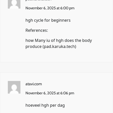
November 6, 2025 at 6:00 pm
hgh cycle for beginners
References:
how Many iu of hgh does the body
produce (
pad.karuka.tech
)
atavi.com
November 6, 2025 at 6:06 pm
hoeveel hgh per dag