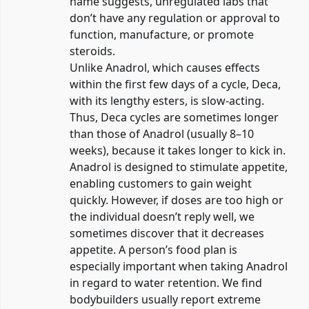
name suggests, unregulated labs that
don’t have any regulation or approval to
function, manufacture, or promote
steroids.
Unlike Anadrol, which causes effects
within the first few days of a cycle, Deca,
with its lengthy esters, is slow-acting.
Thus, Deca cycles are sometimes longer
than those of Anadrol (usually 8–10
weeks), because it takes longer to kick in.
Anadrol is designed to stimulate appetite,
enabling customers to gain weight
quickly. However, if doses are too high or
the individual doesn’t reply well, we
sometimes discover that it decreases
appetite. A person’s food plan is
especially important when taking Anadrol
in regard to water retention. We find
bodybuilders usually report extreme