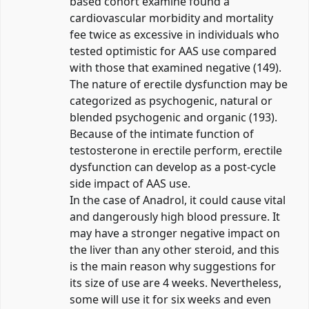
based cohort examine found a
cardiovascular morbidity and mortality
fee twice as excessive in individuals who
tested optimistic for AAS use compared
with those that examined negative (149).
The nature of erectile dysfunction may be
categorized as psychogenic, natural or
blended psychogenic and organic (193).
Because of the intimate function of
testosterone in erectile perform, erectile
dysfunction can develop as a post-cycle
side impact of AAS use.
In the case of Anadrol, it could cause vital
and dangerously high blood pressure. It
may have a stronger negative impact on
the liver than any other steroid, and this
is the main reason why suggestions for
its size of use are 4 weeks. Nevertheless,
some will use it for six weeks and even