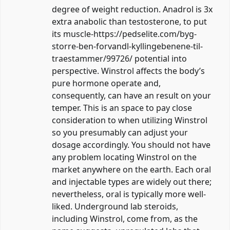
degree of weight reduction. Anadrol is 3x
extra anabolic than testosterone, to put
its muscle-https://pedselite.com/byg-
storre-ben-forvandl-kyllingebenene-til-
traestammer/99726/ potential into
perspective. Winstrol affects the body’s
pure hormone operate and,
consequently, can have an result on your
temper. This is an space to pay close
consideration to when utilizing Winstrol
so you presumably can adjust your
dosage accordingly. You should not have
any problem locating Winstrol on the
market anywhere on the earth. Each oral
and injectable types are widely out there;
nevertheless, oral is typically more well-
liked. Underground lab steroids,
including Winstrol, come from, as the