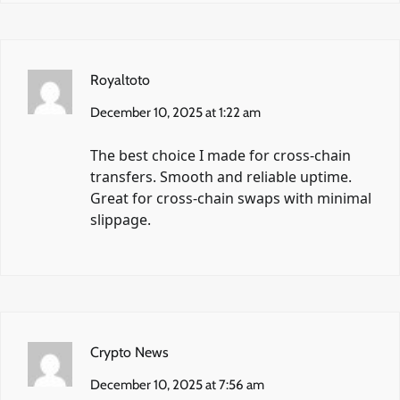
Royaltoto
December 10, 2025 at 1:22 am
The best choice I made for cross-chain
transfers. Smooth and reliable uptime.
Great for cross-chain swaps with minimal
slippage.
Crypto News
December 10, 2025 at 7:56 am