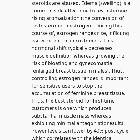
steroids are abused. Edema (swelling) is a
common side effect due to testosterone
rising aromatization (the conversion of
testosterone to estrogen). During this
course of, estrogen ranges rise, inflicting
water retention in customers. This
hormonal shift typically decreases
muscle definition whereas growing the
risk of bloating and gynecomastia
(enlarged breast tissue in males). Thus,
controlling estrogen ranges is important
for sensitive users to stop the
accumulation of feminine breast tissue.
Thus, the best steroid for first-time
customers is one which produces
substantial muscle mass whereas
exhibiting minimal antagonistic results.
Power levels can lower by 40% post-cycle,
which correlates with the identical