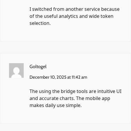
I switched from another service because
of the useful analytics and wide token
selection.
Goltogel
December 10, 2025 at 11:42 am
The using the bridge tools are intuitive UI
and accurate charts. The mobile app
makes daily use simple.