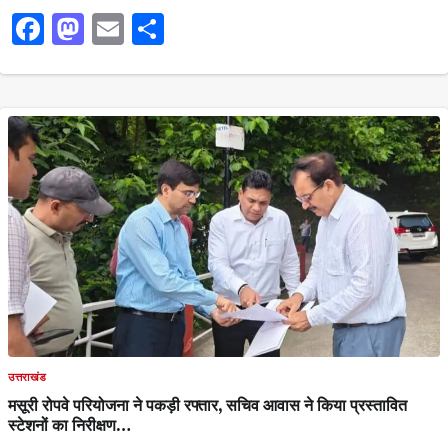
Facebook
Mastodon
Email
Share
उत्तराखंड
मसूरी रोपवे परियोजना ने पकड़ी रफ्तार, सचिव आवास ने किया प्रस्तावित
स्टेशनों का निरीक्षण…