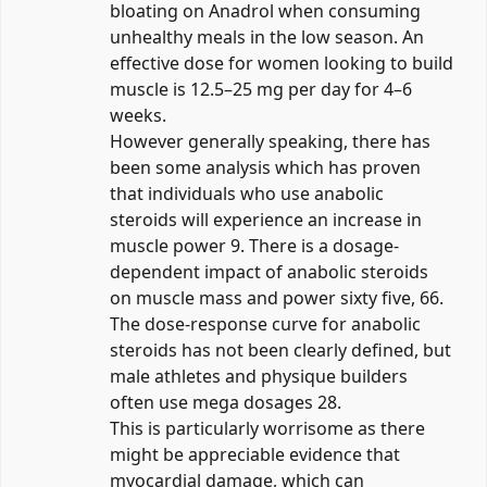
bloating on Anadrol when consuming
unhealthy meals in the low season. An
effective dose for women looking to build
muscle is 12.5–25 mg per day for 4–6
weeks.
However generally speaking, there has
been some analysis which has proven
that individuals who use anabolic
steroids will experience an increase in
muscle power 9. There is a dosage-
dependent impact of anabolic steroids
on muscle mass and power sixty five, 66.
The dose-response curve for anabolic
steroids has not been clearly defined, but
male athletes and physique builders
often use mega dosages 28.
This is particularly worrisome as there
might be appreciable evidence that
myocardial damage, which can