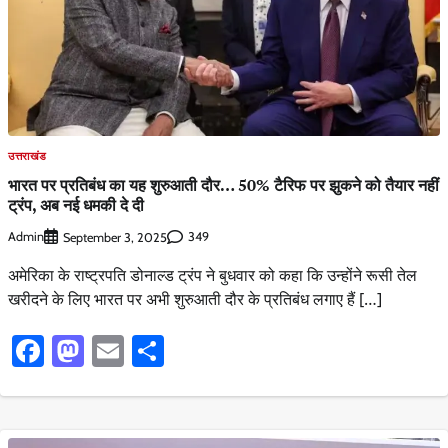
उत्तराखंड
भारत पर प्रतिबंध का यह शुरुआती दौर… 50% टैरिफ पर झुकने को तैयार नहीं
ट्रंप, अब नई धमकी दे दी
Admin
349
September 3, 2025
अमेरिका के राष्ट्रपति डोनाल्ड ट्रंप ने बुधवार को कहा कि उन्होंने रूसी तेल
खरीदने के लिए भारत पर अभी शुरुआती दौर के प्रतिबंध लगाए हैं […]
Facebook
Mastodon
Email
Share