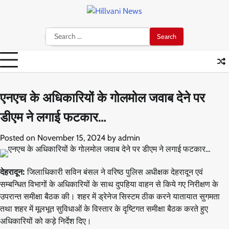
Skip
to
content
Search
for:
एनएच के अधिकारियों के गोलमोल जवाब देने पर
डीएम ने लगाई फटकार…
Posted on
November 15, 2024
by
admin
देहरादून:
जिलाधिकारी सविन बंसल ने वरिष्ठ पुलिस अधीक्षक देहरादून एवं
सम्बन्धित विभागों के अधिकारियों के साथ दुपहिया वाहन से किये गए निरीक्षण के
उपरान्त समीक्षा बैठक की। शहर में ड्रेनेज सिस्टम ठीक करने यातायात सुगमता
तथा शहर में मूलभूत सुविधाओं के विस्तार के दृष्टिगत समीक्षा बैठक करते हुए
अधिकारियों को कड़े निर्देश दिए।