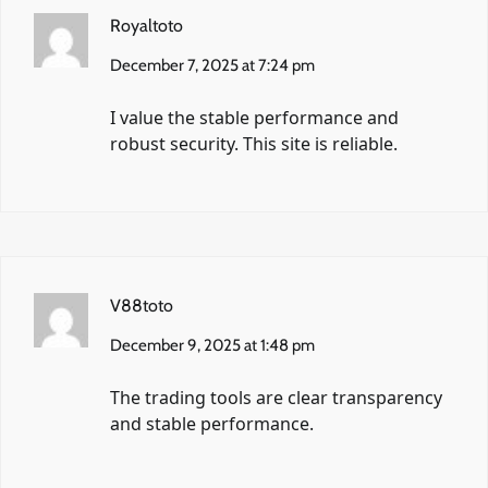
Royaltoto
December 7, 2025 at 7:24 pm
I value the stable performance and
robust security. This site is reliable.
V88toto
December 9, 2025 at 1:48 pm
The trading tools are clear transparency
and stable performance.