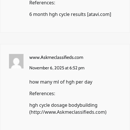
References:
6 month hgh cycle results [
atavi.com
]
www.Askmeclassifieds.com
November 6, 2025 at 6:52 pm
how many ml of hgh per day
References:
hgh cycle dosage bodybuilding
(
http://www.Askmeclassifieds.com
)