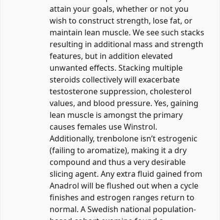
attain your goals, whether or not you
wish to construct strength, lose fat, or
maintain lean muscle. We see such stacks
resulting in additional mass and strength
features, but in addition elevated
unwanted effects. Stacking multiple
steroids collectively will exacerbate
testosterone suppression, cholesterol
values, and blood pressure. Yes, gaining
lean muscle is amongst the primary
causes females use Winstrol.
Additionally, trenbolone isn’t estrogenic
(failing to aromatize), making it a dry
compound and thus a very desirable
slicing agent. Any extra fluid gained from
Anadrol will be flushed out when a cycle
finishes and estrogen ranges return to
normal. A Swedish national population-