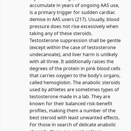
accumulate in years of ongoing AAS use,
is a primary trigger for sudden cardiac
demise in AAS users (217). Usually, blood
pressure does not rise excessively when
taking any of these steroids.
Testosterone suppression shall be gentle
(except within the case of testosterone
undecanoate), and liver harm is unlikely
with all three. It additionally raises the
degrees of the protein in pink blood cells
that carries oxygen to the body’s organs,
called hemoglobin. The anabolic steroids
used by athletes are sometimes types of
testosterone made in a lab. They are
known for their balanced risk-benefit
profiles, making them a number of the
best steroid with least unwanted effects.
For those in search of delicate anabolic