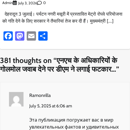
Admin
0
July 3, 2026
देहरादून 3 जुलाई। पर्यटन नगरी मसूरी में प्रस्तावित मेट्रो रोपवे परियोजना
को गति देने के लिए सरकार ने तैयारियां तेज कर दी हैं। मुख्यमंत्री […]
Facebook
Mastodon
Email
Share
381 thoughts on “
एनएच के अधिकारियों के
गोलमोल जवाब देने पर डीएम ने लगाई फटकार…
”
Ramonrilla
July 5, 2025 at 6:06 am
Эта публикация погружает вас в мир
увлекательных фактов и удивительных