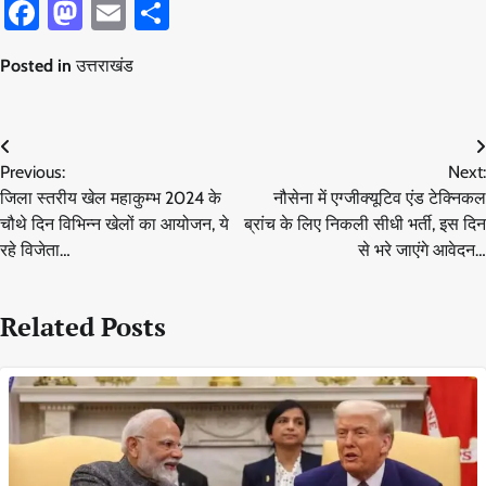
Facebook
Mastodon
Email
Share
Posted in
उत्तराखंड
Post
Previous:
Next:
navigation
जिला स्तरीय खेल महाकुम्भ 2024 के
नौसेना में एग्जीक्यूटिव एंड टेक्निकल
चौथे दिन विभिन्न खेलों का आयोजन, ये
ब्रांच के लिए निकली सीधी भर्ती, इस दिन
रहे विजेता…
से भरे जाएंगे आवेदन…
Related Posts