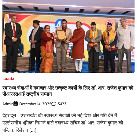
उत्तराखंड
स्वास्थ्य सेवाओं में नवाचार और उत्कृष्ट कार्यों के लिए डॉ. आर. राजेश कुमार को
पीआरएसआई राष्ट्रीय सम्मान
Admin
5423
December 14, 2025
देहरादून। उत्तराखंड की स्वास्थ्य सेवाओं को नई दिशा और गति देने में
उल्लेखनीय भूमिका निभाने वाले स्वास्थ्य सचिव डॉ. आर. राजेश कुमार को
पब्लिक रिलेशन […]