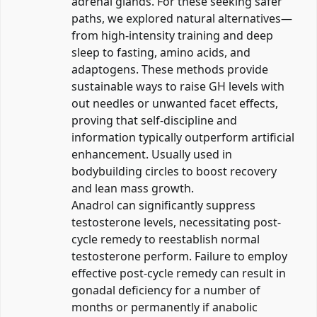
adrenal glands. For these seeking safer
paths, we explored natural alternatives—
from high-intensity training and deep
sleep to fasting, amino acids, and
adaptogens. These methods provide
sustainable ways to raise GH levels with
out needles or unwanted facet effects,
proving that self-discipline and
information typically outperform artificial
enhancement. Usually used in
bodybuilding circles to boost recovery
and lean mass growth.
Anadrol can significantly suppress
testosterone levels, necessitating post-
cycle remedy to reestablish normal
testosterone perform. Failure to employ
effective post-cycle remedy can result in
gonadal deficiency for a number of
months or permanently if anabolic