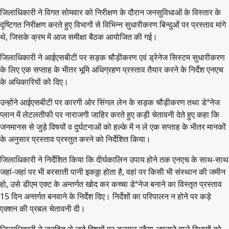
जिलाधिकारी ने विगत सोमवार को निरीक्षण के दौरान जनसुविधाओं के विस्तार के
दृष्टिगत निरीक्षण करते हुए विभागों से विभिन्न सुधारीकरण बिन्दुओं पर प्रस्ताव मांगे
थे, जिसके क्रम में आज समीक्षा बैठक आयोजित की गई।
जिलाधिकारी ने आईएसबीटी पर सड़क चौड़ीकरण एवं ड्रेनेज सिस्टम सुधारीकरण
के लिए एक सप्ताह के भीतर भूमि अधिग्रहण प्रस्ताव तैयार करने के निर्देश एनएच
के अधिकारियों को दिए।
उन्होंने आईएसबीटी पर कारगी ओर सिंगल लेन के सड़क चौड़ीकरण तथा डेªनेज
प्लान में लेटलतीफी पर नाराजगी जाहिर करते हुए कड़ी चेतावनी देते हुए कहा कि
जनमानस से जुड़े विषयों व दुर्घटनाओं को हल्के में न ले एक सप्ताह के भीतर मानकों
के अनुसार प्रस्ताव प्रस्तुत करने को निर्देशित किया।
जिलाधिकारी ने निर्देशित किया कि दीर्घकालिन उपाय होने तक एनएच के साथ-साथ
जहां-जहां पर भी बरसाती पानी इकठ्ठा होता है, वहां पर किसी भी संस्थान की जमीन
हो, उसे डीएम एक्ट के अन्तर्गत खोद कर कच्चा डेªनेज बनाने का विस्तृत प्रस्ताव
15 दिन अन्तर्गत बनवाने के निर्देश दिए। निर्देशों का परिपालन न होने पर कड़े
एक्शन की प्रबल चेतावनी दी।