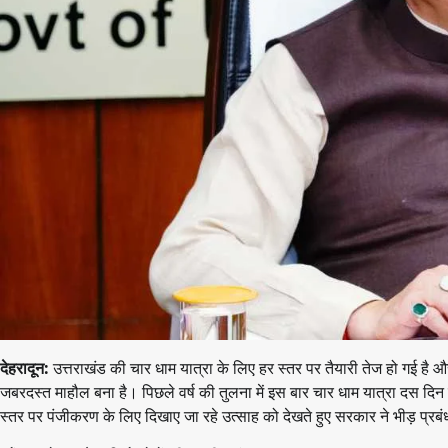
देहरादून:
उत्तराखंड की चार धाम यात्रा के लिए हर स्तर पर तैयारी तेज हो गई है और उत
जबरदस्त माहौल बना है। पिछले वर्ष की तुलना में इस बार चार धाम यात्रा दस दिन प
स्तर पर पंजीकरण के लिए दिखाए जा रहे उत्साह को देखते हुए सरकार ने भीड़ प्रबंधन