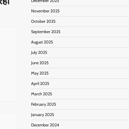
रही
December 2025
November 2025
October 2025
September 2025
August 2025
July 2025
ь
June 2025
May 2025
April 2025
March 2025
February 2025
January 2025
December 2024