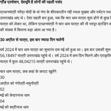
ग्रैंड प्रमोशन, देवभूमि है लोगों की पहली पसंद
प्रधानमंत्री नरेंद्र मोदी के मां गंगा के शीतकालीन गद्दी स्थल मुखवा और पर्यटन स्
उत्तराखंड आए थे। ऐसा पहली बार हुआ, जब कि चार धाम यात्रा शुरू होने से कुछ
यात्रा को लेकर था, लेकिन प्रधानमंत्री ने चार धाम यात्रा की भी भरपूर ब्रांडिंग
की संख्या में कितना बड़ा अंतर आ गया है।
30 अप्रैल से यात्रा, इस बार ज्यादा दिन चलेगी
वर्ष 2024 में चार धाम यात्रा का शुभारंभ दस मई को हुआ था। इस बार उसकी शुरुआ
56,18497 यात्री उत्तराखंड पहुंचे थे। वर्ष 2024 में कम दिन मिलने और प्राकृत
यात्रा में कुल 48,04215 यात्री उत्तराखंड पहुंचे थे।
चार धाम यात्रा, कब कहां के कपाट खुलेंगे
30
अप्रैल को गंगोत्री-यमुनोत्री
02
मई को केदारनाथ धाम
04
मई को बद्रीनाथ धाम