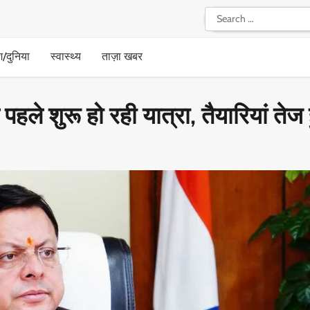
Search
for:
श/दुनिया
स्वास्थ्य
ताज़ा खबर
पहले शुरू हो रही यात्रा, तैयारियां तेज