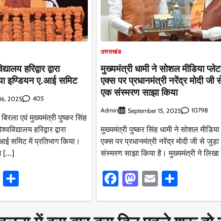
उत्तराखंड
मुख्यमंत्री धामी ने सोशल मीडिया प्लेट
द्यालय हरिद्वार द्वारा
एक्स पर प्रधानमंत्री नरेंद्र मोदी जी स
ा इण्डियन ए.आई समिट
एक संस्मरण साझा किया
405
16, 2025
Admin
10798
September 15, 2025
रला एवं मुख्यमंत्री पुष्कर सिंह
मुख्यमंत्री पुष्कर सिंह धामी ने सोशल मीडिया 
श्वविद्यालय हरिद्वार द्वारा
एक्स पर प्रधानमंत्री नरेंद्र मोदी जी से जुड़
ई समिट में प्रतिभाग किया।
संस्मरण साझा किया है। मुख्यमंत्री ने लिख
भ […]
Facebook
Mastodon
Email
Share
ook
stodon
Email
Share