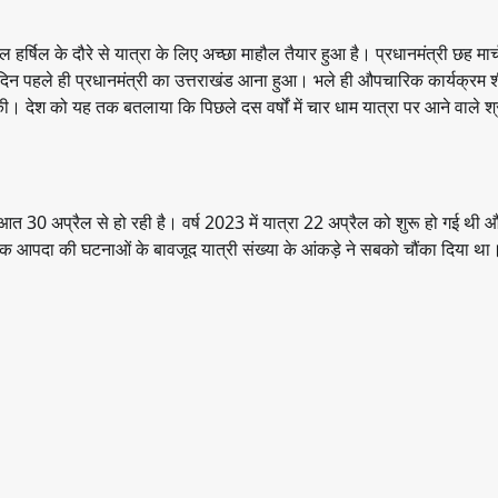
थल हर्षिल के दौरे से यात्रा के लिए अच्छा माहौल तैयार हुआ है। प्रधानमंत्री छह मार
 दिन पहले ही प्रधानमंत्री का उत्तराखंड आना हुआ। भले ही औपचारिक कार्यक्रम
 की। देश को यह तक बतलाया कि पिछले दस वर्षों में चार धाम यात्रा पर आने वाले श्र
त 30 अप्रैल से हो रही है। वर्ष 2023 में यात्रा 22 अप्रैल को शुरू हो गई थी औ
िक आपदा की घटनाओं के बावजूद यात्री संख्या के आंकड़े ने सबको चौंका दिया था।