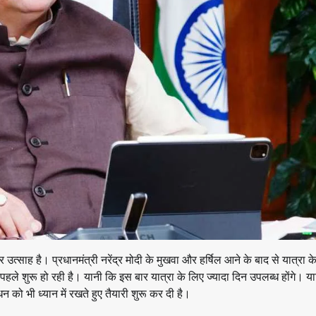
्साह है। प्रधानमंत्री नरेंद्र मोदी के मुखवा और हर्षिल आने के बाद से यात्रा के प
हले शुरू हो रही है। यानी कि इस बार यात्रा के लिए ज्यादा दिन उपलब्ध होंगे। यात
 को भी ध्यान में रखते हुए तैयारी शुरू कर दी है।