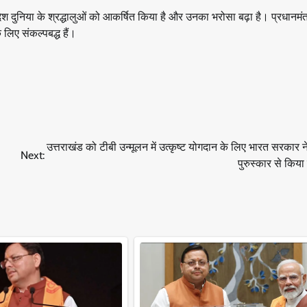
 देश दुनिया के श्रद्धालुओं को आकर्षित किया है और उनका भरोसा बढ़ा है। प्रधानमंत्
 लिए संकल्पबद्ध हैं।
उत्तराखंड को टीबी उन्मूलन में उत्कृष्ट योगदान के लिए भारत सरकार ने 
Next:
पुरुस्कार से किया