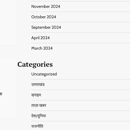
November 2024
October 2024
September 2024
April 2024
March 2024
Categories
Uncategorized
उत्तराखंड
pe
क्राइम
ताज़ा खबर
देश/दुनिया
राजनीति