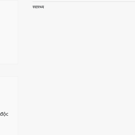
स्वास्थ्य
 độc