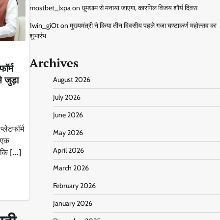
mostbet_lxpa
on
धूमधाम से मनाया जाएगा, कारगिल विजय शौर्य दिवस
1win_giOt
on
मुख्यमंत्री ने किया तीन दिवसीय पहले गजा घण्टाकर्ण महोत्सव का
शुभारंभ
Archives
फॉर्म
े जुड़ा
August 2026
July 2026
June 2026
प्लेटफॉर्म
May 2026
ा एक
April 2026
ा कि […]
March 2026
February 2026
January 2026