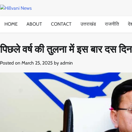
Skip
to
content
HOME
ABOUT
CONTACT
उत्तराखंड
राजनीति
दे
पिछले वर्ष की तुलना में इस बार दस दिन 
Posted on
March 25, 2025
by
admin