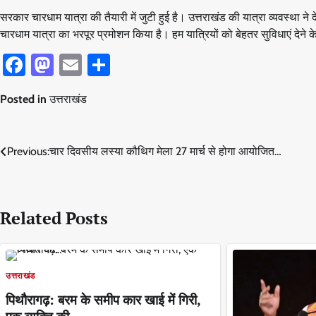
सरकार चारधाम यात्रा की तैयारी में जुटी हुई है। उत्तराखंड की यात्रा व्यवस्था ने
चारधाम यात्रा का भरपूर प्रमोशन किया है। हम यात्रियों को बेहतर सुविधाएं देने के
Facebook
Mastodon
Email
Share
Posted in
उत्तराखंड
Post
Previous:
चार दिवसीय लस्या कौथिग मेला 27 मार्च से होगा आयोजित…
navigation
Related Posts
उत्तराखंड
पिथौरागढ़: बरम के समीप कार खाई में गिरी,