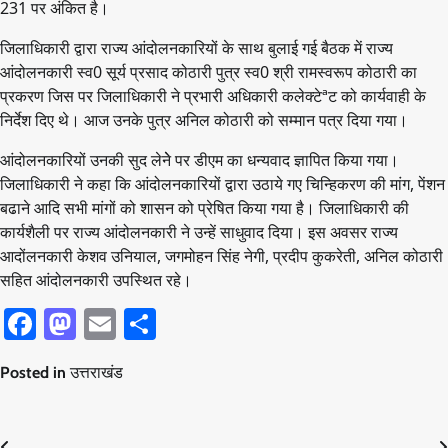
231 पर अंकित है।
जिलाधिकारी द्वारा राज्य आंदोलनकारियों के साथ बुलाई गई बैठक में राज्य
आंदोलनकारी स्व0 सूर्य प्रसाद कोठारी पुत्र स्व0 श्री रामस्वरूप कोठारी का
प्रकरण जिस पर जिलाधिकारी ने प्रभारी अधिकारी कलेक्टेªट को कार्यवाही के
निर्देश दिए थे। आज उनके पुत्र अनिल कोठारी को सम्मान पत्र दिया गया।
आंदोलनकारियों उनकी सुद लेनेे पर डीएम का धन्यवाद ज्ञापित किया गया।
जिलाधिकारी ने कहा कि आंदोलनकारियों द्वारा उठाये गए चिन्हिकरण की मांग, पेंशन
बढाने आदि सभी मांगों को शासन को प्रेषित किया गया है। जिलाधिकारी की
कार्यशैली पर राज्य आंदोलनकारी ने उन्हें साधुवाद दिया। इस अवसर राज्य
आदोंलनकारी केशव उनियाल, जगमोहन सिंह नेगी, प्रदीप कुकरेती, अनिल कोठारी
सहित आंदोलनकारी उपस्थित रहे।
Facebook
Mastodon
Email
Share
Posted in
उत्तराखंड