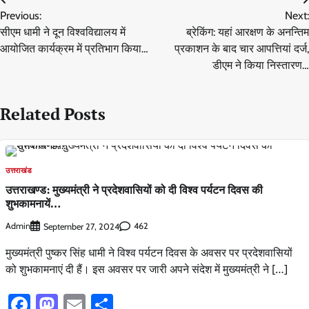
Post
Previous:
Next:
navigation
सीएम धामी ने दून विश्वविद्यालय में
ब्रेकिंग: यहां आरक्षण के अनन्तिम
आयोजित कार्यक्रम में प्रतिभाग किया…
प्रकाशन के बाद चार आपत्तियां दर्ज,
डीएम ने किया निस्तारण…
Related Posts
उत्तराखंड
उत्तराखण्ड: मुख्यमंत्री ने प्रदेशवासियों को दी विश्व पर्यटन दिवस की
शुभकामनायें…
Admin
462
September 27, 2024
मुख्यमंत्री पुष्कर सिंह धामी ने विश्व पर्यटन दिवस के अवसर पर प्रदेशवासियों
को शुभकामनाएं दी हैं। इस अवसर पर जारी अपने संदेश में मुख्यमंत्री ने […]
Facebook
Mastodon
Email
Share