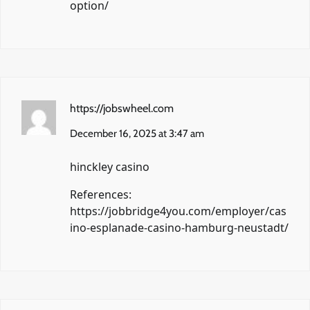
option/
https://jobswheel.com
December 16, 2025 at 3:47 am
hinckley casino
References:
https://jobbridge4you.com/employer/cas
ino-esplanade-casino-hamburg-neustadt/