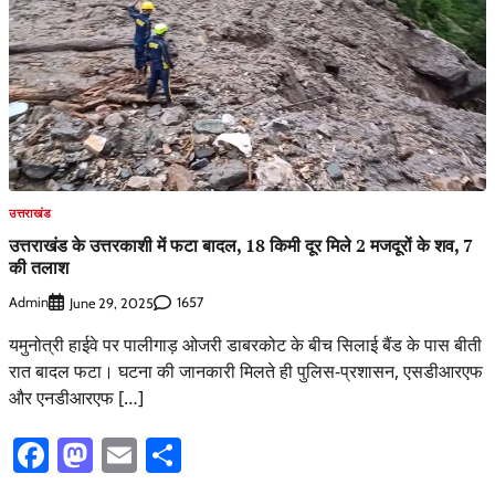
उत्तराखंड
उत्तराखंड के उत्तरकाशी में फटा बादल, 18 किमी दूर मिले 2 मजदूरों के शव, 7
की तलाश
Admin
1657
June 29, 2025
यमुनोत्री हाईवे पर पालीगाड़ ओजरी डाबरकोट के बीच सिलाई बैंड के पास बीती
रात बादल फटा। घटना की जानकारी मिलते ही पुलिस-प्रशासन, एसडीआरएफ
और एनडीआरएफ […]
Facebook
Mastodon
Email
Share