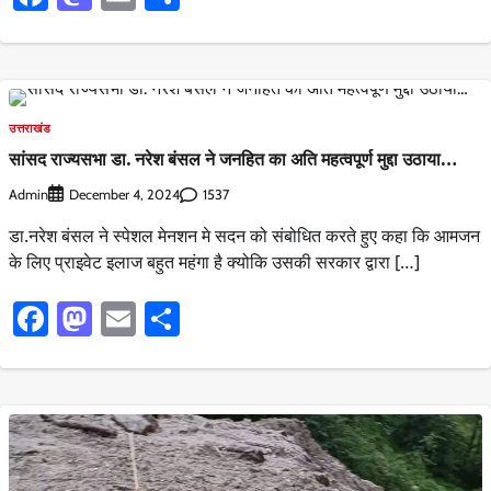
उत्तराखंड
सांसद राज्यसभा डा. नरेश बंसल ने जनहित का अति महत्वपूर्ण मुद्दा उठाया…
Admin
1537
December 4, 2024
डा.नरेश बंसल ने स्पेशल मेनशन मे सदन को संबोधित करते हुए कहा कि आमजन
के लिए प्राइवेट इलाज बहुत महंगा है क्योकि उसकी सरकार द्वारा […]
Facebook
Mastodon
Email
Share