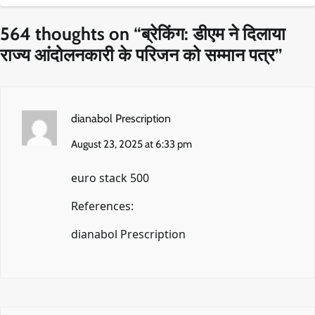
564 thoughts on “
ब्रेकिंग: डीएम ने दिलाया
राज्य आंदोलनकारी के परिजन को सम्मान पत्र
”
dianabol Prescription
August 23, 2025 at 6:33 pm
euro stack 500
References:
dianabol Prescription