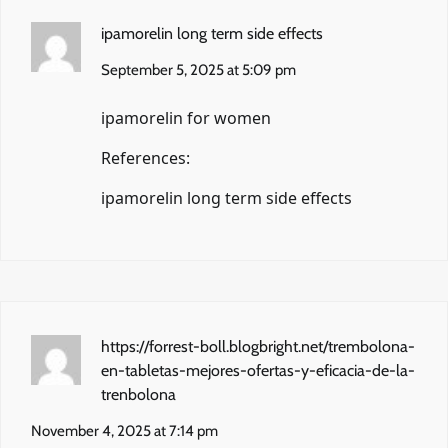
ipamorelin long term side effects
September 5, 2025 at 5:09 pm
ipamorelin for women
References:
ipamorelin long term side effects
https://forrest-boll.blogbright.net/trembolona-
en-tabletas-mejores-ofertas-y-eficacia-de-la-
trenbolona
November 4, 2025 at 7:14 pm