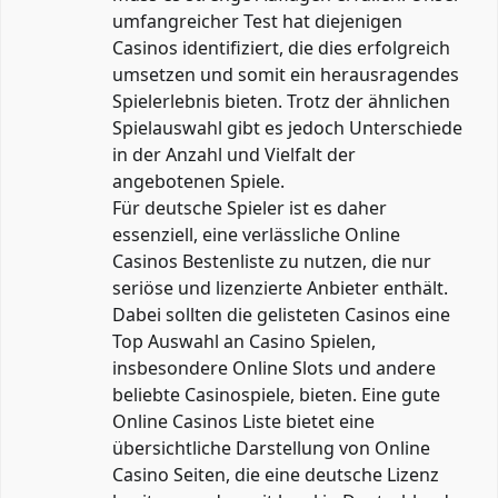
umfangreicher Test hat diejenigen
Casinos identifiziert, die dies erfolgreich
umsetzen und somit ein herausragendes
Spielerlebnis bieten. Trotz der ähnlichen
Spielauswahl gibt es jedoch Unterschiede
in der Anzahl und Vielfalt der
angebotenen Spiele.
Für deutsche Spieler ist es daher
essenziell, eine verlässliche Online
Casinos Bestenliste zu nutzen, die nur
seriöse und lizenzierte Anbieter enthält.
Dabei sollten die gelisteten Casinos eine
Top Auswahl an Casino Spielen,
insbesondere Online Slots und andere
beliebte Casinospiele, bieten. Eine gute
Online Casinos Liste bietet eine
übersichtliche Darstellung von Online
Casino Seiten, die eine deutsche Lizenz