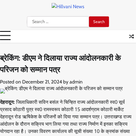
Skip
to
content
Search
for:
ब्रेकिंग: डीएम ने दिलाया राज्य आंदोलनकारी के
परिजन को सम्मान पत्र
Posted on
December 21, 2024
by
admin
देहरादून:
जिलाधिकारी सविन बसंल ने चिन्हित राज्य आंदोलनकारी स्व0 सूर्य
प्रसाद कोठारी पुत्र स्व0 रामस्वरूप कोठारी 15 आदर्शग्राम कोठारी मार्केट
देहरादून रोड ऋषिकेश के परिजनों को दिया गया सम्मान पत्र। उत्तराखण्ड राज्य
आंदोलन के दौरान सक्रिय भाग लिया गया तथा राज्य निर्माण में इनका सक्रिय
योगदान रहा है। उनका विवरण कार्यालय की सूची संख्या 10 के क्रमांक संख्या