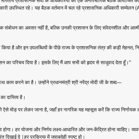
राखंड के भारतीय प्रशासनिक सेवा के अधिकारियों की एक अनौपचारिक बैठक आयोजित 
 अधिकारी उपस्थित रहे। यह बैठक वर्तमान में चल रहे प्रशासनिक अधिकारी सम्मेलन 
ारिक संबोधन का अवसर नहीं है, बल्कि उनकी प्रशासन के लिए संवेदनशील और आत्म
ना किया है और इन उपलब्धियों के पीछे राज्य के प्रशासनिक तंत्र की कड़ी मेहनत, न
शासन का परिचय दिया है। इसके लिए मैं आप सभी को हृदय से साधुवाद देता हूँ।”
ाम करने का है। उन्होंने प्रधानमंत्री श्री नरेंद्र मोदी जी के शब्द—
का दायित्व है।
्य को ऐसे मोड़ पर लेकर जाना है, जहाँ हर नागरिक यह महसूस करें कि राज्य निर्णायक
ना होगा। हर योजना और निर्णय लक्ष्य-आधारित और जन-केंद्रित होना चाहिए। व्यव
 दिखाई दे |हर प्रक्रिया में जवाबदेही स्पष्ट हो।