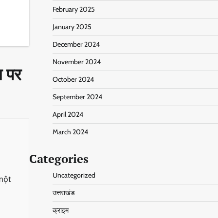
February 2025
January 2025
December 2024
November 2024
स पर
October 2024
September 2024
April 2024
March 2024
Categories
Uncategorized
một
उत्तराखंड
क्राइम