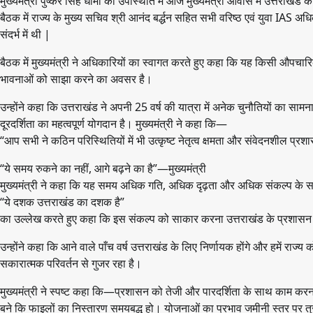
मुख्यमंत्री पुष्कर सिंह धामी की उपस्थिति में आज मुख्यमंत्री आवास में उत्त
बैठक में राज्य के मुख्य सचिव श्री आनंद बर्द्धन सहित सभी वरिष्ठ एवं युवा IAS
संदर्भ में थी |
बैठक में मुख्यमंत्री ने अधिकारियों का स्वागत करते हुए कहा कि यह किसी औपच
भावनाओं को साझा करने का अवसर है।
उन्होंने कहा कि उत्तराखंड ने अपनी 25 वर्ष की यात्रा में अनेक चुनौतियों का साम
दूरदर्शिता का महत्वपूर्ण योगदान है। मुख्यमंत्री ने कहा कि—
“आप सभी ने कठिन परिस्थितियों में भी उत्कृष्ट नेतृत्व क्षमता और संवेदनशील प्र
“ये समय रुकने का नहीं, आगे बढ़ने का है”—मुख्यमंत्री
मुख्यमंत्री ने कहा कि यह समय अधिक गति, अधिक दृढ़ता और अधिक संकल्प के साथ क
“ये दशक उत्तराखंड का दशक है”
का उल्लेख करते हुए कहा कि इस संकल्प को साकार करना उत्तराखंड के प्रशासन 
उन्होंने कहा कि आने वाले पाँच वर्ष उत्तराखंड के लिए निर्णायक होंगे और हमें राज
सकारात्मक परिवर्तन से गुजर रहा है।
मुख्यमंत्री ने स्पष्ट कहा कि—प्रशासन को तेजी और पारदर्शिता के साथ काम कर
बने कि फाइलों का निस्तारण समयबद्ध हो। योजनाओं का प्रभाव जमीनी स्तर पर तुरंत