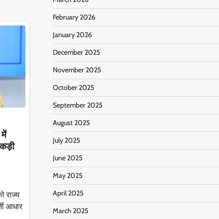
February 2026
January 2026
December 2025
November 2025
October 2025
September 2025
August 2025
में
July 2025
ी कड़ी
June 2025
May 2025
April 2025
को राज्य
र्जी आधार
March 2025