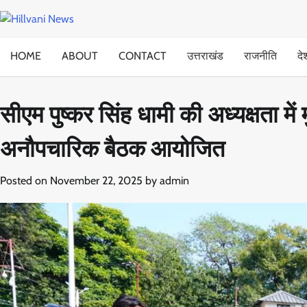
Skip
to
content
HOME
ABOUT
CONTACT
उत्तराखंड
राजनीति
दे
सीएम पुष्कर सिंह धामी की अध्यक्षता म
अनौपचारिक बैठक आयोजित
Posted on
November 22, 2025
by
admin