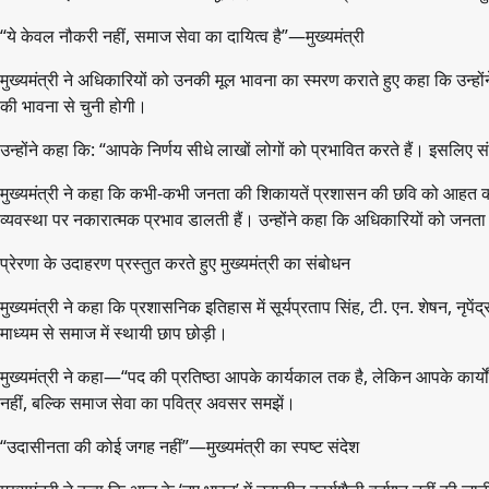
“ये केवल नौकरी नहीं, समाज सेवा का दायित्व है”—मुख्यमंत्री
मुख्यमंत्री ने अधिकारियों को उनकी मूल भावना का स्मरण कराते हुए कहा कि उन्होंने
की भावना से चुनी होगी।
उन्होंने कहा कि: “आपके निर्णय सीधे लाखों लोगों को प्रभावित करते हैं। इसलिए
मुख्यमंत्री ने कहा कि कभी-कभी जनता की शिकायतें प्रशासन की छवि को आहत करत
व्यवस्था पर नकारात्मक प्रभाव डालती हैं। उन्होंने कहा कि अधिकारियों को जनता
प्रेरणा के उदाहरण प्रस्तुत करते हुए मुख्यमंत्री का संबोधन
मुख्यमंत्री ने कहा कि प्रशासनिक इतिहास में सूर्यप्रताप सिंह, टी. एन. शेषन, नृपे
माध्यम से समाज में स्थायी छाप छोड़ी।
मुख्यमंत्री ने कहा—“पद की प्रतिष्ठा आपके कार्यकाल तक है, लेकिन आपके कार्य
नहीं, बल्कि समाज सेवा का पवित्र अवसर समझें।
“उदासीनता की कोई जगह नहीं”—मुख्यमंत्री का स्पष्ट संदेश