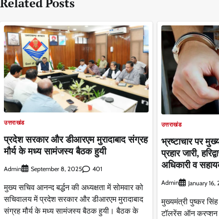
Related Posts
उत्तराखंड
उत्तराखंड
प्रदेश सरकार और डीआरएम मुरादाबाद संग्रह
भ्रष्टाचार पर मुख्
मौर्य के मध्य सामंजस्य बैठक हुयी
प्रहार जारी, हरिद्वा
अधिकारी व सहायक
Admin
401
September 8, 2025
Admin
January 16,
मुख्य सचिव आनन्द बर्द्धन की अध्यक्षता में सोमवार को
सचिवालय में प्रदेश सरकार और डीआरएम मुरादाबाद
मुख्यमंत्री पुष्कर सिंह
संग्रह मौर्य के मध्य सामंजस्य बैठक हुयी। बैठक के
टॉलरेंस ऑन करप्शन क