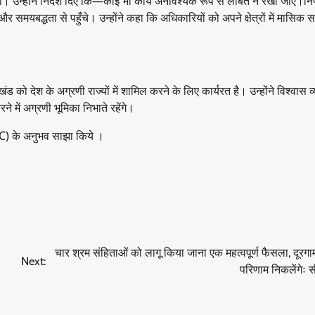
ाती। उन्होंने निर्देश दिए कि—कोई भी कार्य अनावश्यक रूप से लंबित न रखा जाए।निर
मयबद्धता से पहुँचे। उन्होंने कहा कि अधिकारियों को अपने क्षेत्रों में मासिक सम
ड को देश के अग्रणी राज्यों में शामिल करने के लिए कार्यरत है। उन्होंने विश्वास व
 में अग्रणी भूमिका निभाते रहेंगे।
AOC) के अनुभव साझा किये ।
चार श्रम संहिताओं को लागू किया जाना एक महत्वपूर्ण फैसला, दूरगा
Next:
परिणाम निकलेंगेः 