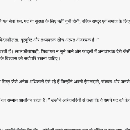
 यह सेवा धन, पद या सुरक्षा के लिए नहीं चुनी होगी, बल्कि राष्ट्र एवं समाज के लि
 संवेदनशीलता, दूरदृष्टि और तथ्यपरक सोच अत्यंत आवश्यक है।”
ी हैं। लालफीताशाही, शिकायत न सुने जाने और फाइलों में अनावश्यक देरी जैसी 
 के विश्वास को सर्वोपरि रखना चाहिए।
ंद्र मिश्र जैसे अनेक अधिकारी ऐसे रहे हैं जिन्होंने अपनी ईमानदारी, संकल्प और जनसे
ों का सम्मान आजीवन रहता है।” उन्होंने अधिकारियों से कहा कि वे अपने पद को क