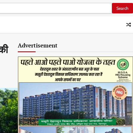
Advertisement
 की