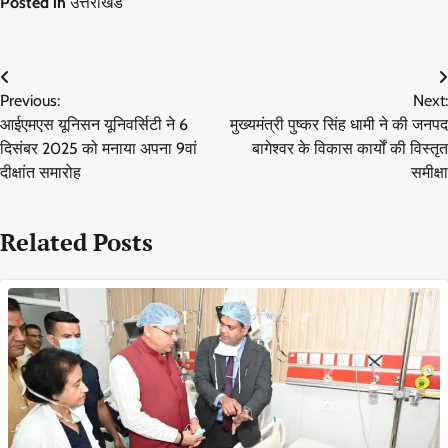
Posted in
उत्तराखंड
Post
Previous:
Next:
navigation
आईएमएस यूनिसन यूनिवर्सिटी ने 6
मुख्यमंत्री पुष्कर सिंह धामी ने की जनपद
दिसंबर 2025 को मनाया अपना 9वां
बागेश्वर के विकास कार्यों की विस्तृत
दीक्षांत समारोह
समीक्षा
Related Posts