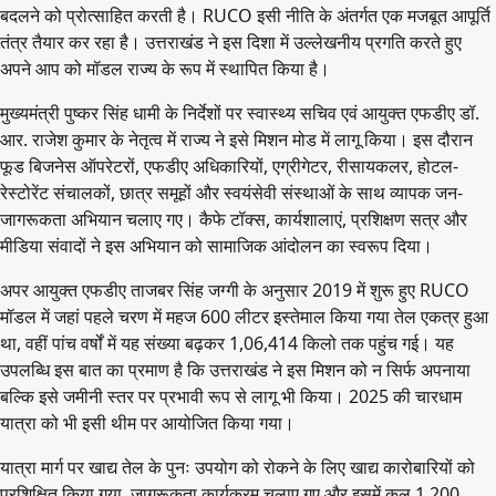
बदलने को प्रोत्साहित करती है। RUCO इसी नीति के अंतर्गत एक मजबूत आपूर्ति
तंत्र तैयार कर रहा है। उत्तराखंड ने इस दिशा में उल्लेखनीय प्रगति करते हुए
अपने आप को मॉडल राज्य के रूप में स्थापित किया है।
मुख्यमंत्री पुष्कर सिंह धामी के निर्देशों पर स्वास्थ्य सचिव एवं आयुक्त एफडीए डॉ.
आर. राजेश कुमार के नेतृत्व में राज्य ने इसे मिशन मोड में लागू किया। इस दौरान
फूड बिजनेस ऑपरेटरों, एफडीए अधिकारियों, एग्रीगेटर, रीसायकलर, होटल-
रेस्टोरेंट संचालकों, छात्र समूहों और स्वयंसेवी संस्थाओं के साथ व्यापक जन-
जागरूकता अभियान चलाए गए। कैफे टॉक्स, कार्यशालाएं, प्रशिक्षण सत्र और
मीडिया संवादों ने इस अभियान को सामाजिक आंदोलन का स्वरूप दिया।
अपर आयुक्त एफडीए ताजबर सिंह जग्गी के अनुसार 2019 में शुरू हुए RUCO
मॉडल में जहां पहले चरण में महज 600 लीटर इस्तेमाल किया गया तेल एकत्र हुआ
था, वहीं पांच वर्षों में यह संख्या बढ़कर 1,06,414 किलो तक पहुंच गई। यह
उपलब्धि इस बात का प्रमाण है कि उत्तराखंड ने इस मिशन को न सिर्फ अपनाया
बल्कि इसे जमीनी स्तर पर प्रभावी रूप से लागू भी किया। 2025 की चारधाम
यात्रा को भी इसी थीम पर आयोजित किया गया।
यात्रा मार्ग पर खाद्य तेल के पुनः उपयोग को रोकने के लिए खाद्य कारोबारियों को
प्रशिक्षित किया गया, जागरूकता कार्यक्रम चलाए गए और इसमें कुल 1,200