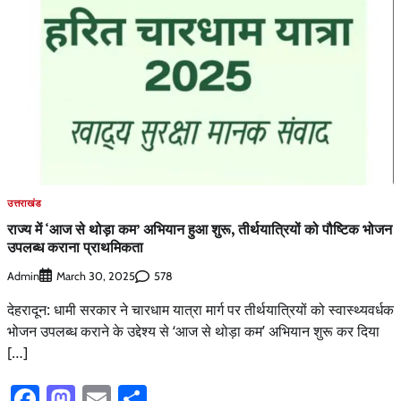
उत्तराखंड
राज्य में ‘आज से थोड़ा कम’ अभियान हुआ शुरू, तीर्थयात्रियों को पौष्टिक भोजन
उपलब्ध कराना प्राथमिकता
Admin
578
March 30, 2025
देहरादून: धामी सरकार ने चारधाम यात्रा मार्ग पर तीर्थयात्रियों को स्वास्थ्यवर्धक
भोजन उपलब्ध कराने के उद्देश्य से ‘आज से थोड़ा कम’ अभियान शुरू कर दिया
[…]
Facebook
Mastodon
Email
Share