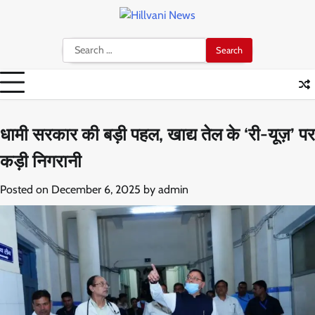
Skip
to
content
Search
for:
धामी सरकार की बड़ी पहल, खाद्य तेल के ‘री-यूज़’ पर
कड़ी निगरानी
Posted on
December 6, 2025
by
admin