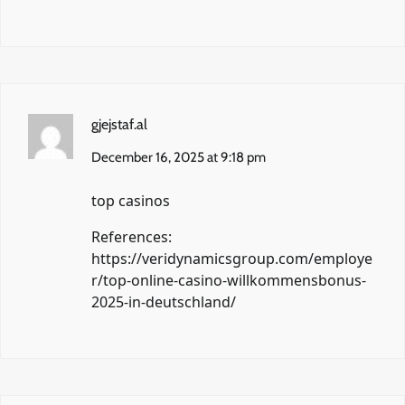
gjejstaf.al
December 16, 2025 at 9:18 pm
top casinos
References:
https://veridynamicsgroup.com/employe
r/top-online-casino-willkommensbonus-
2025-in-deutschland/