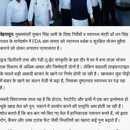
देहरादून:
मुख्यमंत्री पुष्कर सिंह धामी के दिशा निर्देशों व स्वास्थ्य मंत्री डॉ धन सिंह
रावत के मार्गदर्शन में FDA आम जनता को स्वास्थ्य वर्धक व सुरक्षित भोजन मुहैया
कराने को लेकर लगातार प्रयासरत है।
फूड डिलीवरी एप्स और रेडी-टू-ईट संस्कृति के इस दौर में घर में बना ताज़ा भोजन
एक विकल्प से अधिक आदत और जिम्मेदारी दोनों है। लेकिन बदलती लाइफस्टाइल
के चलते बड़ी आबादी बाजार के खाने पर निर्भर होती जा रही है। खासकर युवा पीढ़ी
में बाहर के खाने का चलन तेज़ी से बढ़ा है, जिसका दुष्प्रभाव स्वास्थ्य पर पड़ रहा
है।
सबसे चिंताजनक तथ्य यह है कि होटल, रेस्टोरेंट और ढाबों में एक बार इस्तेमाल हो
चुके खाद्य तेल को पुनः पकाने में उपयोग करने की प्रवृत्ति आम होती जा रही है।
शोध बताते हैं कि बार-बार गर्म किए गए तेल में हानिकारक रसायन बनते हैं, जो हृदय
रोग, कैंसर और उच्च ट्रांस फैट जैसी स्थितियों का खतरा कई गुना बढ़ाते हैं।