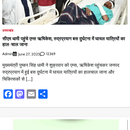
उत्तराखंड
सीएम धामी पहुंचे एम्स ऋषिकेश, रुद्रप्रयाग बस दुर्घटना में घायल यात्रियों का
हाल-चाल जाना
Admin
12369
June 27, 2025
मुख्यमंत्री पुष्कर सिंह धामी ने शुक्रवार को एम्स, ऋषिकेश पहुंचकर जनपद
रुद्रप्रयाग में हुई बस दुर्घटना में घायल यात्रियों का हालचाल जाना और
चिकित्सकों से […]
Facebook
Mastodon
Email
Share