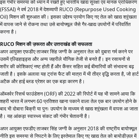
इस गंभीर समस्या को ध्यान में रखते हुए भारतीय खाद्य सुरक्षा एवं मानक प्राधिकरण
(FSSAI) ने वर्ष 2018 में देशव्यापी RUCO (Repurpose Used Cooking
Oil) मिशन की शुरुआत की। इसका उद्देश्य प्रयोग किए गए तेल को खाद्य श्रृंखला
में वापस जाने से रोकना तथा उसे बायोफ्यूल जैसे गैर-खाद्य उपयोगों में परिवर्तित
करना है।
RUCO मिशन की ज़रूरत और उत्तराखंड की सफलता
अपर आयुक्त एफडीए ताजबर सिंह जग्गी के अनुसार तेल को दुबारा गर्म करने पर
उसमें एल्डिहाइड्स और अन्य जहरीले यौगिक तेजी से बनते हैं। इन रसायनों से
शरीर की कोशिकाएं नष्ट होती हैं और कैंसर सहित कई बीमारियों की संभावना बढ़
जाती है। इसके अलावा यह ट्रांस फैट की मात्रा में भी तीव्र वृद्धि करता है, जो हार्ट
अटैक और हाई ब्लड प्रेशर का एक बड़ा कारण है।
ऑब्जर्वर रिसर्च फाउंडेशन (ORF) की 2022 की रिपोर्ट में यह भी सामने आया कि
शहरी भारत में लगभग 60 प्रतिशत खाना पकाने वाला तेल एक बार उपयोग होने के
बाद भी दोबारा बिक्री या पुनः उपयोग के माध्यम से खाद्य श्रृंखला में वापस आ जाता
है। यह आंकड़ा स्वास्थ्य संकट की गंभीर चेतावनी है।
अपर आयुक्त एफडीए ताजबर सिंह जग्गी के अनुसार 2018 की राष्ट्रीय बायोफ्यूल
नीति इस समस्या से निपटने के लिए इस्तेमाल किए गए खाद्य तेल को बायोडीज़ल में