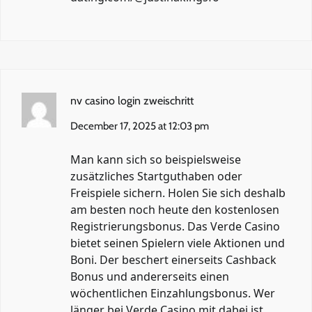
nv casino login zweischritt
December 17, 2025 at 12:03 pm
Man kann sich so beispielsweise
zusätzliches Startguthaben oder
Freispiele sichern. Holen Sie sich deshalb
am besten noch heute den kostenlosen
Registrierungsbonus. Das Verde Casino
bietet seinen Spielern viele Aktionen und
Boni. Der beschert einerseits Cashback
Bonus und andererseits einen
wöchentlichen Einzahlungsbonus. Wer
länger bei Verde Casino mit dabei ist,