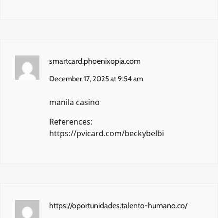
smartcard.phoenixopia.com
December 17, 2025 at 9:54 am
manila casino
References:
https://pvicard.com/beckybelbi
https://oportunidades.talento-humano.co/