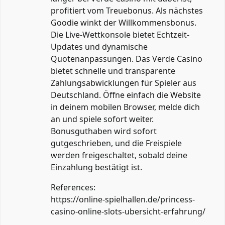
profitiert vom Treuebonus. Als nächstes
Goodie winkt der Willkommensbonus.
Die Live-Wettkonsole bietet Echtzeit-
Updates und dynamische
Quotenanpassungen. Das Verde Casino
bietet schnelle und transparente
Zahlungsabwicklungen für Spieler aus
Deutschland. Öffne einfach die Website
in deinem mobilen Browser, melde dich
an und spiele sofort weiter.
Bonusguthaben wird sofort
gutgeschrieben, und die Freispiele
werden freigeschaltet, sobald deine
Einzahlung bestätigt ist.
References:
https://online-spielhallen.de/princess-
casino-online-slots-ubersicht-erfahrung/