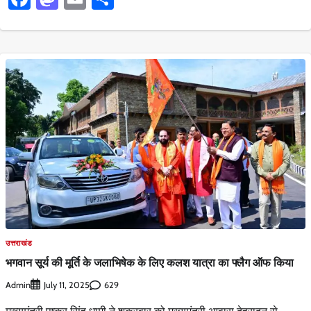
उत्तराखंड
भगवान सूर्य की मूर्ति के जलाभिषेक के लिए कलश यात्रा का फ्लैग ऑफ किया
Admin
629
July 11, 2025