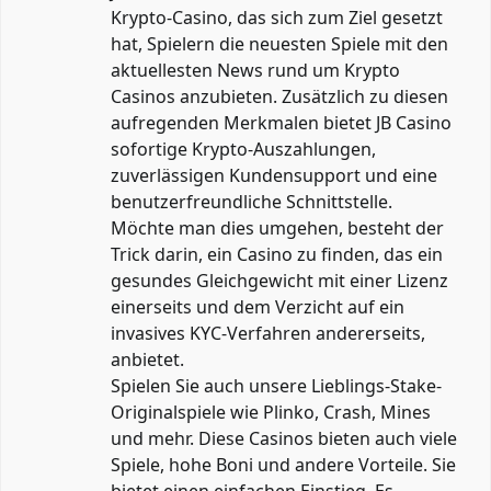
Krypto-Casino, das sich zum Ziel gesetzt
hat, Spielern die neuesten Spiele mit den
aktuellesten News rund um Krypto
Casinos anzubieten. Zusätzlich zu diesen
aufregenden Merkmalen bietet JB Casino
sofortige Krypto-Auszahlungen,
zuverlässigen Kundensupport und eine
benutzerfreundliche Schnittstelle.
Möchte man dies umgehen, besteht der
Trick darin, ein Casino zu finden, das ein
gesundes Gleichgewicht mit einer Lizenz
einerseits und dem Verzicht auf ein
invasives KYC-Verfahren andererseits,
anbietet.
Spielen Sie auch unsere Lieblings-Stake-
Originalspiele wie Plinko, Crash, Mines
und mehr. Diese Casinos bieten auch viele
Spiele, hohe Boni und andere Vorteile. Sie