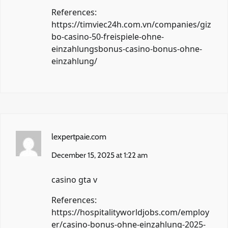
References:
https://timviec24h.com.vn/companies/giz
bo-casino-50-freispiele-ohne-
einzahlungsbonus-casino-bonus-ohne-
einzahlung/
lexpertpaie.com
December 15, 2025 at 1:22 am
casino gta v
References:
https://hospitalityworldjobs.com/employ
er/casino-bonus-ohne-einzahlung-2025-