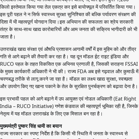
किलो इस्तेमाल किया गया तेल एकत्र कर इसे बायोफ्यूल में परिवर्तित किया गया।
इस पूरी पहल ने न सिर्फ स्वास्थ्य सुरक्षा सुनिश्चित की बल्कि पर्यावरण संरक्षण की
दिशा में भी महत्वपूर्ण योगदान दिया।इस अभियान की सफलता का श्रेय सरकारी
तंत्र के साथ-साथ खाद्य कारोबारियों और आम जनता की सक्रिय भागीदारी को भी
जाता है।
उत्तराखंड खाद्य संरक्षा एवं औषधि प्रशासन आगामी वर्षों में इस मुहिम को और तीव्र
गति से आगे बढ़ाने की तैयारी कर रहा है। यह दून मॉडल ईट राइट इंडिया और
RUCO पहल के तहत विकसित एक अभिनव प्रणाली है, जिसकी सराहना FSSAI
के मुख्य कार्यकारी अधिकारी ने भी की। राज्य FDA अब इसे गढ़वाल और कुमाऊँ में
चरणबद्ध तरीके से लागू करने जा रहा है। मॉडल का लक्ष्य खाद्य सुरक्षा, स्वच्छता
और उपयोग किए गए खाना पकाने के तेल के सुरक्षित पुनर्चक्रण को बढ़ावा देना है।
इस प्रभावी पहल को आगे बढ़ाने में उप आयुक्त एवं नोडल अधिकारी (Eat Right
India – RUCO Initiative) गणेश कंडवाल की महत्वपूर्ण भूमिका रही है, जिनके
नेतृत्व में यह मॉडल उत्तराखंड के लिए एक मिसाल बन रहा है।
मुख्यमंत्री पुष्कर सिंह धामी का बयान
राज्य सरकार का स्पष्ट निर्देश है कि किसी भी स्थिति में जनता के स्वास्थ्य से