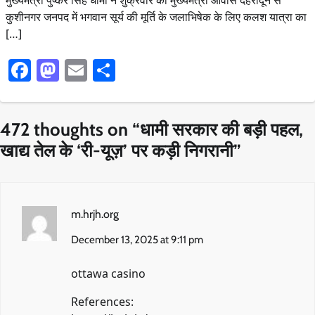
मुख्यमंत्री पुष्कर सिंह धामी ने शुक्रवार को मुख्यमंत्री आवास देहरादून से
कुशीनगर जनपद में भगवान सूर्य की मूर्ति के जलाभिषेक के लिए कलश यात्रा का
[…]
Facebook
Mastodon
Email
Share
472 thoughts on “
धामी सरकार की बड़ी पहल,
खाद्य तेल के ‘री-यूज़’ पर कड़ी निगरानी
”
m.hrjh.org
December 13, 2025 at 9:11 pm
ottawa casino
References: