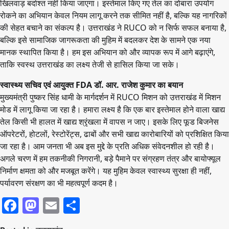
खिलवाड़ बर्दाश्त नहीं किया जाएगा। इस्तेमाल किए गए तेल का दोबारा उपयोग
रोकने का अभियान केवल नियम लागू करने तक सीमित नहीं है, बल्कि यह नागरिकों
की सेहत बचाने का संकल्प है। उत्तराखंड ने RUCO को न सिर्फ सफल बनाया है,
बल्कि इसे सामाजिक जागरूकता की मुहिम में बदलकर देश के सामने एक नया
मानक स्थापित किया है। हम इस अभियान को और व्यापक रूप में आगे बढ़ाएंगे,
ताकि स्वस्थ उत्तराखंड का लक्ष्य तेजी से हासिल किया जा सके।
स्वास्थ्य सचिव एवं आयुक्त FDA डॉ. आर. राजेश कुमार का बयान
मुख्यमंत्री पुष्कर सिंह धामी के मार्गदर्शन में RUCO मिशन को उत्तराखंड में मिशन
मोड में लागू किया जा रहा है। हमारा लक्ष्य है कि एक बार इस्तेमाल होने वाला खाद्य
तेल किसी भी हालत में खाद्य श्रृंखला में वापस न जाए। इसके लिए फूड बिजनेस
ऑपरेटरों, होटलों, रेस्टोरेंट्स, ढाबों और सभी खाद्य कारोबारियों को प्रशिक्षित किया
जा रहा है। आम जनता भी अब इस मुद्दे के प्रति अधिक संवेदनशील हो रही है।
अगले चरण में हम तकनीकी निगरानी, बड़े पैमाने पर संग्रहण तंत्र और बायोफ्यूल
निर्माण क्षमता को और मजबूत करेंगे। यह मुहिम केवल स्वास्थ्य सुरक्षा ही नहीं,
पर्यावरण संरक्षण का भी महत्वपूर्ण कदम है।
Facebook
Mastodon
Email
Share