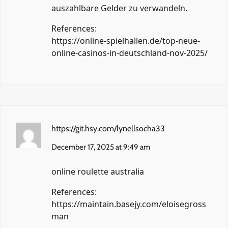
auszahlbare Gelder zu verwandeln.
References:
https://online-spielhallen.de/top-neue-
online-casinos-in-deutschland-nov-2025/
https://git.hsy.com/lynellsocha33
December 17, 2025 at 9:49 am
online roulette australia
References:
https://maintain.basejy.com/eloisegross
man