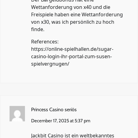
Wettanforderung von x40 und die
Freispiele haben eine Wettanforderung
von x30, was ich persönlich zu hoch
finde.
References:
https://online-spielhallen.de/sugar-
casino-login-ihr-portal-zum-susen-
spielvergnugen/
Princess Casino seriös
December 17, 2025 at 5:37 pm
Jackbit Casino ist ein weltbekanntes