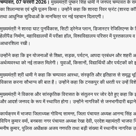
चम्पावत, 07 फरवरी 2026।
मुख्यमंत्री पुष्कर सिंह धामी ने जनपद चम्पावत क
का शिलान्यास एवं भूमि पूजन किया। उन्होंने कहा कि शारदा रिवर फ्रंट (शारदा 
तथा आधुनिक सुविधाओं के मानचित्र पर नई पहचान दिलाएगी।
मुख्यमंत्री ने शारदा घाट पुनर्विकास, सिटी ड्रेनेज प्लान, डिजास्टर रेजिलिएन्स के
हेलीपैड निर्माण, महाविद्यालयों में परीक्षा हॉल, विश्वविद्यालय परिसर में पुस्तकाल
आधारशिला रखी।
उन्होंने कहा कि इन योजनाओं से शिक्षा, सड़क, पर्यटन, आपदा प्रबंधन और शहरी आध
अर्थव्यवस्था को नई ताकत मिलेगी। युवाओं, किसानों, विद्यार्थियों और पर्यटकों 
मुख्यमंत्री श्री धामी ने कहा कि चम्पावत आस्था, संस्कृति और इतिहास से समृद्ध भू
विकास करना सौभाग्य की बात है। उन्होंने कहा कि टनकपुर की धरती पर उन्हें विश
मुख्यमंत्री ने विकास और सांस्कृतिक विरासत के संतुलन पर जोर देते हुए कहा कि
और आदर्श जनपद के रूप में स्थापित होगा। उन्होंने नागरिकों से जनभागीदारी बढ़
कार्यक्रम में भाजपा जिलाध्यक्ष गोविन्द सामन्त, जिला पंचायत अध्यक्ष आनन्द सिं
विपिन कुमार वर्मा, बनबसा नगर पंचायत अध्यक्ष रेखा देवी, प्रदेश महामंत्री भाज
मनीष कुमार, पुलिस अधीक्षक अजय गणपति तथा बड़ी संख्या में स्थानीय नागरिक 