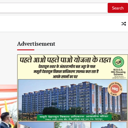
Advertisement