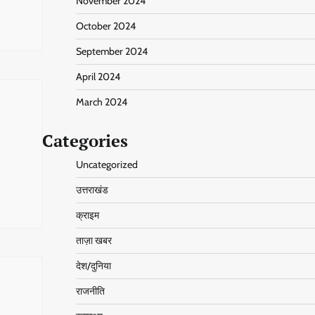
November 2024
October 2024
September 2024
April 2024
March 2024
Categories
Uncategorized
उत्तराखंड
क्राइम
ताज़ा खबर
देश/दुनिया
राजनीति