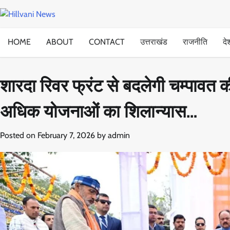
Skip
to
content
HOME
ABOUT
CONTACT
उत्तराखंड
राजनीति
दे
शारदा रिवर फ्रंट से बदलेगी चम्पावत 
अधिक योजनाओं का शिलान्यास…
Posted on
February 7, 2026
by
admin