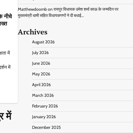
Matthewdoomb
on
रायपुर विधायक उमेश शर्मा काऊ के जन्मदिन पर
े नीचे
मुख्यमंत्री धामी सहित विधायकगणों ने दी बधाई…
सख्त
Archives
August 2026
ता में
July 2026
June 2026
शन में
May 2026
April 2026
March 2026
February 2026
 में
January 2026
December 2025