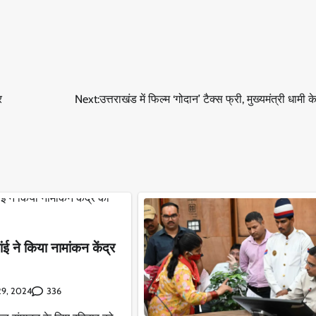
र
Next:
उत्तराखंड में फिल्म ‘गोदान’ टैक्स फ्री, मुख्यमंत्री धामी क
 ने किया नामांकन केंद्र
336
29, 2024