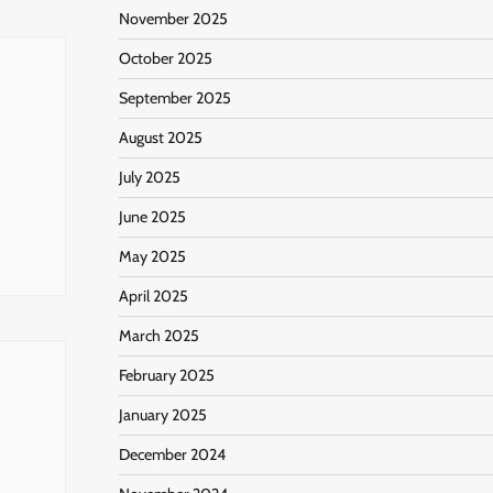
November 2025
October 2025
September 2025
August 2025
n
July 2025
June 2025
May 2025
April 2025
March 2025
February 2025
January 2025
December 2024