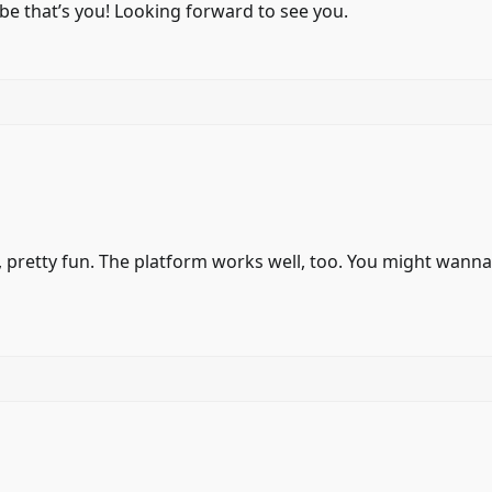
be that’s you! Looking forward to see you.
 pretty fun. The platform works well, too. You might wanna