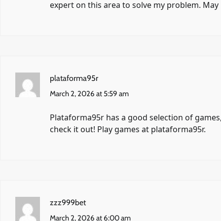
expert on this area to solve my problem. May 
plataforma95r
March 2, 2026 at 5:59 am
Plataforma95r has a good selection of games,
check it out! Play games at
plataforma95r
.
zzz999bet
March 2, 2026 at 6:00 am