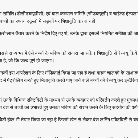
 समिति (डीसीडब्ल्यूपीसी) एवं बाल कल्याण समिति (सीडब्ल्यूसी) व चाईल्ड हेल्पल
 बच्चों का स्थान स्कूलों में सड़कों पर भिक्षावृत्ति करना नही।
रोप्लान तैयार करने के निर्देश दिए गए थे, उनके द्वारा इसकी नियमित समीक्षा की ज
 राज्य भर में ऐसे बच्चों के भविष्य को संवारा जा सके। भिक्षावृत्ति से रेस्क्यू किये
या है, जो कि जल्द पूर्ण हो जाएगा।
जिनकों इस आपरेशन के लिए मॉडिफाई किया जा रहा है तथा वाहन चालकों के साक्षात्
ेट्रोलिंग करते हुए भिक्षावृत्ति करते पाए जाने वाले बच्चों को रेस्क्यू कर इन्टेंसि
 जहां उनके विभिन्न एक्टिविटी के माध्यम से उनके व्यवहार को परिवर्तन करते हुए मुख्यधा
ृत्ति दंश से बच्चों को उभारते हुए उनका भविष्य को रोशन करने के लिए सहयोग की अपेक
विटी हॉल भी तैयार किया जा रहा है जिसमें खेल से लेकर बेस लर्निंग एक्टिविटी से बच्