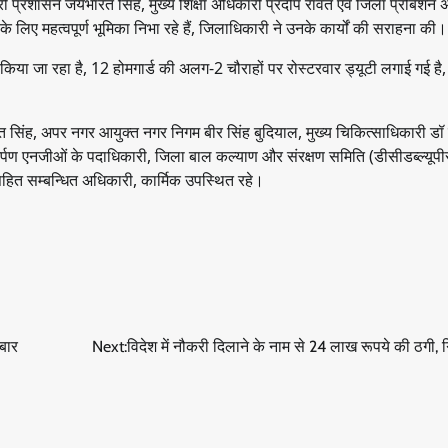
 प्रशासन जयभारत सिंह, मुख्य शिक्षा अधिकारी प्रदीप रावत एवं जिला प्रोबेशन 
लिए महत्वपूर्ण भूमिका निभा रहे हैं, जिलाधिकारी ने उनके कार्यों की सराहना की।
क्यू किया जा रहा है, 12 होमगार्ड की अलग-2 चौराहों पर रोस्टरवार ड्यूटी लगाई गई है, 
सिंह, अपर नगर आयुक्त नगर निगम बीर सिंह बुदियाल, मुख्य चिकित्साधिकारी डॉ
र्पण एनजीओं के पदाधिकारी, जिला बाल कल्याण और संरक्षण समिति (डीसीडब्ल्यूपीस
सहित सम्बन्धित अधिकारी, कार्मिक उपस्थित रहे।
बार
Next:
विदेश में नौकरी दिलाने के नाम से 24 लाख रूपये की ठगी, 