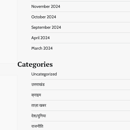
November 2024
October 2024
September 2024
April 2024
March 2024
Categories
Uncategorized
उत्तराखंड
क्राइम
ताज़ा खबर
देश/दुनिया
राजनीति