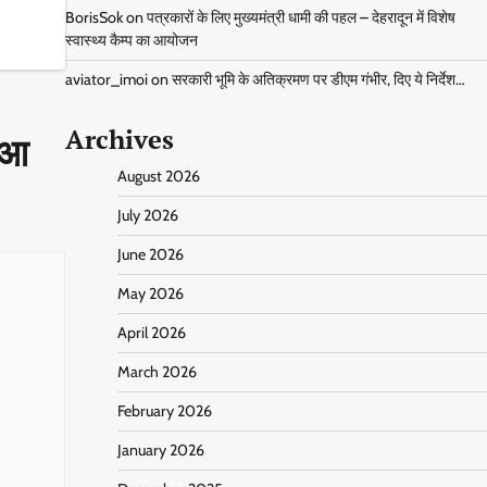
BorisSok
on
पत्रकारों के लिए मुख्यमंत्री धामी की पहल – देहरादून में विशेष
स्वास्थ्य कैम्प का आयोजन
aviator_imoi
on
सरकारी भूमि के अतिक्रमण पर डीएम गंभीर, दिए ये निर्देश…
Archives
हुआ
August 2026
July 2026
June 2026
May 2026
April 2026
March 2026
February 2026
January 2026