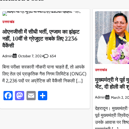
उत्तराखंड
ओएनजीसी में सीधी भर्ती, एग्जाम का झंझट
नहीं, 10वीं से ग्रेजुएट सबके लिए 2236
वैकेंसी
Admin
654
October 7, 2024
बिना परीक्षा सरकारी नौकरी पाना चाहते हैं, तो आपके
उत्तराखंड
लिए तेल एवं प्राकृतिक गैस निगम लिमिटेड (ONGC)
मुख्यमंत्री ने पूर्व
में 2,236 पदों पर अप्रेंटिस की वैकैंसी निकली […]
भेंट, दी होली की
Facebook
Mastodon
Email
Share
Admin
March 2, 2
देहरादून। मुख्यमंत्री
पूर्व मुख्यमंत्री त्रिव
उनके आवास पर शिष्ट
मुख्यमंत्री […]