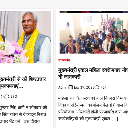
उत्तराखंड
मुख्यमंत्री एकल महिला स्वरोजगार य
दी जानकारी
 मुख्यमंत्री से की शिष्टाचार
 शुभकामनाएं…
Admin
451
July 29, 2025
290
026
महिला सशक्तिकरण एवं बाल विकास विभाग 
विकास परियोजना कार्यालय बेलनी में बाल 
 पुष्कर सिंह धामी ने सोमवार को
परियोजना अधिकारी शैली प्रजापति द्वारा आं
ेंद्र सिंह रावत से देहरादून स्थित
कार्यकत्रियों को मुख्यमंत्री एकल […]
ाचार भेंट की। इस दौरान