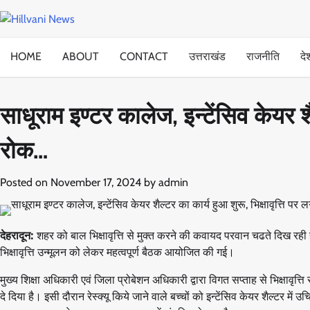
Skip
to
content
HOME
ABOUT
CONTACT
उत्तराखंड
राजनीति
दे
साधूराम इण्टर कालेज, इन्टेंसिव केयर शैल
रोक…
Posted on
November 17, 2024
by
admin
देहरादून:
शहर को बाल भिक्षावृत्ति से मुक्त करने की कवायद परवान चढते दिख रही है,
भिक्षावृत्ति उन्मूलन को लेकर महत्वपूर्ण बैठक आयोजित की गई।
मुख्य शिक्षा अधिकारी एवं जिला प्रोबेशन अधिकारी द्वारा विगत सप्ताह से भिक्षावृत्ति
दे दिया है। इसी दौरान रेस्क्यू किये जाने वाले बच्चों को इन्टेंसिव केयर शैल्टर