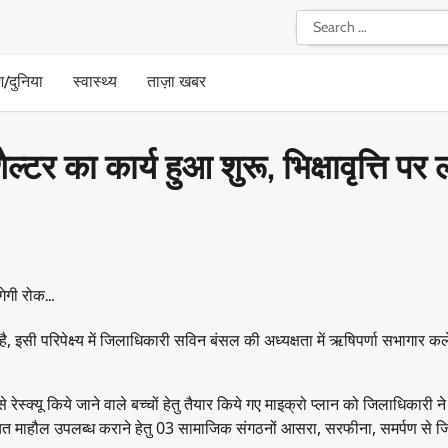
Search
for:
श/दुनिया
स्वास्थ्य
ताज़ा खबर
्टर का कार्य हुआ शुरू, भिक्षावृत्ति पर 
 इसी परिपेक्ष्य में जिलाधिकारी सविन बंसल की अध्यक्षता में ऋषिपर्णा सभागार कलेक
 से रेस्क्यू किये जाने वाले बच्चों हेतु तैयार किये गए माइक्रो प्लान को जिलाधिकारी 
 में उचित माहौल उपलब्ध कराने हेतु 03 सामाजिक संगठनों आसरा, सरफीना, समर्पण से 