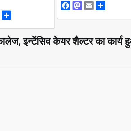
Facebook
Mastodon
Email
Share
ook
stodon
Email
Share
ालेज, इन्टेंसिव केयर शैल्टर का कार्य 