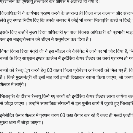
प्रशासन का एमओयू हस्ताक्षर कर आपस में अंतरित हो गया है।
जिलाधिकारी ने कार्यभार ग्रहण करने के उपरान्त ही जिला बाल कल्याण और संरक्षण
लेते हुए स्पष्ट निर्देश दिए कि उनके जनपद में कोई भी बच्चा भिक्षावृत्ति करते न दिखे,
इसके लिए उन्होंने मुख्य शिक्षा अधिकारी एवं बाल विकास अधिकारी को प्रभावी माइक्
अब इस माइक्रोप्लान को डीएम ने अनुमोदन कर दिया है।
विगत दिवस शिक्षा मंत्री जी ने इस मॉडल को केबिनेट में लाने पर भी जोर दिया है, जिससे
बच्चों के लिए साधूराम इण्टर कालेज में इन्टेंसिव केयर शैल्टर का कार्य प्रारम्भ हो ग
बच्चों को रेस्क्ूय करने हेतु 03 वाहन जिला प्रोबेशन अधिकारी को मिल गए हैं, 
है। जिसे मुख्यमंत्री जी इसी माह हरी झण्डी दिखाकर रवाना किया जाएगा, जो जनपद में प
शैल्टर में लाएंगे।
भिक्षावृत्ति के दौरान रेस्क्यू किये गए बच्चों को इन्टेंसिव केयर शैल्टर लाया जायेगा
से जोड़ा जाएगा। उन्होंने सामाजिक संगठनों से इस पुनीत कार्य में जुड़ते हुए भिक्षाव
इनेसेटिव केयर शेल्टर में प्रथम चरण 03 कक्ष तैयार कर रहे हैं जल्द ही मल्टी एक्टी
मुख्य धारा में जोड़ा जाएगा।