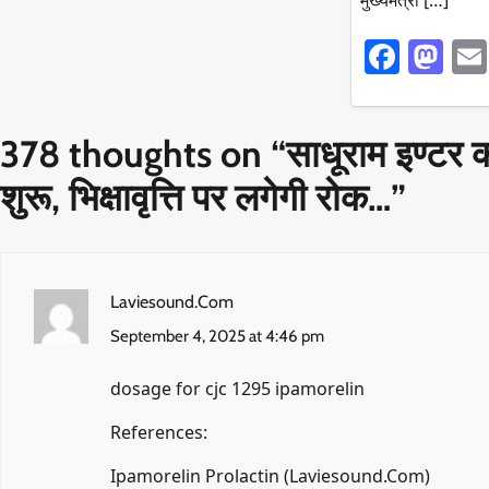
Faceb
Ma
378 thoughts on “
साधूराम इण्टर क
शुरू, भिक्षावृत्ति पर लगेगी रोक…
”
Laviesound.Com
September 4, 2025 at 4:46 pm
dosage for cjc 1295 ipamorelin
References:
Ipamorelin Prolactin (
Laviesound.Com
)