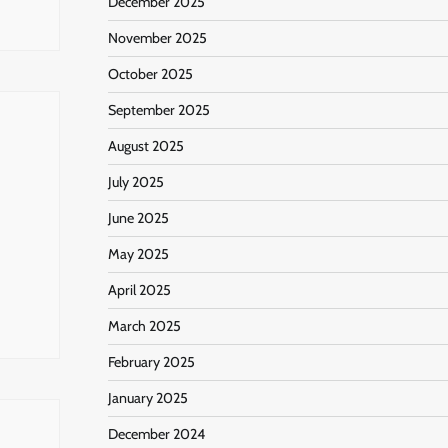
December 2025
November 2025
October 2025
September 2025
August 2025
July 2025
June 2025
May 2025
April 2025
March 2025
February 2025
January 2025
December 2024