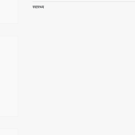
स्वास्थ्य