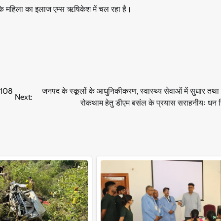
 कि महिला का इलाज एम्स ऋषिकेश में चल रहा है।
ा 108
जनपद के स्कूलों के आधुनिकीकरण, स्वास्थ्य सेवाओं में सुधार तथा भिक
Next:
रोकथाम हेतु डीएम बसंल के प्रयास सराहनीयः धन स