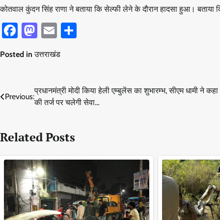
कोतवाल कुंदन सिंह राणा ने बताया कि सेल्फी लेने के दौरान हादसा हुआ। बताया
Facebook
Mastodon
Email
Share
Posted in
उत्तराखंड
Post
प्रधानमंत्री मोदी किया हेली एम्बुलेंस का शुभारम्भ, सीएम धामी ने कह
Previous:
की तर्ज पर चलेगी सेवा…
navigation
Related Posts