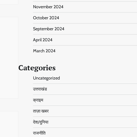
November 2024
October 2024
September 2024
April 2024
March 2024
Categories
Uncategorized
उत्तराखंड
क्राइम
ताज़ा खबर
देश/दुनिया
राजनीति