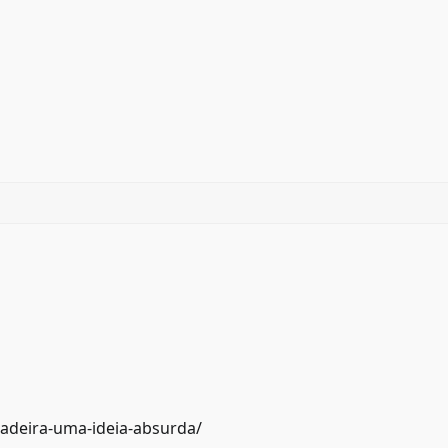
madeira-uma-ideia-absurda/