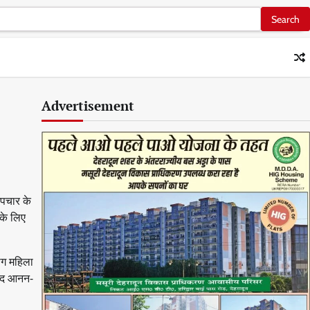
Advertisement
उपचार के
 के लिए
लोग महिला
बाद आनन-