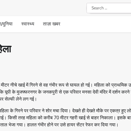
Search
for:
श/दुनिया
स्वास्थ्य
ताज़ा खबर
हिला
70 मीटर नीचे खाई में गिरने से वह गंभीर रूप से घायल हो गई। महिला को प्राथमिक 
ि यूपी के मुजफ्फरनगर के जनकपुरी से एक परिवार मनसा देवी मंदिर में दर्शन करने
 पर सेल्फी लेने लग गई।
महिला के गिरने पर परिवार ने शोर मचा दिया। देखते ही देखते मौके पर एकत्र हुए 
हुंच गई। किसी तरह महिला को करीब 70 मीटर गहरी खाई से बाहर निकाला। इसके 
स्पताल भेजा गया। हालत गंभीर होने पर उसे हायर सेंटर रेफर कर दिया गया।