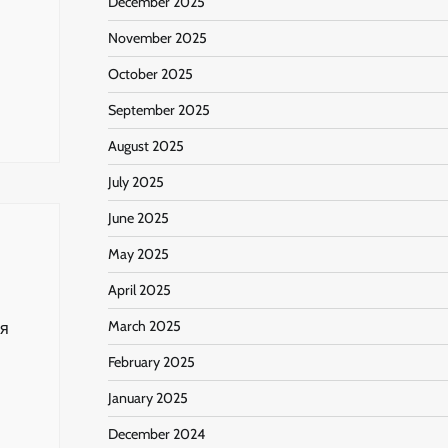
December 2025
November 2025
October 2025
September 2025
August 2025
July 2025
June 2025
May 2025
April 2025
March 2025
ля
February 2025
January 2025
December 2024