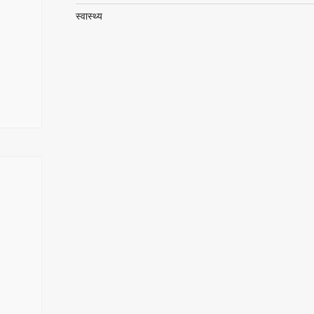
स्वास्थ्य