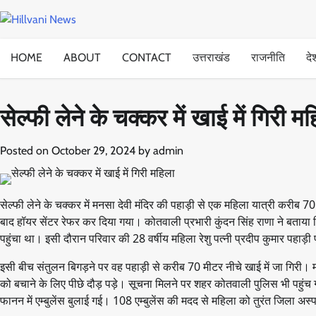
Skip
to
content
HOME
ABOUT
CONTACT
उत्तराखंड
राजनीति
दे
सेल्फी लेने के चक्कर में खाई में गिरी म
Posted on
October 29, 2024
by
admin
सेल्फी लेने के चक्कर में मनसा देवी मंदिर की पहाड़ी से एक महिला यात्री करीब 
बाद हॉयर सेंटर रेफर कर दिया गया। कोतवाली प्रभारी कुंदन सिंह राणा ने बताया क
पहुंचा था। इसी दौरान परिवार की 28 वर्षीय महिला रेशु पत्नी प्रदीप कुमार पहाड़ी
इसी बीच संतुलन बिगड़ने पर वह पहाड़ी से करीब 70 मीटर नीचे खाई में जा गिरी। 
को बचाने के लिए पीछे दौड़ पड़े। सूचना मिलने पर शहर कोतवाली पुलिस भी प
फानन में एम्बुलेंस बुलाई गई। 108 एम्बुलेंस की मदद से महिला को तुरंत जिला अ