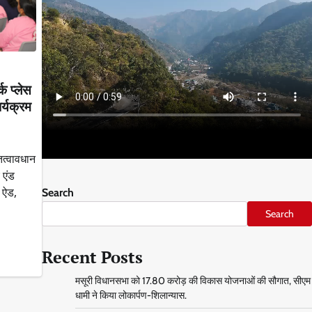
क प्लेस
र्यक्रम
त्वावधान
 एंड
ट ऐड,
Search
Search
Recent Posts
मसूरी विधानसभा को 17.80 करोड़ की विकास योजनाओं की सौगात, सीएम
धामी ने किया लोकार्पण-शिलान्यास.