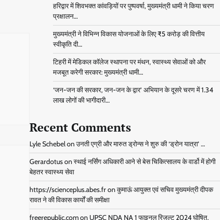
हरिद्वार में शिवभक्त कांवड़ियों पर पुष्पवर्षा, मुख्यमंत्री धामी ने किया चरण
प्रक्षालन…
मुख्यमंत्री ने विभिन्न विकास योजनाओं के लिए ₹5 करोड़ की वित्तीय
स्वीकृति दी…
टिहरी में मेडिकल कॉलेज स्थापना पर मंथन, स्वास्थ्य सेवाओं को और
मजबूत करेगी सरकार: मुख्यमंत्री धामी…
‘जन-जन की सरकार, जन-जन के द्वार’ अभियान के दूसरे चरण में 1.34
लाख लोगों की भागीदारी…
Recent Comments
Lyle Schebel
on
उनती एग्री और मारुत ड्रोन्स ने शुरु की ‘ड्रोन यात्रा’ …
Gerardotus
on
स्थाई नर्सिंग अधिकारी आने से बेस चिकित्सालय के वार्डो में होगी
बेहतर स्वास्थ्य सेवा
https://scienceplus.abes.fr
on
कुमाऊं आयुक्त एवं सचिव मुख्यमंत्री दीपक
रावत ने की विकास कार्यों की समीक्षा
freerepublic.com
on
UPSC NDA NA 1 फाइनल रिजल्ट 2024 घोषित,