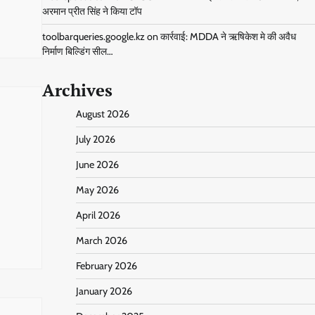
अरमान प्रीत सिंह ने किया टॉप
toolbarqueries.google.kz
on
कार्रवाई: MDDA ने ऋषिकेश मे की अवैध
निर्माण बिल्डिंग सील…
Archives
August 2026
July 2026
June 2026
May 2026
April 2026
March 2026
February 2026
January 2026