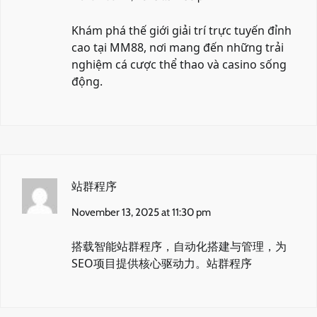
Khám phá thế giới giải trí trực tuyến đỉnh
cao tại
MM88
, nơi mang đến những trải
nghiệm cá cược thể thao và casino sống
động.
站群程序
November 13, 2025 at 11:30 pm
搭载智能站群程序，自动化搭建与管理，为
SEO项目提供核心驱动力。
站群程序