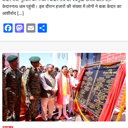
केदारनाथ धाम पहुंची। इस दौरान हजारों की संख्या में लोगों ने बाबा केदार का
आशीर्वाद […]
Facebook
Mastodon
Email
Share
उत्तराखंड