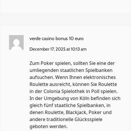
verde casino bonus 10 euro
December 17, 2025 at 10:13 am
Zum Poker spielen, sollten Sie eine der
umliegenden staatlichen Spielbanken
aufsuchen. Wenn Ihnen elektronisches
Roulette ausreicht, können Sie Roulette
in der Colonia Spielothek in Poll spielen.
In der Umgebung von Köln befinden sich
gleich fünf staatliche Spielbanken, in
denen Roulette, Blackjack, Poker und
andere traditionelle Glücksspiele
geboten werden.