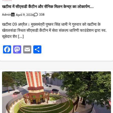
खटीमा में सीएसडी कैंटीन और सैनिक मिलन केन्द्र का लोकार्पण…
Admin
338
April 9, 2026
खटीमा 09 अप्रैल। मुख्यमंत्री पुष्कर सिंह धामी ने गुरुवार को खटीमा के
खेतलसंडा स्थित सीएसडी कैंटीन में सेवा संकल्प धारिणी फाउंडेशन द्वारा स्व.
सूबेदार शेर […]
Facebook
Mastodon
Email
Share