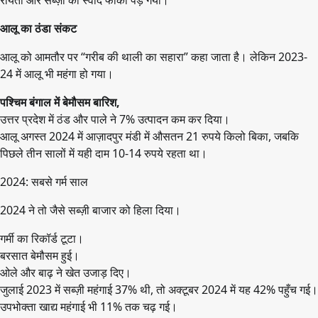
आलू का ठंडा संकट
आलू को आमतौर पर “गरीब की थाली का सहारा” कहा जाता है। लेकिन 2023-
24 में आलू भी महंगा हो गया।
पश्चिम बंगाल में बेमौसम बारिश,
उत्तर प्रदेश में ठंड और पाले ने 7% उत्पादन कम कर दिया।
आलू अगस्त 2024 में आज़ादपुर मंडी में औसतन 21 रुपये किलो बिका, जबकि
पिछले तीन सालों में यही दाम 10-14 रुपये रहता था।
2024: सबसे गर्म साल
2024 ने तो जैसे सब्ज़ी बाजार को हिला दिया।
गर्मी का रिकॉर्ड टूटा।
बरसात बेमौसम हुई।
ओले और बाढ़ ने खेत उजाड़ दिए।
जुलाई 2023 में सब्ज़ी महंगाई 37% थी, तो अक्टूबर 2024 में यह 42% पहुँच गई।
उपभोक्ता खाद्य महंगाई भी 11% तक चढ़ गई।