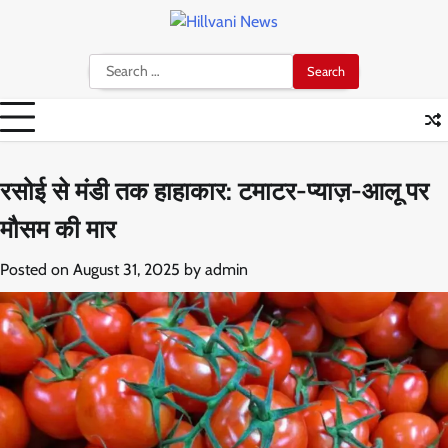
Skip
to
content
Search
for:
रसोई से मंडी तक हाहाकार: टमाटर-प्याज़-आलू पर
मौसम की मार
Posted on
August 31, 2025
by
admin