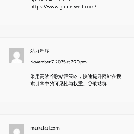
https://www.gametwist.com/
站群程序
November 7, 2025 at 7:20 pm
采用高效谷歌站群策略，快速提升网站在搜
索引擎中的可见性与权重。
谷歌站群
matkafasi.com