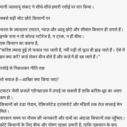
यानी जलवायु संकट ने सीधे-सीधे हमारी रसोई पर वार किया।
सबसे बड़ी चोट छोटे किसानों पर
भारत के ज़्यादातर टमाटर, प्याज़ और आलू छोटे और सीमांत किसान ही उगाते हैं।
इनके पास न तो कोल्ड स्टोरेज है, न ट्रक, न ही बीमा।
एक किसान का कहना है,
“बारिश ज़्यादा हुई तो फसल गल जाती है, गर्मी पड़ी तो फूल ही झड़ जाते हैं। ऐसे में
हम क्या करें? कर्ज़ लेकर बीज बोते हैं और कर्ज़ में ही दब जाते हैं।”
रसोई से निकलकर नीति तक
तो सवाल है—आखिर क्या किया जाए?
टमाटर जैसी फ़सलें ग्रीनहाउस में उगाई जा सकती हैं ताकि बारिश-धूप का असर
कम हो।
किसानों को ठंडा गोदाम, रेफ़्रिजरेटेड ट्रांसपोर्ट और मंडियों तक तेज़ सप्लाई चेन
मिले।
सरकार समय पर मौसम की जानकारी और दामों का अंदाज़ा किसानों तक पहुँचाए।
छोटे किसानों के लिए बीमा और पोषण सुरक्षा ज़रूरी है, ताकि नुकसान के बाद