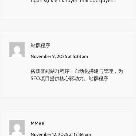
ngàn sự kiện khuyến mãi độc quyền.
站群程序
November 9, 2025 at 5:38 am
搭载智能站群程序，自动化搭建与管理，为
SEO项目提供核心驱动力。
站群程序
MM88
November 12, 2025 at 12:36 pm