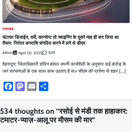
उत्तराखंड
घंटाघर डिजाईन, सर्वे, कान्सेप्ट तो ज्वाइनिंग के दूसरे माह ही कर लिया था
तैयारः निरंतर धनराशि संगठित करने में लगे थे डीएम
Admin
509
April 20, 2025
देहरादून: जिलाधिकारी सविन बंसल अपनी कार्यशैली के अनुसार कई करोड़ के
जन सरंचनाओं के एक साथ काम उठवाए है मा० सीएम की प्ररेणा से शहर […]
Facebook
Mastodon
Email
Share
534 thoughts on “
रसोई से मंडी तक हाहाकार:
टमाटर-प्याज़-आलू पर मौसम की मार
”