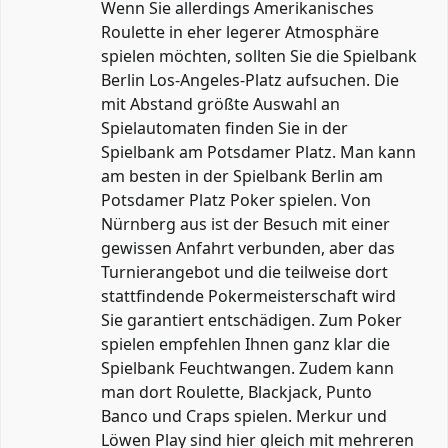
Wenn Sie allerdings Amerikanisches
Roulette in eher legerer Atmosphäre
spielen möchten, sollten Sie die Spielbank
Berlin Los-Angeles-Platz aufsuchen. Die
mit Abstand größte Auswahl an
Spielautomaten finden Sie in der
Spielbank am Potsdamer Platz. Man kann
am besten in der Spielbank Berlin am
Potsdamer Platz Poker spielen. Von
Nürnberg aus ist der Besuch mit einer
gewissen Anfahrt verbunden, aber das
Turnierangebot und die teilweise dort
stattfindende Pokermeisterschaft wird
Sie garantiert entschädigen. Zum Poker
spielen empfehlen Ihnen ganz klar die
Spielbank Feuchtwangen. Zudem kann
man dort Roulette, Blackjack, Punto
Banco und Craps spielen. Merkur und
Löwen Play sind hier gleich mit mehreren