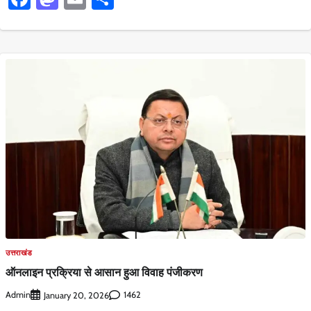
उत्तराखंड
ऑनलाइन प्रक्रिया से आसान हुआ विवाह पंजीकरण
Admin
1462
January 20, 2026