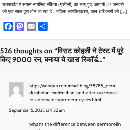
उत्तराखंड में समान नागरिक संहिता (यूसीसी) को लागू हुए, आगामी 27 जनवरी
को एक साल पूरा होने जा रहा है। महिला सशक्तिकरण, बाल अधिकारों की […]
Facebook
Mastodon
Email
Share
526 thoughts on “
विराट कोहली ने टेस्ट में पूरे
किए 9000 रन, बनाया ये खास रिकॉर्ड…
”
https://soocian.com/read-blog/38785_deca-
durabolon-earlier-than-and-after-outcomes-
to-anticipate-from-deca-cycles.html
September 5, 2025 at 9:32 am
what’s the difference between sermorelin