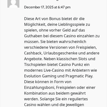
December 17, 2025 at 6:47 pm
Diese Art von Bonus bietet dir die
Möglichkeit, deine Lieblingsspiele zu
spielen, ohne vorher Geld auf das
Guthaben bei diesem Casino einzahlen zu
müssen. Sie bieten wahrscheinlich
verschiedene Versionen von Freispielen,
Cashback, Urlaubsgeschenke und andere
Angebote. Neben klassischen Slots und
Tischspielen bietet Casino Punkz ein
modernes Live-Casino mit Anbietern wie
Evolution Gaming und Pragmatic Play.
Diese können in Form von
Einzahlungsboni, Freispielen oder einer
Kombination aus beidem gewährt
werden. Solange Sie ein reguliertes
Casino wählen und die jeweiligen