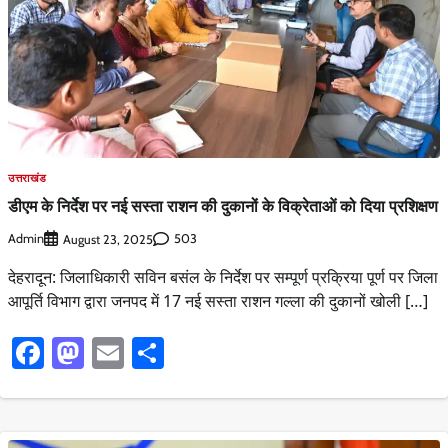
उत्तराखंड
डीएम के निर्देश पर नई सस्ता राशन की दुकानों के विक्रेताओं को दिया प्रशिक्षण
Admin
503
August 23, 2025
देहरादून: जिलाधिकारी सविन बसंल के निर्देश पर सम्पूर्ण प्रक्रिया पूर्ण पर जिला
आपूर्ति विभाग द्वारा जनपद में 17 नई सस्ता राशन गल्ला की दुकानों खोली […]
Facebook
Mastodon
Email
Share