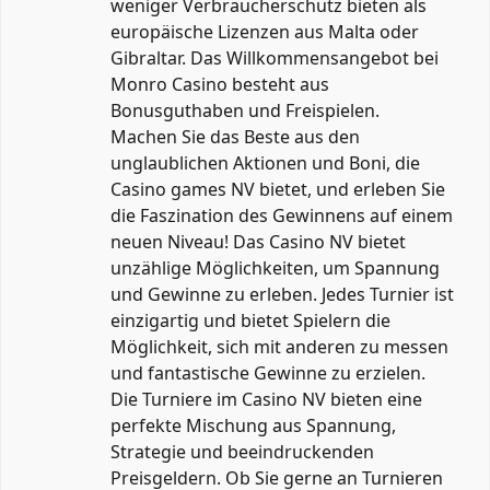
weniger Verbraucherschutz bieten als
europäische Lizenzen aus Malta oder
Gibraltar. Das Willkommensangebot bei
Monro Casino besteht aus
Bonusguthaben und Freispielen.
Machen Sie das Beste aus den
unglaublichen Aktionen und Boni, die
Casino games NV bietet, und erleben Sie
die Faszination des Gewinnens auf einem
neuen Niveau! Das Casino NV bietet
unzählige Möglichkeiten, um Spannung
und Gewinne zu erleben. Jedes Turnier ist
einzigartig und bietet Spielern die
Möglichkeit, sich mit anderen zu messen
und fantastische Gewinne zu erzielen.
Die Turniere im Casino NV bieten eine
perfekte Mischung aus Spannung,
Strategie und beeindruckenden
Preisgeldern. Ob Sie gerne an Turnieren