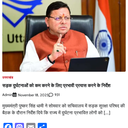
उत्तराखंड
सड़क दुर्घटनाओं को कम करने के लिए प्रभावी प्रयास करने के निर्देश
Admin
931
November 18, 2025
मुख्यमंत्री पुष्कर सिंह धामी ने सोमवार को सचिवालय में सड़क सुरक्षा परिषद की
बैठक के दौरान निर्देश दिये कि राज्य में दुर्घटना प्रभावित लोगों को […]
Facebook
Mastodon
Email
Share