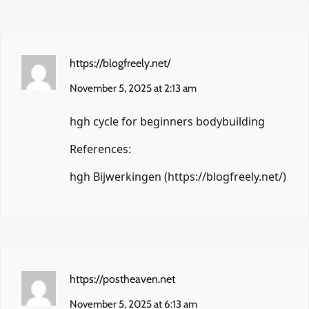
https://blogfreely.net/
November 5, 2025 at 2:13 am
hgh cycle for beginners bodybuilding
References:
hgh Bijwerkingen (
https://blogfreely.net/
)
https://postheaven.net
November 5, 2025 at 6:13 am