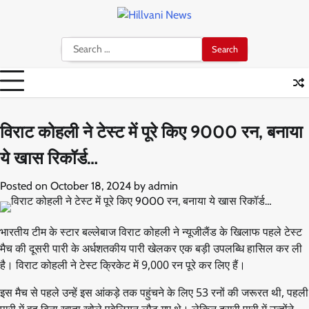
Skip
to
content
Search
for:
विराट कोहली ने टेस्ट में पूरे किए 9000 रन, बनाया
ये खास रिकॉर्ड…
Posted on
October 18, 2024
by
admin
भारतीय टीम के स्टार बल्लेबाज विराट कोहली ने न्यूजीलैंड के खिलाफ पहले टेस्ट
मैच की दूसरी पारी के अर्धशतकीय पारी खेलकर एक बड़ी उपलब्धि हासिल कर ली
है। विराट कोहली ने टेस्ट क्रिकेट में 9,000 रन पूरे कर लिए हैं।
इस मैच से पहले उन्हें इस आंकड़े तक पहुंचने के लिए 53 रनों की जरूरत थी, पहली