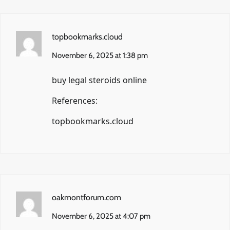
topbookmarks.cloud
November 6, 2025 at 1:38 pm
buy legal steroids online
References:
topbookmarks.cloud
oakmontforum.com
November 6, 2025 at 4:07 pm