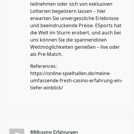
teilnehmen oder sich von exklusiven
Lotterien begeistern lassen – hier
erwarten Sie unvergessliche Erlebnisse
und beeindruckende Preise. ESports hat
die Welt im Sturm erobert, und auch bei
uns können Sie die spannendsten
Wettmöglichkeiten genießen – live oder
als Pre-Match.
References:
https://online-spielhallen.de/meine-
umfassende-fresh-casino-erfahrung-ein-
tiefer-einblick/
888casino Erfahrungen