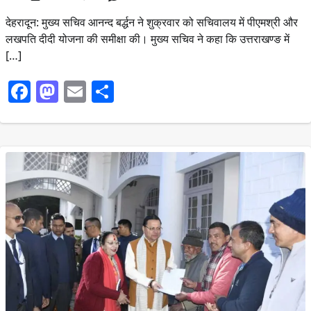
देहरादून: मुख्य सचिव आनन्द बर्द्धन ने शुक्रवार को सचिवालय में पीएमश्री और
लखपति दीदी योजना की समीक्षा की। मुख्य सचिव ने कहा कि उत्तराखण्ङ में
[…]
Facebook
Mastodon
Email
Share