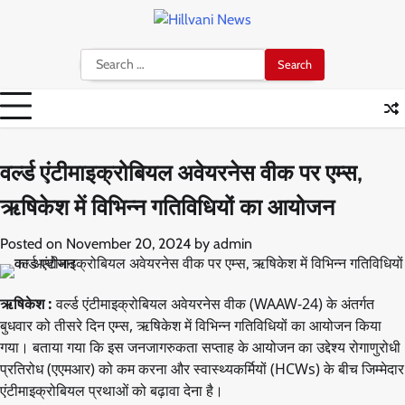
Skip
to
content
Search
for:
वर्ल्ड एंटीमाइक्रोबियल अवेयरनेस वीक पर एम्स,
ऋषिकेश में विभिन्न गतिविधियों का आयोजन
Posted on
November 20, 2024
by
admin
ऋषिकेश :
वर्ल्ड एंटीमाइक्रोबियल अवेयरनेस वीक (WAAW-24) के अंतर्गत
बुधवार को तीसरे दिन एम्स, ऋषिकेश में विभिन्न गतिविधियों का आयोजन किया
गया। बताया गया कि इस जनजागरुकता सप्ताह के आयोजन का उद्देश्य रोगाणुरोधी
प्रतिरोध (एएमआर) को कम करना और स्वास्थ्यकर्मियों (HCWs) के बीच जिम्मेदार
एंटीमाइक्रोबियल प्रथाओं को बढ़ावा देना है।