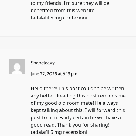
to my friends. I’m sure they will be
benefited from this website.
tadalafil 5 mg confezioni
Shaneleavy
June 22, 2025 at 6:13 pm
Hello there! This post couldn’t be written
any better! Reading this post reminds me
of my good old room mate! He always
kept talking about this. I will forward this
post to him. Fairly certain he will have a
good read. Thank you for sharing!
tadalafil 5 mg recensioni