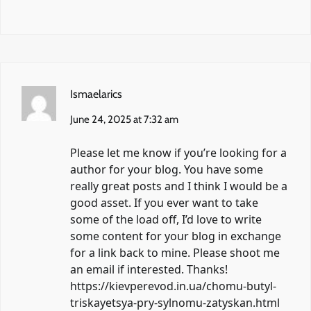
Ismaelarics
June 24, 2025 at 7:32 am
Please let me know if you’re looking for a
author for your blog. You have some
really great posts and I think I would be a
good asset. If you ever want to take
some of the load off, I’d love to write
some content for your blog in exchange
for a link back to mine. Please shoot me
an email if interested. Thanks!
https://kievperevod.in.ua/chomu-butyl-
triskayetsya-pry-sylnomu-zatyskan.html