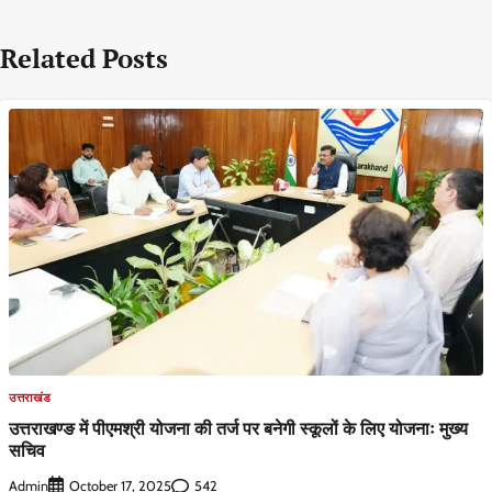
Related Posts
उत्तराखंड
उत्तराखण्ङ में पीएमश्री योजना की तर्ज पर बनेगी स्कूलों के लिए योजनाः मुख्य
सचिव
Admin
542
October 17, 2025