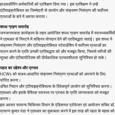
हाउसकीपिंग कर्मचारियों को प्रशिक्षण दिया गया। इस प्रशिक्षण ने उन्हें
एंटीमाइक्रोबियल का जिम्मेदारी से उपयोग और संक्रमण नियंत्रण की सर्वोत्तम
प्रथाओं के बारे में अवगत कराया।
शपथ ग्रहण समारोह
जनजागरुकता कार्यक्रम के तहत आयोजित शपथ ग्रहण समारोह में स्वास्थ्यकर्मियों
ने एएमआर से निपटने में सक्रिय योगदान देने की प्रतिबद्धता जताई। इस शपथ ने
संक्रमण नियंत्रण और एंटीमाइक्रोबियल स्टेवार्डशिप में सर्वोत्तम प्रथाओं का
पालन करने के प्रति उनकी प्रतिबद्धता को और मजबूत किया, जिससे मरीजों की
सुरक्षा और एंटीबायोटिक्स की दीर्घकालिक प्रभावशीलता सुनिश्चित हो सके।
पहल का उद्देश्य और प्रभाव
HCWs को साक्ष्य-आधारित संक्रमण नियंत्रण प्रथाओं को अपनाने के लिए
प्रेरित करना।
उचित निदान और एंटीमाइक्रोबियल्स के विवेकपूर्ण उपयोग को सुनिश्चित करना।
एएमआर और इसके वैश्विक स्वास्थ्य पर प्रभाव के प्रति जागरूकता को मजबूत
करना।
इस अवसर सामान्य चिकित्सा विभाग के एडिशनल प्रोफेसर एवं आयोजन सचिव डॉ.
प्रसन्न कुमार पंडा ने एएमआर का मुकाबला करने में इस तरह की पहल के महत्व को