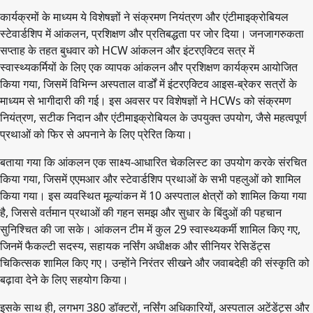
कार्यक्रमों के माध्यम ये विशेषज्ञों ने संक्रमण नियंत्रण और एंटीमाइक्रोबियल
स्टेवार्डशिप में आंकलन, प्रशिक्षण और प्रतिबद्धता पर जोर दिया। जनजागरुकता
सप्ताह के तहत बुधवार को HCW आंकलन और इंटरएक्टिव सत्र में
स्वास्थ्यकर्मियों के लिए एक व्यापक आंकलन और प्रशिक्षण कार्यक्रम आयोजित
किया गया, जिसमें विभिन्न अस्पताल वार्डों में इंटरएक्टिव आइस-ब्रेकर सत्रों के
माध्यम से भागीदारी की गई। इस अवसर पर विशेषज्ञों ने HCWs को संक्रमण
नियंत्रण, सटीक निदान और एंटीमाइक्रोबियल के उपयुक्त उपयोग, जैसे महत्वपूर्ण
प्रथाओं को फिर से अपनाने के लिए प्रेरित किया।
बताया गया कि आंकलन एक साक्ष्य-आधारित चेकलिस्ट का उपयोग करके संरचित
किया गया, जिसमें एएमआर और स्टेवार्डशिप प्रथाओं के सभी पहलुओं को शामिल
किया गया। इस व्यवस्थित मूल्यांकन में 10 अस्पताल क्षेत्रों को शामिल किया गया
है, जिससे वर्तमान प्रथाओं की गहन समझ और सुधार के बिंदुओं की पहचान
सुनिश्चित की जा सके। आंकलन टीम में कुल 29 स्वास्थ्यकर्मी शामिल किए गए,
जिनमें फैकल्टी सदस्य, सहायक नर्सिंग अधीक्षक और सीनियर रेसिडेंट्स
चिकित्सक शामिल किए गए। उन्होंने निरंतर सीखने और जवाबदेही की संस्कृति को
बढ़ावा देने के लिए सहयोग किया।
इसके साथ ही, लगभग 380 डॉक्टरों, नर्सिंग अधिकारियों, अस्पताल अटेंडेंट्स और