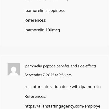
ipamorelin sleepiness
References:
ipamorelin 100mcg
ipamorelin peptide benefits and side effects
September 7, 2025 at 9:56 pm
receptor saturation dose with ipamorelin
References:
https://allanstaffingagency.com/employe