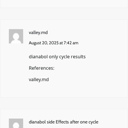
valley.md
August 20, 2025 at 7:42 am
dianabol only cycle results
References:
valley.md
dianabol side Effects after one cycle