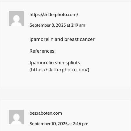
https://skitterphoto.com/
September 8, 2025 at 2:19 am
ipamorelin and breast cancer
References:
Ipamorelin shin splints
(
https://skitterphoto.com/
)
bezraboten.com
September 10, 2025 at 2:46 pm