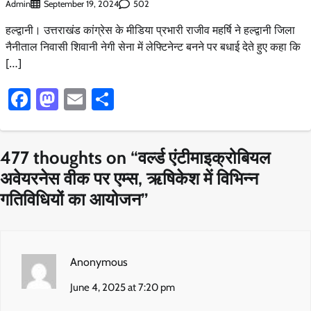
Admin
502
September 19, 2024
हल्द्वानी। उत्तराखंड कांग्रेस के मीडिया प्रभारी राजीव महर्षि ने हल्द्वानी जिला
नैनीताल निवासी शिवानी नेगी सेना में लेफ्टिनेन्ट बनने पर बधाई देते हुए कहा कि
[…]
Facebook
Mastodon
Email
Share
477 thoughts on “
वर्ल्ड एंटीमाइक्रोबियल
अवेयरनेस वीक पर एम्स, ऋषिकेश में विभिन्न
गतिविधियों का आयोजन
”
Anonymous
June 4, 2025 at 7:20 pm