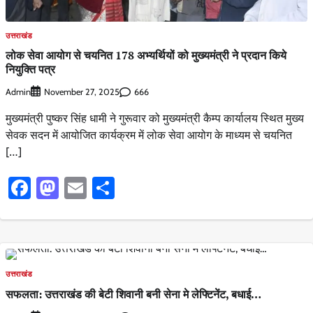
उत्तराखंड
लोक सेवा आयोग से चयनित 178 अभ्यर्थियों को मुख्यमंत्री ने प्रदान किये
नियुक्ति पत्र
Admin
666
November 27, 2025
मुख्यमंत्री पुष्कर सिंह धामी ने गुरूवार को मुख्यमंत्री कैम्प कार्यालय स्थित मुख्य
सेवक सदन में आयोजित कार्यक्रम में लोक सेवा आयोग के माध्यम से चयनित
[…]
Facebook
Mastodon
Email
Share
उत्तराखंड
सफलता: उत्तराखंड की बेटी शिवानी बनी सेना मे लेफ्टिनेंट, बधाई…