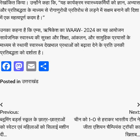
रेखांकित किया। उन्होंने कहा कि, “यह कार्यक्रम स्वास्थ्यकर्मियों को ज्ञान, अभ्यास
और प्रतिबद्धता के माध्यम से रोगाणुरोधी प्रतिरोध से लड़ने में सक्षम बनाने की दिशा
में एक महत्वपूर्ण कदम है।”
उनका कहना है कि एम्स, ऋषिकेश का WAAW- 2024 का यह आयोजन
सार्वजनिक स्वास्थ्य की सुरक्षा और शिक्षा, आंकलन, और सामुहिक प्रयासों के
माध्यम से स्थायी स्वास्थ्य देखभाल प्रथाओं को बढ़ावा देने के प्रति उनकी
प्रतिबद्धता को दर्शाता है।
Facebook
Mastodon
Email
Share
Posted in
उत्तराखंड
Post
Previous:
Next:
navigation
ब्लूमिंग बर्ड्स स्कूल के छात्र-छात्राओं
चीन को 1-0 से हराकर भारतीय टीम ने
को स्वेटर एवं महिलाओं को सिलाई मशीन
जीता एशियन चैम्पियंस ट्रॉफी का
दी…
खिताब…