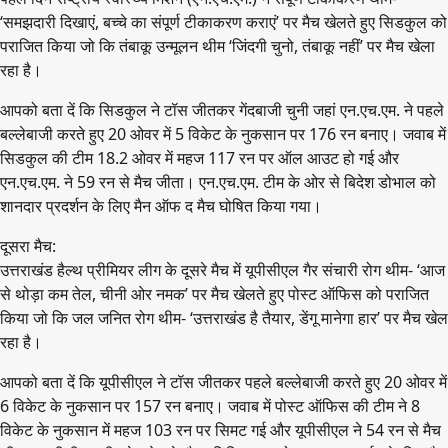
‘समझदारी दिखाएं, बच्चे का संपूर्ण टीकाकरण कराएं’ पर मैच खेलते हुए सिडकुल को
पराजित किया जो कि तंबाकू उन्मूलन थीम ‘जिंदगी चुनो, तंबाकू नहीं’ पर मैच खेला
रहा है।
आपको बता दें कि सिडकुल ने टॉस जीतकर गेंदबाजी चुनी जहां एन.एच.एम. ने पहले
बल्लेबाजी करते हुए 20 ओवर में 5 विकेट के नुकसान पर 176 रन बनाए। जवाब में
सिडकुल की टीम 18.2 ओवर में महज 117 रन पर ऑल आउट हो गई और
एन.एच.एम. ने 59 रन से मैच जीता। एन.एच.एम. टीम के ओर से बिदेश डोभाल को
शानदार प्रदर्शन के लिए मैन ऑफ द मैच घोषित किया गया।
दूसरा मैच:
उत्तराखंड हैल्थ प्रीमियर लीग के दूसरे मैच में यूपीसीएल गैर संचारी रोग थीम- ‘आज
से थोड़ा कम तेल, चीनी ओर नमक’ पर मैच खेलते हुए पोस्ट ऑफिस को पराजित
किया जो कि जल जनित रोग थीम- ‘उत्तराखंड है तैयार, डेंगू मानेगा हार’ पर मैच खेल
रहा है।
आपको बता दें कि यूपीसीएल ने टॉस जीतकर पहले बल्लेबाजी करते हुए 20 ओवर में
6 विकेट के नुकसान पर 157 रन बनाए। जवाब में पोस्ट ऑफिस की टीम ने 8
विकेट के नुकसान में महज 103 रन पर सिमट गई और यूपीसीएल ने 54 रन से मैच