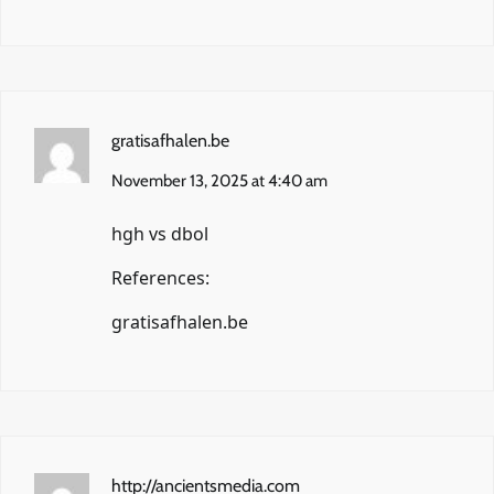
gratisafhalen.be
November 13, 2025 at 4:40 am
hgh vs dbol
References:
gratisafhalen.be
http://ancientsmedia.com