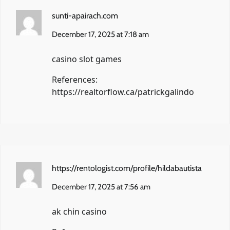
sunti-apairach.com
December 17, 2025 at 7:18 am
casino slot games
References:
https://realtorflow.ca/patrickgalindo
https://rentologist.com/profile/hildabautista
December 17, 2025 at 7:56 am
ak chin casino