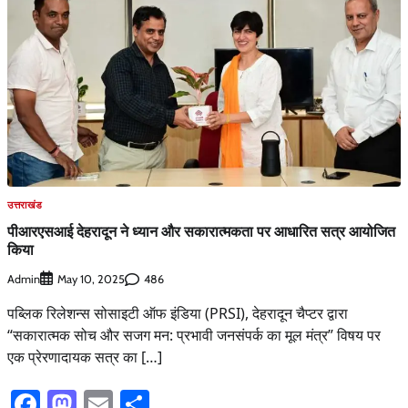
उत्तराखंड
पीआरएसआई देहरादून ने ध्यान और सकारात्मकता पर आधारित सत्र आयोजित
किया
Admin
486
May 10, 2025
पब्लिक रिलेशन्स सोसाइटी ऑफ इंडिया (PRSI), देहरादून चैप्टर द्वारा
“सकारात्मक सोच और सजग मन: प्रभावी जनसंपर्क का मूल मंत्र” विषय पर
एक प्रेरणादायक सत्र का […]
Facebook
Mastodon
Email
Share