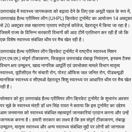
उत्तराखंड में स्वास्थ्य जागरूकता को बढ़ावा देने के लिए एक अनूठी पहल के रूप में,
उत्तराखंड हैल्थ प्रीमियर लीग (UHPL) क्रिकेट टूर्नामेंट का आयोजन 14 अक्टूबर
से 20 अक्टूबर तक महाराणा प्रताप स्पोर्ट्स कॉलेज, देहरादून में किया जा रहा है।
जिसमें राज्य के विभिन्न सरकारी विभागों की आठ टीमें प्रतिभाग कर रही हैं जो कि
एक विशेष स्वास्थ्य संबंधित थीम पर मैच खेल रही है।
उत्तराखंड हैल्थ प्रीमियर लीग क्रिकेट टूर्नामेंट में राष्ट्रीय स्वास्थ्य मिशन
(एन.एच.एम.) संपूर्ण टीकाकरण, सिडकुल उत्तराखंड तंबाकू नियंत्रण, इनकम टैक्स
विभाग क्षय उन्मूलन, खाद्य नागरिक आपूर्ति एवं उपभोक्ता मामले विभाग मातृत्व
स्वास्थ्य, यूपीसीएल गैर संचारी रोग, पोस्ट ऑफिस जल जनित रोग, पीडब्ल्यूडी
मानसिक स्वास्थ्य व सीएमओ देहरादून शिशु स्वास्थ्य पर आधारित थीम पर मैच खेल
रही है।
सोमवार को हुए उत्तराखंड हैल्थ प्रीमियर लीग क्रिकेट टूर्नामेंट के शुभारंभ अवसर
पर सूबे के स्वास्थ्य मंत्री डॉ धन सिंह रावत ने बताया कि इस टूर्नामेंट का उद्देश्य
आम जनमानस को स्वास्थ्य संबंधित महत्वपूर्ण जानकारियां प्रदान करना और उन्हें
जागरूक करना है। हमारी सरकार का लक्ष्य है कि हम संपूर्ण टीकाकरण, तंबाकू
उन्मूलन, मातृत्व स्वास्थ्य और अन्य स्वास्थ्य संबंधित मुद्दों पर लोगों को जागरूक