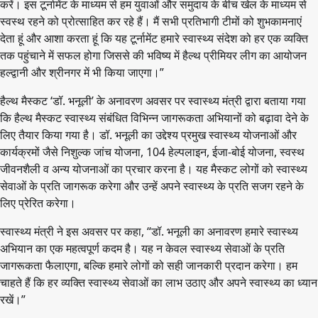
करें। इस टूर्नामेंट के माध्यम से हम युवाओं और समुदाय के बीच खेल के माध्यम से
स्वस्थ रहने को प्रोत्साहित कर रहे हैं। मैं सभी प्रतिभागी टीमों को शुभकामनाएं
देता हूं और आशा करता हूं कि यह टूर्नामेंट हमारे स्वास्थ्य संदेश को हर एक व्यक्ति
तक पहुंचाने में सफल होगा जिससे की भविष्य में हैल्थ प्रीमियर लीग का आयोजन
हल्द्वानी और श्रीनगर में भी किया जाएगा।”
हैल्थ मैस्कट ‘डॉ. भनूली’ के अनावरण अवसर पर स्वास्थ्य मंत्री द्वारा बताया गया
कि हैल्थ मैस्कट स्वास्थ्य संबंधित विभिन्न जागरूकता अभियानों को बढ़ावा देने के
लिए तैयार किया गया है। डॉ. भनूली का उद्देश्य प्रमुख स्वास्थ्य योजनाओं और
कार्यक्रमों जैसे निशुल्क जांच योजना, 104 हेल्पलाइन, ईजा-बोई योजना, स्वस्थ
जीवनशैली व अन्य योजनाओं का प्रचार करना है। यह मैस्कट लोगों को स्वास्थ्य
सेवाओं के प्रति जागरूक करेगा और उन्हें अपने स्वास्थ्य के प्रति सजग रहने के
लिए प्रेरित करेगा।
स्वास्थ्य मंत्री ने इस अवसर पर कहा, “डॉ. भनूली का अनावरण हमारे स्वास्थ्य
अभियान का एक महत्वपूर्ण कदम है। यह न केवल स्वास्थ्य सेवाओं के प्रति
जागरूकता फैलाएगा, बल्कि हमारे लोगों को सही जानकारी प्रदान करेगा। हम
चाहते हैं कि हर व्यक्ति स्वास्थ्य सेवाओं का लाभ उठाए और अपने स्वास्थ्य का ध्यान
रखें।”