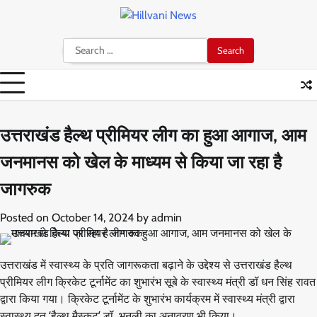
Skip
to
content
Search
for:
उत्तराखंड हैल्थ प्रीमियर लीग का हुआ आगाज, आम
जनमानस को खेल के माध्यम से किया जा रहा है
जागरुक
Posted on
October 14, 2024
by
admin
उत्तराखंड में स्वास्थ्य के प्रति जागरूकता बढ़ाने के उद्देश्य से उत्तराखंड हैल्थ
प्रीमियर लीग क्रिकेट टूर्नामेंट का शुभारंभ सूबे के स्वास्थ्य मंत्री डॉ धन सिंह रावत
द्वारा किया गया। क्रिकेट टूर्नामेंट के शुभारंभ कार्यक्रम में स्वास्थ्य मंत्री द्वारा
स्वास्थ्य दूत ‘हैल्थ मैस्कट’ डॉ. भनूली का अनावरण भी किया।