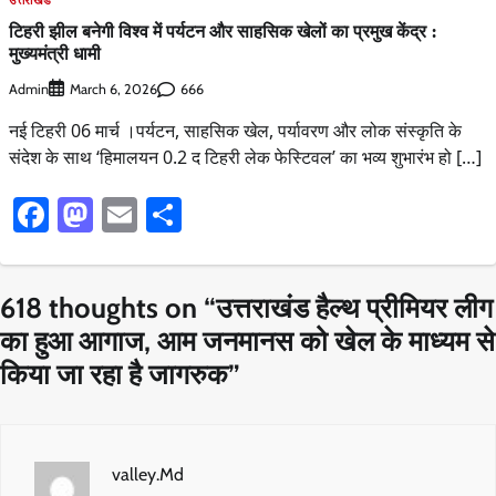
टिहरी झील बनेगी विश्व में पर्यटन और साहसिक खेलों का प्रमुख केंद्र :
मुख्यमंत्री धामी
Admin
666
March 6, 2026
नई टिहरी 06 मार्च ।पर्यटन, साहसिक खेल, पर्यावरण और लोक संस्कृति के
संदेश के साथ ‘हिमालयन 0.2 द टिहरी लेक फेस्टिवल’ का भव्य शुभारंभ हो […]
Facebook
Mastodon
Email
Share
618 thoughts on “
उत्तराखंड हैल्थ प्रीमियर लीग
का हुआ आगाज, आम जनमानस को खेल के माध्यम से
किया जा रहा है जागरुक
”
valley.Md