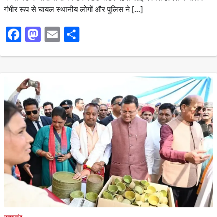
गंभीर रूप से घायल स्थानीय लोगों और पुलिस ने […]
Facebook
Mastodon
Email
Share
उत्तराखंड