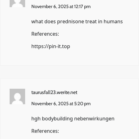
November 6, 2025 at 12:17 pm
what does prednisone treat in humans
References:
https://pin-it.top
taurusfall23.werite.net
November 6, 2025 at 5:20 pm
hgh bodybuilding nebenwirkungen
References: