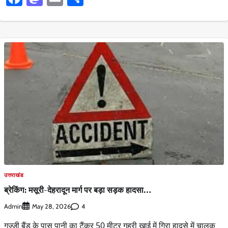
उत्तराखंड
ब्रेकिंग: मसूरी-देहरादून मार्ग पर बड़ा सड़क हादसा…
Admin
4
May 28, 2026
गज्जी बैंड के पास पानी का टैंकर 50 मीटर गहरी खाई में गिरा हादसे में चालक