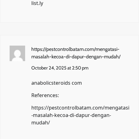
list.ly
https://pestcontrolbatam.com/mengatasi-
masalah-kecoa-di-dapur-dengan-mudah/
October 24, 2025 at 2:50 pm
anabolicsteroids com
References:
https://pestcontrolbatam.com/mengatasi
-masalah-kecoa-di-dapur-dengan-
mudah/