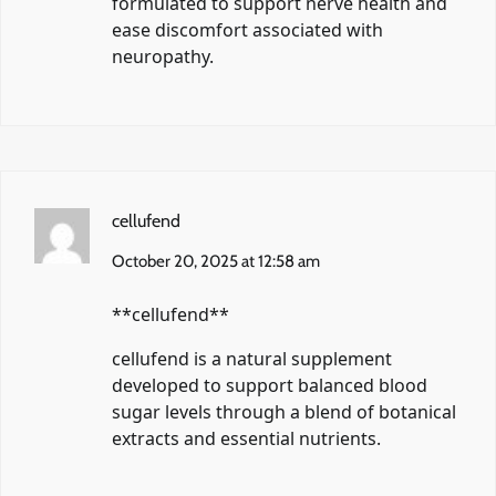
formulated to support nerve health and
ease discomfort associated with
neuropathy.
cellufend
October 20, 2025 at 12:58 am
** cellufend**
cellufend
is a natural supplement
developed to support balanced blood
sugar levels through a blend of botanical
extracts and essential nutrients.