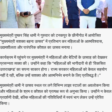
मुख्यमंत्री पुष्कर सिंह धामी ने गुरुवार को टनकपुर के छीनीगोठ में आयोजित
“मुख्यमंत्री सशक्त बहना उत्सव” में प्रतिभाग कर महिलाओं के आत्मविश्वास,
उद्यमशीलता और पारंपरिक कौशल का उत्सव मनाया।
कार्यक्रम में पहुंचने पर मुख्यमंत्री ने महिलाओं और बेटियों के उत्साह को देखकर
प्रसन्नता व्यक्त की। उन्होंने कहा कि “महिलाओं की भागीदारी से ही ‘विकसित
उत्तराखण्ड’ का सपना साकार होगा। राज्य सरकार महिलाओं को केवल सहयोग
नहीं दे रही, बल्कि उन्हें सशक्त और आत्मनिर्भर बनाने के लिए प्रतिबद्ध है।”
मुख्यमंत्री धामी ने उत्सव स्थल पर लगे विभिन्न लाइव स्टालों का अवलोकन किया
और महिलाओं के श्रम व कौशल को प्रत्यक्ष रूप से अनुभव किया। उन्होंने न केवल
प्रदर्शनी देखी, बल्कि महिलाओं की गतिविधियों में स्वयं भाग लेकर उन्हें प्रेरित
किया।