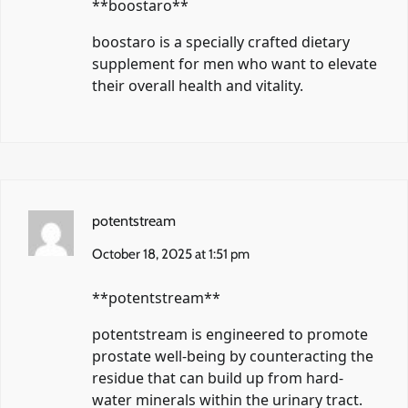
** boostaro**
boostaro
is a specially crafted dietary
supplement for men who want to elevate
their overall health and vitality.
potentstream
October 18, 2025 at 1:51 pm
** potentstream**
potentstream
is engineered to promote
prostate well-being by counteracting the
residue that can build up from hard-
water minerals within the urinary tract.