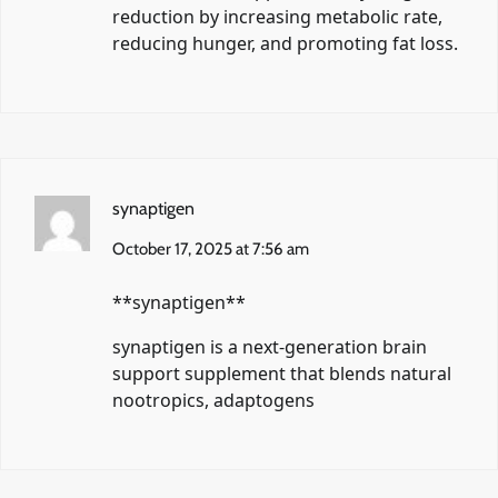
reduction by increasing metabolic rate,
reducing hunger, and promoting fat loss.
synaptigen
October 17, 2025 at 7:56 am
**synaptigen**
synaptigen
is a next-generation brain
support supplement that blends natural
nootropics, adaptogens