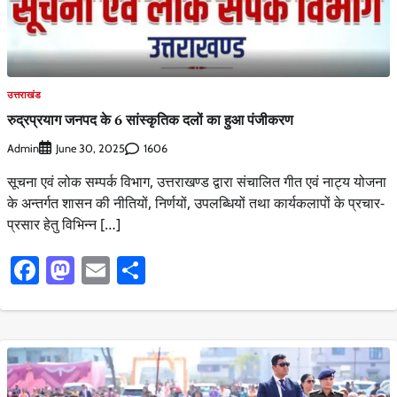
उत्तराखंड
रुद्रप्रयाग जनपद के 6 सांस्कृतिक दलों का हुआ पंजीकरण
Admin
1606
June 30, 2025
सूचना एवं लोक सम्पर्क विभाग, उत्तराखण्ड द्वारा संचालित गीत एवं नाट्य योजना
के अन्तर्गत शासन की नीतियों, निर्णयों, उपलब्धियों तथा कार्यकलापों के प्रचार-
प्रसार हेतु विभिन्न […]
Facebook
Mastodon
Email
Share