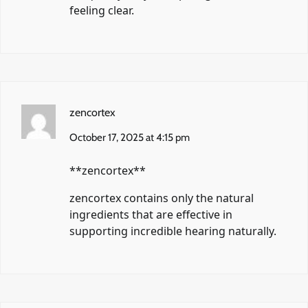
feeling clear.
zencortex
October 17, 2025 at 4:15 pm
** zencortex**
zencortex
contains only the natural
ingredients that are effective in
supporting incredible hearing naturally.