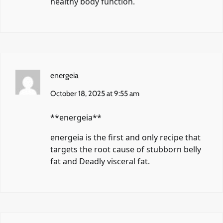
healthy body function.
energeia
October 18, 2025 at 9:55 am
**energeia**
energeia
is the first and only recipe that
targets the root cause of stubborn belly
fat and Deadly visceral fat.