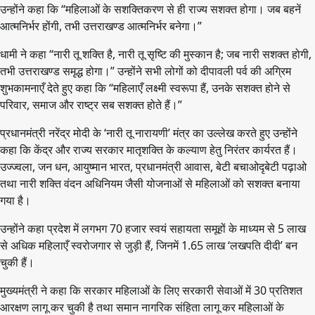
उन्होंने कहा कि “महिलाओं के सशक्तिकरण से ही राज्य सशक्त होगा। जब बहनें
आत्मनिर्भर होंगी, तभी उत्तराखण्ड आत्मनिर्भर बनेगा।”
धामी ने कहा “नारी तू शक्ति है, नारी तू सृष्टि की मुस्कान है; जब नारी सशक्त होगी,
तभी उत्तराखण्ड समृद्ध होगा।” उन्होंने सभी लोगों को दीपावली पर्व की अग्रिम
शुभकामनाएँ देते हुए कहा कि “महिलाएँ लक्ष्मी स्वरूपा हैं, उनके सशक्त होने से
परिवार, समाज और राष्ट्र सब सशक्त होते हैं।”
प्रधानमंत्री नरेंद्र मोदी के ‘नारी तू नारायणी’ मंत्र का उल्लेख करते हुए उन्होंने
कहा कि केंद्र और राज्य सरकार मातृशक्ति के कल्याण हेतु निरंतर कार्यरत हैं।
उज्ज्वला, जन धन, आयुष्मान भारत, प्रधानमंत्री आवास, बेटी बचाओदृबेटी पढ़ाओ
तथा नारी शक्ति वंदन अधिनियम जैसी योजनाओं से महिलाओं को सशक्त बनाया
गया है।
उन्होंने कहा प्रदेश में लगभग 70 हजार स्वयं सहायता समूहों के माध्यम से 5 लाख
से अधिक महिलाएँ स्वरोजगार से जुड़ी हैं, जिनमें 1.65 लाख ‘लखपति दीदी’ बन
चुकी हैं।
मुख्यमंत्री ने कहा कि सरकार महिलाओं के लिए सरकारी सेवाओं में 30 प्रतिशत
आरक्षण लागू कर चुकी है तथा समान नागरिक संहिता लागू कर महिलाओं के