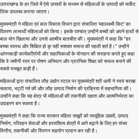
उत्तराखण्ड के हर जिले में ऐसे उत्सवों के माध्यम से महिलाओं के उत्पादों को मार्केट
लिंक उपलब्ध कराया जाएगा।
मुख्यमंत्री ने महिला एवं बाल विकास विभाग द्वारा संचालित ‘महालक्ष्मी किट’ का
वितरण लाभार्थी महिलाओं को किया। इसके पश्चात् उन्होंने बच्चों को अपने हाथों से
बाल भोग खिलाया और उनसे आत्मीय बातचीत की। मुख्यमंत्री ने कहा कि “हर
बच्चा स्वस्थ और शिक्षित हो कृ यही सशक्त समाज की पहली शर्त है।” उन्होंने
आंगनबाड़ी कार्यकर्त्रियों और सहायिकाओं के योगदान की सराहना करते हुए कहा
कि वे जमीनी स्तर पर पोषण अभियान और प्रारंभिक शिक्षा को सफल बनाने की
सबसे मजबूत कड़ी हैं।
महिलाओं द्वारा संचालित लौह उद्योग स्टाल पर मुख्यमंत्री श्री धामी ने स्वयं चरखा
चलाया, भट्टी गर्म की और लौह उत्पाद निर्माण की प्रक्रिया में सहभागिता की।
उन्होंने कहा कि यह क्षेत्र भी महिलाओं की तकनीकी दक्षता और आत्मनिर्भरता का
उदाहरण बन सकता है।
मुख्यमंत्री ने कहा कि राज्य सरकार महिला समूहों को सामूहिक उद्यमों, उत्पाद
निर्माण, परिवहन सेवाओं और हस्तशिल्प क्षेत्रों में आगे बढ़ाने के लिए हर संभव
वित्तीय, तकनीकी और विपणन सहयोग प्रदान कर रही है।