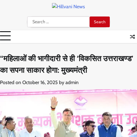
Skip
to
content
Search
for:
“महिलाओं की भागीदारी से ही ‘विकसित उत्तराखण्ड’
का सपना साकार होगा: मुख्यमंत्री
Posted on
October 16, 2025
by
admin