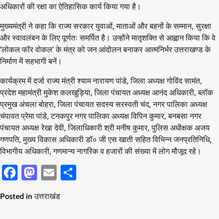
अधिकारों की रक्षा का ऐतिहासिक कार्य किया गया है।
मुख्यमंत्री ने कहा कि राज्य सरकार युवाओं, माताओं और बहनों के सम्मान, सुरक्षा
और स्वावलंबन के लिए पूर्णतः समर्पित है। उन्होंने मातृशक्ति से आह्वान किया कि वे
‘लोकल फॉर वोकल’ के मंत्र को जन आंदोलन बनाकर आत्मनिर्भर उत्तराखण्ड के
निर्माण में सहभागी बनें।
कार्यक्रम में दर्जा राज्य मंत्री श्याम नारायण पांडे, जिला अध्यक्ष गोविंद सामंत,
प्रदेश महामंत्री मुकेश कलखुड़िया, जिला पंचायत अध्यक्ष आनंद अधिकारी, ब्लॉक
प्रमुख अंचला बोहरा, जिला पंचायत सदस्य सरस्वती चंद, नगर पालिका अध्यक्ष
चंपावत प्रेमा पांडे, टनकपुर नगर पालिका अध्यक्ष विपिन कुमार, बनबसा नगर
पंचायत अध्यक्ष रेखा देवी, जिलाधिकारी श्री मनीष कुमार, पुलिस अधीक्षक अजय
गणपति, मुख्य विकास अधिकारी डॉ० जी एस खाती सहित विभिन्न जनप्रतिनिधि,
विभागीय अधिकारी, गणमान्य नागरिक व हजारों की संख्या में लोग मौजूद रहे।
Facebook
Mastodon
Email
Share
Posted in
उत्तराखंड