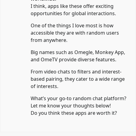
I think, apps like these offer exciting
opportunities for global interactions.
One of the things I love most is how
accessible they are with random users
from anywhere.
Big names such as Omegle, Monkey App,
and OmeTV provide diverse features.
From video chats to filters and interest-
based pairing, they cater to a wide range
of interests.
What’s your go-to random chat platform?
Let me know your thoughts below!
Do you think these apps are worth it?