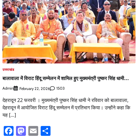
उत्तराखंड
बालावाला में विराट हिंदू सम्मेलन में शामिल हुए मुख्यमंत्री पुष्कर सिंह धामी…
Admin
1503
February 22, 2026
देहरादून 22 फरवरी । मुख्यमंत्री पुष्कर सिंह धामी ने रविवार को बालावाला,
देहरादून में आयोजित विराट हिंदू सम्मेलन में प्रतिभाग किया। उन्होंने कहा कि
यह […]
Facebook
Mastodon
Email
Share