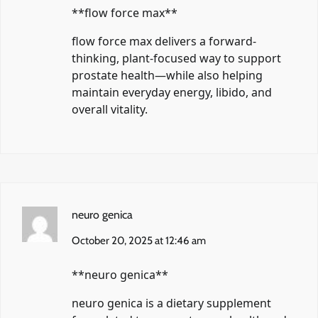
**flow force max**
flow force max
delivers a forward-
thinking, plant-focused way to support
prostate health—while also helping
maintain everyday energy, libido, and
overall vitality.
neuro genica
October 20, 2025 at 12:46 am
**neuro genica**
neuro genica
is a dietary supplement