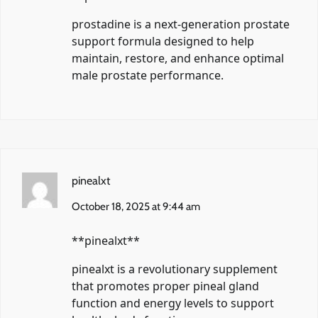
prostadine
is a next-generation prostate
support formula designed to help
maintain, restore, and enhance optimal
male prostate performance.
pinealxt
October 18, 2025 at 9:44 am
** pinealxt**
pinealxt
is a revolutionary supplement
that promotes proper pineal gland
function and energy levels to support