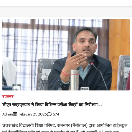
उत्तराखंड
डीएम रुद्रप्रयाग ने किया विभिन्न परीक्षा केंद्रों का निरीक्षण…
Admin
574
February 21, 2025
उत्तराखंड विद्यालयी शिक्षा परिषद, रामनगर (नैनीताल) द्वारा आयोजित हाईस्कूल