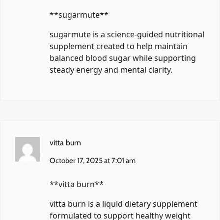
** sugarmute**
sugarmute
is a science-guided nutritional
supplement created to help maintain
balanced blood sugar while supporting
steady energy and mental clarity.
vitta burn
October 17, 2025 at 7:01 am
**vitta burn**
vitta burn
is a liquid dietary supplement
formulated to support healthy weight