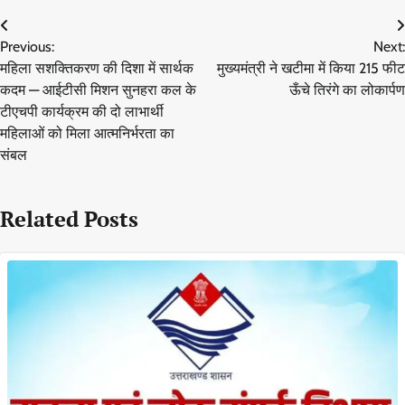
Post
Previous:
Next:
navigation
महिला सशक्तिकरण की दिशा में सार्थक
मुख्यमंत्री ने खटीमा में किया 215 फीट
कदम — आईटीसी मिशन सुनहरा कल के
ऊँचे तिरंगे का लोकार्पण
टीएचपी कार्यक्रम की दो लाभार्थी
महिलाओं को मिला आत्मनिर्भरता का
संबल
Related Posts