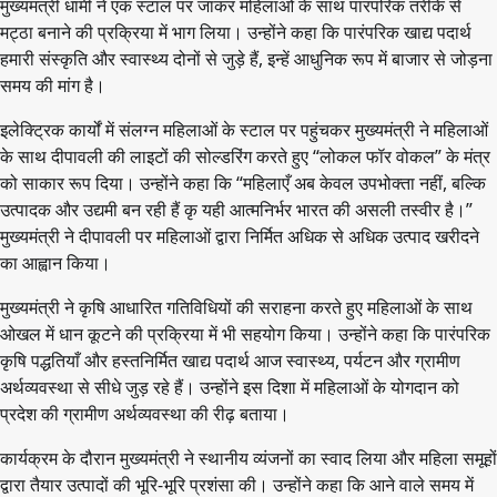
मुख्यमंत्री धामी ने एक स्टाल पर जाकर महिलाओं के साथ पारंपरिक तरीके से
मट्ठा बनाने की प्रक्रिया में भाग लिया। उन्होंने कहा कि पारंपरिक खाद्य पदार्थ
हमारी संस्कृति और स्वास्थ्य दोनों से जुड़े हैं, इन्हें आधुनिक रूप में बाजार से जोड़ना
समय की मांग है।
इलेक्ट्रिक कार्यों में संलग्न महिलाओं के स्टाल पर पहुंचकर मुख्यमंत्री ने महिलाओं
के साथ दीपावली की लाइटों की सोल्डरिंग करते हुए “लोकल फॉर वोकल” के मंत्र
को साकार रूप दिया। उन्होंने कहा कि “महिलाएँ अब केवल उपभोक्ता नहीं, बल्कि
उत्पादक और उद्यमी बन रही हैं कृ यही आत्मनिर्भर भारत की असली तस्वीर है।”
मुख्यमंत्री ने दीपावली पर महिलाओं द्वारा निर्मित अधिक से अधिक उत्पाद खरीदने
का आह्वान किया।
मुख्यमंत्री ने कृषि आधारित गतिविधियों की सराहना करते हुए महिलाओं के साथ
ओखल में धान कूटने की प्रक्रिया में भी सहयोग किया। उन्होंने कहा कि पारंपरिक
कृषि पद्धतियाँ और हस्तनिर्मित खाद्य पदार्थ आज स्वास्थ्य, पर्यटन और ग्रामीण
अर्थव्यवस्था से सीधे जुड़ रहे हैं। उन्होंने इस दिशा में महिलाओं के योगदान को
प्रदेश की ग्रामीण अर्थव्यवस्था की रीढ़ बताया।
कार्यक्रम के दौरान मुख्यमंत्री ने स्थानीय व्यंजनों का स्वाद लिया और महिला समूहों
द्वारा तैयार उत्पादों की भूरि-भूरि प्रशंसा की। उन्होंने कहा कि आने वाले समय में