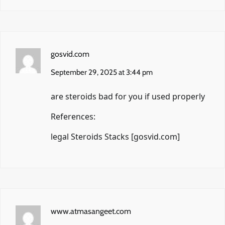
gosvid.com
September 29, 2025 at 3:44 pm
are steroids bad for you if used properly
References:
legal Steroids Stacks [
gosvid.com
]
www.atmasangeet.com