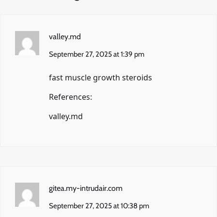
valley.md
September 27, 2025 at 1:39 pm
fast muscle growth steroids
References:
valley.md
gitea.my-intrudair.com
September 27, 2025 at 10:38 pm