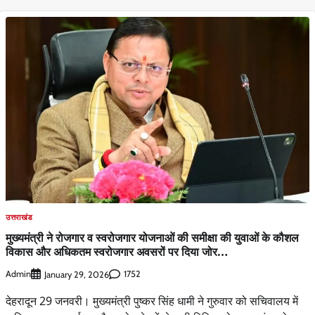
उत्तराखंड
मुख्यमंत्री ने रोजगार व स्वरोजगार योजनाओं की समीक्षा की युवाओं के कौशल
विकास और अधिकतम स्वरोजगार अवसरों पर दिया जोर…
Admin
1752
January 29, 2026
देहरादून 29 जनवरी। मुख्यमंत्री पुष्कर सिंह धामी ने गुरुवार को सचिवालय में