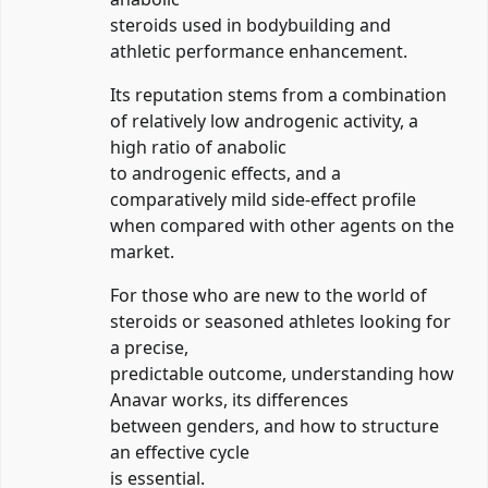
steroids used in bodybuilding and
athletic performance enhancement.
Its reputation stems from a combination
of relatively low androgenic activity, a
high ratio of anabolic
to androgenic effects, and a
comparatively mild side‑effect profile
when compared with other agents on the
market.
For those who are new to the world of
steroids or seasoned athletes looking for
a precise,
predictable outcome, understanding how
Anavar works, its differences
between genders, and how to structure
an effective cycle
is essential.