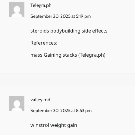
Telegra.ph
September 30, 2025 at 5:19 pm
steroids bodybuilding side effects
References:
mass Gaining stacks (
Telegra.ph
)
valley.md
September 30, 2025 at 8:53 pm
winstrol weight gain