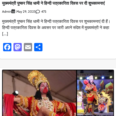
मुख्यमंत्री पुष्कर सिंह धामी ने हिन्दी पत्रकारिता दिवस पर दी शुभकामनाएं
Admin
475
May 29, 2025
मुख्यमंत्री पुष्कर सिंह धामी ने हिन्दी पत्रकारिता दिवस पर शुभकामनाएं दी हैं।
हिन्दी पत्रकारिता दिवस के अवसर पर जारी अपने संदेश में मुख्यमंत्री ने कहा
[…]
Facebook
Mastodon
Email
Share