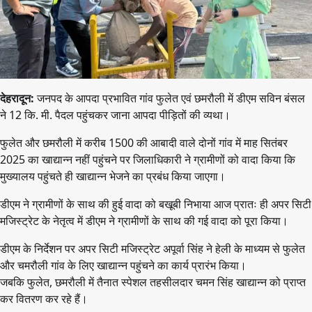
देहरादून:
जनपद के आपदा प्रभावित गांव फुलेत एवं छमरौली में डीएम सविन बंसल
ने 12 कि. मी. पैदल पहुंचकर जाना आपदा पीड़ितों की व्यथा।
फुलेत और छमरौली में करीब 1500 की आबादी वाले दोनों गांव में माह सितंबर
2025 का खाद्यान्न नहीं पहुंचने पर जिलाधिकारी ने ग्रामीणों को वादा किया कि
मुख्यालय पहुंचते ही खाद्यान्न भेजने का प्रबंध किया जाएगा।
डीएम ने ग्रामीणों के साथ की हुई वादा को बखूबी निभाया आज प्रातः ही अपर सिटी
मजिस्ट्रेट के नेतृत्व में डीएम ने ग्रामीणों के साथ की गई वादा को पूरा किया।
डीएम के निर्देशन पर अपर सिटी मजिस्ट्रेट अपूर्वा सिंह ने हेली के माध्यम से फुलेत
और चमरौली गांव के लिए खाद्यान्न पहुंचने का कार्य प्रारंभ किया।
जबकि फुलेत, छमरौली में तैनात स्पेशल तहसीलदार चमन सिंह खाद्यान्न को प्राप्त
कर वितरण कर रहे हैं।