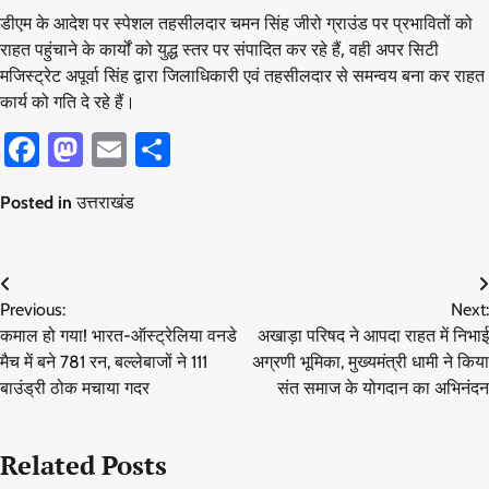
डीएम के आदेश पर स्पेशल तहसीलदार चमन सिंह जीरो ग्राउंड पर प्रभावितों को
राहत पहुंचाने के कार्यों को युद्ध स्तर पर संपादित कर रहे हैं, वही अपर सिटी
मजिस्ट्रेट अपूर्वा सिंह द्वारा जिलाधिकारी एवं तहसीलदार से समन्वय बना कर राहत
कार्य को गति दे रहे हैं।
Facebook
Mastodon
Email
Share
Posted in
उत्तराखंड
Post
Previous:
Next:
navigation
कमाल हो गया! भारत-ऑस्ट्रेलिया वनडे
अखाड़ा परिषद ने आपदा राहत में निभाई
मैच में बने 781 रन, बल्लेबाजों ने 111
अग्रणी भूमिका, मुख्यमंत्री धामी ने किया
बाउंड्री ठोक मचाया गदर
संत समाज के योगदान का अभिनंदन
Related Posts