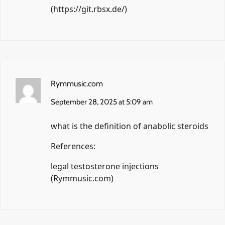
(
https://git.rbsx.de/
)
Rymmusic.com
September 28, 2025 at 5:09 am
what is the definition of anabolic steroids
References:
legal testosterone injections
(
Rymmusic.com
)