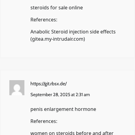
steroids for sale online
References:
Anabolic Steroid injection side effects
(
gitea.my-intrudair.com
)
https://git.rbsx.de/
September 28, 2025 at 2:31 am
penis enlargement hormone
References:
women on steroids before and after