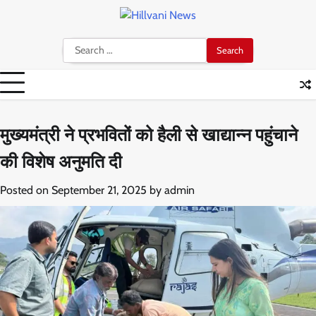
Skip
to
content
Search
for:
मुख्यमंत्री ने प्रभवितों को हैली से खाद्यान्न पहुंचाने
की विशेष अनुमति दी
Posted on
September 21, 2025
by
admin