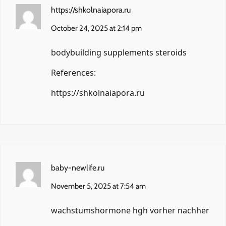
https://shkolnaiapora.ru
October 24, 2025 at 2:14 pm
bodybuilding supplements steroids
References:
https://shkolnaiapora.ru
baby-newlife.ru
November 5, 2025 at 7:54 am
wachstumshormone hgh vorher nachher