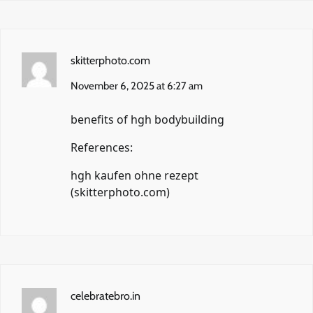
skitterphoto.com
November 6, 2025 at 6:27 am
benefits of hgh bodybuilding
References:
hgh kaufen ohne rezept
(
skitterphoto.com
)
celebratebro.in