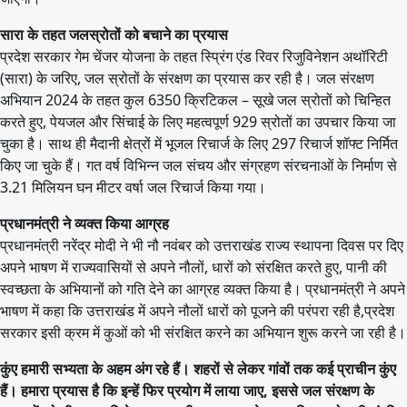
सारा के तहत जलस्रोतों को बचाने का प्रयास
प्रदेश सरकार गेम चेंजर योजना के तहत स्प्रिंग एंड रिवर रिजुविनेशन अथॉरिटी
(सारा) के जरिए, जल स्रोतों के संरक्षण का प्रयास कर रही है। जल संरक्षण
अभियान 2024 के तहत कुल 6350 क्रिटिकल – सूखे जल स्रोतों को चिन्हित
करते हुए, पेयजल और सिंचाई के लिए महत्वपूर्ण 929 स्रोतों का उपचार किया जा
चुका है। साथ ही मैदानी क्षेत्रों में भूजल रिचार्ज के लिए 297 रिचार्ज शॉफ्ट निर्मित
किए जा चुके हैं। गत वर्ष विभिन्न जल संचय और संग्रहण संरचनाओं के निर्माण से
3.21 मिलियन घन मीटर वर्षा जल रिचार्ज किया गया।
प्रधानमंत्री ने व्यक्त किया आग्रह
प्रधानमंत्री नरेंद्र मोदी ने भी नौ नवंबर को उत्तराखंड राज्य स्थापना दिवस पर दिए
अपने भाषण में राज्यवासियों से अपने नौलों, धारों को संरक्षित करते हुए, पानी की
स्वच्छता के अभियानों को गति देने का आग्रह व्यक्त किया है। प्रधानमंत्री ने अपने
भाषण में कहा कि उत्तराखंड में अपने नौलों धारों को पूजने की परंपरा रही है,प्रदेश
सरकार इसी क्रम में कुओं को भी संरक्षित करने का अभियान शुरू करने जा रही है।
कुंए हमारी सभ्यता के अहम अंग रहे हैं। शहरों से लेकर गांवों तक कई प्राचीन कुंए
हैं। हमारा प्रयास है कि इन्हें फिर प्रयोग में लाया जाए, इससे जल संरक्षण के