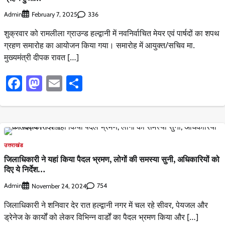
Admin
336
February 7, 2025
शुक्रवार को रामलीला ग्राउन्ड हल्द्वानी में नवनिर्वाचित मेयर एवं पार्षदों का शपथ
ग्रहण समारोह का आयोजन किया गया। समारोह में आयुक्त/सचिव मा.
मुख्यमंत्री दीपक रावत […]
Facebook
Mastodon
Email
Share
उत्तराखंड
जिलाधिकारी ने यहां किया पैदल भ्रमण, लोगों की समस्या सुनी, अधिकारियों को
दिए ये निर्देश…
Admin
754
November 24, 2024
जिलाधिकारी ने शनिवार देर रात हल्द्वानी नगर में चल रहे सीवर, पेयजल और
ड्रेनेज के कार्यों को लेकर विभिन्न वार्डों का पैदल भ्रमण किया और […]