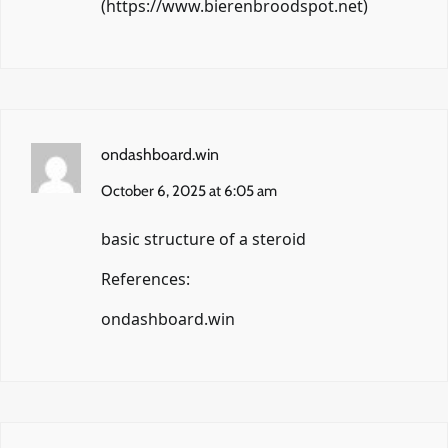
(
https://www.bierenbroodspot.net
)
ondashboard.win
October 6, 2025 at 6:05 am
basic structure of a steroid
References:
ondashboard.win