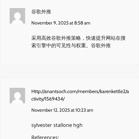
谷歌外推
November 9, 2025 at 8:58 am
采用高效谷歌外推策略，快速提升网站在搜
索引擎中的可见性与权重。
谷歌外推
Http://anantsoch.com/members/karenkettle2/a
ctivity/1569434/
November 12, 2025 at 10:23 am
sylvester stallone hgh
References: