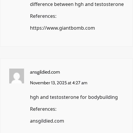
difference between hgh and testosterone
References:
https://www.giantbomb.com
ansgildied.com
November 13, 2025 at 4:27 am
hgh and testosterone for bodybuilding
References:
ansgildied.com