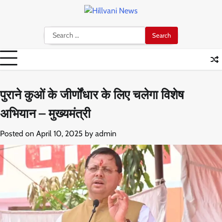
Skip
to
content
Search
for:
पुराने कुओं के जीर्णोंधार के लिए चलेगा विशेष
अभियान – मुख्यमंत्री
Posted on
April 10, 2025
by
admin