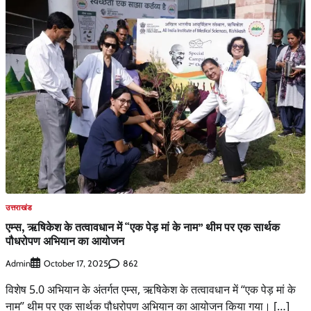
उत्तराखंड
एम्स, ऋषिकेश के तत्वावधान में “एक पेड़ मां के नाम” थीम पर एक सार्थक
पौधरोपण अभियान का आयोजन
Admin
862
October 17, 2025
विशेष 5.0 अभियान के अंतर्गत एम्स, ऋषिकेश के तत्वावधान में “एक पेड़ मां के
नाम” थीम पर एक सार्थक पौधरोपण अभियान का आयोजन किया गया। […]