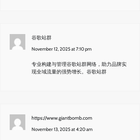
谷歌站群
November 12, 2025 at 7:10 pm
专业构建与管理谷歌站群网络，助力品牌实
现全域流量的强势增长。
谷歌站群
https://www.giantbomb.com
November 13, 2025 at 4:20 am