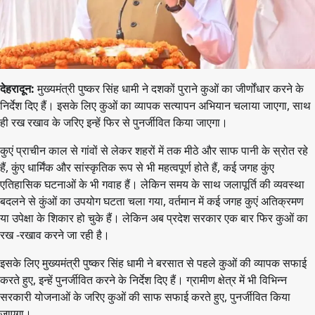
देहरादून:
मुख्यमंत्री पुष्कर सिंह धामी ने दशकों पुराने कुओं का जीर्णोंधार करने के
निर्देश दिए हैं। इसके लिए कुओं का व्यापक सत्यापन अभियान चलाया जाएगा, साथ
ही रख रखाव के जरिए इन्हें फिर से पुनर्जीवित किया जाएगा।
कुएं प्राचीन काल से गांवों से लेकर शहरों में तक मीठे और साफ पानी के स्रोत रहे
हैं, कुंए धार्मिंक और सांस्कृतिक रूप से भी महत्वपूर्ण होते हैं, कई जगह कुंए
एतिहासिक घटनाओं के भी गवाह हैं। लेकिन समय के साथ जलापूर्ति की व्यवस्था
बदलने से कुंओं का उपयोग घटता चला गया, वर्तमान में कई जगह कुएं अतिक्रमण
या उपेक्षा के शिकार हो चुके हैं। लेकिन अब प्रदेश सरकार एक बार फिर कुओं का
रख -रखाव करने जा रही है।
इसके लिए मुख्यमंत्री पुष्कर सिंह धामी ने बरसात से पहले कुओं की व्यापक सफाई
करते हुए, इन्हें पुनर्जीवित करने के निर्देश दिए हैं। ग्रामीण क्षेत्र में भी विभिन्न
सरकारी योजनाओं के जरिए कुओं की साफ सफाई करते हुए, पुनर्जीवित किया
जाएगा।