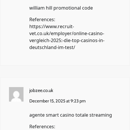
william hill promotional code
References:
https://www.recruit-
vet.co.uk/employer/online-casino-
vergleich-2025:-die-top-casinos-in-
deutschland-im-test/
jobzee.co.uk
December 15, 2025 at 9:23 pm
agente smart casino totale streaming
References: