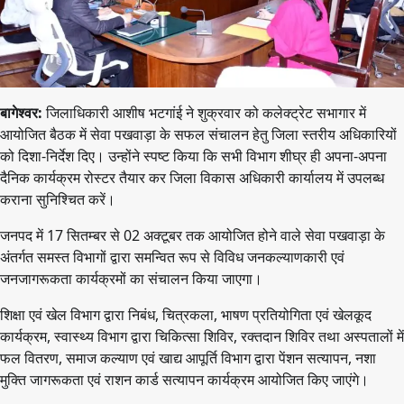
बागेश्वर:
जिलाधिकारी आशीष भटगांई ने शुक्रवार को कलेक्ट्रेट सभागार में
आयोजित बैठक में सेवा पखवाड़ा के सफल संचालन हेतु जिला स्तरीय अधिकारियों
को दिशा-निर्देश दिए। उन्होंने स्पष्ट किया कि सभी विभाग शीघ्र ही अपना-अपना
दैनिक कार्यक्रम रोस्टर तैयार कर जिला विकास अधिकारी कार्यालय में उपलब्ध
कराना सुनिश्चित करें।
जनपद में 17 सितम्बर से 02 अक्टूबर तक आयोजित होने वाले सेवा पखवाड़ा के
अंतर्गत समस्त विभागों द्वारा समन्वित रूप से विविध जनकल्याणकारी एवं
जनजागरूकता कार्यक्रमों का संचालन किया जाएगा।
शिक्षा एवं खेल विभाग द्वारा निबंध, चित्रकला, भाषण प्रतियोगिता एवं खेलकूद
कार्यक्रम, स्वास्थ्य विभाग द्वारा चिकित्सा शिविर, रक्तदान शिविर तथा अस्पतालों में
फल वितरण, समाज कल्याण एवं खाद्य आपूर्ति विभाग द्वारा पेंशन सत्यापन, नशा
मुक्ति जागरूकता एवं राशन कार्ड सत्यापन कार्यक्रम आयोजित किए जाएंगे।