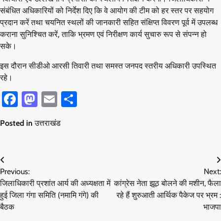
संबंधित अधिकारियों को निर्देश दिए कि वे आयोग की टीम को हर स्तर पर सहयोग
प्रदान करें तथा चयनित स्थलों की जानकारी सहित संक्षिप्त विवरण पूर्व में उपलब्ध
कराना सुनिश्चित करें, ताकि भ्रमण एवं निरीक्षण कार्य सुचारु रूप से संपन्न हो
सके।
इस दौरान सीडीओ आरसी तिवारी तथा समस्त जनपद स्तरीय अधिकारी उपस्थित
रहे।
Facebook
Mastodon
Email
Share
Posted in
उत्तराखंड
Post
Previous:
Next:
navigation
जिलाधिकारी प्रशांत आर्य की अध्यक्षता में
कांग्रेस नेता झूठ बोलने की मशीन, फैला
हुई जिला गंगा समिति (नमामि गंगे) की
रहे हैं शुरुआती आर्थिक पैकेज पर भ्रम :
बैठक
भाजपा