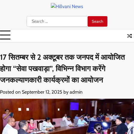
Skip
to
content
Search
for:
17 सितम्बर से 2 अक्टूबर तक जनपद में आयोजित
होगा “सेवा पखवाड़ा”, विभिन्न विभाग करेंगे
जनकल्याणकारी कार्यक्रमों का आयोजन
Posted on
September 12, 2025
by
admin