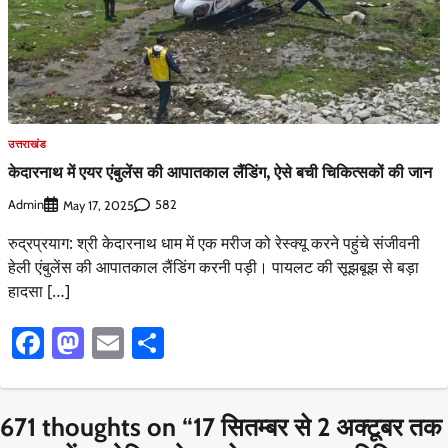
उत्तराखंड
केदारनाथ में एयर एंबुलेंस की आपातकाल लैंडिंग, ऐसे बची चिकित्सकों की जान
Admin
582
May 17, 2025
रुद्रप्रयाग: श्री केदारनाथ धाम में एक मरीज को रेस्क्यू करने पहुंचे संजीवनी
हेली एंबुलेंस की आपातकाल लैंडिंग करनी पड़ी। पायलट की सूझबूझ से बड़ा
हादसा […]
Facebook
Mastodon
Email
Share
671 thoughts on “
17 सितम्बर से 2 अक्टूबर तक