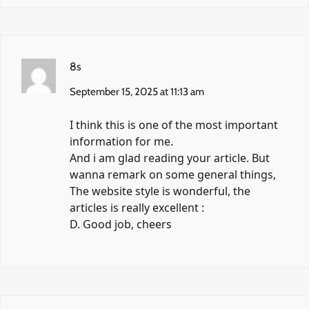
8s
September 15, 2025 at 11:13 am
I think this is one of the most important
information for me.
And i am glad reading your article. But
wanna remark on some general things,
The website style is wonderful, the
articles is really excellent :
D. Good job, cheers