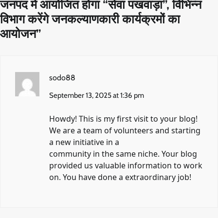
जनपद में आयोजित होगा “सेवा पखवाड़ा”, विभिन्न
विभाग करेंगे जनकल्याणकारी कार्यक्रमों का
आयोजन
”
sodo88
September 13, 2025 at 1:36 pm
Howdy! This is my first visit to your blog!
We are a team of volunteers and starting
a new initiative in a
community in the same niche. Your blog
provided us valuable information to work
on. You have done a extraordinary job!