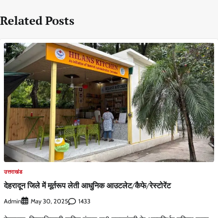
Related Posts
उत्तराखंड
देहरादून जिले में मूर्तरूप लेती आधुनिक आउटलेट/कैफे/रेस्टोरेंट
Admin
1433
May 30, 2025