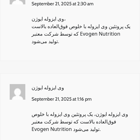
September 21, 2025 at 2:30 am
وی ایزوله ایوژن
،
یک پروتئین وی ایزوله با خلوص فوق‌العاده بالاست
که توسط شرکت معتبر Evogen Nutrition
تولید می‌شود.
وی ایزوله ایوژن
September 21, 2025 at 1:16 pm
وی ایزوله ایوژن
، یک پروتئین وی ایزوله با خلوص
فوق‌العاده بالاست که توسط شرکت معتبر
Evogen Nutrition تولید می‌شود.