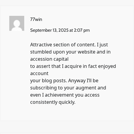
77win
September 13, 2025 at 2:07 pm
Attractive section of content. I just
stumbled upon your website and in
accession capital
to assert that I acquire in fact enjoyed
account
your blog posts. Anyway I’ll be
subscribing to your augment and
even I achievement you access
consistently quickly.