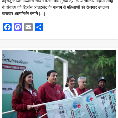
देहरादून: जिलाधिकारी सविन बंसल मा0 मुख्यमंत्री के आत्मनिर्भर महिला समूह
के संकल्प को हिलांस आउटलेट के माध्यम से महिलाओं को रोजगार उपलब्ध
कराकर आत्मनिर्भर बनाने […]
Facebook
Mastodon
Email
Share