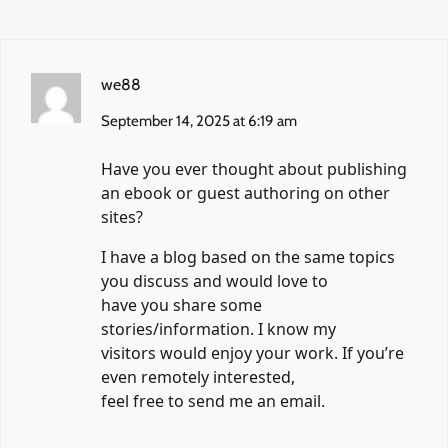
we88
September 14, 2025 at 6:19 am
Have you ever thought about publishing
an ebook or guest authoring on other
sites?
I have a blog based on the same topics
you discuss and would love to
have you share some
stories/information. I know my
visitors would enjoy your work. If you’re
even remotely interested,
feel free to send me an email.