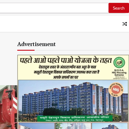
Advertisement