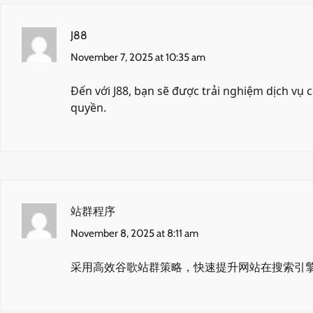
J88
November 7, 2025 at 10:35 am
Đến với
J88
, bạn sẽ được trải nghiệm dịch vụ
quyền.
站群程序
November 8, 2025 at 8:11 am
采用高效谷歌站群策略，快速提升网站在搜索引