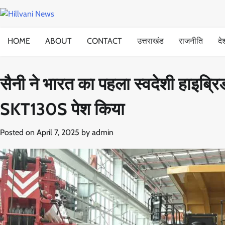
Skip
to
content
HOME
ABOUT
CONTACT
उत्तराखंड
राजनीति
दे
सैनी ने भारत का पहला स्वदेशी हाइब्र
SKT130S पेश किया
Posted on
April 7, 2025
by
admin