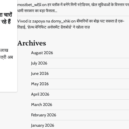
mostbet_wlSl
on
हर ब्लॉक में बनेंगे मिनी स्टेडियम, खेल सुविधाओं के विस्तार पर
धामी सरकार का बड़ा फैसला…
ा चारों
रहे हैं
Vivod iz zapoya na domy_xhki
on
बीमारियों का बोझ घट सकता है एक-
तिहाई, ‘हेल्थ बेनिफिट असेसमेंट डैशबोर्ड’ ने खोला राज़
Archives
2 लाख
August 2026
यात्री अब
July 2026
June 2026
May 2026
April 2026
March 2026
February 2026
January 2026