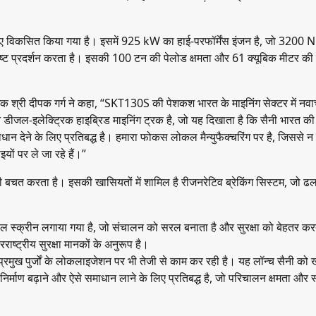
 हुए विकसित किया गया है। इसमें 925 kW का हाई-परफॉर्मेंस इंजन है, जो 3200
्कृष्ट प्रदर्शन करता है। इसकी 100 टन की पेलोड क्षमता और 61 क्यूबिक मीटर की
ेशक श्री दीपक गर्ग ने कहा, “SKT130S की पेशकश भारत के माइनिंग सेक्टर में न
न डीजल-इलेक्ट्रिक हाइब्रिड माइनिंग ट्रक है, जो यह दिखाता है कि सैनी भारत 
धान देने के लिए प्रतिबद्ध है। हमारा फोकस लोकल मैन्युफैक्चरिंग पर है, जिससे न
ों पर ले जा रहे हैं।”
 बचत करता है। इसकी खासियतों में शामिल है रीजनरेटिव ब्रेकिंग सिस्टम, जो ढ
्रोल स्क्रीन लगाया गया है, जो संचालन को सरल बनाता है और सुरक्षा को बेहतर कर
ट्रीय सुरक्षा मानकों के अनुरूप है।
्रमुख पुर्जों के लोकलाइजेशन पर भी तेजी से काम कर रही है। यह लॉन्च सैनी को
िर्माण बढ़ाने और ऐसे समाधान लाने के लिए प्रतिबद्ध है, जो परिचालन क्षमता और स