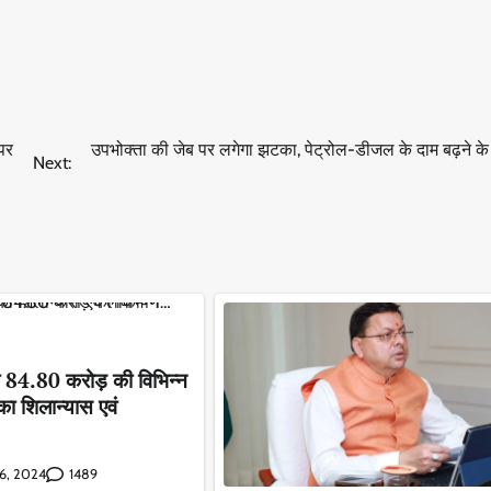
पर
उपभोक्ता की जेब पर लगेगा झटका, पेट्रोल-डीजल के दाम बढ़ने के 
Next:
िया 84.80 करोड़ की विभिन्न
ा शिलान्यास एवं
1489
6, 2024