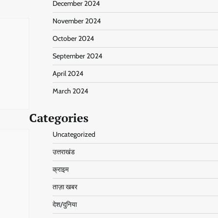
December 2024
November 2024
October 2024
September 2024
April 2024
March 2024
Categories
Uncategorized
उत्तराखंड
क्राइम
ताज़ा खबर
देश/दुनिया