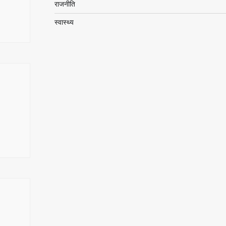
राजनीति
स्वास्थ्य