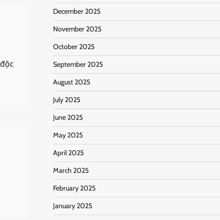
December 2025
November 2025
October 2025
 độc
September 2025
August 2025
July 2025
June 2025
May 2025
April 2025
March 2025
February 2025
January 2025