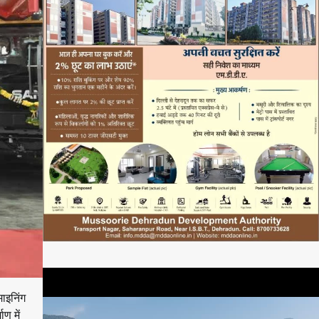
ाइनिंग
ण में