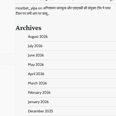
mostbet_ylpa
on
अग्निशमन धारचुला और एसएसबी की संयुक्त टीम ने पाया
टैंकर पर लगी आग पर काबू…
Archives
August 2026
July 2026
June 2026
May 2026
April 2026
March 2026
February 2026
January 2026
December 2025