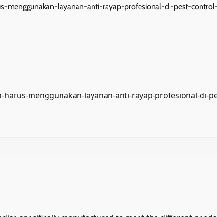
s-menggunakan-layanan-anti-rayap-profesional-di-pest-control
harus-menggunakan-layanan-anti-rayap-profesional-di-pe