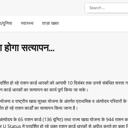
Search
for:
श/दुनिया
स्वास्थ्य
ताज़ा खबर
का होगा सत्यापन…
शित हो रहे राशन कार्ड धारकों को आगामी 10 दिसंबर तक उनसे संबंधित सस्ता ग
शन कार्ड धारकों का सत्यापन का कार्य पूर्ण किया जा सके।
जना व राष्ट्रीय खाद्य सुरक्षा योजना के अंतर्गत प्राथमिक व अंत्योदय परिवारों के द
शित हो रहे राशन कार्डों का सत्यापन किया जाना है।
 अंत्योदय के 65 राशन कार्ड (136 यूनिट) तथा राज्य खाद्य योजना के 944 राशन क
र U Status में प्रदर्शित हो रहे उक्त राशन कार्ड धारकों से अपील करते हुए कहा