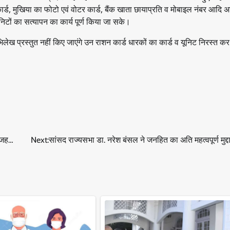
ार्ड, मुखिया का फोटो एवं वोटर कार्ड, बैंक खाता छायाप्रति व मोबाइल नंबर आदि 
िटों का सत्यापन का कार्य पूर्ण किया जा सके।
भिलेख प्रस्तुत नहीं किए जाएंगे उन राशन कार्ड धारकों का कार्ड व यूनिट निरस्त कर 
 वजह…
Next:
सांसद राज्यसभा डा. नरेश बंसल ने जनहित का अति महत्वपूर्ण मुद्