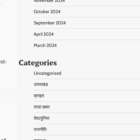
November 2024
-
October 2024
September 2024
April 2024
March 2024
Categories
st-
Uncategorized
उत्तराखंड
क्राइम
ताज़ा खबर
देश/दुनिया
राजनीति