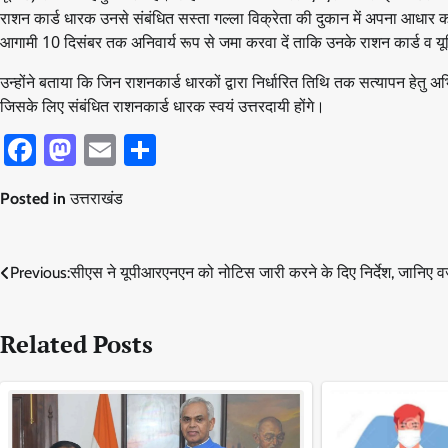
राशन कार्ड धारक उनसे संबंधित सस्ता गल्ला विक्रेता की दुकान में अपना आधार क
आगामी 10 दिसंबर तक अनिवार्य रूप से जमा करवा दें ताकि उनके राशन कार्ड व यून
उन्होंने बताया कि जिन राशनकार्ड धारकों द्वारा निर्धारित तिथि तक सत्यापन हेतु अ
जिसके लिए संबंधित राशनकार्ड धारक स्वयं उत्तरदायी होंगे।
Facebook
Mastodon
Email
Share
Posted in
उत्तराखंड
Post
Previous:
सीएस ने यूपीआरएनएन को नोटिस जारी करने के दिए निर्देश, जानिए
navigation
Related Posts