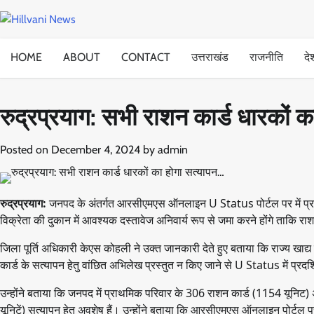
Skip
to
content
HOME
ABOUT
CONTACT
उत्तराखंड
राजनीति
दे
रुद्रप्रयाग: सभी राशन कार्ड धारकों 
Posted on
December 4, 2024
by
admin
रुद्रप्रयाग:
जनपद के अंतर्गत आरसीएमएस ऑनलाइन U Status पोर्टल पर में प्रदर्
विक्रेता की दुकान में आवश्यक दस्तावेज अनिवार्य रूप से जमा करने होंगे ताकि रा
जिला पूर्ति अधिकारी केएस कोहली ने उक्त जानकारी देते हुए बताया कि राज्य खाद्य यो
कार्ड के सत्यापन हेतु वांछित अभिलेख प्रस्तुत न किए जाने से U Status में प्रदर्
उन्होंने बताया कि जनपद में प्राथमिक परिवार के 306 राशन कार्ड (1154 यूनिट)
यूनिटें) सत्यापन हेतु अवशेष हैं। उन्होंने बताया कि आरसीएमएस ऑनलाइन पोर्टल प