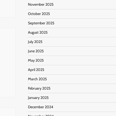
November 2025
October 2025
September 2025
August 2025
July 2025
June 2025
May 2025
April 2025
March 2025
February 2025
January 2025
December 2024