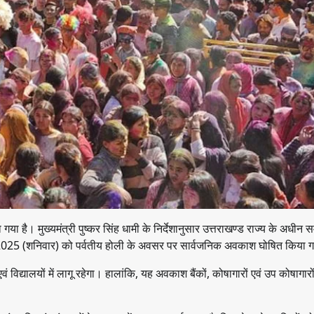
ा गया है। मुख्यमंत्री पुष्कर सिंह धामी के निर्देशानुसार उत्तराखण्ड राज्य के अधीन 
र्च 2025 (शनिवार) को पर्वतीय होली के अवसर पर सार्वजनिक अवकाश घोषित किया ग
विद्यालयों में लागू रहेगा। हालांकि, यह अवकाश बैंकों, कोषागारों एवं उप कोषागारो