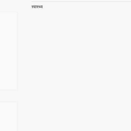
स्वास्थ्य