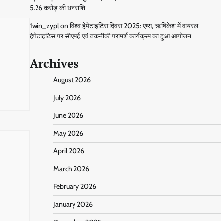
5.26 करोड़ की धनराशि
1win_zypl
on
विश्व हेपेटाइटिस दिवस 2025: एम्स, ऋषिकेश में वायरल
हेपेटाइटिस पर सीएमई एवं तकनीकी परामर्श कार्यक्रम का हुआ आयोजन
Archives
August 2026
July 2026
June 2026
May 2026
April 2026
March 2026
February 2026
January 2026