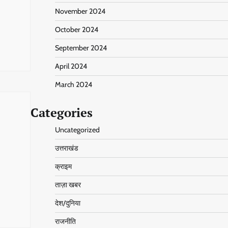
November 2024
October 2024
September 2024
April 2024
March 2024
Categories
Uncategorized
उत्तराखंड
क्राइम
ताज़ा खबर
देश/दुनिया
राजनीति