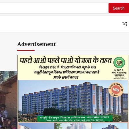
Advertisement