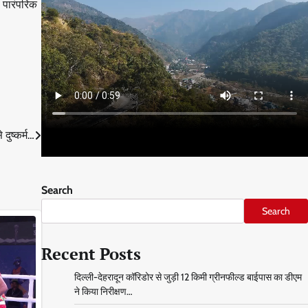
ो पारंपरिक
दुष्कर्म…
Search
Search
Recent Posts
दिल्ली-देहरादून कॉरिडोर से जुड़ी 12 किमी ग्रीनफील्ड बाईपास का डीएम
ने किया निरीक्षण…