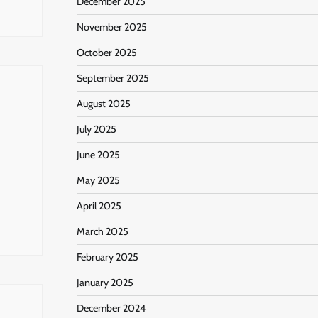
December 2025
November 2025
October 2025
September 2025
August 2025
July 2025
June 2025
May 2025
April 2025
March 2025
February 2025
January 2025
December 2024