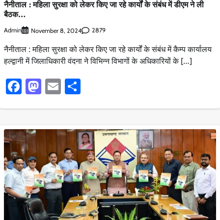
नैनीताल : महिला सुरक्षा को लेकर किए जा रहे कार्यों के संबंध में डीएम ने ली
बैठक…
Admin
2879
November 8, 2024
नैनीताल : महिला सुरक्षा को लेकर किए जा रहे कार्यों के संबंध में कैम्प कार्यालय
हल्द्वानी में जिलाधिकारी वंदना ने विभिन्न विभागों के अधिकारियों के […]
Facebook
Mastodon
Email
Share