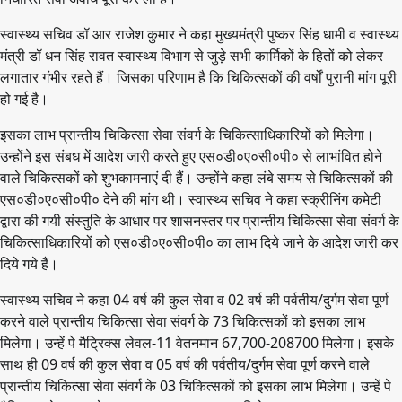
स्वास्थ्य सचिव डॉ आर राजेश कुमार ने कहा मुख्यमंत्री पुष्कर सिंह धामी व स्वास्थ्य
मंत्री डॉ धन सिंह रावत स्वास्थ्य विभाग से जुड़े सभी कार्मिकों के हितों को लेकर
लगातार गंभीर रहते हैं। जिसका परिणाम है कि चिकित्सकों की वर्षों पुरानी मांग पूरी
हो गई है।
इसका लाभ प्रान्तीय चिकित्सा सेवा संवर्ग के चिकित्साधिकारियों को मिलेगा।
उन्होंने इस संबध में आदेश जारी करते हुए एस०डी०ए०सी०पी० से लाभांवित होने
वाले चिकित्सकों को शुभकामनाएं दी हैं। उन्होंने कहा लंबे समय से चिकित्सकों की
एस०डी०ए०सी०पी० देने की मांग थी। स्वास्थ्य सचिव ने कहा स्क्रीनिंग कमेटी
द्वारा की गयी संस्तुति के आधार पर शासनस्तर पर प्रान्तीय चिकित्सा सेवा संवर्ग के
चिकित्साधिकारियों को एस०डी०ए०सी०पी० का लाभ दिये जाने के आदेश जारी कर
दिये गये हैं।
स्वास्थ्य सचिव ने कहा 04 वर्ष की कुल सेवा व 02 वर्ष की पर्वतीय/दुर्गम सेवा पूर्ण
करने वाले प्रान्तीय चिकित्सा सेवा संवर्ग के 73 चिकित्सकों को इसका लाभ
मिलेगा। उन्हें पे मैट्रिक्स लेवल-11 वेतनमान 67,700-208700 मिलेगा। इसके
साथ ही 09 वर्ष की कुल सेवा व 05 वर्ष की पर्वतीय/दुर्गम सेवा पूर्ण करने वाले
प्रान्तीय चिकित्सा सेवा संवर्ग के 03 चिकित्सकों को इसका लाभ मिलेगा। उन्हें पे