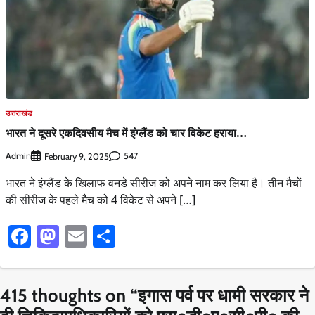
उत्तराखंड
भारत ने दूसरे एकदिवसीय मैच में इंग्लैंड को चार विकेट हराया…
Admin
547
February 9, 2025
भारत ने इंग्लैंड के खिलाफ वनडे सीरीज को अपने नाम कर लिया है। तीन मैचों
की सीरीज के पहले मैच को 4 विकेट से अपने […]
Facebook
Mastodon
Email
Share
415 thoughts on “
इगास पर्व पर धामी सरकार ने