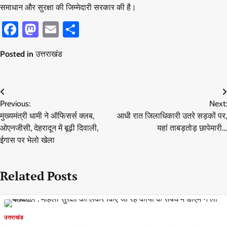
समाधान और सुरक्षा की जिम्मेदारी सरकार की है।
Facebook
Mastodon
Email
Share
Posted in
उत्तराखंड
Post
Previous:
Next:
navigation
मुख्यमंत्री धामी ने ऑफिसर्स क्लब,
आधी रात जिलाधिकारी उतरे सड़कों पर,
ओएनजीसी, देहरादून में बूढ़ी दिवाली,
यहां ताबड़तोड़ छापेमारी…
ईगास पर भेलो खेला
Related Posts
उत्तराखंड