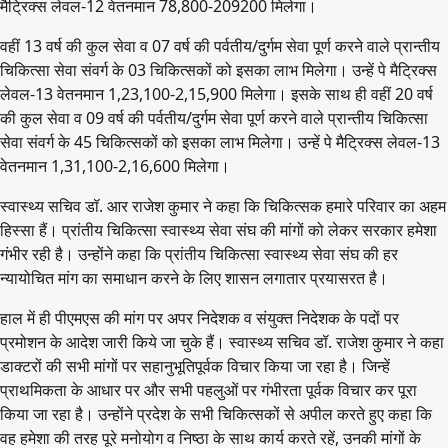
मैट्रिक्स लेवल-12 वेतनमान 78,800-209200 मिलेगा।
वहीं 13 वर्ष की कुल सेवा व 07 वर्ष की पर्वतीय/दुर्गम सेवा पूर्ण करने वाले प्रान्तीय
चिकित्सा सेवा संवर्ग के 03 चिकित्सकों को इसका लाभ मिलेगा। उन्हें पे मैट्रिक्स
लेवल-13 वेतनमान 1,23,100-2,15,900 मिलेगा। इसके साथ ही वहीं 20 वर्ष
की कुल सेवा व 09 वर्ष की पर्वतीय/दुर्गम सेवा पूर्ण करने वाले प्रान्तीय चिकित्सा
सेवा संवर्ग के 45 चिकित्सकों को इसका लाभ मिलेगा। उन्हें पे मैट्रिक्स लेवल-13
वेतनमान 1,31,100-2,16,600 मिलेगा।
स्वास्थ्य सचिव डॉ. आर राजेश कुमार ने कहा कि चिकित्सक हमारे परिवार का अहम
हिस्सा हैं। प्रांतीय चिकित्सा स्वास्थ्य सेवा संघ की मांगों को लेकर सरकार हमेशा
गंभीर रही है। उन्होंने कहा कि प्रांतीय चिकित्सा स्वास्थ्य सेवा संघ की हर
न्यायोचित मांग का समाधान करने के लिए शासन लगातार प्रयासरत है।
हाल में ही पीएमएस की मांग पर अपर निदेशक व संयुक्त निदेशक के पदों पर
प्रमोशन के आदेश जारी किये जा चुके हैं। स्वास्थ्य सचिव डॉ. राजेश कुमार ने कहा
डाक्टरों की सभी मांगों पर सहानुभूतिपूर्वक विचार किया जा रहा है। जिन्हें
प्राथमिकता के आधार पर और सभी पहलुओं पर गंभीरता पूर्वक विचार कर पूरा
किया जा रहा है। उन्होंने प्रदेश के सभी चिकित्सकों से अपील करते हुए कहा कि
वह हमेशा की तरह पूरे मनोयोग व निष्ठा के साथ कार्य करते रहें, उनकी मांगों के