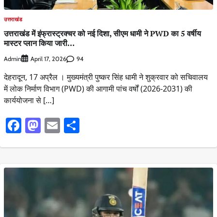
उत्तराखंड
उत्तराखंड में इंफ्रास्ट्रक्चर को नई दिशा, सीएम धामी ने PWD का 5 वर्षीय
मास्टर प्लान किया जारी…
Admin
94
April 17, 2026
देहरादून, 17 अप्रैल । मुख्यमंत्री पुष्कर सिंह धामी ने शुक्रवार को सचिवालय
में लोक निर्माण विभाग (PWD) की आगामी पांच वर्षों (2026-2031) की
कार्ययोजना से […]
Facebook
Mastodon
Email
Share