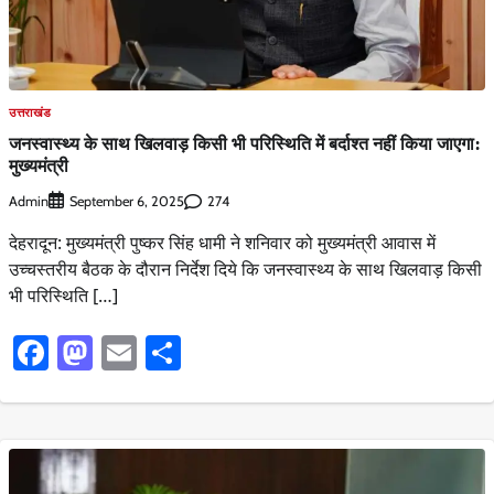
उत्तराखंड
जनस्वास्थ्य के साथ खिलवाड़ किसी भी परिस्थिति में बर्दाश्त नहीं किया जाएगा:
मुख्यमंत्री
Admin
274
September 6, 2025
देहरादून: मुख्यमंत्री पुष्कर सिंह धामी ने शनिवार को मुख्यमंत्री आवास में
उच्चस्तरीय बैठक के दौरान निर्देश दिये कि जनस्वास्थ्य के साथ खिलवाड़ किसी
भी परिस्थिति […]
Facebook
Mastodon
Email
Share