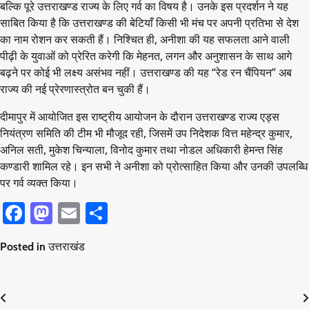
बल्कि पूरे उत्तराखण्ड राज्य के लिए गर्व का विषय है। उनके इस प्रदर्शन ने यह
साबित किया है कि उत्तराखण्ड की बेटियाँ किसी भी मंच पर अपनी प्रतिभा से देश
का नाम रोशन कर सकती हैं। निश्चित ही, अनीशा की यह सफलता आने वाली
पीढ़ी के युवाओं को प्रेरित करेगी कि मेहनत, लगन और अनुशासन के साथ आगे
बढ़ने पर कोई भी लक्ष्य असंभव नहीं। उत्तराखण्ड की यह “रेड रन चैंपियन” अब
राज्य की नई प्रेरणास्त्रोत बन चुकी हैं।
दीमापुर में आयोजित इस राष्ट्रीय आयोजन के दौरान उत्तराखण्ड राज्य एड्स
नियंत्रण समिति की टीम भी मौजूद रही, जिसमें उप निदेशक वित्त महेन्द्र कुमार,
अनिल सती, मुकेश चिन्याला, विनोद कुमार तथा नोडल अधिकारी हेमन्त सिंह
कण्डारी शामिल रहे। इन सभी ने अनीशा को प्रोत्साहित किया और उनकी उपलब्धि
पर गर्व व्यक्त किया।
Facebook
Mastodon
Email
Share
Posted in
उत्तराखंड
Post