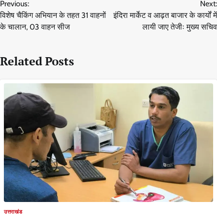
Previous:
Next:
navigation
विशेष चैकिंग अभियान के तहत 31 वाहनों
इंदिरा मार्केट व आढ़त बाजार के कार्यों में
के चालान, 03 वाहन सीज
लायी जाए तेजीः मुख्य सचिव
Related Posts
उत्तराखंड