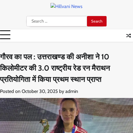
Skip
to
content
Search
for:
गौरव का पल : उत्तराखण्ड की अनीशा ने 10
किलोमीटर की 3.0 राष्ट्रीय रेड रन मैराथन
प्रतियोगिता में किया प्रथम स्थान प्राप्त
Posted on
October 30, 2025
by
admin