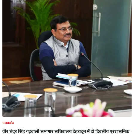
उत्तराखंड
वीर चंद्र सिंह गढ़वाली सभागार सचिवालय देहरादून में दो दिवसीय प्रशासनिक