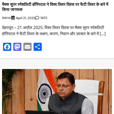
मैक्स सुपर स्पेशलिटी हॉस्पिटल ने विश्व लिवर दिवस पर फैटी लिवर के बारे में
किया जागरूक
Admin
1602
April 21, 2025
देहरादून – 21 अप्रैल 2025: विश्व लिवर दिवस पर मैक्स सुपर स्पेशलिटी
हॉस्पिटल ने फैटी लिवर के लक्षण, कारण, निदान और उपचार के बारे में […]
Facebook
Mastodon
Email
Share