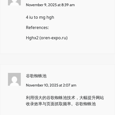
November 9, 2025 at 8:39 am
4 iu to mg hgh
References:
Hghx2 (
oren-expo.ru
)
谷歌蜘蛛池
November 10, 2025 at 2:07 am
利用强大的谷歌蜘蛛池技术，大幅提升网站
收录效率与页面抓取频率。
谷歌蜘蛛池