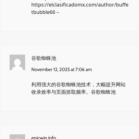
https://elclasificadomx.com/author/buffe
tbubble66
–
谷歌蜘蛛池
November 12, 2025 at 7:06 am
利用强大的谷歌蜘蛛池技术，大幅提升网站
收录效率与页面抓取频率。
谷歌蜘蛛池
epicwin.info