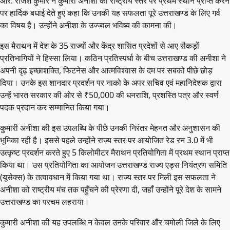
आर. राजेश कुमार ने कुमारी अनीशा को राष्ट्रीय स्तर पर प्रथम स्थान प्राप्त करने
पर हार्दिक बधाई देते हुए कहा कि उनकी यह सफलता पूरे उत्तराखण्ड के लिए गर्व
का विषय है। उन्होंने अनीशा के उज्ज्वल भविष्य की कामना की।
इस मैराथन में देश के 35 राज्यों और केंद्र शासित प्रदेशों से आए सैकड़ों
प्रतिभागियों ने हिस्सा लिया। कठिन प्रतिस्पर्धा के बीच उत्तराखण्ड की अनीशा ने
अपनी दृढ़ इच्छाशक्ति, फिटनेस और आत्मविश्वास के दम पर सबको पीछे छोड़
दिया। उनके इस शानदार प्रदर्शन पर नाको के अपर सचिव एवं महानिदेशक द्वारा
उन्हें भारत सरकार की ओर से ₹50,000 की धनराशि, प्रशस्ति पत्र और स्वर्ण
पदक प्रदान कर सम्मानित किया गया।
कुमारी अनीशा की इस उपलब्धि के पीछे उनकी निरंतर मेहनत और अनुशासन की
भूमिका रही है। इससे पहले उन्होंने राज्य स्तर पर आयोजित रेड रन 3.0 में भी
उत्कृष्ट प्रदर्शन करते हुए 5 किलोमीटर मैराथन प्रतियोगिता में प्रथम स्थान प्राप्त
किया था। उस प्रतियोगिता का आयोजन उत्तराखण्ड राज्य एड्स नियंत्रण समिति
(यूसेक्स) के तत्वावधान में किया गया था। राज्य स्तर पर मिली इस सफलता ने
अनीशा को राष्ट्रीय मंच तक पहुँचने की प्रेरणा दी, जहाँ उन्होंने पूरे देश के सामने
उत्तराखण्ड का परचम लहराया।
कुमारी अनीशा की यह उपलब्धि न केवल उनके परिवार और चमोली जिले के लिए