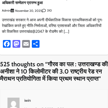
अधिकारी सम्मेलन प्रारम्भ हुआ
Admin
310
November 20, 2025
उत्तराखंड सरकार ने आज अपनी दीर्घकालिक विकास प्राथमिकताओं को पुनः
रेखांकित करते हुए नीति-निर्माताओं, वरिष्ठ प्रशासकों और जिला अधिकारियों
को विकसित उत्तराखंड@2047 के रोडमैप को […]
Facebook
Mastodon
Email
Share
525 thoughts on “
गौरव का पल : उत्तराखण्ड की
अनीशा ने 10 किलोमीटर की 3.0 राष्ट्रीय रेड रन
मैराथन प्रतियोगिता में किया प्रथम स्थान प्राप्त
”
iwin