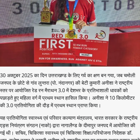
30 अक्टूबर 2025 का दिन उत्तराखण्ड के लिए गर्व का क्षण बन गया, जब चमोली
जनपद के छोटे से गांव लुन्तरा (पो. नंदानगर) की बेटी कुमारी अनीशा ने राष्ट्रीय
स्तर पर आयोजित रेड रन मैराथन 3.0 में देशभर के प्रतिभाशाली धावकों को
पछाड़ते हुए महिला वर्ग में प्रथम स्थान हासिल किया। अनीशा ने 10 किलोमीटर
की 3.0 प्रतियोगिता की दौड़ में प्रथम स्थान प्राप्त किया।
यह प्रतियोगिता स्वास्थ्य एवं परिवार कल्याण मंत्रालय, भारत सरकार के राष्ट्रीय
एड्स नियंत्रण संगठन (नाको) द्वारा नागालैण्ड के दीमापुर जनपद में आयोजित की
गई थी। सचिव, चिकित्सा स्वास्थ्य एवं चिकित्सा शिक्षा/परियोजना निदेशक डॉ.