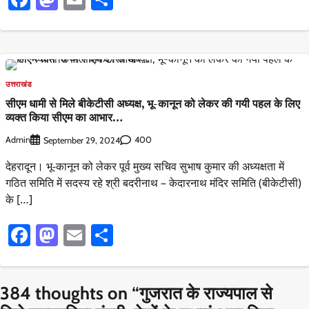
उत्तराखंड
सीएम धामी से मिले बीकेटीसी अध्यक्ष, भू-कानून को लेकर की गयी पहल के लिए
व्यक्त किया सीएम का आभार…
Admin
400
September 29, 2024
देहरादून। भू-कानून को लेकर पूर्व मुख्य सचिव सुभाष कुमार की अध्यक्षता में
गठित समिति में सदस्य रहे श्री बदरीनाथ – केदारनाथ मंदिर समिति (बीकेटीसी)
के […]
Facebook
Mastodon
Email
Share
384 thoughts on “
गुजरात के राज्यपाल से