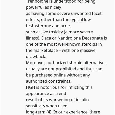
Trenbolone is understood for being
powerful as nicely
as having some severe unwanted facet
effects, other than the typical low
testosterone and acne,
such as live toxicity (a more severe
illness). Deca or Nandrolone Decaonate is
one of the most well-known steroids in
the marketplace – with one massive
drawback.
Moreover, authorized steroid alternatives
usually are not prohibited and thus can
be purchased online without any
authorized constraints.
HGH is notorious for inflicting this
appearance as a end
result of its worsening of insulin
sensitivity when used
long-term (4). In our experience, there