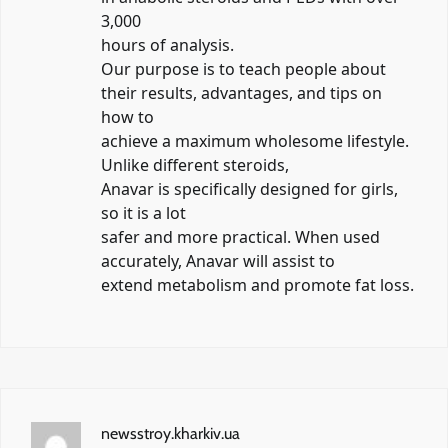
3,000
hours of analysis.
Our purpose is to teach people about
their results, advantages, and tips on
how to
achieve a maximum wholesome lifestyle.
Unlike different steroids,
Anavar is specifically designed for girls,
so it is a lot
safer and more practical. When used
accurately, Anavar will assist to
extend metabolism and promote fat loss.
newsstroy.kharkiv.ua