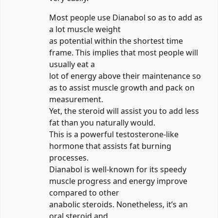
Most people use Dianabol so as to add as
a lot muscle weight
as potential within the shortest time
frame. This implies that most people will
usually eat a
lot of energy above their maintenance so
as to assist muscle growth and pack on
measurement.
Yet, the steroid will assist you to add less
fat than you naturally would.
This is a powerful testosterone-like
hormone that assists fat burning
processes.
Dianabol is well-known for its speedy
muscle progress and energy improve
compared to other
anabolic steroids. Nonetheless, it’s an
oral steroid and