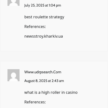
July 25, 2025 at 1:04 pm
best roulette strategy
References:
newsstroy.kharkiv.ua
Www.udrpsearch.Com
August 8, 2025 at 2:43 am
what is a high roller in casino
References: