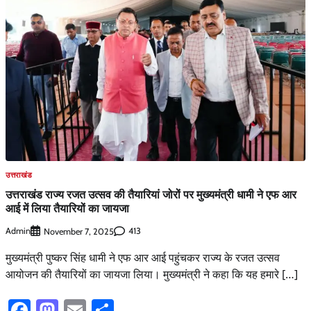
उत्तराखंड
उत्तराखंड राज्य रजत उत्सव की तैयारियां जोरों पर मुख्यमंत्री धामी ने एफ आर
आई में लिया तैयारियों का जायजा
Admin
413
November 7, 2025
मुख्यमंत्री पुष्कर सिंह धामी ने एफ आर आई पहुंचकर राज्य के रजत उत्सव
आयोजन की तैयारियों का जायजा लिया। मुख्यमंत्री ने कहा कि यह हमारे […]
Facebook
Mastodon
Email
Share