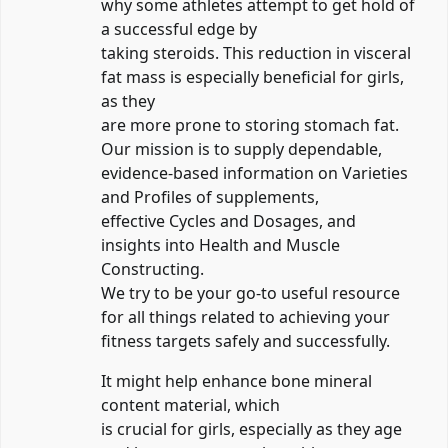
why some athletes attempt to get hold of
a successful edge by
taking steroids. This reduction in visceral
fat mass is especially beneficial for girls,
as they
are more prone to storing stomach fat.
Our mission is to supply dependable,
evidence-based information on Varieties
and Profiles of supplements,
effective Cycles and Dosages, and
insights into Health and Muscle
Constructing.
We try to be your go-to useful resource
for all things related to achieving your
fitness targets safely and successfully.
It might help enhance bone mineral
content material, which
is crucial for girls, especially as they age