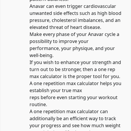
Anavar can even trigger cardiovascular
unwanted side effects such as high blood
pressure, cholesterol imbalances, and an
elevated threat of heart disease.
Make every phase of your Anavar cycle a
possibility to improve your
performance, your physique, and your
well-being.
If you wish to enhance your strength and
turn out to be stronger, then a one rep
max calculator is the proper tool for you.
A one repetition max calculator helps you
establish your true max
reps before even starting your workout
routine.
A one repetition max calculator can
additionally be an efficient way to track
your progress and see how much weight