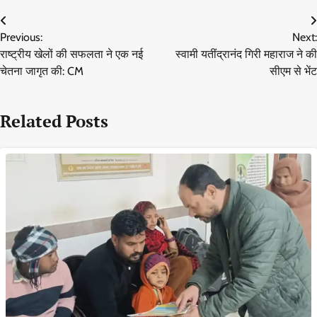
Post
Previous:
Next:
navigation
राष्ट्रीय खेलों की सफलता ने एक नई
स्वामी यतींद्रानंद गिरी महाराज ने की
चेतना जागृत की: CM
सीएम से भेंट
Related Posts