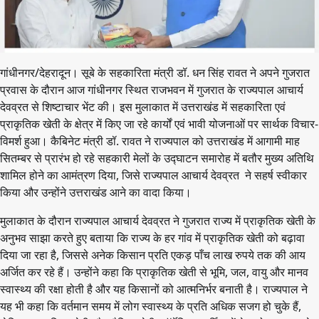
गांधीनगर/देहरादून। सूबे के सहकारिता मंत्री डॉ. धन सिंह रावत ने अपने गुजरात
प्रवास के दौरान आज गांधीनगर स्थित राजभवन में गुजरात के राज्यपाल आचार्य
देवव्रत से शिष्टाचार भेंट की। इस मुलाकात में उत्तराखंड में सहकारिता एवं
प्राकृतिक खेती के क्षेत्र में किए जा रहे कार्यों एवं भावी योजनाओं पर सार्थक विचार-
विमर्श हुआ। कैबिनेट मंत्री डॉ. रावत ने राज्यपाल को उत्तराखंड में आगामी माह
सितम्बर से प्रारंभ हो रहे सहकारी मेलों के उद्घाटन समारोह में बतौर मुख्य अतिथि
शामिल होने का आमंत्रण दिया, जिसे राज्यपाल आचार्य देवव्रत ने सहर्ष स्वीकार
किया और उन्होंने उत्तराखंड आने का वादा किया।
मुलाकात के दौरान राज्यपाल आचार्य देवव्रत ने गुजरात राज्य में प्राकृतिक खेती के
अनुभव साझा करते हुए बताया कि राज्य के हर गांव में प्राकृतिक खेती को बढ़ावा
दिया जा रहा है, जिससे अनेक किसान प्रति एकड़ पाँच लाख रुपये तक की आय
अर्जित कर रहे हैं। उन्होंने कहा कि प्राकृतिक खेती से भूमि, जल, वायु और मानव
स्वास्थ्य की रक्षा होती है और यह किसानों को आत्मनिर्भर बनाती है। राज्यपाल ने
यह भी कहा कि वर्तमान समय में लोग स्वास्थ्य के प्रति अधिक सजग हो चुके हैं,