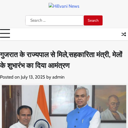
Skip
to
content
Search
for:
गुजरात के राज्यपाल से मिले,सहकारिता मंत्री, मेलों
के शुभारंभ का दिया आमंत्रण
Posted on
July 13, 2025
by
admin