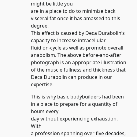
might be little you
are in a place to do to minimize back
visceral fat once it has amassed to this
degree.
This effect is caused by Deca Durabolin’s
capacity to increase intracellular
fluid on-cycle as well as promote overall
anabolism. The above before-and-after
photograph is an appropriate illustration
of the muscle fullness and thickness that
Deca Durabolin can produce in our
expertise.
This is why basic bodybuilders had been
in a place to prepare for a quantity of
hours every
day without experiencing exhaustion.
With
a profession spanning over five decades,