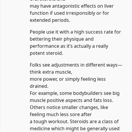
may have antagonistic effects on liver
function if used irresponsibly or for
extended periods.
People use it with a high success rate for
bettering their physique and
performance as it’s actually a really
potent steroid.
Folks see adjustments in different ways—
think extra muscle,
more power, or simply feeling less
drained.
For example, some bodybuilders see big
muscle positive aspects and fats loss.
Others notice smaller changes, like
feeling much less sore after
a tough workout. Steroids are a class of
medicine which might be generally used