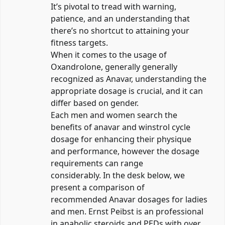
It’s pivotal to tread with warning,
patience, and an understanding that
there’s no shortcut to attaining your
fitness targets.
When it comes to the usage of
Oxandrolone, generally generally
recognized as Anavar, understanding the
appropriate dosage is crucial, and it can
differ based on gender.
Each men and women search the
benefits of
anavar and winstrol cycle
dosage
for enhancing their physique
and performance, however the dosage
requirements can range
considerably. In the desk below, we
present a comparison of
recommended Anavar dosages for ladies
and men. Ernst Peibst is an professional
in anabolic steroids and PEDs with over