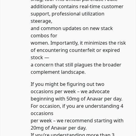
additionally contains real-time customer
support, professional utilization
steerage,
and common updates on new stack
combos for
women. Importantly, it minimizes the risk
of encountering counterfeit or expired
stock —
a concern that still plagues the broader
complement landscape.
If you might be figuring out two
occasions per week – we advocate
beginning with 50mg of Anavar per day.
For occasion, if you are understanding 4
occasions
per week – we recommend starting with
20mg of Anavar per day.
If you’re understanding more than 3