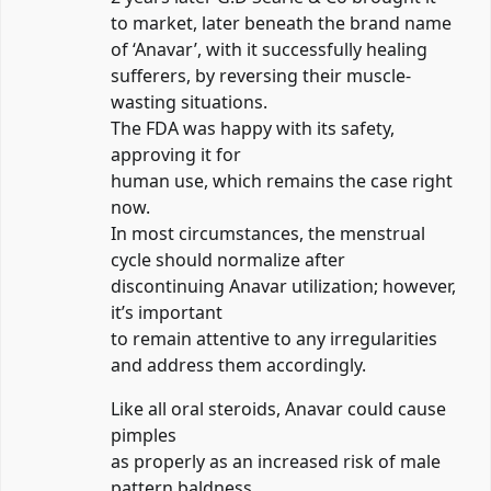
to market, later beneath the brand name
of ‘Anavar’, with it successfully healing
sufferers, by reversing their muscle-
wasting situations.
The FDA was happy with its safety,
approving it for
human use, which remains the case right
now.
In most circumstances, the menstrual
cycle should normalize after
discontinuing Anavar utilization; however,
it’s important
to remain attentive to any irregularities
and address them accordingly.
Like all oral steroids, Anavar could cause
pimples
as properly as an increased risk of male
pattern baldness.