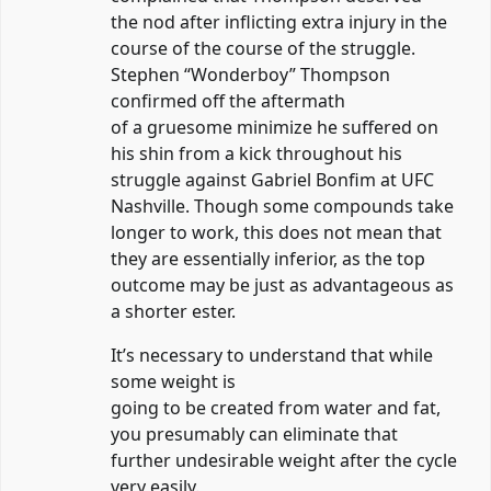
the nod after inflicting extra injury in the
course of the course of the struggle.
Stephen “Wonderboy” Thompson
confirmed off the aftermath
of a gruesome minimize he suffered on
his shin from a kick throughout his
struggle against Gabriel Bonfim at UFC
Nashville. Though some compounds take
longer to work, this does not mean that
they are essentially inferior, as the top
outcome may be just as advantageous as
a shorter ester.
It’s necessary to understand that while
some weight is
going to be created from water and fat,
you presumably can eliminate that
further undesirable weight after the cycle
very easily.