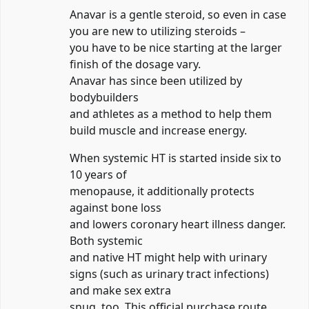
Anavar is a gentle steroid, so even in case
you are new to utilizing steroids –
you have to be nice starting at the larger
finish of the dosage vary.
Anavar has since been utilized by
bodybuilders
and athletes as a method to help them
build muscle and increase energy.
When systemic HT is started inside six to
10 years of
menopause, it additionally protects
against bone loss
and lowers coronary heart illness danger.
Both systemic
and native HT might help with urinary
signs (such as urinary tract infections)
and make sex extra
snug, too. This official purchase route