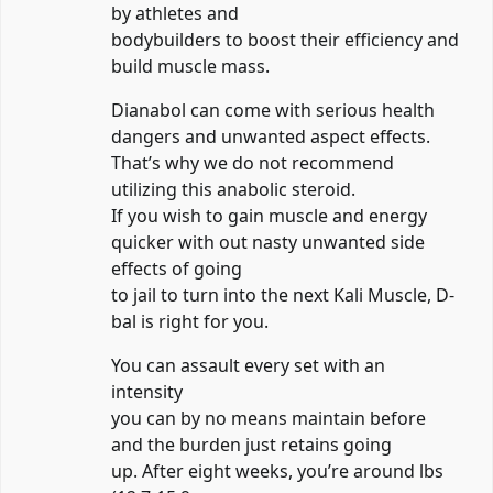
by athletes and
bodybuilders to boost their efficiency and
build muscle mass.
Dianabol can come with serious health
dangers and unwanted aspect effects.
That’s why we do not recommend
utilizing this anabolic steroid.
If you wish to gain muscle and energy
quicker with out nasty unwanted side
effects of going
to jail to turn into the next Kali Muscle, D-
bal is right for you.
You can assault every set with an
intensity
you can by no means maintain before
and the burden just retains going
up. After eight weeks, you’re around lbs