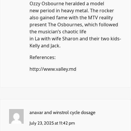
Ozzy Osbourne heralded a model
new period in heavy metal. The rocker
also gained fame with the MTV reality
present The Osbournes, which followed
the musician’s chaotic life
in La with wife Sharon and their two kids-
Kelly and Jack.
References:
http://www.valley.md
anavar and winstrol cycle dosage
July 23, 2025 at 11:42 pm