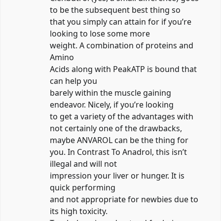
to be the subsequent best thing so
that you simply can attain for if you’re
looking to lose some more
weight. A combination of proteins and
Amino
Acids along with PeakATP is bound that
can help you
barely within the muscle gaining
endeavor. Nicely, if you’re looking
to get a variety of the advantages with
not certainly one of the drawbacks,
maybe ANVAROL can be the thing for
you. In Contrast To Anadrol, this isn’t
illegal and will not
impression your liver or hunger. It is
quick performing
and not appropriate for newbies due to
its high toxicity.