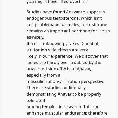
you might have lifted overtime.
Studies have found Anavar to suppress
endogenous testosterone, which isn’t
just problematic for males; testosterone
remains an important hormone for ladies
as nicely.
If a girl unknowingly takes Dianabol,
virilization side effects are very
likely in our experience. We discover that
ladies are hardly ever troubled by the
unwanted side effects of Anavar,
especially from a
masculinization/virilization perspective.
There are studies additionally
demonstrating Anavar to be properly
tolerated
among females in research. This can
enhance muscular endurance; therefore,