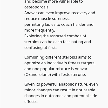
and become more vulnerable to
osteoporosis.
Anavar can even improve recovery and
reduce muscle soreness,
permitting ladies to coach harder and
more frequently.
Exploring the assorted combos of
steroids can be each fascinating and
confusing at first.
Combining different steroids aims to
optimize an individual’s fitness targets,
and one popular mixture is Anavar
(Oxandrolone) with Testosterone.
Given its powerful anabolic nature, even
minor changes can result in noticeable
changes in outcomes and potential side
effects.