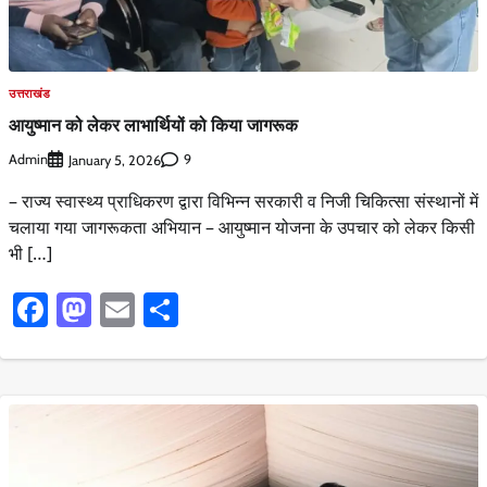
उत्तराखंड
आयुष्मान को लेकर लाभार्थियों को किया जागरूक
Admin
9
January 5, 2026
– राज्य स्वास्थ्य प्राधिकरण द्वारा विभिन्न सरकारी व निजी चिकित्सा संस्थानों में
चलाया गया जागरूकता अभियान – आयुष्मान योजना के उपचार को लेकर किसी
भी […]
Facebook
Mastodon
Email
Share