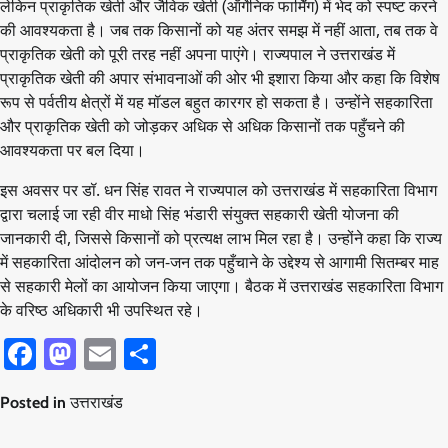
लेकिन प्राकृतिक खेती और जैविक खेती (ऑर्गेनिक फार्मिंग) में भेद को स्पष्ट करने
की आवश्यकता है। जब तक किसानों को यह अंतर समझ में नहीं आता, तब तक वे
प्राकृतिक खेती को पूरी तरह नहीं अपना पाएंगे। राज्यपाल ने उत्तराखंड में
प्राकृतिक खेती की अपार संभावनाओं की ओर भी इशारा किया और कहा कि विशेष
रूप से पर्वतीय क्षेत्रों में यह मॉडल बहुत कारगर हो सकता है। उन्होंने सहकारिता
और प्राकृतिक खेती को जोड़कर अधिक से अधिक किसानों तक पहुँचने की
आवश्यकता पर बल दिया।
इस अवसर पर डॉ. धन सिंह रावत ने राज्यपाल को उत्तराखंड में सहकारिता विभाग
द्वारा चलाई जा रही वीर माधो सिंह भंडारी संयुक्त सहकारी खेती योजना की
जानकारी दी, जिससे किसानों को प्रत्यक्ष लाभ मिल रहा है। उन्होंने कहा कि राज्य
में सहकारिता आंदोलन को जन-जन तक पहुँचाने के उद्देश्य से आगामी सितम्बर माह
से सहकारी मेलों का आयोजन किया जाएगा। बैठक में उत्तराखंड सहकारिता विभाग
के वरिष्ठ अधिकारी भी उपस्थित रहे।
Facebook
Mastodon
Email
Share
Posted in
उत्तराखंड