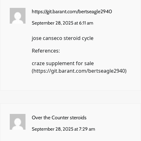
https://git.barant.com/bertseagle2940
September 28, 2025 at 6:11 am
jose canseco steroid cycle
References:
craze supplement for sale
(
https://git.barant.com/bertseagle2940
)
Over the Counter steroids
September 28, 2025 at 7:29 am