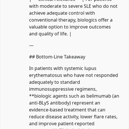
with moderate to severe SLE who do not
achieve adequate control with
conventional therapy, biologics offer a
valuable option to improve outcomes
and quality of life. |
—
## Bottom‑Line Takeaway
In patients with systemic lupus
erythematosus who have not responded
adequately to standard
immunosuppressive regimens,
**biologic agents such as belimumab (an
anti‑BLyS antibody) represent an
evidence‑based treatment that can
reduce disease activity, lower flare rates,
and improve patient‑reported