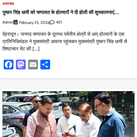
उत्तराखंड
पुष्कर सिंह धामी को चम्पावत के होल्यारों ने दी होली की शुभकामनाएं…
Admin
401
February 25, 2026
देहरादून। जनपद चम्पावत के दूरस्थ पर्वतीय क्षेत्रों से आए होल्यारों के एक
प्रतिनिधिमंडल ने मुख्यमंत्री आवास पहुंचकर मुख्यमंत्री पुष्कर सिंह धामी से
शिष्टाचार भेंट की […]
Facebook
Mastodon
Email
Share