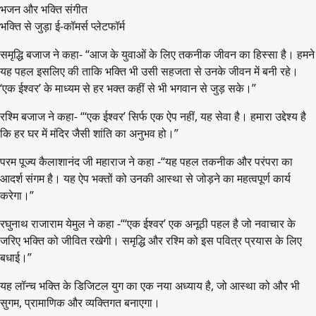
भजन और भक्ति संगीत
भक्ति से जुड़ा ई-कॉमर्स प्लेटफॉर्म
समृद्धि बजाज ने कहा- “आज के युवाओं के लिए तकनीक जीवन का हिस्सा है। हमने
यह पहल इसलिए की ताकि भक्ति भी उसी सहजता से उनके जीवन में बनी रहे।
‘एक ईश्वर’ के माध्यम से हर भक्त कहीं से भी भगवान से जुड़ सके।”
रश्मि बजाज ने कहा- “‘एक ईश्वर’ सिर्फ एक ऐप नहीं, यह सेवा है। हमारा उद्देश्य है
कि हर घर में मंदिर जैसी शांति का अनुभव हो।”
परम पूज्य कैलाशानंद जी महाराज ने कहा -“यह पहल तकनीक और परंपरा का
आदर्श संगम है। यह ऐप भक्तों को उनकी आस्था से जोड़ने का महत्वपूर्ण कार्य
करेगा।”
रघुनाथ राजाराम येमुल ने कहा -“‘एक ईश्वर’ एक अनूठी पहल है जो नवाचार के
जरिए भक्ति को जीवित रखेगी। समृद्धि और रश्मि को इस पवित्र प्रयास के लिए
बधाई।”
यह लॉन्च भक्ति के डिजिटल युग का एक नया अध्याय है, जो आस्था को और भी
सुगम, प्रामाणिक और व्यक्तिगत बनाएगा।