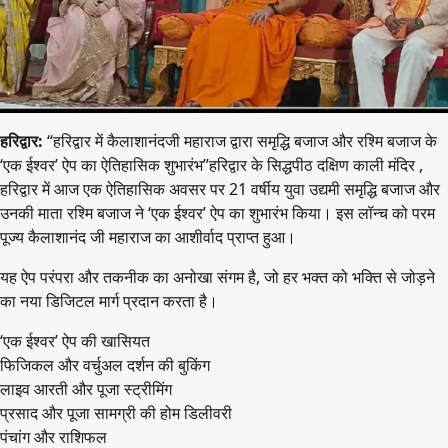
हरिद्वार:
“हरिद्वार में कैलाशानंदजी महाराज द्वारा समृद्धि बजाज और रश्मि बजाज के
‘एक ईश्वर’ ऐप का ऐतिहासिक शुभारंभ”हरिद्वार के सिद्धपीठ दक्षिण काली मंदिर ,
हरिद्वार में आज एक ऐतिहासिक अवसर पर 21 वर्षीय युवा उद्यमी समृद्धि बजाज और
उनकी माता रश्मि बजाज ने ‘एक ईश्वर’ ऐप का शुभारंभ किया। इस लॉन्च को परम
पूज्य कैलाशानंद जी महाराज का आशीर्वाद प्राप्त हुआ।
यह ऐप परंपरा और तकनीक का अनोखा संगम है, जो हर भक्त को भक्ति से जोड़ने
का नया डिजिटल मार्ग प्रदान करता है।
‘एक ईश्वर’ ऐप की खासियत
फिजिकल और वर्चुअल दर्शन की बुकिंग
लाइव आरती और पूजा स्ट्रीमिंग
प्रसाद और पूजा सामग्री की होम डिलीवरी
पंचांग और राशिफल