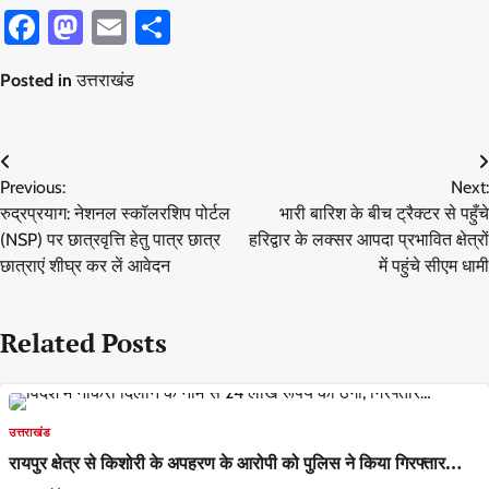
Facebook
Mastodon
Email
Share
Posted in
उत्तराखंड
Post
Previous:
Next:
navigation
रुद्रप्रयाग: नेशनल स्कॉलरशिप पोर्टल
भारी बारिश के बीच ट्रैक्टर से पहुँचे
(NSP) पर छात्रवृत्ति हेतु पात्र छात्र
हरिद्वार के लक्सर आपदा प्रभावित क्षेत्रों
छात्राएं शीघ्र कर लें आवेदन
में पहुंचे सीएम धामी
Related Posts
उत्तराखंड
रायपुर क्षेत्र से किशोरी के अपहरण के आरोपी को पुलिस ने किया गिरफ्तार…