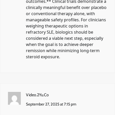
outcomes.** Clinical trials demonstrate a
clinically meaningful benefit over placebo
or conventional therapy alone, with
manageable safety profiles. For clinicians
weighing therapeutic options in
refractory SLE, biologics should be
considered a viable next step, especially
when the goal is to achieve deeper
remission while minimizing long‑term
steroid exposure.
Video.2Yu.Co
September 27, 2025 at 7:15 pm