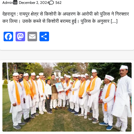
Admin
562
December 2, 2024
देहरादून : रायपुर क्षेत्र से किशोरी के अपहरण के आरोपी को पुलिस ने गिरफ्तार
कर लिया। उसके कब्जे से किशोरी बरामद हुई। पुलिस के अनुसार […]
Facebook
Mastodon
Email
Share