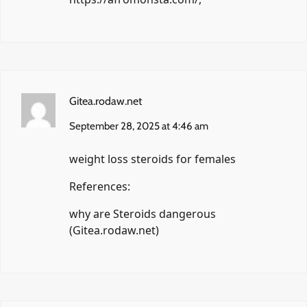
Gitea.rodaw.net
September 28, 2025 at 4:46 am
weight loss steroids for females
References:
why are Steroids dangerous
(
Gitea.rodaw.net
)