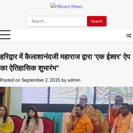
Skip
to
content
Search
for:
हरिद्वार में कैलाशानंदजी महाराज द्वारा ‘एक ईश्वर’ ऐप
का ऐतिहासिक शुभारंभ”
Posted on
September 2, 2025
by
admin