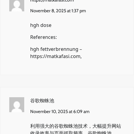
November 8, 2025 at 1:37 pm
hgh dose
References:
hgh fettverbrennung –
https://matkafasi.com
,
谷歌蜘蛛池
November 10, 2025 at 6:09 am
利用强大的谷歌蜘蛛池技术，大幅提升网站
收录效率与页面抓取频率。
谷歌蜘蛛池