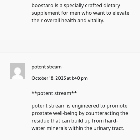
boostaro
is a specially crafted dietary
supplement for men who want to elevate
their overall health and vitality.
potent stream
October 18, 2025 at 1:40 pm
**potent stream**
potent stream
is engineered to promote
prostate well-being by counteracting the
residue that can build up from hard-
water minerals within the urinary tract.