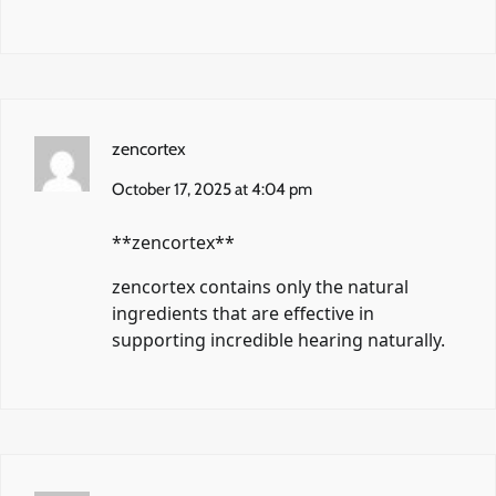
zencortex
October 17, 2025 at 4:04 pm
** zencortex**
zencortex
contains only the natural
ingredients that are effective in
supporting incredible hearing naturally.