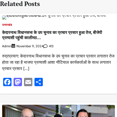
Related Posts
उत्तराखंड
केदारनाथ विधानसभा के उप चुनाव का प्रचार प्रसार हुआ तेज, बीजेपी
प्रत्याशी पहुंची कालीमठ…
Admin
413
November 11, 2024
रुद्रप्रयाग: केदारनाथ विधानसभा के उप चुनाव का प्रचार प्रसार लगातार तेज
होता जा रहा है भाजपा प्रत्याशी आशा नौटियाल कार्यकर्ताओं के साथ लगातार
प्रचार प्रसार […]
Facebook
Mastodon
Email
Share