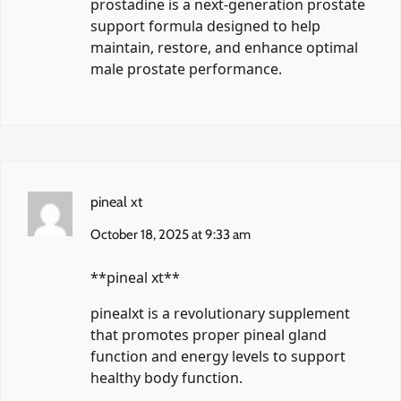
prostadine
is a next-generation prostate
support formula designed to help
maintain, restore, and enhance optimal
male prostate performance.
pineal xt
October 18, 2025 at 9:33 am
**pineal xt**
pinealxt
is a revolutionary supplement
that promotes proper pineal gland
function and energy levels to support
healthy body function.