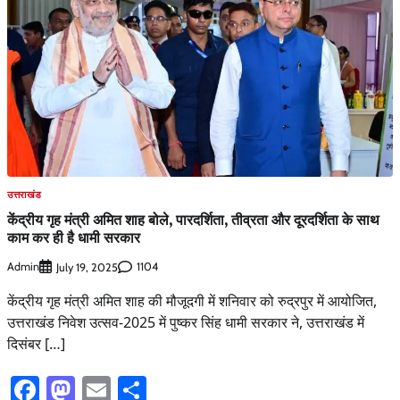
उत्तराखंड
केंद्रीय गृह मंत्री अमित शाह बोले, पारदर्शिता, तीव्रता और दूरदर्शिता के साथ
काम कर ही है धामी सरकार
Admin
1104
July 19, 2025
केंद्रीय गृह मंत्री अमित शाह की मौजूदगी में शनिवार को रुद्रपुर में आयोजित,
उत्तराखंड निवेश उत्सव-2025 में पुष्कर सिंह धामी सरकार ने, उत्तराखंड में
दिसंबर […]
Facebook
Mastodon
Email
Share