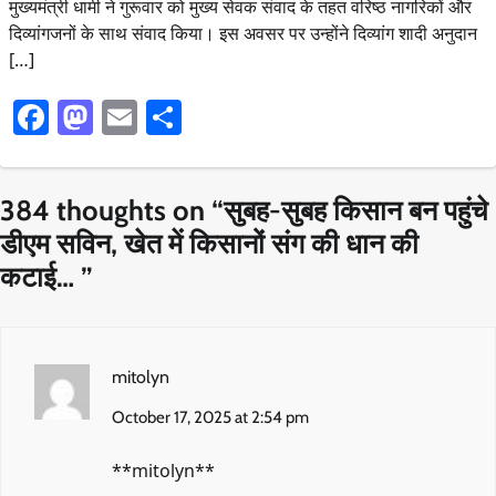
मुख्यमंत्री धामी ने गुरूवार को मुख्य सेवक संवाद के तहत वरिष्ठ नागरिकों और
दिव्यांगजनों के साथ संवाद किया। इस अवसर पर उन्होंने दिव्यांग शादी अनुदान
[…]
Facebook
Mastodon
Email
Share
384 thoughts on “
सुबह-सुबह किसान बन पहुंचे
डीएम सविन, खेत में किसानों संग की धान की
कटाई…
”
mitolyn
October 17, 2025 at 2:54 pm
**mitolyn**