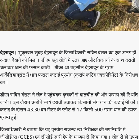
देहरादून।
शुक्रवार सुबह देहरादून के जिलाधिकारी सविन बंसल का एक अलग ही
अंदाज देखने को मिला। डीएम खुद खेतों में उतर आए और किसानों के साथ दरांती
चलाकर धान की फसल काटी। मौका था तहसील देहरादून के ग्राम
आर्केडियाग्रांट में धान फसल कटाई प्रयोग (क्रॉप कटिंग एक्सपेरिमेंट) के निरीक्षण
का।
डीएम सविन बंसल ने खेत में पहुंचकर कृषकों से बातचीत की और फसल की स्थिति
जानी। इस दौरान उन्होंने स्वयं दरांती उठाकर किसानों संग धान की कटाई भी की।
कटाई के दौरान 43.30 वर्ग मीटर के प्लॉट से 17 किलो 500 ग्राम धान की उपज
प्राप्त हुई।
जिलाधिकारी ने बताया कि यह प्रयोग राजस्व उप निरीक्षक की उपस्थिति में
जीसीईएस (GCES) एवं सीसीई एग्री ऐप के माध्यम से किया गया। खेत से ही उपज