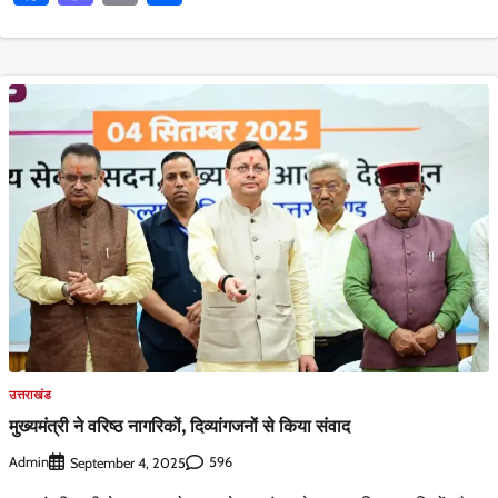
उत्तराखंड
मुख्यमंत्री ने वरिष्ठ नागरिकों, दिव्यांगजनों से किया संवाद
Admin
596
September 4, 2025