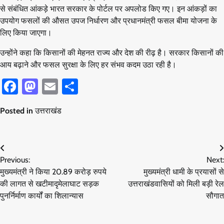
से संबंधित आंकड़े भारत सरकार के पोर्टल पर अपलोड किए गए। इन आंकड़ों का
उपयोग फसलों की औसत उपज निर्धारण और प्रधानमंत्री फसल बीमा योजना के
लिए किया जाएगा।
उन्होंने कहा कि किसानों की मेहनत राज्य और देश की रीढ़ है। सरकार किसानों की
आय बढ़ाने और फसल सुरक्षा के लिए हर संभव कदम उठा रही है।
Facebook
Mastodon
Email
Share
Posted in
उत्तराखंड
Post
Previous:
Next:
navigation
मुख्यमंत्री ने किया 20.89 करोड़ रुपये
मुख्यमंत्री धामी के प्रयासों से
की लागत से खटीमादृमेलाघाट सड़क
उत्तराखंडवासियों को मिली बड़ी रेल
पुनर्निर्माण कार्यों का शिलान्यास
सौगात