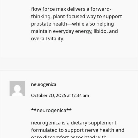
flow force max
delivers a forward-
thinking, plant-focused way to support
prostate health—while also helping
maintain everyday energy, libido, and
overall vitality.
neurogenica
October 20, 2025 at 12:34 am
** neurogenica**
neurogenica
is a dietary supplement
formulated to support nerve health and
ease discomfort associated with