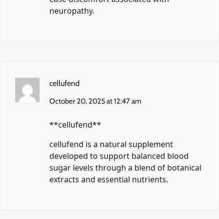
neuropathy.
cellufend
October 20, 2025 at 12:47 am
**cellufend**
cellufend
is a natural supplement
developed to support balanced blood
sugar levels through a blend of botanical
extracts and essential nutrients.