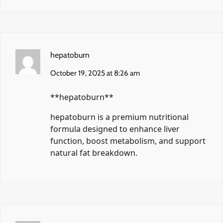
hepatoburn
October 19, 2025 at 8:26 am
** hepatoburn**
hepatoburn
is a premium nutritional
formula designed to enhance liver
function, boost metabolism, and support
natural fat breakdown.