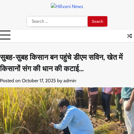
Skip
to
content
Search
for:
सुबह-सुबह किसान बन पहुंचे डीएम सविन, खेत में
किसानों संग की धान की कटाई…
Posted on
October 17, 2025
by
admin