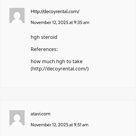
Http://decoyrental.com/
November 12, 2025 at 9:35 am
hgh steroid
References:
how much hgh to take
(
http://decoyrental.com/
)
atavi.com
November 12, 2025 at 9:51 am