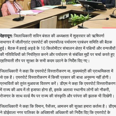
देहरादून:
जिलाधिकारी सविन बंसल की अध्यक्षता में शुक्रवार को ऋषिपर्णा
सभागार में जौलीग्रांट एयरपोर्ट की एयरफील्ड पर्यावरण प्रबंधन समिति की बैठक
हुई। बैठक में हवाई अड्डे के 10 किलोमीटर संचालन क्षेत्र में पक्षियों और वन्यजीवों
की गतिविधियों को नियंत्रित करने और पर्यावरण से संबंधित मुद्दों पर चर्चा करते हुए
एहतियाती तौर पर सुरक्षा के सभी कदम उठाने के निर्देश दिए गए।
जिलाधिकारी ने कहा कि एयरपोर्ट विस्तारीकरण मा. मुख्यमंत्री की प्राथमिकता में
से एक है। एयरपोर्ट विस्तारीकरण में किसी प्रकार की बाधा अनुमन्य नहीं होगी।
प्रभावितों को तुरंत मुआवजा वितरण करें। डीएम ने कहा कि एयरपोर्ट विस्तारीकरण
में राज्य की आय में तो इजाफा होगा ही, इसके अलावा स्थानीय लोगों को नौकरी,
रोजगार के साथ वर्ल्ड मैप पर राज्य की संस्कृति और परंपरा की झलक भी दिखेगी।
जिलाधिकारी ने कहा कि विमान, पैसेंजर, आमजन की सुरक्षा हमारा कर्तव्य है। डीएम
ने डोईवाला नगर पालिका के अधिशासी अधिकारी को निर्देश दिए कि एयरपोर्ट के