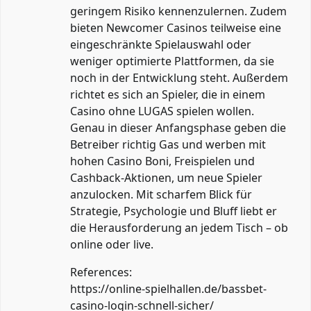
geringem Risiko kennenzulernen. Zudem
bieten Newcomer Casinos teilweise eine
eingeschränkte Spielauswahl oder
weniger optimierte Plattformen, da sie
noch in der Entwicklung steht. Außerdem
richtet es sich an Spieler, die in einem
Casino ohne LUGAS spielen wollen.
Genau in dieser Anfangsphase geben die
Betreiber richtig Gas und werben mit
hohen Casino Boni, Freispielen und
Cashback-Aktionen, um neue Spieler
anzulocken. Mit scharfem Blick für
Strategie, Psychologie und Bluff liebt er
die Herausforderung an jedem Tisch – ob
online oder live.
References:
https://online-spielhallen.de/bassbet-
casino-login-schnell-sicher/