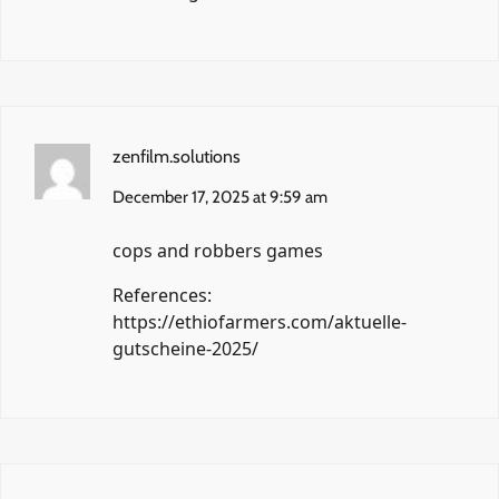
zenfilm.solutions
December 17, 2025 at 9:59 am
cops and robbers games
References:
https://ethiofarmers.com/aktuelle-
gutscheine-2025/