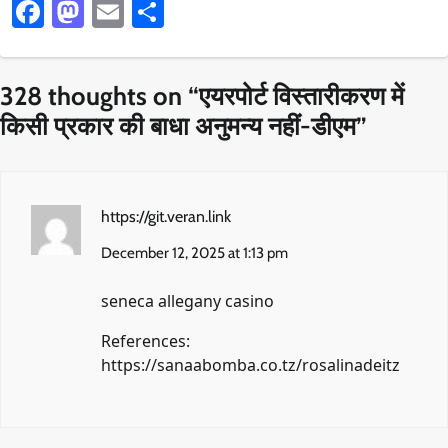
Facebook
Mastodon
Email
Share
328 thoughts on “
एयरपोर्ट विस्तारीकरण में
किसी प्रकार की बाधा अनुमन्य नहीं-डीएम
”
https://git.veran.link
December 12, 2025 at 1:13 pm
seneca allegany casino
References:
https://sanaabomba.co.tz/rosalinadeitz