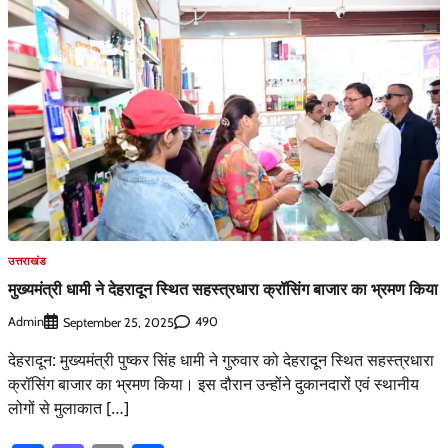
उत्तराखंड
मुख्यमंत्री धामी ने देहरादून स्थित सहस्त्रधारा क्रॉसिंग बाजार का भ्रमण किया
Admin
490
September 25, 2025
देहरादून: मुख्यमंत्री पुष्कर सिंह धामी ने गुरुवार को देहरादून स्थित सहस्त्रधारा
क्रॉसिंग बाजार का भ्रमण किया। इस दौरान उन्होंने दुकानदारों एवं स्थानीय
लोगों से मुलाकात […]