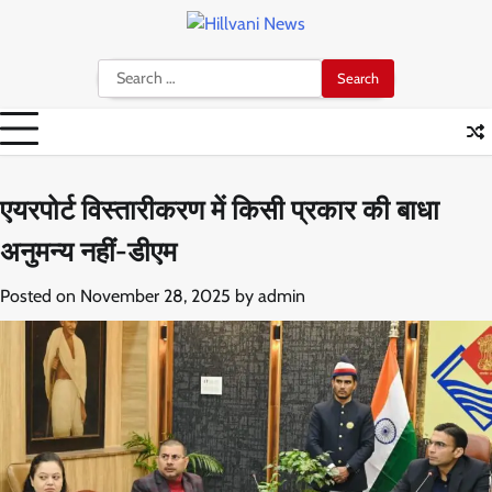
Skip
to
content
Search
for:
एयरपोर्ट विस्तारीकरण में किसी प्रकार की बाधा
अनुमन्य नहीं-डीएम
Posted on
November 28, 2025
by
admin