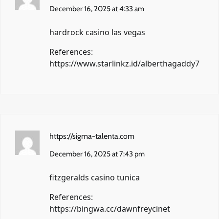
December 16, 2025 at 4:33 am
hardrock casino las vegas
References:
https://www.starlinkz.id/alberthagaddy7
https://sigma-talenta.com
December 16, 2025 at 7:43 pm
fitzgeralds casino tunica
References:
https://bingwa.cc/dawnfreycinet