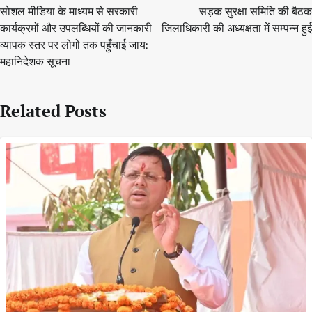
navigation
सोशल मीडिया के माध्यम से सरकारी
सड़क सुरक्षा समिति की बैठक
कार्यक्रमों और उपलब्धियों की जानकारी
जिलाधिकारी की अध्यक्षता में सम्पन्न हुई
व्यापक स्तर पर लोगों तक पहुँचाई जाय:
महानिदेशक सूचना
Related Posts