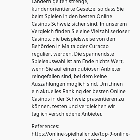
Ländern gelten strenge,
kundenorientierte Gesetze, so dass Sie
beim Spielen in den besten Online
Casinos Schweiz sicher sind. In unserem
Vergleich finden Sie eine Vielzahl seriöser
Casinos, die beispielsweise von den
Behörden in Malta oder Curacao
reguliert werden. Die spannendste
Spieleauswahl ist am Ende nichts Wert,
wenn Sie auf einen dubiosen Anbieter
reingefallen sind, bei dem keine
Auszahlungen möglich sind. Um Ihnen
ein aktuelles Ranking der besten Online
Casinos in der Schweiz präsentieren zu
können, testen und vergleichen wir
täglich verschiedene Anbieter.
References:
https://online-spielhallen.de/top-9-online-