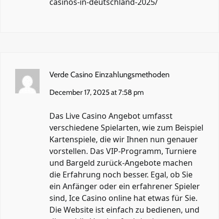
casinos-in-deutschland-2025/
Verde Casino Einzahlungsmethoden
December 17, 2025 at 7:58 pm
Das Live Casino Angebot umfasst
verschiedene Spielarten, wie zum Beispiel
Kartenspiele, die wir Ihnen nun genauer
vorstellen. Das VIP-Programm, Turniere
und Bargeld zurück-Angebote machen
die Erfahrung noch besser. Egal, ob Sie
ein Anfänger oder ein erfahrener Spieler
sind, Ice Casino online hat etwas für Sie.
Die Website ist einfach zu bedienen, und