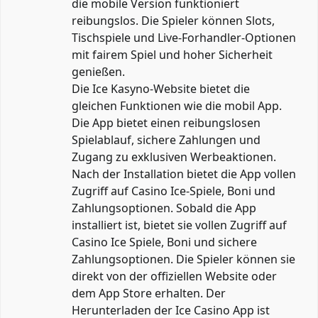
die mobile Version funktioniert
reibungslos. Die Spieler können Slots,
Tischspiele und Live-Forhandler-Optionen
mit fairem Spiel und hoher Sicherheit
genießen.
Die Ice Kasyno-Website bietet die
gleichen Funktionen wie die mobil App.
Die App bietet einen reibungslosen
Spielablauf, sichere Zahlungen und
Zugang zu exklusiven Werbeaktionen.
Nach der Installation bietet die App vollen
Zugriff auf Casino Ice-Spiele, Boni und
Zahlungsoptionen. Sobald die App
installiert ist, bietet sie vollen Zugriff auf
Casino Ice Spiele, Boni und sichere
Zahlungsoptionen. Die Spieler können sie
direkt von der offiziellen Website oder
dem App Store erhalten. Der
Herunterladen der Ice Casino App ist