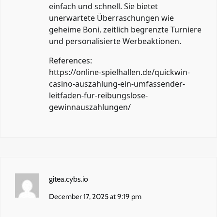
einfach und schnell. Sie bietet
unerwartete Überraschungen wie
geheime Boni, zeitlich begrenzte Turniere
und personalisierte Werbeaktionen.
References:
https://online-spielhallen.de/quickwin-
casino-auszahlung-ein-umfassender-
leitfaden-fur-reibungslose-
gewinnauszahlungen/
gitea.cybs.io
December 17, 2025 at 9:19 pm