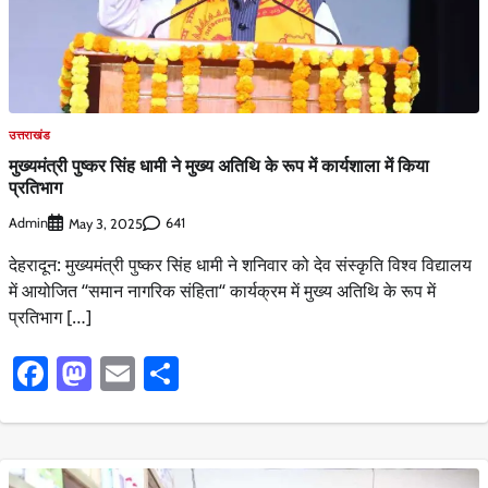
उत्तराखंड
मुख्यमंत्री पुष्कर सिंह धामी ने मुख्य अतिथि के रूप में कार्यशाला में किया
प्रतिभाग
Admin
641
May 3, 2025
देहरादून: मुख्यमंत्री पुष्कर सिंह धामी ने शनिवार को देव संस्कृति विश्व विद्यालय
में आयोजित ‘‘समान नागरिक संहिता‘‘ कार्यक्रम में मुख्य अतिथि के रूप में
प्रतिभाग […]
Facebook
Mastodon
Email
Share