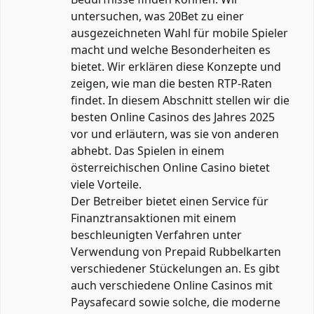
untersuchen, was 20Bet zu einer
ausgezeichneten Wahl für mobile Spieler
macht und welche Besonderheiten es
bietet. Wir erklären diese Konzepte und
zeigen, wie man die besten RTP-Raten
findet. In diesem Abschnitt stellen wir die
besten Online Casinos des Jahres 2025
vor und erläutern, was sie von anderen
abhebt. Das Spielen in einem
österreichischen Online Casino bietet
viele Vorteile.
Der Betreiber bietet einen Service für
Finanztransaktionen mit einem
beschleunigten Verfahren unter
Verwendung von Prepaid Rubbelkarten
verschiedener Stückelungen an. Es gibt
auch verschiedene Online Casinos mit
Paysafecard sowie solche, die moderne