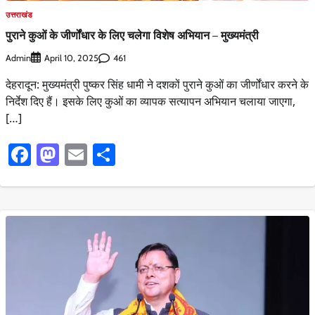
उत्तराखंड
पुराने कुओं के जीर्णोंधार के लिए चलेगा विशेष अभियान – मुख्यमंत्री
Admin
461
April 10, 2025
देहरादून: मुख्यमंत्री पुष्कर सिंह धामी ने दशकों पुराने कुओं का जीर्णोंधार करने के
निर्देश दिए हैं। इसके लिए कुओं का व्यापक सत्यापन अभियान चलाया जाएगा,
[…]
Facebook
Mastodon
Email
Share