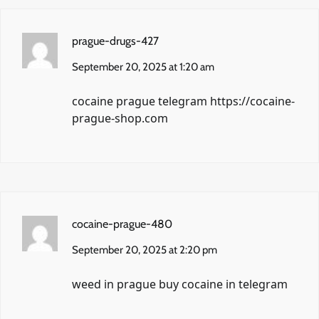
prague-drugs-427
September 20, 2025 at 1:20 am
cocaine prague telegram
https://cocaine-
prague-shop.com
cocaine-prague-480
September 20, 2025 at 2:20 pm
weed in prague
buy cocaine in telegram