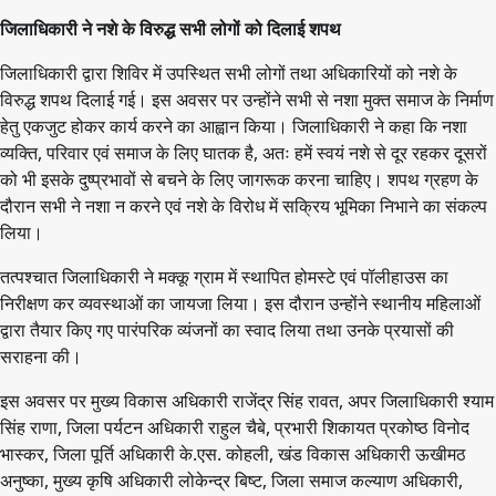
जिलाधिकारी ने नशे के विरुद्ध सभी लोगों को दिलाई शपथ
जिलाधिकारी द्वारा शिविर में उपस्थित सभी लोगों तथा अधिकारियों को नशे के
विरुद्ध शपथ दिलाई गई। इस अवसर पर उन्होंने सभी से नशा मुक्त समाज के निर्माण
हेतु एकजुट होकर कार्य करने का आह्वान किया। जिलाधिकारी ने कहा कि नशा
व्यक्ति, परिवार एवं समाज के लिए घातक है, अतः हमें स्वयं नशे से दूर रहकर दूसरों
को भी इसके दुष्प्रभावों से बचने के लिए जागरूक करना चाहिए। शपथ ग्रहण के
दौरान सभी ने नशा न करने एवं नशे के विरोध में सक्रिय भूमिका निभाने का संकल्प
लिया।
तत्पश्चात जिलाधिकारी ने मक्कू ग्राम में स्थापित होमस्टे एवं पॉलीहाउस का
निरीक्षण कर व्यवस्थाओं का जायजा लिया। इस दौरान उन्होंने स्थानीय महिलाओं
द्वारा तैयार किए गए पारंपरिक व्यंजनों का स्वाद लिया तथा उनके प्रयासों की
सराहना की।
इस अवसर पर मुख्य विकास अधिकारी राजेंद्र सिंह रावत, अपर जिलाधिकारी श्याम
सिंह राणा, जिला पर्यटन अधिकारी राहुल चैबे, प्रभारी शिकायत प्रकोष्ठ विनोद
भास्कर, जिला पूर्ति अधिकारी के.एस. कोहली, खंड विकास अधिकारी ऊखीमठ
अनुष्का, मुख्य कृषि अधिकारी लोकेन्द्र बिष्ट, जिला समाज कल्याण अधिकारी,