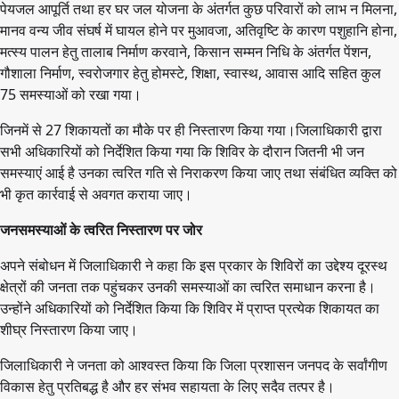
पेयजल आपूर्ति तथा हर घर जल योजना के अंतर्गत कुछ परिवारों को लाभ न मिलना,
मानव वन्य जीव संघर्ष में घायल होने पर मुआवजा, अतिवृष्टि के कारण पशुहानि होना,
मत्स्य पालन हेतु तालाब निर्माण करवाने, किसान सम्मन निधि के अंतर्गत पेंशन,
गौशाला निर्माण, स्वरोजगार हेतु होमस्टे, शिक्षा, स्वास्थ, आवास आदि सहित कुल
75 समस्याओं को रखा गया।
जिनमें से 27 शिकायतों का मौके पर ही निस्तारण किया गया।जिलाधिकारी द्वारा
सभी अधिकारियों को निर्देशित किया गया कि शिविर के दौरान जितनी भी जन
समस्याएं आई है उनका त्वरित गति से निराकरण किया जाए तथा संबंधित व्यक्ति को
भी कृत कार्रवाई से अवगत कराया जाए।
जनसमस्याओं के त्वरित निस्तारण पर जोर
अपने संबोधन में जिलाधिकारी ने कहा कि इस प्रकार के शिविरों का उद्देश्य दूरस्थ
क्षेत्रों की जनता तक पहुंचकर उनकी समस्याओं का त्वरित समाधान करना है।
उन्होंने अधिकारियों को निर्देशित किया कि शिविर में प्राप्त प्रत्येक शिकायत का
शीघ्र निस्तारण किया जाए।
जिलाधिकारी ने जनता को आश्वस्त किया कि जिला प्रशासन जनपद के सर्वांगीण
विकास हेतु प्रतिबद्ध है और हर संभव सहायता के लिए सदैव तत्पर है।