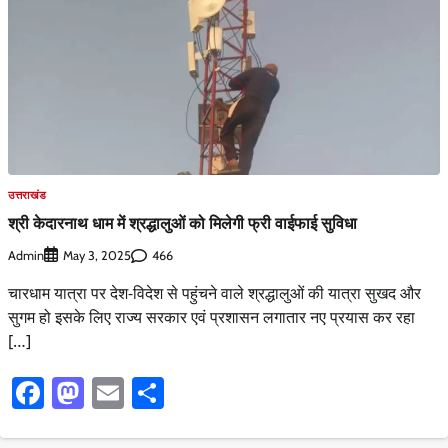
उत्तराखंड
श्री केदारनाथ धाम में श्रद्धालुओं को मिलेगी फ्री वाईफाई सुविधा
Admin
466
May 3, 2025
चारधाम यात्रा पर देश-विदेश से पहुंचने वाले श्रद्धालुओं की यात्रा सुखद और
सुगम हो इसके लिए राज्य सरकार एवं प्रशासन लगातार नए प्रयास कर रहा
[…]
Facebook
Mastodon
Email
Share