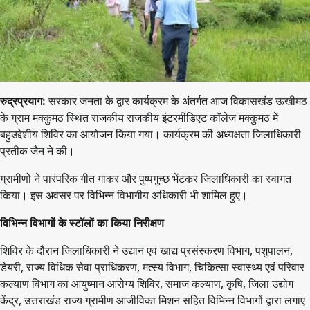
रुद्रप्रयाग:
सरकार जनता के द्वार कार्यक्रम के अंतर्गत आज विकासखंड ऊखीमठ
के ग्राम मक्कुमठ स्थित राजकीय राजकीय इंटरमीडिएट कॉलेज मक्कुमठ में
बहुउद्देशीय शिविर का आयोजन किया गया। कार्यक्रम की अध्यक्षता जिलाधिकारी
प्रतीक जैन ने की।
ग्रामीणों ने पारंपरिक गीत गाकर और पुष्पगुच्छ भेंटकर जिलाधिकारी का स्वागत
किया। इस अवसर पर विभिन्न विभागीय अधिकारी भी शामिल हुए।
विभिन्न विभागों के स्टॉलों का किया निरीक्षण
शिविर के दौरान जिलाधिकारी ने उद्यान एवं खाद्य प्रसंस्करण विभाग, पशुपालन,
डेयरी, राज्य विधिक सेवा प्राधिकरण, मत्स्य विभाग, चिकित्सा स्वास्थ्य एवं परिवार
कल्याण विभाग का आयुष्मान आरोग्य शिविर, समाज कल्याण, कृषि, जिला उद्योग
केंद्र, उत्तराखंड राज्य ग्रामीण आजीविका मिशन सहित विभिन्न विभागों द्वारा लगाए