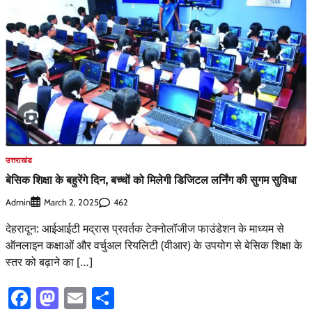
उत्तराखंड
बेसिक शिक्षा के बहुरेंगे दिन, बच्चों को मिलेगी डिजिटल लर्निंग की सुगम सुविधा
Admin
462
March 2, 2025
देहरादून: आईआईटी मद्रास प्रवर्तक टेक्नोलॉजीज फाउंडेशन के माध्यम से
ऑनलाइन कक्षाओं और वर्चुअल रियलिटी (वीआर) के उपयोग से बेसिक शिक्षा के
स्तर को बढ़ाने का […]
Facebook
Mastodon
Email
Share