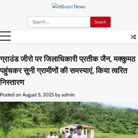
Skip
to
content
Search
for:
ग्राउंड जीरो पर जिलाधिकारी प्रतीक जैन, मक्कुमठ
पहुंचकर सुनी ग्रामीणों की समस्याएं, किया त्वरित
निस्तारण
Posted on
August 5, 2025
by
admin