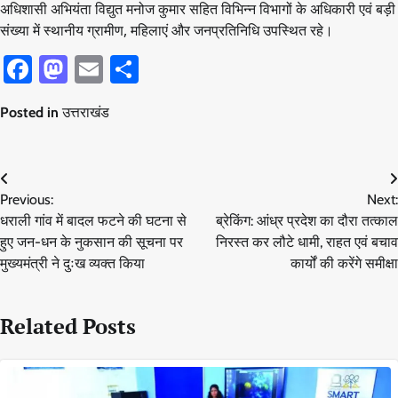
अधिशासी अभियंता विद्युत मनोज कुमार सहित विभिन्न विभागों के अधिकारी एवं बड़ी
संख्या में स्थानीय ग्रामीण, महिलाएं और जनप्रतिनिधि उपस्थित रहे।
Facebook
Mastodon
Email
Share
Posted in
उत्तराखंड
Post
Previous:
Next:
navigation
धराली गांव में बादल फटने की घटना से
ब्रेकिंग: आंध्र प्रदेश का दौरा तत्काल
हुए जन-धन के नुकसान की सूचना पर
निरस्त कर लौटे धामी, राहत एवं बचाव
मुख्यमंत्री ने दुःख व्यक्त किया
कार्यों की करेंगे समीक्षा
Related Posts