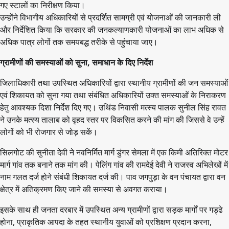
गए स्टालों का निरीक्षण किया।
उन्होंने विभागीय अधिकारियों से प्रदर्शित सामग्री एवं योजनाओं की जानकारी ली
और निर्देशित किया कि सरकार की जनकल्याणकारी योजनाओं का लाभ अधिक से
अधिक पात्र लोगों तक समयबद्ध तरीके से पहुंचाया जाए।
ग्रामीणों की समस्याओं को सुना, समाधान के दिए निर्देश
जिलाधिकारी तथा उपस्थित अधिकारियों द्वारा स्थानीय ग्रामीणों की जन समस्याओं
एवं शिकायत को सुना गया तथा संबंधित अधिकारियों उक्त समस्याओं के निराकरण
हेतु आवश्यक दिशा निर्देश दिए गए। उथिंड निवासी मत्स्य पालक सुनील सिंह रावत
ने उनके मत्स्य तालाब को वृहद स्तर पर विकसित करने की मांग की जिससे वे उन्हें
लोगों को भी रोजगार से जोड़ सकें।
सिलगोट की सुनीता देवी ने नवनिर्मित मार्ग डुंगर सेमला में एक किमी अतिरिक्त मोटर
मार्ग गांव तक बनाने तक मांग की। पेलिंग गांव की रामदेई देवी ने राजस्व अभिलेखों में
नाम गलत दर्ज होने संबंधी शिकायत दर्ज की। पाव जगपुड़ा के वन पंचायत द्वारा वन
क्षेत्र में अतिक्रमण किए जाने की समस्या से अवगत कराया।
इसके साथ ही जनता दरबार में उपस्थित अन्य ग्रामीणों द्वारा सड़क मार्गों पर गड्ढे
होना, प्राकृतिक आपदा के तहत स्थानीय युवाओं को प्रशिक्षण प्रदान करना,