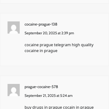
cocaine-prague-138
September 20, 2025 at 2:39 pm
cocaine prague telegram
high quality
cocaine in prague
prague-cocaine-578
September 21, 2025 at 5:24 am
buy drugs in prague
cocain in prague