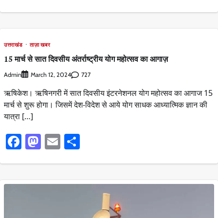
उत्तराखंड
ताज़ा खबर
15 मार्च से सात दिवसीय अंतर्राष्ट्रीय योग महोत्सव का आगाज़
Admin
727
March 12, 2024
ऋषिकेश। ऋषिनगरी में सात दिवसीय इंटरनेशनल योग महोत्सव का आगाज 15
मार्च से शुरू होगा। जिसमें देश-विदेश से आये योग साधक आध्यात्मिक ज्ञान की
यात्रा […]
Facebook
Mastodon
Email
Share