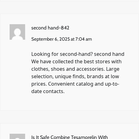
second hand-842
September 6, 2025 at 7:04 am
Looking for second-hand?
second hand
We have collected the best stores with
clothes, shoes and accessories. Large
selection, unique finds, brands at low
prices. Convenient catalog and up-to-
date contacts.
Is It Safe Combine Tesamorelin With