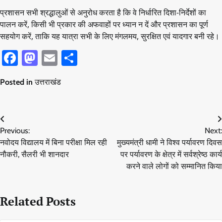
प्रशासन सभी श्रद्धालुओं से अनुरोध करता है कि वे निर्धारित दिशा-निर्देशों का
पालन करें, किसी भी प्रकार की अफवाहों पर ध्यान न दें और प्रशासन का पूर्ण
सहयोग करें, ताकि यह यात्रा सभी के लिए मंगलमय, सुरक्षित एवं यादगार बनी रहे।
Facebook
Mastodon
Email
Share
Posted in
उत्तराखंड
Post
Previous:
Next:
navigation
नवोदय विद्यालय में बिना परीक्षा मिल रही
मुख्यमंत्री धामी ने विश्व पर्यावरण दिवस
नौकरी, सैलरी भी शानदार
पर पर्यावरण के क्षेत्र में सर्वश्रेष्ठ कार्य
करने वाले लोगों को सम्मानित किया
Related Posts