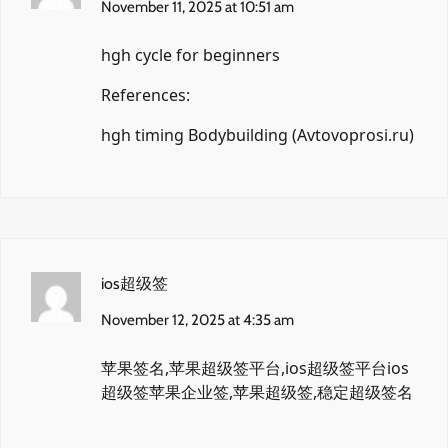
November 11, 2025 at 10:51 am
hgh cycle for beginners
References:
hgh timing Bodybuilding (
Avtovoprosi.ru
)
ios超级签
November 12, 2025 at 4:35 am
苹果签名,苹果超级签平台,ios超级签平台
ios
超级签
苹果企业签,苹果超级签,稳定超级签名