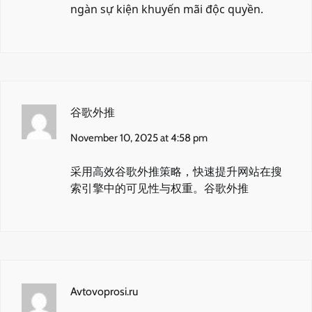
ngàn sự kiện khuyến mãi độc quyền.
谷歌外推
November 10, 2025 at 4:58 pm
采用高效谷歌外推策略，快速提升网站在搜
索引擎中的可见性与权重。
谷歌外推
Avtovoprosi.ru