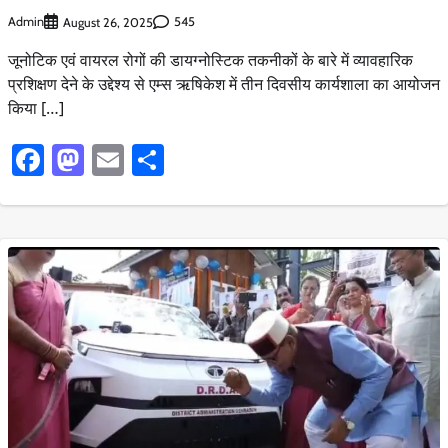
Admin
545
August 26, 2025
जूनोटिक एवं वायरल रोगों की डायग्नोस्टिक तकनीकों के बारे में व्यावहारिक
प्रशिक्षण देने के उद्देश्य से एम्स ऋषिकेश में तीन दिवसीय कार्यशाला का आयोजन
किया […]
Facebook
Mastodon
Email
Share