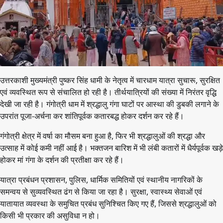
उत्तरकाशी मुख्यमंत्री पुष्कर सिंह धामी के नेतृत्व में चारधाम यात्रा सुचारू, सुरक्षित
एवं व्यवस्थित रूप से संचालित हो रही है। तीर्थयात्रियों की संख्या में निरंतर वृद्धि
देखी जा रही है। गंगोत्री धाम में श्रद्धालु गंगा घाटों पर आस्था की डुबकी लगाने के
उपरांत पूजा-अर्चना कर शांतिपूर्वक कतारबद्ध होकर दर्शन कर रहे हैं।
गंगोत्री क्षेत्र में वर्षा का मौसम बना हुआ है, फिर भी श्रद्धालुओं की श्रद्धा और
उत्साह में कोई कमी नहीं आई है। भक्तजन बारिश में भी लंबी कतारों में धैर्यपूर्वक खड़े
होकर मां गंगा के दर्शन की प्रतीक्षा कर रहे हैं।
यात्रा प्रबंधन प्रशासन, पुलिस, धार्मिक समितियों एवं स्थानीय नागरिकों के
समन्वय से सुव्यवस्थित ढंग से किया जा रहा है। सुरक्षा, स्वास्थ्य सेवाओं एवं
यातायात व्यवस्था के समुचित प्रबंध सुनिश्चित किए गए हैं, जिससे श्रद्धालुओं को
किसी भी प्रकार की असुविधा न हो।