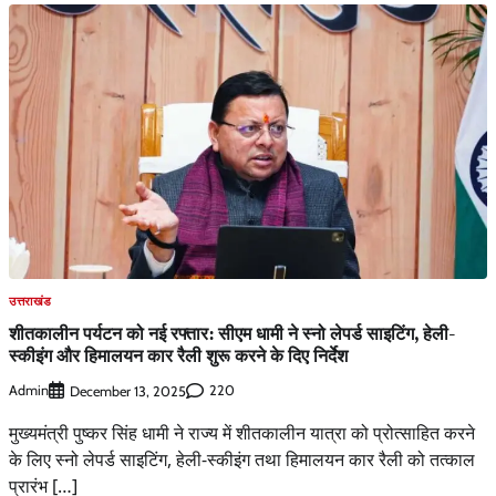
उत्तराखंड
शीतकालीन पर्यटन को नई रफ्तार: सीएम धामी ने स्नो लेपर्ड साइटिंग, हेली-
स्कीइंग और हिमालयन कार रैली शुरू करने के दिए निर्देश
Admin
220
December 13, 2025
मुख्यमंत्री पुष्कर सिंह धामी ने राज्य में शीतकालीन यात्रा को प्रोत्साहित करने
के लिए स्नो लेपर्ड साइटिंग, हेली-स्कीइंग तथा हिमालयन कार रैली को तत्काल
प्रारंभ […]