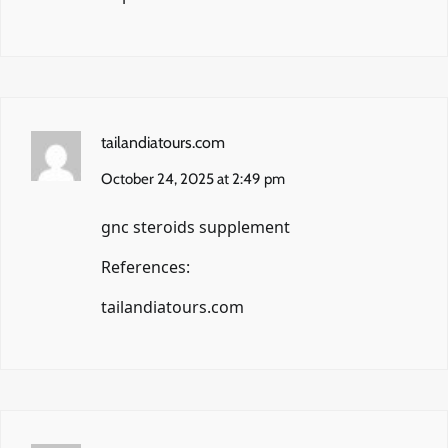
tailandiatours.com
October 24, 2025 at 2:49 pm
gnc steroids supplement
References:
tailandiatours.com