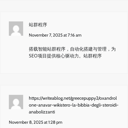
站群程序
November 7, 2025 at 7:16 am
搭载智能站群程序，自动化搭建与管理，为
SEO项目提供核心驱动力。
站群程序
https://writeablog.net/greecepuppy2/oxandrol
one-anavar-wikistero-la-bibbia-degli-steroidi-
anabolizzanti
November 8, 2025 at 1:28 pm