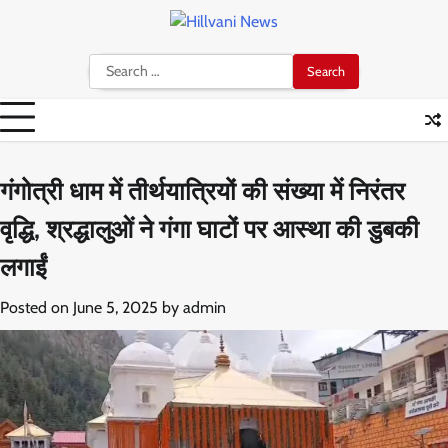
Skip
to
content
Search
for:
गंगोत्री धाम में तीर्थयात्रियों की संख्या में निरंतर
वृद्धि, श्रद्धालुओं ने गंगा घाटों पर आस्था की डुबकी
लगाईं
Posted on
June 5, 2025
by
admin