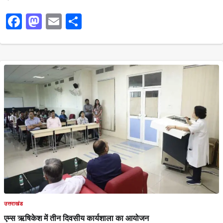
Facebook
Mastodon
Email
Share
उत्तराखंड
एम्स ऋषिकेश में तीन दिवसीय कार्यशाला का आयोजन