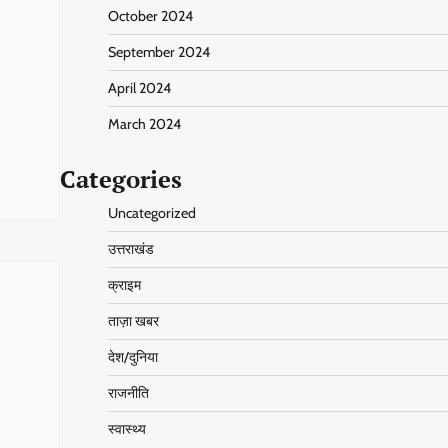
October 2024
September 2024
April 2024
March 2024
Categories
Uncategorized
उत्तराखंड
क्राइम
ताज़ा खबर
देश/दुनिया
राजनीति
स्वास्थ्य