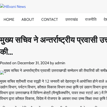
Skip
to
content
HOME
ABOUT
CONTACT
उत्तराखंड
राजनीति
दे
मुख्य सचिव ने अन्तर्राष्ट्रीय प्रवासी उ
की…
Posted on
December 31, 2024
by
admin
मुख्य सचिव श्रीमती राधा रतूड़ी ने 12 जनवरी को देहरादून में आयोजित होने वाले अन
उद्योग विभाग, पर्यटन विभाग, कौशल विकास विभाग तथा कृषि एवं उद्यान विभाग द्वार
विभाग द्वारा उत्तराखण्ड में विभिन्न क्षेत्रों (मैन्यूफैक्चरिंग, पावर तथा स्टार्ट अप
विभाग द्वारा कौशल विकास, विदेश में रोजगार के अवसर तथा उच्च शिक्षा तथा कृषि 