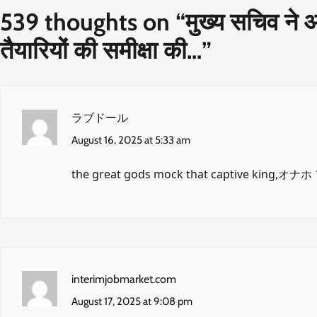
539 thoughts on “
मुख्य सचिव ने अन
तैयारियों की समीक्षा की…
”
ラブドール
August 16, 2025 at 5:33 am
the great gods mock that captive king,
オナホ
interimjobmarket.com
August 17, 2025 at 9:08 pm