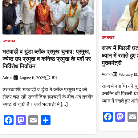
उत्तराखंड
उत्तराखंड
राज्य में पिछली 
भटवाड़ी व डुंडा ब्लॉक प्रमुख चुनाव: प्रमुख,
ध्यान में रखते हु
ज्येष्ठ उप प्रमुख व कनिष्ठ प्रमुख के पदों पर
मुख्यमंत्री
निर्विरोध निर्वाचन
Admin
February 13
Admin
812
August 11, 2025
राज्य में वनाग्नि की 
उत्तरकाशी: भटवाड़ी व डुंडा मे ब्लॉक प्रमुख पद को
वनाग्नि की पिछली घ
लेकर चल रही राजनीतिक हलचलों के बीच अब तस्वीर
ध्यान में रखते हुए आ
स्पष्ट हो चुकी है। जहाँ भटवाड़ी मे […]
Faceb
Ma
Facebook
Mastodon
Email
Share