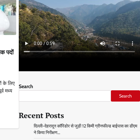
िक पदों
ों के लिए
Search
्व मध्य
Search
Recent Posts
दिल्ली-देहरादून कॉरिडोर से जुड़ी 12 किमी ग्रीनफील्ड बाईपास का डीएम
ने किया निरीक्षण…