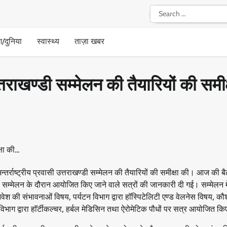
Search
for:
श/दुनिया
स्वास्थ्य
ताज़ा खबर
त्तराखण्डी सम्मेलन की तैयारियों की समीक
्तर्राष्ट्रीय प्रवासी उत्तराखण्डी सम्मेलन की तैयारियों की समीक्षा की। आज की बै
ा सम्मेलन के दौरान आयोजित किए जाने वाले सत्रों की जानकारी दी गई। सम्मेलन में
 ) में निवेश की संभावनाओं विषय, पर्यटन विभाग द्वारा हाॅस्पिटेलिटी एण्ड वेलनेस विषय,
विभाग द्वारा हाॅर्टीकल्चर, हर्बल मेडिसिन तथा ऐरोमेटिक पौधों पर सत्र आयोजित क