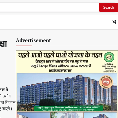
Advertisement
्षा
ठक में
 उद्योग
 कौशल विकास
िए जाएगे।