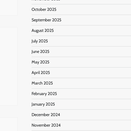
October 2025
September 2025
August 2025
July 2025
June 2025
May 2025
April 2025
March 2025
February 2025
January 2025
December 2024
November 2024