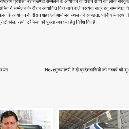
्राष्ट्रीय प्रवासी उत्तराखण्डी सम्मेलन के आयोजन के दौरान राज्य की लोक संस्कृत
्य सचिव ने सम्मेलन के दौरान आयोजित किए जाने वाले प्रत्येक सत्र हेतु सम्बन्धित व
मेलन के आयोजन के दौरान शहर एवं आयोजन स्थल की स्वच्छता, पार्किंग व्यवस्था, व
टोकाॅल, रहने, ट्रैफिक की पुख्ता व्यवस्था हेतु निर्देश दिए हैं।
्रबंधन
Next:
मुख्यमंत्री ने दी प्रदेशवासियों को नववर्ष की 