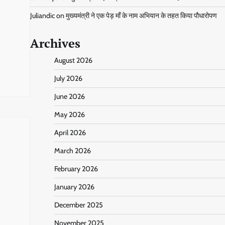
Juliandic
on
मुख्यमंत्री ने एक पेड़ मॉं के नाम अभियान के तहत किया पौधारोपण
Archives
August 2026
July 2026
June 2026
May 2026
April 2026
March 2026
February 2026
January 2026
December 2025
November 2025