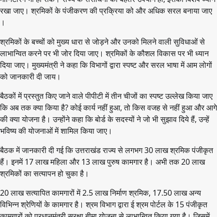
रखा जाए। श्रमिकों के पंजीकरण की प्रक्रिया को और अधिक सरल बनाया जाए
।
श्रमिकों के बच्चों को मुख्य धारा से जोड़ने और उनको मिलने वाली सुविधाओं से
लाभान्वित करने पर भी जोर दिया जाए। श्रमिकों के कौशल विकास पर भी ध्यान
दिया जाए। मुख्यमंत्री ने कहा कि विभागों द्वारा स्पष्ट और सरल भाषा में आम लोगों
को जानकारी दी जाय।
बैठकों में प्रस्तुत किए जाने वाले पीपीटी में तीन चीजों का स्पष्ट उल्लेख किया जाए
कि अब तक क्या किया है? कोई कार्य नहीं हुआ, तो किस वजह से नहीं हुआ और आगे
की क्या योजना है। उन्होंने कहा कि बोर्ड के सदस्यों ने जो भी सुझाव दिये हैं, उन्हें
भविष्य की योजनाओं में शामिल किया जाए।
बैठक में जानकारी दी गई कि उत्तराखंड राज्य से लगभग 30 लाख श्रमिक पंजीकृत
हैं। इनमें 17 लाख महिला और 13 लाख पुरुष कामगार है। अभी तक 20 लाख
श्रमिकों का सत्यापन हो चुका है।
20 लाख सत्यापित कामगारों में 2.5 लाख निर्माण श्रमिक, 17.50 लाख अन्य
विभिन्न श्रेणियों के कामगार है। श्रम विभाग द्वारा ई श्रम पोर्टल के 15 पंजीकृत
कामगारों को प्रधानमंत्री सुरक्षा बीमा योजना से लाभान्वित किया गया है। जिसमें