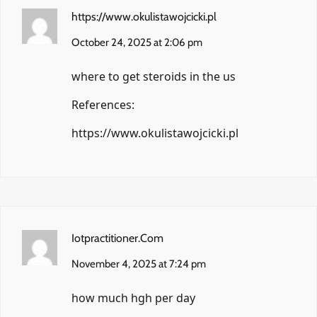
https://www.okulistawojcicki.pl
October 24, 2025 at 2:06 pm
where to get steroids in the us
References:
https://www.okulistawojcicki.pl
Iotpractitioner.Com
November 4, 2025 at 7:24 pm
how much hgh per day