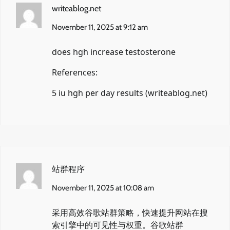
writeablog.net
November 11, 2025 at 9:12 am
does hgh increase testosterone
References:
5 iu hgh per day results (
writeablog.net
)
站群程序
November 11, 2025 at 10:08 am
采用高效谷歌站群策略，快速提升网站在搜
索引擎中的可见性与权重。
谷歌站群