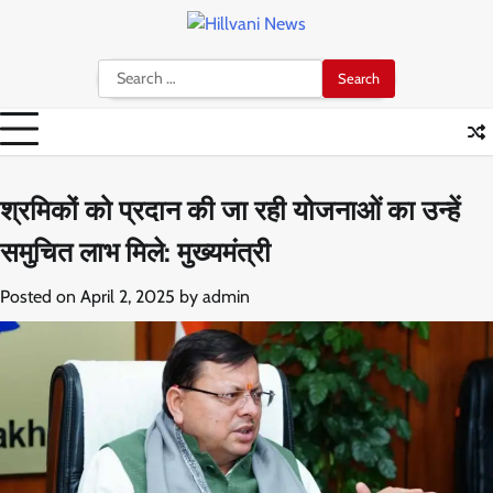
Skip
to
content
Search
for:
श्रमिकों को प्रदान की जा रही योजनाओं का उन्हें
समुचित लाभ मिले: मुख्यमंत्री
Posted on
April 2, 2025
by
admin