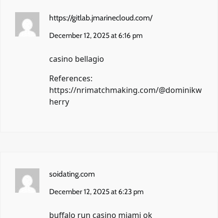
https://gitlab.jmarinecloud.com/
December 12, 2025 at 6:16 pm
casino bellagio
References:
https://nrimatchmaking.com/@dominikw
herry
soidating.com
December 12, 2025 at 6:23 pm
buffalo run casino miami ok