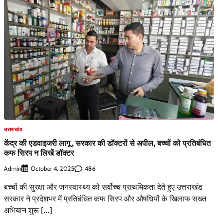
उत्तराखंड
केंद्र की एडवाइजरी लागू , सरकार की डॉक्टरों से अपील, बच्चों को प्रतिबंधित
कफ सिरप न लिखें डॉक्टर
Admin
486
October 4, 2025
बच्चों की सुरक्षा और जनस्वास्थ्य को सर्वोच्च प्राथमिकता देते हुए उत्तराखंड
सरकार ने प्रदेशभर में प्रतिबंधित कफ सिरप और औषधियों के खिलाफ सख्त
अभियान शुरू […]