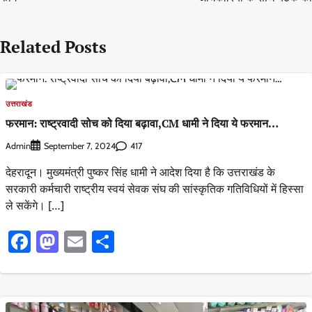
Related Posts
उत्तराखंड
फरमान: राष्ट्रवादी सोच को दिया बढ़ावा,CM धामी ने दिया ये फरमान…
Admin
417
September 7, 2024
देहरादून। मुख्यमंत्री पुष्कर सिंह धामी ने आदेश दिया है कि उत्तराखंड के
सरकारी कर्मचारी राष्ट्रीय स्वयं सेवक संघ की सांस्कृतिक गतिविधियों में हिस्सा
ले सकेंगे। […]
Facebook
Mastodon
Email
Share