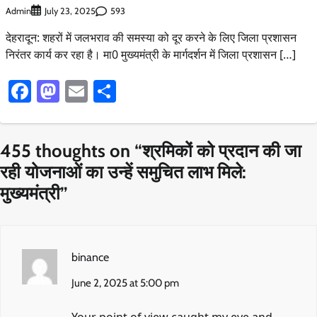
Admin
593
July 23, 2025
देहरादून: शहरों में जलभराव की समस्या को दूर करने के लिए जिला प्रशासन
निरंतर कार्य कर रहा है। मा0 मुख्यमंत्री के मार्गदर्शन में जिला प्रशासन […]
Facebook
Mastodon
Email
Share
455 thoughts on “
श्रमिकों को प्रदान की जा
रही योजनाओं का उन्हें समुचित लाभ मिले:
मुख्यमंत्री
”
binance
June 2, 2025 at 5:00 pm