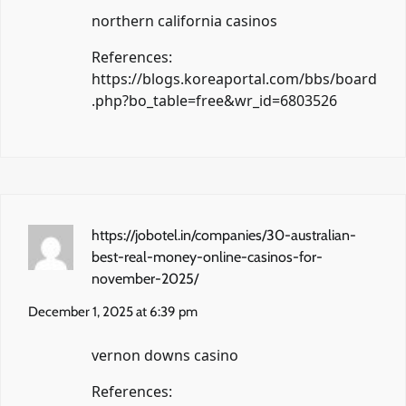
northern california casinos
References:
https://blogs.koreaportal.com/bbs/board
.php?bo_table=free&wr_id=6803526
https://jobotel.in/companies/30-australian-
best-real-money-online-casinos-for-
november-2025/
December 1, 2025 at 6:39 pm
vernon downs casino
References: