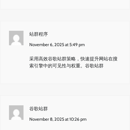
站群程序
November 6, 2025 at 5:49 pm
采用高效谷歌站群策略，快速提升网站在搜
索引擎中的可见性与权重。
谷歌站群
谷歌站群
November 8, 2025 at 10:26 pm