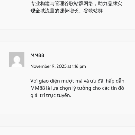
专业构建与管理谷歌站群网络，助力品牌实
现全域流量的强势增长。
谷歌站群
MM88
November 9, 2025 at 1:16 pm
Với giao diện mượt mà và ưu đãi hấp dẫn,
MM88
là lựa chọn lý tưởng cho các tín đồ
giải trí trực tuyến.