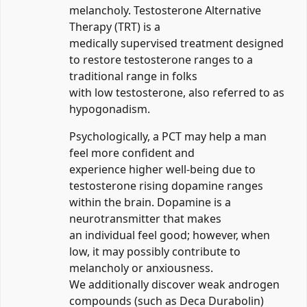
melancholy. Testosterone Alternative
Therapy (TRT) is a
medically supervised treatment designed
to restore testosterone ranges to a
traditional range in folks
with low testosterone, also referred to as
hypogonadism.
Psychologically, a PCT may help a man
feel more confident and
experience higher well-being due to
testosterone rising dopamine ranges
within the brain. Dopamine is a
neurotransmitter that makes
an individual feel good; however, when
low, it may possibly contribute to
melancholy or anxiousness.
We additionally discover weak androgen
compounds (such as Deca Durabolin)