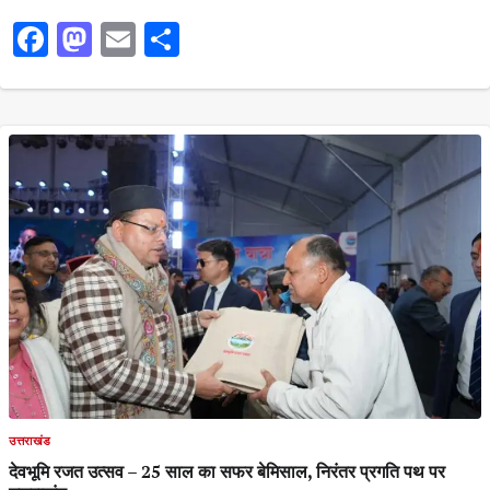
Facebook
Mastodon
Email
Share
उत्तराखंड
देवभूमि रजत उत्सव – 25 साल का सफर बेमिसाल, निरंतर प्रगति पथ पर