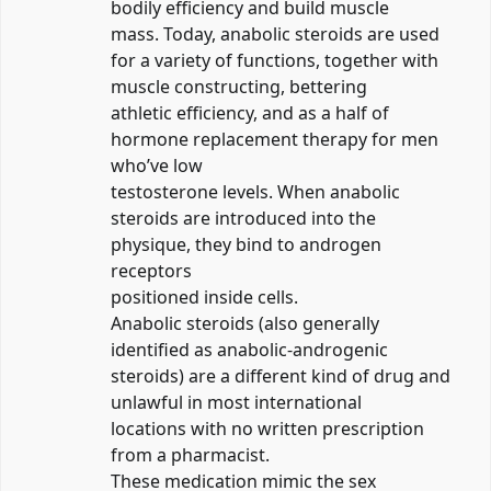
bodily efficiency and build muscle
mass. Today, anabolic steroids are used
for a variety of functions, together with
muscle constructing, bettering
athletic efficiency, and as a half of
hormone replacement therapy for men
who’ve low
testosterone levels. When anabolic
steroids are introduced into the
physique, they bind to androgen
receptors
positioned inside cells.
Anabolic steroids (also generally
identified as anabolic-androgenic
steroids) are a different kind of drug and
unlawful in most international
locations with no written prescription
from a pharmacist.
These medication mimic the sex