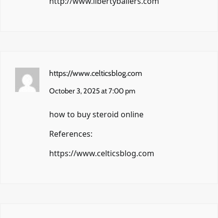
http://www.libertyballers.com
https://www.celticsblog.com
October 3, 2025 at 7:00 pm
how to buy steroid online
References:
https://www.celticsblog.com