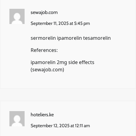
sewajob.com
September 11, 2025 at 5:45 pm
sermorelin ipamorelin tesamorelin
References:
ipamorelin 2mg side effects
(
sewajob.com
)
hoteliers.ke
September 12, 2025 at 12:11 am