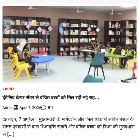
उत्तराखंड
इंटेंसिव केयर सेंटर से वंचित बच्चों को मिल रही नई राह…
Admin
817
April 7, 2026
देहरादून, 7 अप्रैल। मुख्यमंत्री के मार्गदर्शन और जिलाधिकारी सविन बंसल के
सतत प्रयासों से बाल भिक्षावृत्ति रोकने और वंचित बच्चों को शिक्षा की मुख्यधारा
से […]