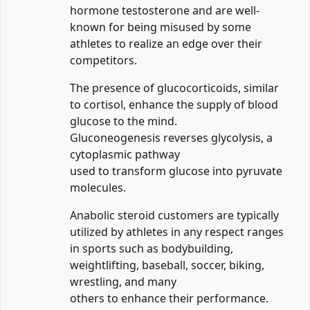
hormone testosterone and are well-
known for being misused by some
athletes to realize an edge over their
competitors.
The presence of glucocorticoids, similar
to cortisol, enhance the supply of blood
glucose to the mind.
Gluconeogenesis reverses glycolysis, a
cytoplasmic pathway
used to transform glucose into pyruvate
molecules.
Anabolic steroid customers are typically
utilized by athletes in any respect ranges
in sports such as bodybuilding,
weightlifting, baseball, soccer, biking,
wrestling, and many
others to enhance their performance.