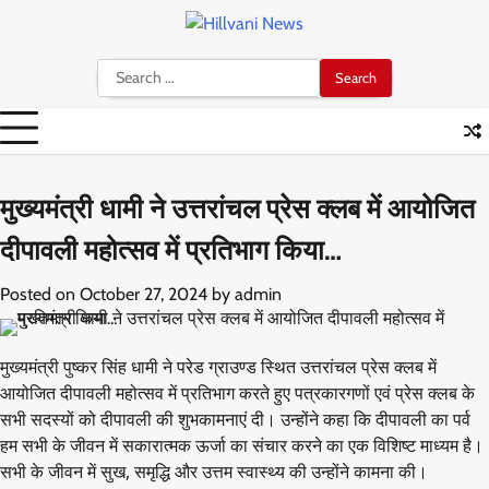
Skip
to
content
Search
for:
मुख्यमंत्री धामी ने उत्तरांचल प्रेस क्लब में आयोजित
दीपावली महोत्सव में प्रतिभाग किया…
Posted on
October 27, 2024
by
admin
मुख्यमंत्री पुष्कर सिंह धामी ने परेड ग्राउण्ड स्थित उत्तरांचल प्रेस क्लब में
आयोजित दीपावली महोत्सव में प्रतिभाग करते हुए पत्रकारगणों एवं प्रेस क्लब के
सभी सदस्यों को दीपावली की शुभकामनाएं दी। उन्होंने कहा कि दीपावली का पर्व
हम सभी के जीवन में सकारात्मक ऊर्जा का संचार करने का एक विशिष्ट माध्यम है।
सभी के जीवन में सुख, समृद्धि और उत्तम स्वास्थ्य की उन्होंने कामना की।