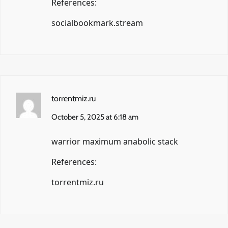
References:
socialbookmark.stream
torrentmiz.ru
October 5, 2025 at 6:18 am
warrior maximum anabolic stack
References:
torrentmiz.ru