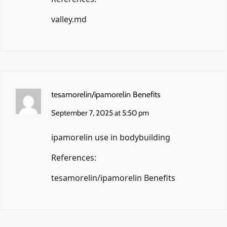
valley.md
tesamorelin/ipamorelin Benefits
September 7, 2025 at 5:50 pm
ipamorelin use in bodybuilding
References:
tesamorelin/ipamorelin Benefits