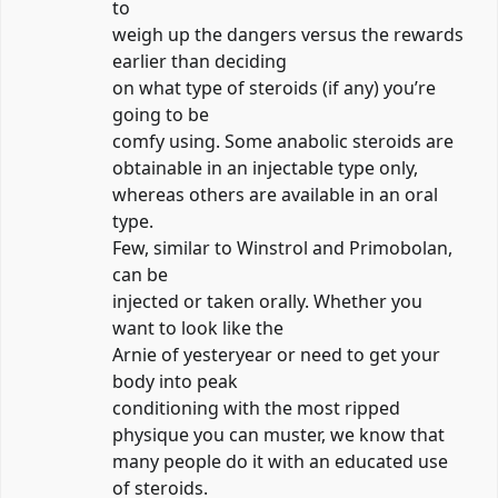
to
weigh up the dangers versus the rewards
earlier than deciding
on what type of steroids (if any) you’re
going to be
comfy using. Some anabolic steroids are
obtainable in an injectable type only,
whereas others are available in an oral
type.
Few, similar to Winstrol and Primobolan,
can be
injected or taken orally. Whether you
want to look like the
Arnie of yesteryear or need to get your
body into peak
conditioning with the most ripped
physique you can muster, we know that
many people do it with an educated use
of steroids.