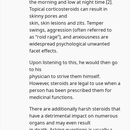
the morning and low at night time [2].
Topical corticosteroids can result in
skinny pores and
skin, skin lesions and zits. Temper
swings, aggression (often referred to
as “roid rage”), and anxiousness are
widespread psychological unwanted
facet effects.
Upon listening to this, he would then go
to his
physician to strive them himself.
However, steroids are legal to use when a
person has been prescribed them for
medicinal functions.
There are additionally harsh steroids that
have a detrimental impact on numerous
organs and may even result
in death. Asking questions is usually a