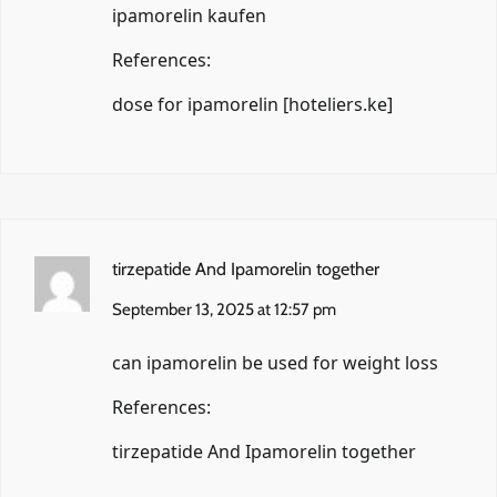
ipamorelin kaufen
References:
dose for ipamorelin [
hoteliers.ke
]
tirzepatide And Ipamorelin together
September 13, 2025 at 12:57 pm
can ipamorelin be used for weight loss
References:
tirzepatide And Ipamorelin together