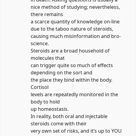
nice method of studying; nevertheless,
there remains
a scarce quantity of knowledge on-line
due to the taboo nature of steroids,
causing much misinformation and bro-
science.
Steroids are a broad household of
molecules that
can trigger quite so much of effects
depending on the sort and
the place they bind within the body.
Cortisol
levels are repeatedly monitored in the
body to hold
up homeostasis.
In reality, both oral and injectable
steroids come with their
very own set of risks, and it’s up to YOU