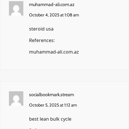
muhammad-ali.com.az
October 4, 2025 at 1:08 am
steroid usa
References:
muhammad-ali.com.az
socialbookmark.stream
October 5, 2025 at 1:12 am
best lean bulk cycle