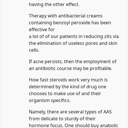
having the other effect.
Therapy with antibacterial creams
containing benzoyl peroxide has been
effective for
a lot of of our patients in reducing zits via
the elimination of useless pores and skin
cells.
If acne persists, then the employment of
an antibiotic course may be profitable.
How fast steroids work very much is
determined by the kind of drug one
chooses to make use of and their
organism specifics.
Namely, there are several types of AAS
from delicate to sturdy of their
hormone focus. One should buy anabolic