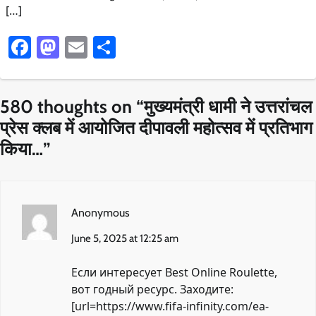
[…]
Facebook
Mastodon
Email
Share
580 thoughts on “
मुख्यमंत्री धामी ने उत्तरांचल
प्रेस क्लब में आयोजित दीपावली महोत्सव में प्रतिभाग
किया…
”
Anonymous
June 5, 2025 at 12:25 am
Если интересует Best Online Roulette,
вот годный ресурс. Заходите:
[url=https://www.fifa-infinity.com/ea-