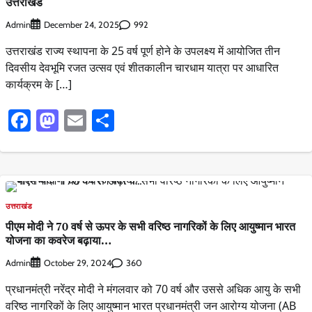
उत्तराखंड
Admin
992
December 24, 2025
उत्तराखंड राज्य स्थापना के 25 वर्ष पूर्ण होने के उपलक्ष्य में आयोजित तीन
दिवसीय देवभूमि रजत उत्सव एवं शीतकालीन चारधाम यात्रा पर आधारित
कार्यक्रम के […]
Facebook
Mastodon
Email
Share
उत्तराखंड
पीएम मोदी ने 70 वर्ष से ऊपर के सभी वरिष्ठ नागरिकों के लिए आयुष्मान भारत
योजना का कवरेज बढ़ाया…
Admin
360
October 29, 2024
प्रधानमंत्री नरेंद्र मोदी ने मंगलवार को 70 वर्ष और उससे अधिक आयु के सभी
वरिष्ठ नागरिकों के लिए आयुष्मान भारत प्रधानमंत्री जन आरोग्य योजना (AB