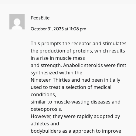
PedsElite
October 31, 2025 at 11:08 pm
This prompts the receptor and stimulates
the production of proteins, which results
in a rise in muscle mass
and strength. Anabolic steroids were first
synthesized within the
Nineteen Thirties and had been initially
used to treat a selection of medical
conditions,
similar to muscle-wasting diseases and
osteoporosis.
However, they were rapidly adopted by
athletes and
bodybuilders as a approach to improve