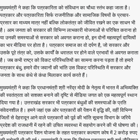
मुख्यमंत्री ने कहा कि पत्रकारिता को संविधान का चौथा स्तंभ कहा जाता है।
पत्रकार और पत्रकारिता सिर्फ राजनीतिक और सामाजिक विषयों के प्रचार-
प्रसार का माध्यम मात्र नहीं बल्कि लोकतंत्र को जीवित रखने का एक साधन भी
है। आम जनता को सरकार की विभिन्न लाभकारी योजनाओं से परिचित कराना हो
या उनकी समस्याओं से सरकार को अवगत कराना हो, इन दोनों महत्वपूर्ण दायित्वों
का भार मीडिया पर होता है। पत्रकार समाज का वो दर्पण है, जो सरकार और
उसके पूरे तंत्र को, उसके कार्यों के धरातल पर होने वाले प्रभावों से अवगत कराता
है। जब कभी राष्ट्र को विकट परिस्थितियों का सामना करना पड़ता है तो हमारे
पत्रकार बंधु, हमारे वीर जवानों की भांति उस विकट परिस्थिति में सरकार और
जनता के साथ कंधे से कंधा मिलाकर कार्य करते हैं।
मुख्यमंत्री ने कहा कि प्रधानमंत्री श्री नरेंद्र मोदी के नेतृत्व में भारत में अभिव्यक्ति
की स्वतंत्रता को सशक्त बनाने की दृष्टि से मीडिया जगत को एक महत्वपूर्ण स्थान
दिया गया है। उत्तराखंड सरकार भी पत्रकार बंधुओं की समस्याओं के प्रति
संवेदनशील है। हमने जहां एक ओर पत्रकारों की पेंशन में वृद्धि की, वहीं विभिन्न
जिलों से देहरादून आने वाले पत्रकारों को पूर्व की भांति सूचना विभाग के जरिये
प्रदेश की राजधानी में रहने की उचित व्यवस्था में सहयोग करने की भी घोषणा की।
मुख्यमंत्री पत्रकार पेंशन योजना के तहत पत्रकार कल्याण कोष में 2 करोड़ रुपए