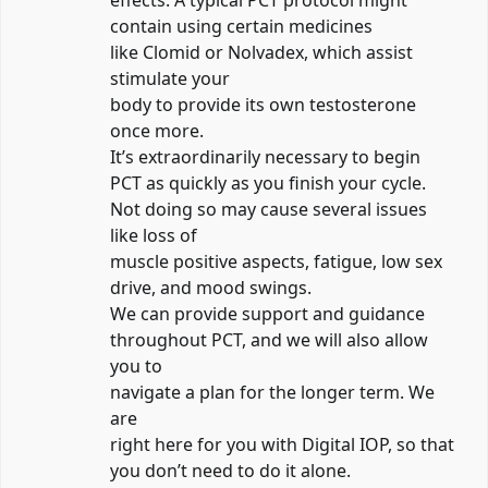
effects. A typical PCT protocol might
contain using certain medicines
like Clomid or Nolvadex, which assist
stimulate your
body to provide its own testosterone
once more.
It’s extraordinarily necessary to begin
PCT as quickly as you finish your cycle.
Not doing so may cause several issues
like loss of
muscle positive aspects, fatigue, low sex
drive, and mood swings.
We can provide support and guidance
throughout PCT, and we will also allow
you to
navigate a plan for the longer term. We
are
right here for you with Digital IOP, so that
you don’t need to do it alone.