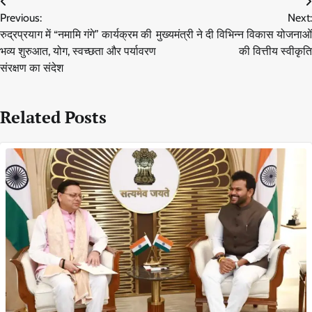
Post
Previous:
Next:
navigation
रुद्रप्रयाग में “नमामि गंगे” कार्यक्रम की
मुख्यमंत्री ने दी विभिन्न विकास योजनाओं
भव्य शुरुआत, योग, स्वच्छता और पर्यावरण
की वित्तीय स्वीकृति
संरक्षण का संदेश
Related Posts