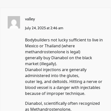
valley
July 24, 2025 at 2:46 am
Bodybuilders not lucky sufficient to live in
Mexico or Thailand (where
methandrostenolone is legal)
generally buy Dianabol on the black
market (illegally).
Dianabol injections are generally
administered into the glutes,
outer leg, and deltoids. Hitting a nerve or
blood vessel is a danger with injectables
because of improper technique.
Dianabol, scientifically often recognized
as Methandrostenolone,