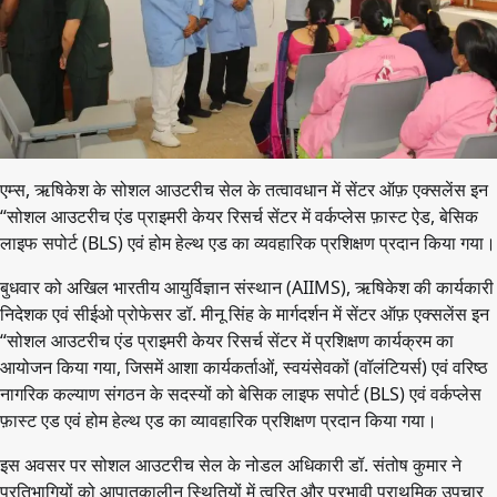
एम्स, ऋषिकेश के सोशल आउटरीच सेल के तत्वावधान में सेंटर ऑफ़ एक्सलेंस इन
“सोशल आउटरीच एंड प्राइमरी केयर रिसर्च सेंटर में वर्कप्लेस फ़ास्ट ऐड, बेसिक
लाइफ सपोर्ट (BLS) एवं होम हेल्थ एड का व्यवहारिक प्रशिक्षण प्रदान किया गया।
बुधवार को अखिल भारतीय आयुर्विज्ञान संस्थान (AIIMS), ऋषिकेश की कार्यकारी
निदेशक एवं सीईओ प्रोफेसर डॉ. मीनू सिंह के मार्गदर्शन में सेंटर ऑफ़ एक्सलेंस इन
“सोशल आउटरीच एंड प्राइमरी केयर रिसर्च सेंटर में प्रशिक्षण कार्यक्रम का
आयोजन किया गया, जिसमें आशा कार्यकर्ताओं, स्वयंसेवकों (वॉलंटियर्स) एवं वरिष्ठ
नागरिक कल्याण संगठन के सदस्यों को बेसिक लाइफ सपोर्ट (BLS) एवं वर्कप्लेस
फ़ास्ट एड एवं होम हेल्थ एड का व्यावहारिक प्रशिक्षण प्रदान किया गया।
इस अवसर पर सोशल आउटरीच सेल के नोडल अधिकारी डॉ. संतोष कुमार ने
प्रतिभागियों को आपातकालीन स्थितियों में त्वरित और प्रभावी प्राथमिक उपचार