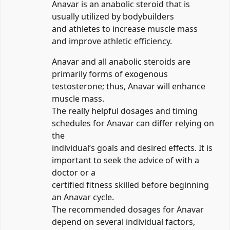
Anavar is an anabolic steroid that is
usually utilized by bodybuilders
and athletes to increase muscle mass
and improve athletic efficiency.
Anavar and all anabolic steroids are
primarily forms of exogenous
testosterone; thus, Anavar will enhance
muscle mass.
The really helpful dosages and timing
schedules for Anavar can differ relying on
the
individual’s goals and desired effects. It is
important to seek the advice of with a
doctor or a
certified fitness skilled before beginning
an Anavar cycle.
The recommended dosages for Anavar
depend on several individual factors,