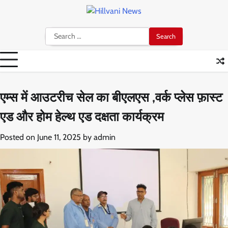
Skip
to
content
Search
for:
एम्स में आउटरीच सेल का बीएलएस ,वर्क प्लेस फ़ास्ट
एड और होम हेल्थ एड दक्षता कार्यक्रम
Posted on
June 11, 2025
by
admin