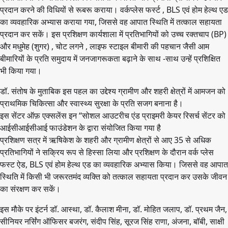
प्रदान करने की विधियों से रूबरू कराया। वर्कप्लेस फर्स्ट , BLS एवं होम हेल्थ एड
का व्यवहारिक अभ्यास कराया गया, जिससे वह आपात स्थिति में तत्काल सहायता
प्रदान कर सकें। इस प्रशिक्षण कार्यशाला में प्रतिभागियों को उच्च रक्तचाप (BP)
और मधुमेह (शुगर) , चोट लगने , लाइफ स्टाइल बीमारी की पहचान जैसी आम
बीमारियों के प्रति समुदाय में जनजागरूकता बढ़ाने के साथ -साथ उन्हें प्रशिक्षित
भी किया गया।
डॉ. संतोष के मुताबिक इस पहल का उद्देश्य ग्रामीण और शहरी क्षेत्रों में आमजन को
प्राथमिक चिकित्सा और स्वास्थ्य सुरक्षा के प्रति सजग बनाना है।
इस सेंटर ऑफ़ एक्सलेंस इन “सोशल आउटरीच एंड प्राइमरी केयर रिसर्च सेंटर को
आईसीआईसीआई फाउंडेशन के द्वारा संयोजित किया गया है
प्रशिक्षण सत्र में ऋषिकेश के शहरी और ग्रामीण क्षेत्रों से आए 35 से अधिक
प्रतिभागियों ने सक्रिय रूप से हिस्सा लिया और प्रशिक्षण के दौरान वर्क प्लेस
फस्ट ऐड, BLS एवं होम हेल्थ एड का व्यवहारिक अभ्यास किया। जिससे वह आपात
स्थिति में किसी भी जरूरतमंद व्यक्ति को तत्काल सहायता प्रदान कर उसके जीवन
का संरक्षण कर सकें।
इस मौके पर इंटर्न डॉ. आस्था, डॉ. कैलाश मीना, डॉ. मोहित जलाप, डॉ. प्रथम जैन,
सीनियर नर्सिंग ऑफिसर बजरंग, संदीप सिंह, सूरज सिंह राणा, अंजना, बॉबी, साक्षी