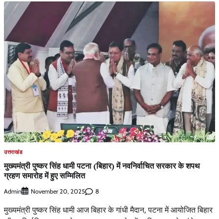
उत्तराखंड
मुख्यमंत्री पुष्कर सिंह धामी पटना (बिहार) में नवनिर्वाचित सरकार के शपथ
ग्रहण समारोह में हुए सम्मिलित
Admin
8
November 20, 2025
मुख्यमंत्री पुष्कर सिंह धामी आज बिहार के गांधी मैदान, पटना में आयोजित बिहार