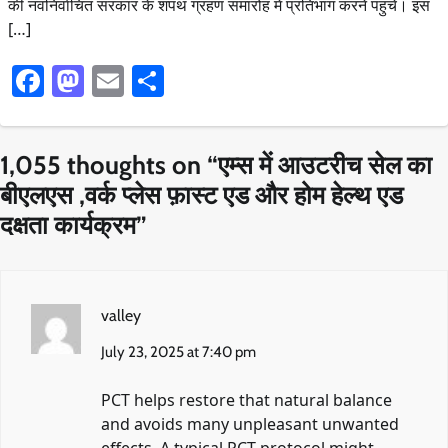
की नवनिर्वाचित सरकार के शपथ ग्रहण समारोह में प्रतिभाग करने पहुंचे। इस
[…]
Facebook
Mastodon
Email
Share
1,055 thoughts on “
एम्स में आउटरीच सेल का
बीएलएस ,वर्क प्लेस फ़ास्ट एड और होम हेल्थ एड
दक्षता कार्यक्रम
”
valley
July 23, 2025 at 7:40 pm
PCT helps restore that natural balance
and avoids many unpleasant unwanted