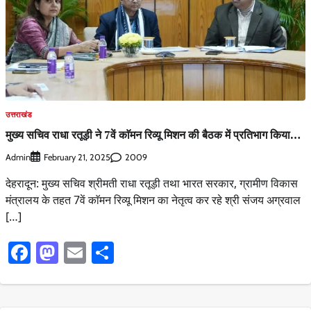
उत्तराखंड
मुख्य सचिव राधा रतूड़ी ने 7वें काॅमन रिव्यू मिशन की बैठक में प्रतिभाग किया…
Admin
2009
February 21, 2025
देहरादून: मुख्य सचिव श्रीमती राधा रतूड़ी तथा भारत सरकार, ग्रामीण विकास
मंत्रालय के तहत 7वें काॅमन रिव्यू मिशन का नेतृत्व कर रहे श्री संजय अग्रवाल
[…]
Facebook
Mastodon
Email
Share