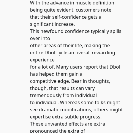
With the advance in muscle definition
being quite evident, customers note
that their self-confidence gets a
significant increase.
This newfound confidence typically spills
over into
other areas of their life, making the
entire Dbol cycle an overall rewarding
experience
for a lot of. Many users report that Dbol
has helped them gain a
competitive edge. Bear in thoughts,
though, that results can vary
tremendously from individual
to individual. Whereas some folks might
see dramatic modifications, others might
expertise extra subtle progress.
These unwanted effects are extra
pronounced the extra of