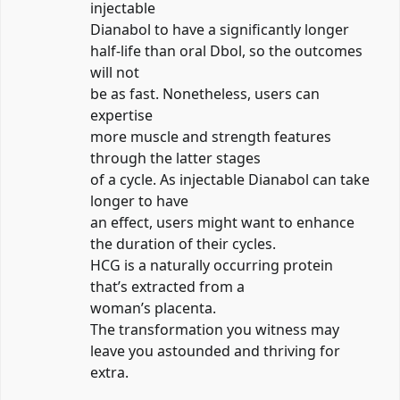
injectable
Dianabol to have a significantly longer
half-life than oral Dbol, so the outcomes
will not
be as fast. Nonetheless, users can
expertise
more muscle and strength features
through the latter stages
of a cycle. As injectable Dianabol can take
longer to have
an effect, users might want to enhance
the duration of their cycles.
HCG is a naturally occurring protein
that’s extracted from a
woman’s placenta.
The transformation you witness may
leave you astounded and thriving for
extra.