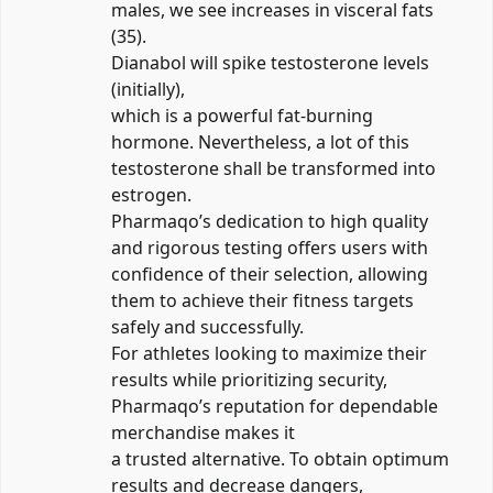
males, we see increases in visceral fats
(35).
Dianabol will spike testosterone levels
(initially),
which is a powerful fat-burning
hormone. Nevertheless, a lot of this
testosterone shall be transformed into
estrogen.
Pharmaqo’s dedication to high quality
and rigorous testing offers users with
confidence of their selection, allowing
them to achieve their fitness targets
safely and successfully.
For athletes looking to maximize their
results while prioritizing security,
Pharmaqo’s reputation for dependable
merchandise makes it
a trusted alternative. To obtain optimum
results and decrease dangers,