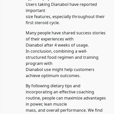
Users taking Dianabol have reported
important
size features, especially throughout their
first steroid cycle.
Many people have shared success stories
of their experiences with
Dianabol after 4 weeks of usage.
In conclusion, combining a well-
structured food regimen and training
program with
Dianabol use might help customers
achieve optimum outcomes.
By following dietary tips and
incorporating an effective coaching
routine, people can maximize advantages
in power, lean muscle
mass, and overall performance. We find