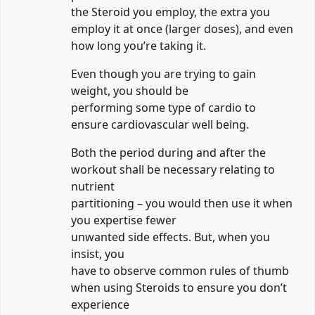
the Steroid you employ, the extra you
employ it at once (larger doses), and even
how long you’re taking it.
Even though you are trying to gain
weight, you should be
performing some type of cardio to
ensure cardiovascular well being.
Both the period during and after the
workout shall be necessary relating to
nutrient
partitioning – you would then use it when
you expertise fewer
unwanted side effects. But, when you
insist, you
have to observe common rules of thumb
when using Steroids to ensure you don’t
experience