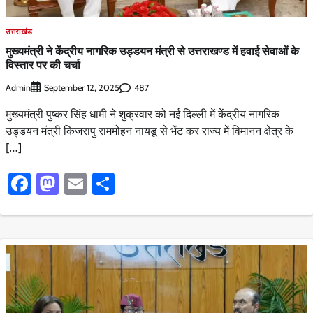
उत्तराखंड
मुख्यमंत्री ने केंद्रीय नागरिक उड्डयन मंत्री से उत्तराखण्ड में हवाई सेवाओं के
विस्तार पर की चर्चा
Admin
487
September 12, 2025
मुख्यमंत्री पुष्कर सिंह धामी ने शुक्रवार को नई दिल्ली में केंद्रीय नागरिक
उड्डयन मंत्री किंजरापु राममोहन नायडू से भेंट कर राज्य में विमानन क्षेत्र के
[…]
Facebook
Mastodon
Email
Share