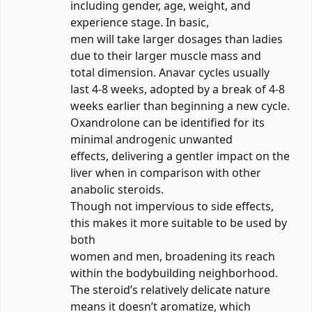
including gender, age, weight, and
experience stage. In basic,
men will take larger dosages than ladies
due to their larger muscle mass and
total dimension. Anavar cycles usually
last 4-8 weeks, adopted by a break of 4-8
weeks earlier than beginning a new cycle.
Oxandrolone can be identified for its
minimal androgenic unwanted
effects, delivering a gentler impact on the
liver when in comparison with other
anabolic steroids.
Though not impervious to side effects,
this makes it more suitable to be used by
both
women and men, broadening its reach
within the bodybuilding neighborhood.
The steroid’s relatively delicate nature
means it doesn’t aromatize, which