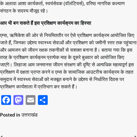
के अलावा आशा कार्यकर्ता, स्वयंसेवक (वॉलंटियर्स), वरिष्ठ नागरिक कल्याण
संगठन के सदस्य मौजूद रहे।
आप भी बन सकते हैं इस प्रशिक्षण कार्यक्रम का हिस्सा
एम्स, ऋषिकेश की ओर से नियमिततौर पर ऐसे प्रशिक्षण कार्यक्रम आयोजित किए
जाते हैं, जिनका उद्देश्य स्वास्थ्य सेवाओं और प्रशिक्षण को जमीनी स्तर तक पहुंचाना
और आमजन को जीवन रक्षक तकनीकों से सशक्त बनाना है। बताया गया कि इस
तरह के प्रशिक्षण कार्यक्रम प्रत्येक माह के दूसरे बुधवार को आयोजित किए
जाएंगे। लिहाजा आम जनमानस जीवन संरक्षण की दृष्टि से अत्यधिक महत्वपूर्ण इस
प्रशिक्षण में दक्षता प्राप्त करने व एम्स के सामाजिक आउटरीच कार्यक्रम के तहत
समुदाय में स्वास्थ्य सेवाओं को मजबूत बनाने के उद्देश्य से निर्धारित दिवस पर
प्रशिक्षण कार्यशाला में प्रतिभाग कर सकते हैं।
Facebook
Mastodon
Email
Share
Posted in
उत्तराखंड