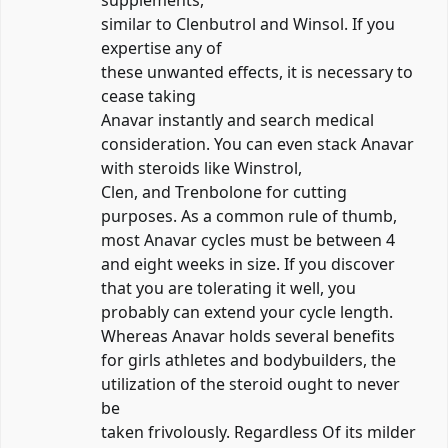
supplements,
similar to Clenbutrol and Winsol. If you
expertise any of
these unwanted effects, it is necessary to
cease taking
Anavar instantly and search medical
consideration. You can even stack Anavar
with steroids like Winstrol,
Clen, and Trenbolone for cutting
purposes. As a common rule of thumb,
most Anavar cycles must be between 4
and eight weeks in size. If you discover
that you are tolerating it well, you
probably can extend your cycle length.
Whereas Anavar holds several benefits
for girls athletes and bodybuilders, the
utilization of the steroid ought to never
be
taken frivolously. Regardless Of its milder