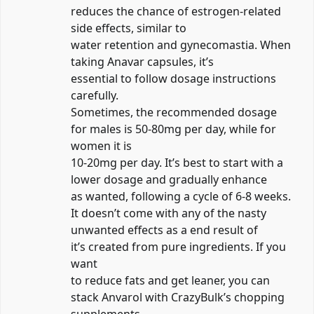
reduces the chance of estrogen-related
side effects, similar to
water retention and gynecomastia. When
taking Anavar capsules, it’s
essential to follow dosage instructions
carefully.
Sometimes, the recommended dosage
for males is 50-80mg per day, while for
women it is
10-20mg per day. It’s best to start with a
lower dosage and gradually enhance
as wanted, following a cycle of 6-8 weeks.
It doesn’t come with any of the nasty
unwanted effects as a end result of
it’s created from pure ingredients. If you
want
to reduce fats and get leaner, you can
stack Anvarol with CrazyBulk’s chopping