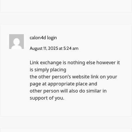
calon4d login
August 11, 2025 at 5:24 am
Link exchange is nothing else however it
is simply placing
the other person’s website link on your
page at appropriate place and
other person will also do similar in
support of you.