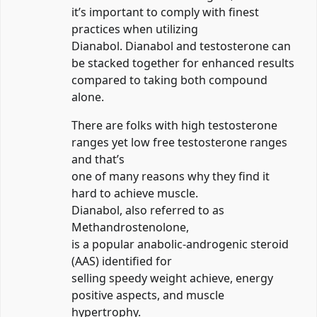
it’s important to comply with finest
practices when utilizing
Dianabol. Dianabol and testosterone can
be stacked together for enhanced results
compared to taking both compound
alone.
There are folks with high testosterone
ranges yet low free testosterone ranges
and that’s
one of many reasons why they find it
hard to achieve muscle.
Dianabol, also referred to as
Methandrostenolone,
is a popular anabolic-androgenic steroid
(AAS) identified for
selling speedy weight achieve, energy
positive aspects, and muscle
hypertrophy.