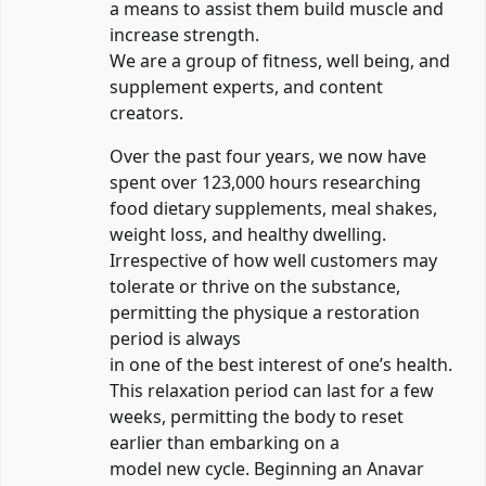
a means to assist them build muscle and
increase strength.
We are a group of fitness, well being, and
supplement experts, and content
creators.
Over the past four years, we now have
spent over 123,000 hours researching
food dietary supplements, meal shakes,
weight loss, and healthy dwelling.
Irrespective of how well customers may
tolerate or thrive on the substance,
permitting the physique a restoration
period is always
in one of the best interest of one’s health.
This relaxation period can last for a few
weeks, permitting the body to reset
earlier than embarking on a
model new cycle. Beginning an Anavar