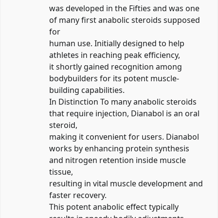
was developed in the Fifties and was one
of many first anabolic steroids supposed
for
human use. Initially designed to help
athletes in reaching peak efficiency,
it shortly gained recognition among
bodybuilders for its potent muscle-
building capabilities.
In Distinction To many anabolic steroids
that require injection, Dianabol is an oral
steroid,
making it convenient for users. Dianabol
works by enhancing protein synthesis
and nitrogen retention inside muscle
tissue,
resulting in vital muscle development and
faster recovery.
This potent anabolic effect typically