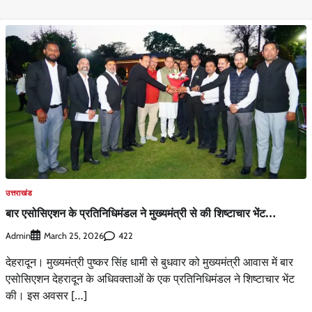
उत्तराखंड
बार एसोसिएशन के प्रतिनिधिमंडल ने मुख्यमंत्री से की शिष्टाचार भेंट…
Admin
422
March 25, 2026
देहरादून। मुख्यमंत्री पुष्कर सिंह धामी से बुधवार को मुख्यमंत्री आवास में बार
एसोसिएशन देहरादून के अधिवक्ताओं के एक प्रतिनिधिमंडल ने शिष्टाचार भेंट
की। इस अवसर […]