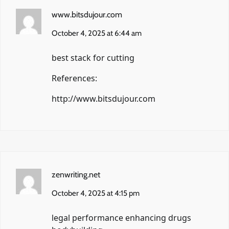
www.bitsdujour.com
October 4, 2025 at 6:44 am
best stack for cutting
References:
http://www.bitsdujour.com
zenwriting.net
October 4, 2025 at 4:15 pm
legal performance enhancing drugs