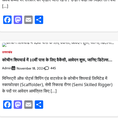
[…]
Facebook
Mastodon
Email
Share
उत्तराखंड
कोचीन शिपयार्ड में 10वीं पास के लिए वैकेंसी, आवेदन शुरू, जानिए डिटेल्स…
Admin
445
November 18, 2024
मिनिस्ट्री ऑफ पोर्ट्स शिपिंग एंड वाटरवेज के कोचीन शिपयार्ड लिमिटेड में
स्काफोल्डर (Scaffolder), सेमी स्किल्ड रीगर (Semi Skilled Rigger)
के पदों पर आवेदन आमंत्रित किए […]
Facebook
Mastodon
Email
Share