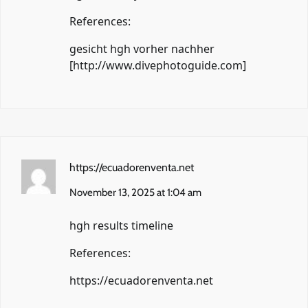
References:
gesicht hgh vorher nachher
[
http://www.divephotoguide.com
]
https://ecuadorenventa.net
November 13, 2025 at 1:04 am
hgh results timeline
References:
https://ecuadorenventa.net