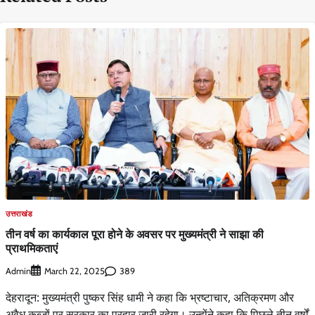
उत्तराखंड
तीन वर्ष का कार्यकाल पूरा होने के अवसर पर मुख्यमंत्री ने साझा की
प्राथमिकताएं
Admin
389
March 22, 2025
देहरादून: मुख्यमंत्री पुष्कर सिंह धामी ने कहा कि भ्रष्टाचार, अतिक्रमण और
अवैध कब्जों पर सरकार का प्रहार जारी रहेगा। उन्होंने कहा कि पिछले तीन वर्षों