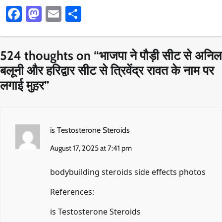
Facebook
Mastodon
Email
Share
524 thoughts on “
भाजपा ने पौड़ी सीट से अनिल
बलूनी और हरिद्वार सीट से त्रिवेंद्र रावत के नाम पर
लगाई मुहर
”
is Testosterone Steroids
August 17, 2025 at 7:41 pm
bodybuilding steroids side effects photos
References:
is Testosterone Steroids