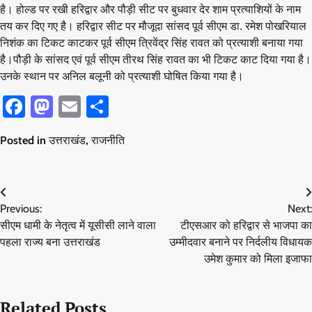
है। होल्ड पर रखी हरिद्वार और पौड़ी सीट पर बुधवार देर शाम प्रत्याशियों के नाम
तय कर दिए गए है। हरिद्वार सीट पर मौजूदा सांसद पूर्व सीएम डा. रमेश पोखरियाल
निशंक का टिकट काटकर पूर्व सीएम त्रिवेंद्र सिंह रावत को प्रत्याशी बनाया गया
है।पौड़ी के सांसद एवं पूर्व सीएम तीरथ सिंह रावत का भी टिकट काट दिया गया है।
उनके स्थान पर अनिल बलूनी को प्रत्याशी घोषित किया गया है।
Facebook
Mastodon
Email
Share
Posted in
उत्तराखंड
,
राजनीति
Post
Previous:
Next:
navigation
सीएम धामी के नेतृत्व में यूसीसी लाने वाला
टीएसआर को हरिद्वार से भाजपा का
पहला राज्य बना उत्तराखंड
उम्मीदवार बनाने पर निर्दलीय विधायक
उमेश कुमार को मिला इजाफा
Related Posts