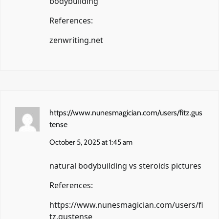
bodybuilding
References:
zenwriting.net
https://www.nunesmagician.com/users/fitz.gus
tense
October 5, 2025 at 1:45 am
natural bodybuilding vs steroids pictures
References:
https://www.nunesmagician.com/users/fi
tz.gustense