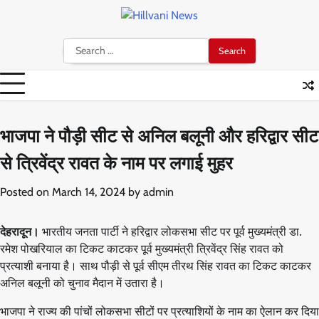
Skip
to
content
Search
for:
भाजपा ने पौड़ी सीट से अनिल बलूनी और हरिद्वार सीट
से त्रिवेंद्र रावत के नाम पर लगाई मुहर
Posted on
March 14, 2024
by
admin
देहरादून।
भारतीय जनता पार्टी ने हरिद्वार लोकसभा सीट पर पूर्व मुख्यमंत्री डा.
रमेश पोखरियाल का टिकट काटकर पूर्व मुख्यमंत्री त्रिवेंद्र सिंह रावत को
प्रत्याशी बनाया है। साथ पौड़ी से पूर्व सीएम तीरथ सिंह रावत का टिकट काटकर
अनिल बलूनी को चुनाव मैदान में उतारा है।
भाजपा ने राज्य की पांचों लोकसभा सीटों पर प्रत्याशियों के नाम का ऐलान कर दिया