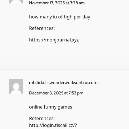
November 13, 2025 at 3:28 am
how many iu of hgh per day
References:
https://monjournal.xyz
mb.tickets.wonderworksonline.com
December 3, 2025 at 7:52 pm
online funny games
References:
http://login.tiscali.cz/?