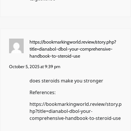
https://bookmarkingworld.review/story.php?
title=dianabol-dbol-your-comprehensive-
handbook-to-steroid-use
October 5, 2025 at 9:39 pm
does steroids make you stronger
References:
https://bookmarkingworld.review/story.p
hp?title=dianabol-dbol-your-
comprehensive-handbook-to-steroid-use