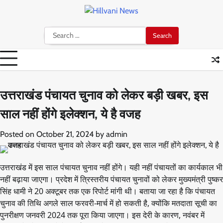
Skip
to
content
Search
for:
उत्तराखंड पंचायत चुनाव को लेकर बड़ी खबर, इस
साल नहीं होंगे इलेक्शन, ये है वजह
Posted on
October 21, 2024
by
admin
उत्तराखंड में इस साल पंचायत चुनाव नहीं होंगे। यही नहीं पंचायतों का कार्यकाल भी
नहीं बढ़ाया जाएगा। प्रदेश में त्रिस्तरीय पंचायत चुनावों को लेकर मुख्यमंत्री पुष्कर
सिंह धामी ने 20 अक्टूबर तक एक रिपोर्ट मांगी थी। बताया जा रहा है कि पंचायत
चुनाव की तिथि अगले साल फरवरी-मार्च में हो सकती है, क्योंकि मतदाता सूची का
पुनरीक्षण जनवरी 2024 तक पूरा किया जाएगा। इस देरी के कारण, नवंबर में