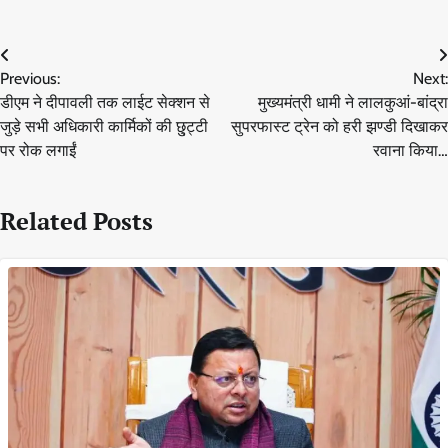
Post
Previous:
Next:
navigation
डीएम ने दीपावली तक लाईट सेक्शन से
मुख्यमंत्री धामी ने लालकुआं-बांद्रा
जुड़े सभी अधिकारी कार्मिकों की छु्ट्टी
सुपरफास्ट ट्रेन को हरी झण्डी दिखाकर
पर रोक लगाईं
रवाना किया…
Related Posts