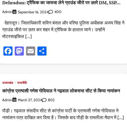
Dehradun: ट्रैफिक का जायजा लेने ग्राउंड जीरो पर उतरे DM, SSP…
Admin
400
September 16, 2024
देहरादून। जिलाधिकारी सविन बंसल और वरिष्ठ पुलिस अधीक्षक अजय सिंह ने
ग्राउंड जीरो पर उतर कर शहर में ट्रैफिक के हालात जाने। उन्होंने
मोटरसाइकिल […]
Facebook
Mastodon
Email
Share
उत्तराखंड
राजनीति
कांग्रेस प्रत्याशी गणेश गोदियाल ने गढ़वाल लोकसभा सीट से किया नामांकन
Admin
802
March 27, 2024
पौड़ी। गढ़वाल संसदीय सीट से कांग्रेस पार्टी के प्रत्याशी गणेश गोदियाल ने
नामांकन पत्र दाखिल कर दिया है। जिसके बाद पौड़ी के रामलीला मैदान में […]