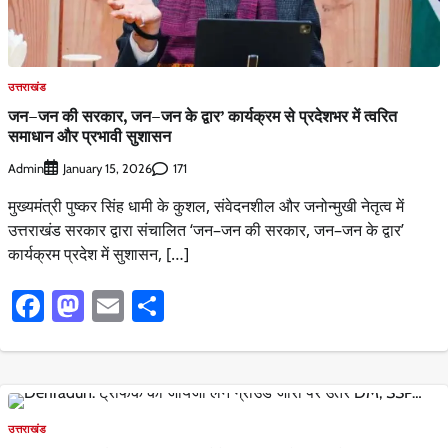
उत्तराखंड
जन–जन की सरकार, जन–जन के द्वार’ कार्यक्रम से प्रदेशभर में त्वरित
समाधान और प्रभावी सुशासन
Admin
171
January 15, 2026
मुख्यमंत्री पुष्कर सिंह धामी के कुशल, संवेदनशील और जनोन्मुखी नेतृत्व में
उत्तराखंड सरकार द्वारा संचालित ‘जन–जन की सरकार, जन–जन के द्वार’
कार्यक्रम प्रदेश में सुशासन, […]
Facebook
Mastodon
Email
Share
उत्तराखंड