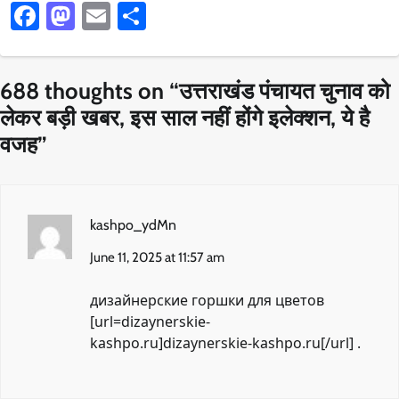
Facebook
Mastodon
Email
Share
688 thoughts on “
उत्तराखंड पंचायत चुनाव को
लेकर बड़ी खबर, इस साल नहीं होंगे इलेक्शन, ये है
वजह
”
kashpo_ydMn
June 11, 2025 at 11:57 am
дизайнерские горшки для цветов
[url=dizaynerskie-
kashpo.ru]dizaynerskie-kashpo.ru[/url] .