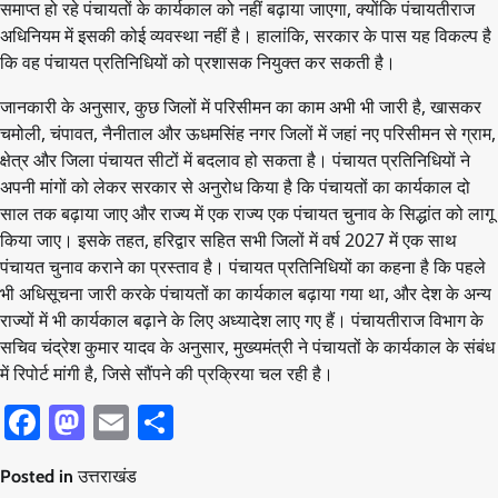
समाप्त हो रहे पंचायतों के कार्यकाल को नहीं बढ़ाया जाएगा, क्योंकि पंचायतीराज
अधिनियम में इसकी कोई व्यवस्था नहीं है। हालांकि, सरकार के पास यह विकल्प है
कि वह पंचायत प्रतिनिधियों को प्रशासक नियुक्त कर सकती है।
जानकारी के अनुसार, कुछ जिलों में परिसीमन का काम अभी भी जारी है, खासकर
चमोली, चंपावत, नैनीताल और ऊधमसिंह नगर जिलों में जहां नए परिसीमन से ग्राम,
क्षेत्र और जिला पंचायत सीटों में बदलाव हो सकता है। पंचायत प्रतिनिधियों ने
अपनी मांगों को लेकर सरकार से अनुरोध किया है कि पंचायतों का कार्यकाल दो
साल तक बढ़ाया जाए और राज्य में एक राज्य एक पंचायत चुनाव के सिद्धांत को लागू
किया जाए। इसके तहत, हरिद्वार सहित सभी जिलों में वर्ष 2027 में एक साथ
पंचायत चुनाव कराने का प्रस्ताव है। पंचायत प्रतिनिधियों का कहना है कि पहले
भी अधिसूचना जारी करके पंचायतों का कार्यकाल बढ़ाया गया था, और देश के अन्य
राज्यों में भी कार्यकाल बढ़ाने के लिए अध्यादेश लाए गए हैं। पंचायतीराज विभाग के
सचिव चंद्रेश कुमार यादव के अनुसार, मुख्यमंत्री ने पंचायतों के कार्यकाल के संबंध
में रिपोर्ट मांगी है, जिसे सौंपने की प्रक्रिया चल रही है।
Facebook
Mastodon
Email
Share
Posted in
उत्तराखंड