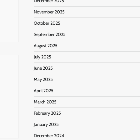
December 2025
November 2025
October 2025
September 2025
August 2025
July 2025
June 2025
May 2025
April 2025
March 2025
February 2025
January 2025
December 2024