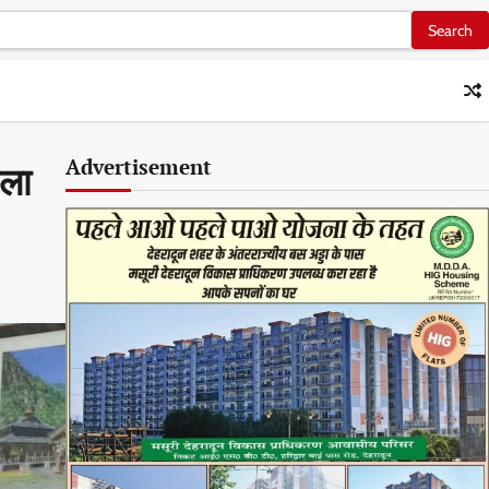
Advertisement
ाला