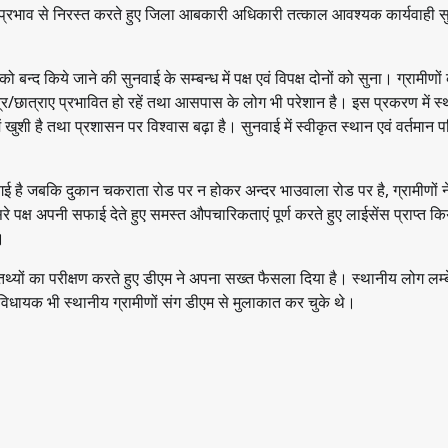
ल प्रभाव से निरस्त करते हुए जिला आबकारी अधिकारी तत्काल आवश्यक कार्यवाही स
ो बन्द किये जाने की सुनवाई के सम्बन्ध में पक्ष एवं विपक्ष दोनों को सुना। ग्रामीण
छात्र/छात्राए प्रभावित हो रहें तथा आसपास के लोग भी परेशान है। इस प्रकरण में स
ें खुशी है तथा प्रशासन पर विश्वास बढ़ा है। सुनवाई में स्वीकृत स्थान एवं वर्तमान पर
गई है जबकि दुकान चकराता रोड पर न होकर अन्दर भाउवाला रोड पर है, ग्रामीणों न
 पक्ष अपनी सफाई देते हुए समस्त औपचारिकताएं पूर्ण करते हुए लाईसेंस प्राप्त कि
।
्त तथ्यों का परीक्षण करते हुए डीएम ने अपना सख्त फैसला दिया है। स्थानीय लोग लम्
रीय विधायक भी स्थानीय ग्रामीणों संग डीएम से मुलाकात कर चुके थे।