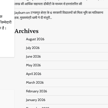
लाख की आर्थिक सहायता डीबीटी के माध्यम से हस्तांतरित की
Jaybum
on
टनकपुर क्षेत्र के 6 सरकारी विद्यालयों को मिला भूमि का मालिकाना
िक
हक, मुख्यमंत्री धामी ने दी मंजूरी…
िम्मेदारी
क है।
Archives
August 2026
July 2026
June 2026
May 2026
April 2026
March 2026
February 2026
January 2026