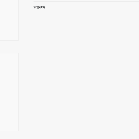
स्वास्थ्य