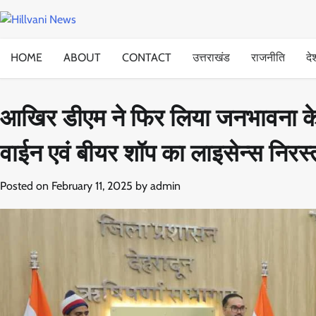
Skip
to
content
HOME
ABOUT
CONTACT
उत्तराखंड
राजनीति
दे
आखिर डीएम ने फिर लिया जनभावना के पक
वाईन एवं बीयर शॉप का लाइसेन्स निरस्
Posted on
February 11, 2025
by
admin