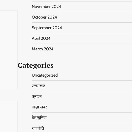
November 2024
October 2024
September 2024
April 2024
March 2024
Categories
Uncategorized
उत्तराखंड
क्राइम
ताज़ा खबर
देश/दुनिया
राजनीति