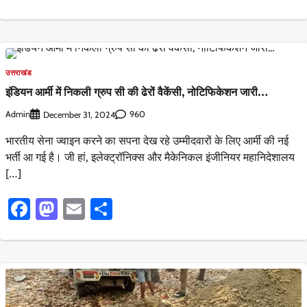
उत्तराखंड
इंडियन आर्मी में निकली ग्रुप सी की ढेरों वैकेंसी, नोटिफिकेशन जारी…
Admin
960
December 31, 2024
भारतीय सेना ज्वाइन करने का सपना देख रहे उम्मीदवारों के लिए आर्मी की नई
भर्ती आ गई है। जी हां, इलेक्ट्रॉनिक्स और मैकेनिकल इंजीनियर महानिदेशालय
[…]
Facebook
Mastodon
Email
Share