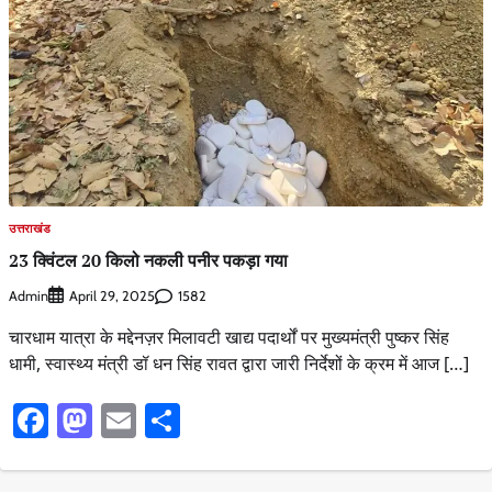
उत्तराखंड
23 क्विंटल 20 किलो नकली पनीर पकड़ा गया
Admin
1582
April 29, 2025
चारधाम यात्रा के मद्देनज़र मिलावटी खाद्य पदार्थों पर मुख्यमंत्री पुष्कर सिंह
धामी, स्वास्थ्य मंत्री डॉ धन सिंह रावत द्वारा जारी निर्देशों के क्रम में आज […]
Facebook
Mastodon
Email
Share