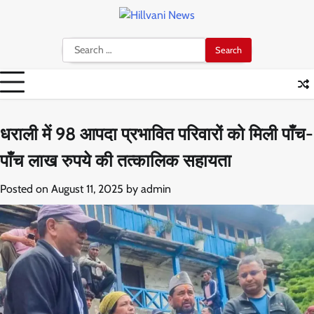
Skip
to
content
Search
for:
धराली में 98 आपदा प्रभावित परिवारों को मिली पाँच-
पाँच लाख रुपये की तत्कालिक सहायता
Posted on
August 11, 2025
by
admin