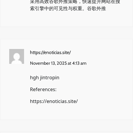
采用高效谷歌外推策略，快速提升网站在搜
索引擎中的可见性与权重。
谷歌外推
https://enoticias.site/
November 13, 2025 at 4:13 am
hgh jintropin
References:
https://enoticias.site/