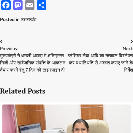
Facebook
Mastodon
Email
Share
Posted in
उत्तराखंड
Post
Previous:
Next:
navigation
मुख्यमंत्री ने धराली आपदा में क्षतिग्रस्त
ग्लेशियर लेक आदि का तत्काल विश्लेषण
निजी और सार्वजनिक संपत्ति के आकलन
कर यथास्थिति से अवगत कराए जाने के
तैयार करने हेतु 7 दिन की टाइमलाइन दी
निर्देश
Related Posts