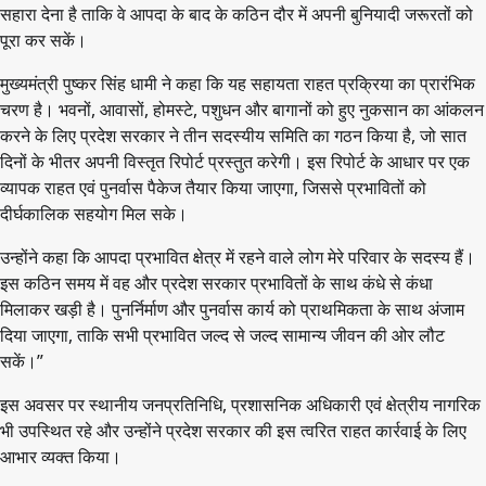
सहारा देना है ताकि वे आपदा के बाद के कठिन दौर में अपनी बुनियादी जरूरतों को
पूरा कर सकें।
मुख्यमंत्री पुष्कर सिंह धामी ने कहा कि यह सहायता राहत प्रक्रिया का प्रारंभिक
चरण है। भवनों, आवासों, होमस्टे, पशुधन और बागानों को हुए नुकसान का आंकलन
करने के लिए प्रदेश सरकार ने तीन सदस्यीय समिति का गठन किया है, जो सात
दिनों के भीतर अपनी विस्तृत रिपोर्ट प्रस्तुत करेगी। इस रिपोर्ट के आधार पर एक
व्यापक राहत एवं पुनर्वास पैकेज तैयार किया जाएगा, जिससे प्रभावितों को
दीर्घकालिक सहयोग मिल सके।
उन्होंने कहा कि आपदा प्रभावित क्षेत्र में रहने वाले लोग मेरे परिवार के सदस्य हैं।
इस कठिन समय में वह और प्रदेश सरकार प्रभावितों के साथ कंधे से कंधा
मिलाकर खड़ी है। पुनर्निर्माण और पुनर्वास कार्य को प्राथमिकता के साथ अंजाम
दिया जाएगा, ताकि सभी प्रभावित जल्द से जल्द सामान्य जीवन की ओर लौट
सकें।”
इस अवसर पर स्थानीय जनप्रतिनिधि, प्रशासनिक अधिकारी एवं क्षेत्रीय नागरिक
भी उपस्थित रहे और उन्होंने प्रदेश सरकार की इस त्वरित राहत कार्रवाई के लिए
आभार व्यक्त किया।